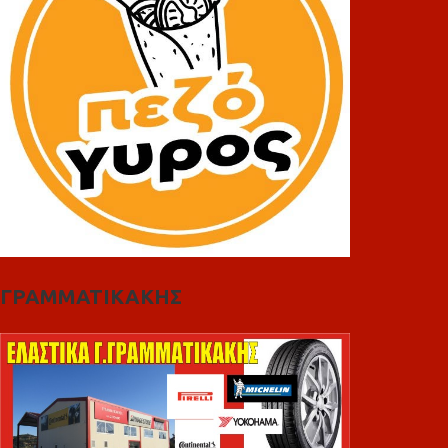
ΓΡΑΜΜΑΤΙΚΑΚΗΣ