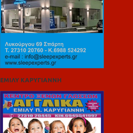
ΕΜΙΛΥ ΚΑΡΥΓΙΑΝΝΗ