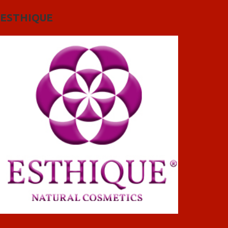
ESTHIQUE