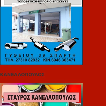
ΚΑΝΕΛΛΟΠΟΥΛΟΣ