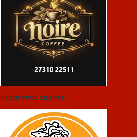
ΠΕΖΟΓΥΡΟΣ ΣΠΑΡΤΗ