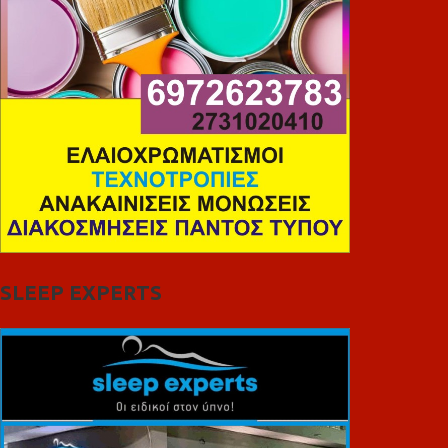
SLEEP EXPERTS