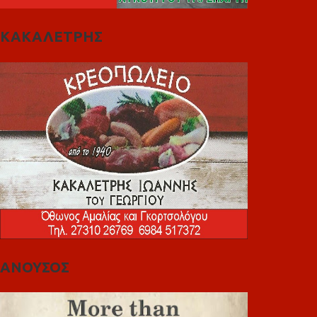
ΚΑΚΑΛΕΤΡΗΣ
ΑΝΟΥΣΟΣ