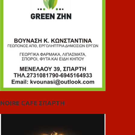
NOIRE CAFE ΣΠΑΡΤΗ