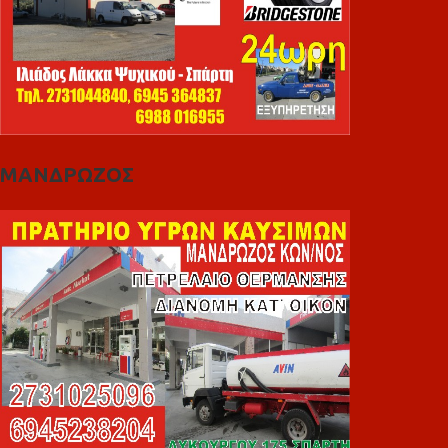
ΜΑΝΔΡΩΖΟΣ