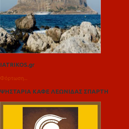
IATRIKOS.gr
Φόρτωση...
ΨΗΣΤΑΡΙΑ ΚΑΦΕ ΛΕΩΝΙΔΑΣ ΣΠΑΡΤΗ