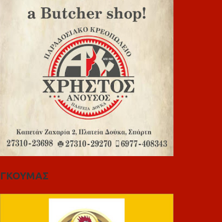
ΓΚΟΥΜΑΣ