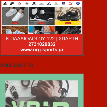
VOiD ΣΠΑΡΤΗ