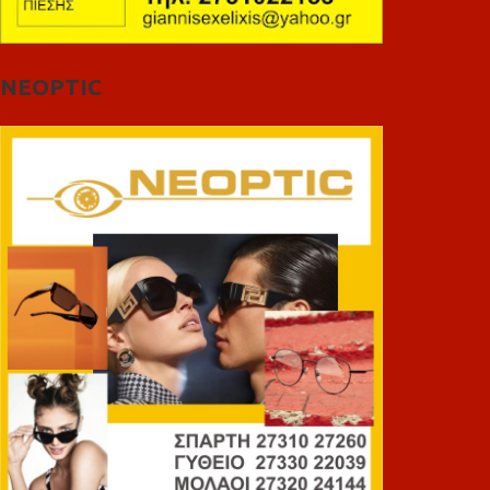
NEOPTIC