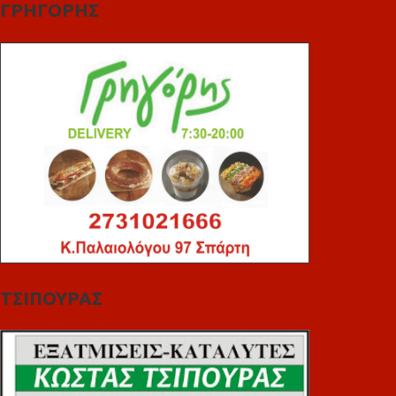
ΓΡΗΓΟΡΗΣ
ΤΣΙΠΟΥΡΑΣ