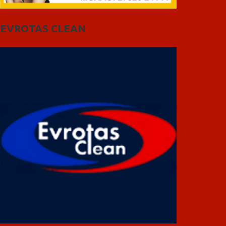
EVROTAS CLEAN