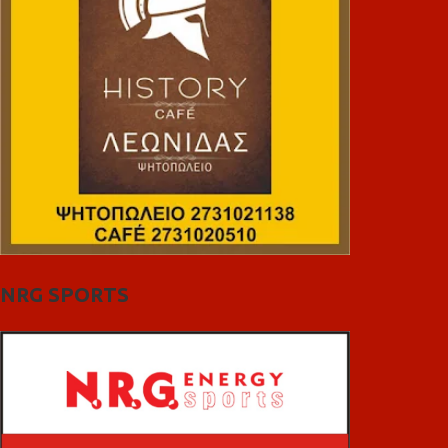
NRG SPORTS