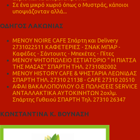
Σε ένα μικρό χωριό όπως ο Μυστράς, κάποιοι
υποψιάζονταν αλλά...
ΟΔΗΓΟΣ ΛΑΚΩΝΙΑΣ
MENOY NOIRE CAFE Σπάρτη και Delivery
2731022511 ΚΑΦΕΤΕΡΙΕΣ - ΣΝΑΚ ΜΠΑΡ -
Καφέδες - Σάντουιτς - Μπεκέτες - Πίτες
ΜΕΝΟΥ ΨΗΤΟΠΩΛΕΙΟ ΕΣΤΙΑΤΟΡΙΟ " Η ΠΙΑΤΣΑ
ΤΗΣ ΜΑΣΑΣ" ΣΠΑΡΤΗ ΤΗΛ. 2731082002
ΜΕΝΟΥ HISTORY CAFE & ΨΗΣΤΑΡΙΑ ΛΕΩΝΙΔΑΣ
ΣΠΑΡΤΗ ΤΗΛ. 27310 21138 - CAFE 27310 20510
ΑΦΑΙ ΒΑΚΑΛΟΠΟΥΛΟΥ Ο.Ε ΠΩΛΗΣΕΙΣ SERVICE
ΑΝΤΑΛΛΑΚΤΙΚΑ ΑΥΤΟΚΙΝΗΤΩΝ 2οχλμ.
Σπάρτης Γυθειού ΣΠΑΡΤΗ Τηλ. 27310 26347
ΚΩΝΣΤΑΝΤΙΝΑ Κ. ΒΟΥΝΑΣΗ