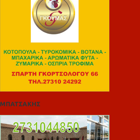
ΜΠΑΤΣΑΚΗΣ