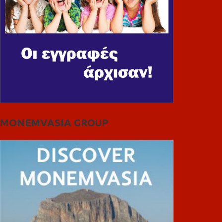
MONEMVASIA GROUP