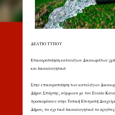
ΔΕΛΤΙΟ ΤΥΠΟΥ
Επικαιροποίηση καταλόγων Δικαιωμάτων χρή
και δικαιολογητικά
Στην επικαιροποίηση των καταλόγων Δικαιωμ
Δήμος Σπάρτης, σύμφωνα με τον Ενιαίο Κανον
προσκομίσουν στην Τοπική Επιτροπή Διαχείρ
Δήμου, τα σχετικά δικαιολογητικά το αργότε