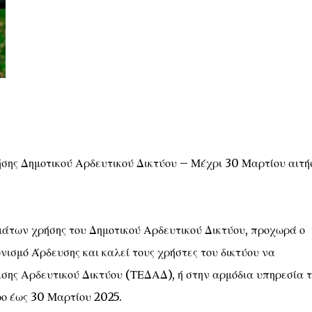
σης Δημοτικού Αρδευτικού Δικτύου – Μέχρι 30 Μαρτίου αιτή
άτων χρήσης του Δημοτικού Αρδευτικού Δικτύου, προχωρά ο
ισμό Άρδευσης και καλεί τους χρήστες του δικτύου να
ισης Αρδευτικού Δικτύου (ΤΕΔΑΔ), ή στην αρμόδια υπηρεσία 
ρο έως 30 Μαρτίου 2025.