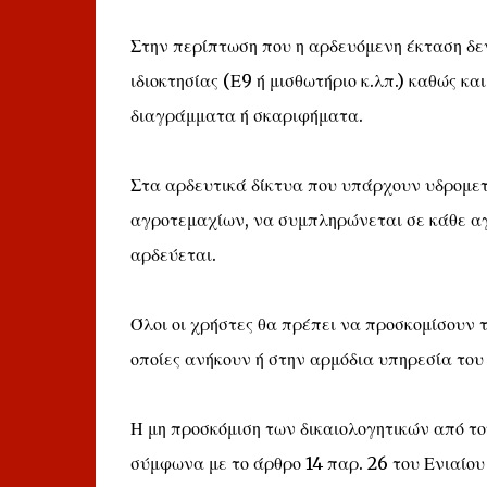
Στην περίπτωση που η αρδευόμενη έκταση δε
ιδιοκτησίας (Ε9 ή μισθωτήριο κ.λπ.) καθώς 
διαγράμματα ή σκαριφήματα.
Στα αρδευτικά δίκτυα που υπάρχουν υδρομετ
αγροτεμαχίων, να συμπληρώνεται σε κάθε αγ
αρδεύεται.
Όλοι οι χρήστες θα πρέπει να προσκομίσουν τη
οποίες ανήκουν ή στην αρμόδια υπηρεσία του
Η μη προσκόμιση των δικαιολογητικών από το
σύμφωνα με το άρθρο 14 παρ. 26 του Ενιαίου