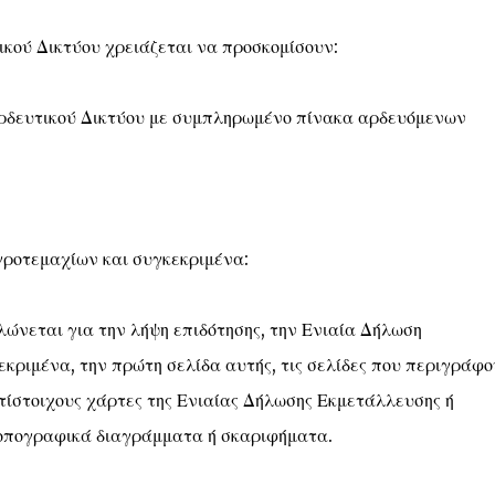
ικού Δικτύου χρειάζεται να προσκομίσουν:
Αρδευτικού Δικτύου με συμπληρωμένο πίνακα αρδευόμενων
γροτεμαχίων και συγκεκριμένα:
ώνεται για την λήψη επιδότησης, την Ενιαία Δήλωση
κριμένα, την πρώτη σελίδα αυτής, τις σελίδες που περιγράφο
τίστοιχους χάρτες της Ενιαίας Δήλωσης Εκμετάλλευσης ή
οπογραφικά διαγράμματα ή σκαριφήματα.