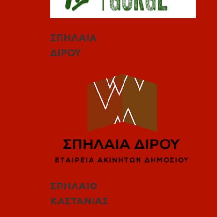
ΣΠΗΛΑΙΑ
ΔΙΡΟΥ
ΣΠΗΛΑΙΟ
ΚΑΣΤΑΝΙΑΣ