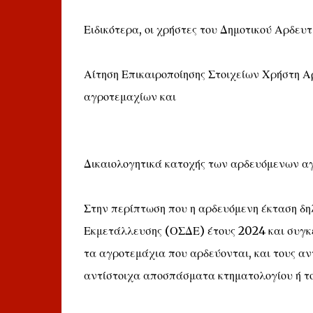
Ειδικότερα, οι χρήστες του Δημοτικού Αρδευτ
Αίτηση Επικαιροποίησης Στοιχείων Χρήστη 
αγροτεμαχίων και
Δικαιολογητικά κατοχής των αρδευόμενων α
Στην περίπτωση που η αρδευόμενη έκταση δηλ
Εκμετάλλευσης (ΟΣΔΕ) έτους 2024 και συγκε
τα αγροτεμάχια που αρδεύονται, και τους αν
αντίστοιχα αποσπάσματα κτηματολογίου ή τ