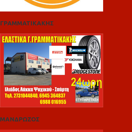
ΓΡΑΜΜΑΤΙΚΑΚΗΣ
ΜΑΝΔΡΩΖΟΣ