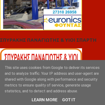
ΣΠΥΡΑΚΗΣ ΠΑΝΑΓΙΩΤΗΣ & YIOI ΣΠΑΡΤΗ
This site uses cookies from Google to deliver its services
and to analyze traffic. Your IP address and user-agent are
shared with Google along with performance and security
metrics to ensure quality of service, generate usage
statistics, and to detect and address abuse.
LEARN MORE
GOT IT