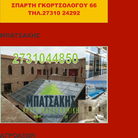
ΜΠΑΤΣΑΚΗΣ
ΑΓΡΟΑΞΩΝ