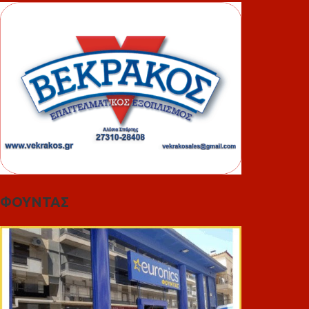
ΦΟΥΝΤΑΣ