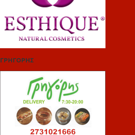
ΓΡΗΓΟΡΗΣ