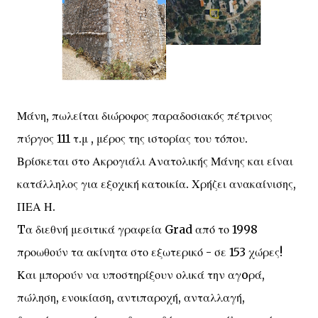
Μάνη, πωλείται διώροφος παραδοσιακός πέτρινος
πύργος 111 τ.μ , μέρος της ιστορίας του τόπου.
Βρίσκεται στο Ακρογιάλι Ανατολικής Μάνης και είναι
κατάλληλος για εξοχική κατοικία. Χρήζει ανακαίνισης,
ΠΕΑ Η.
Tα διεθνή μεσιτικά γραφεία Grad από το 1998
προωθούν τα ακίνητα στο εξωτερικό - σε 153 χώρες!
Και μπορούν να υποστηρίξουν ολικά την αγoρά,
πώληση, ενοικίαση, αντιπαροχή, ανταλλαγή,