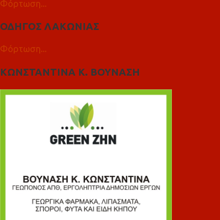
Φόρτωση...
ΟΔΗΓΟΣ ΛΑΚΩΝΙΑΣ
Φόρτωση...
ΚΩΝΣΤΑΝΤΙΝΑ Κ. ΒΟΥΝΑΣΗ