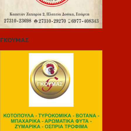
ΓΚΟΥΜΑΣ