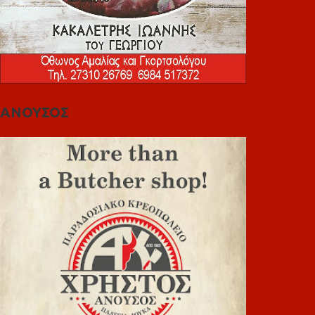
ΑΝΟΥΣΟΣ