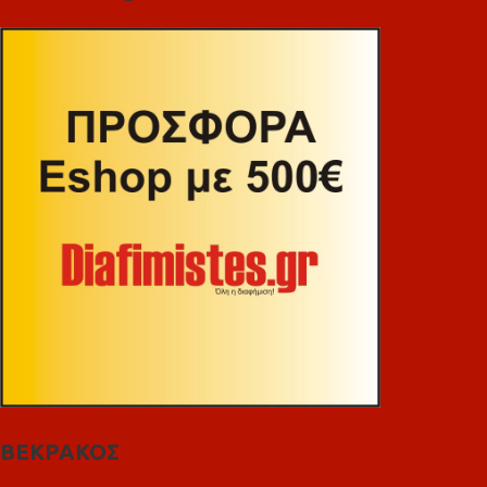
ΒΕΚΡΑΚΟΣ