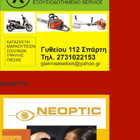
NEOPTIC