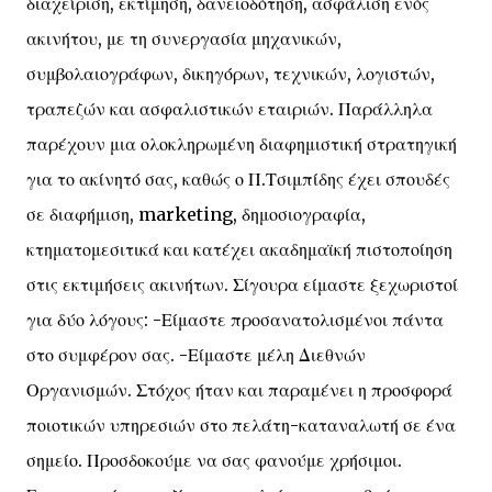
διαχείριση, εκτίμηση, δανειοδότηση, ασφάλιση ενός
ακινήτου, με τη συνεργασία μηχανικών,
συμβολαιογράφων, δικηγόρων, τεχνικών, λογιστών,
τραπεζών και ασφαλιστικών εταιριών. Παράλληλα
παρέχουν μια ολοκληρωμένη διαφημιστική στρατηγική
για το ακίνητό σας, καθώς ο Π.Τσιμπίδης έχει σπουδές
σε διαφήμιση, marketing, δημοσιογραφία,
κτηματομεσιτικά και κατέχει ακαδημαϊκή πιστοποίηση
στις εκτιμήσεις ακινήτων. Σίγουρα είμαστε ξεχωριστοί
για δύο λόγους: -Είμαστε προσανατολισμένοι πάντα
στο συμφέρον σας. -Είμαστε μέλη Διεθνών
Οργανισμών. Στόχος ήταν και παραμένει η προσφορά
ποιοτικών υπηρεσιών στο πελάτη-καταναλωτή σε ένα
σημείο. Προσδοκούμε να σας φανούμε χρήσιμοι.