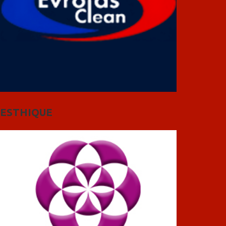
ESTHIQUE