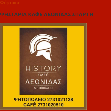
Φόρτωση...
ΨΗΣΤΑΡΙΑ ΚΑΦΕ ΛΕΩΝΙΔΑΣ ΣΠΑΡΤΗ