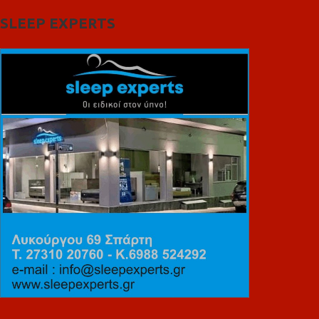
SLEEP EXPERTS