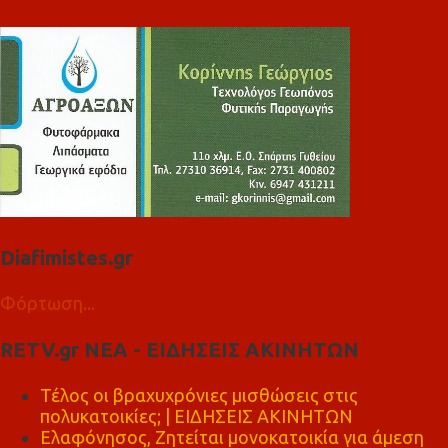
Diafimistes.gr
Φόρτωση...
RETV.gr ΝΕΑ - ΕΙΔΗΣΕΙΣ ΑΚΙΝΗΤΩΝ
Τέλος οι βραχυχρόνιες μισθώσεις στις
πολυκατοικίες; | ΕΙΔΗΣΕΙΣ ΑΚΙΝΗΤΩΝ
Ελαφόνησος, Ζητείται μονοκατοικία για άμεση