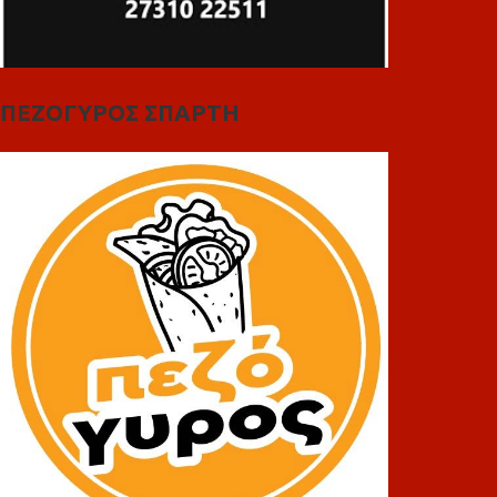
ΠΕΖΟΓΥΡΟΣ ΣΠΑΡΤΗ