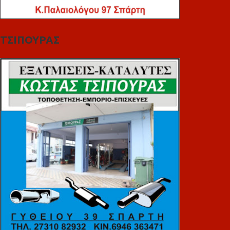
ΤΣΙΠΟΥΡΑΣ