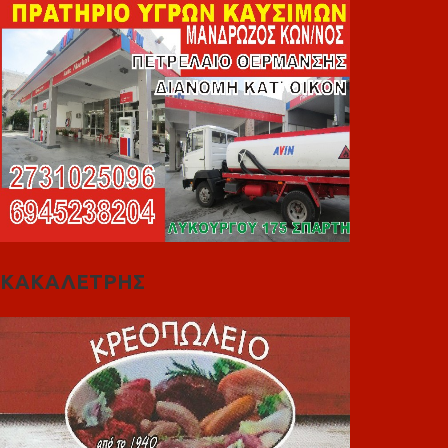
ΚΑΚΑΛΕΤΡΗΣ