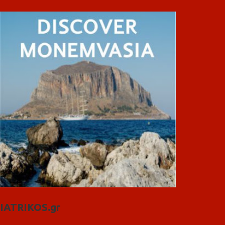
IATRIKOS.gr