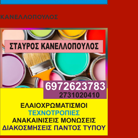
ΚΑΝΕΛΛΟΠΟΥΛΟΣ