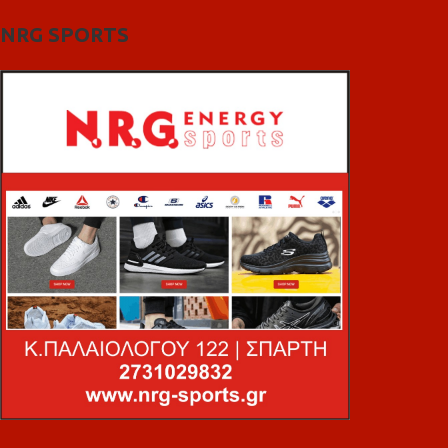
NRG SPORTS