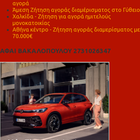
αγορά
Άμεση Ζήτηση αγοράς διαμέρισματος στο Γύθειο
Χαλκίδα - Ζήτηση για αγορά ημιτελούς
μονοκατοικίας
Αθήνα κέντρο - Ζήτηση αγοράς διαμερίσματος με
70.000€
ΑΦΑΙ ΒΑΚΑΛΟΠΟΥΛΟΥ 2731026347