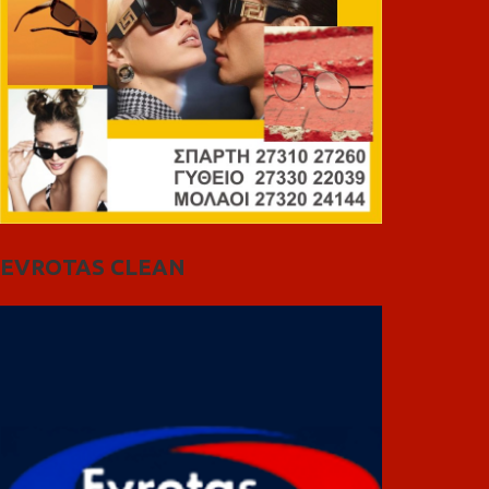
EVROTAS CLEAN