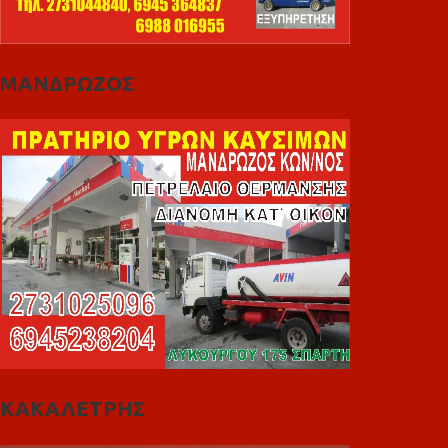
ΜΑΝΔΡΩΖΟΣ
ΚΑΚΑΛΕΤΡΗΣ