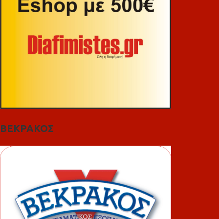
ΒΕΚΡΑΚΟΣ