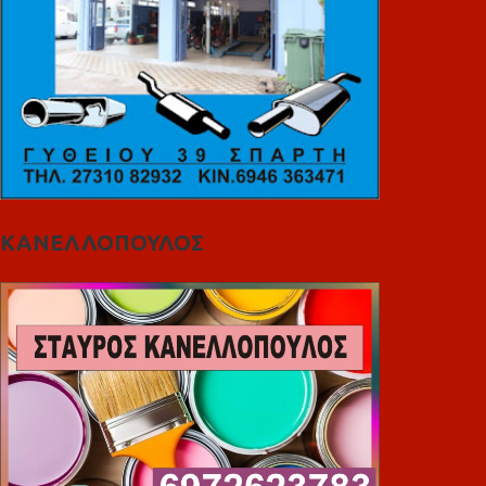
ΚΑΝΕΛΛΟΠΟΥΛΟΣ