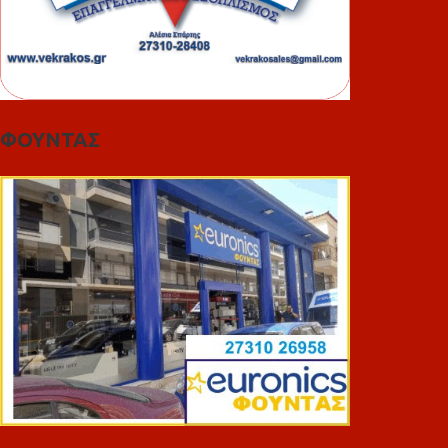
ΦΟΥΝΤΑΣ