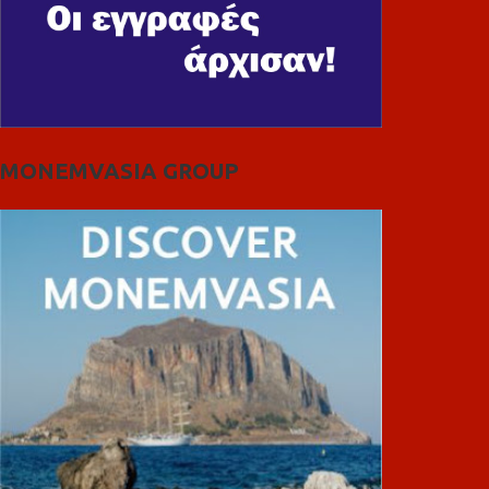
MONEMVASIA GROUP