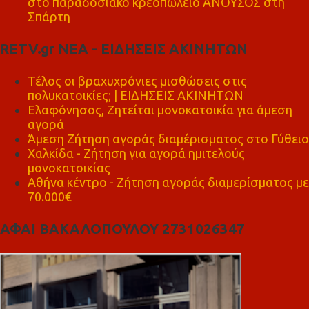
στο παραδοσιακό κρεοπωλείο ΑΝΟΥΣΟΣ στη
Σπάρτη
RETV.gr ΝΕΑ - ΕΙΔΗΣΕΙΣ ΑΚΙΝΗΤΩΝ
Τέλος οι βραχυχρόνιες μισθώσεις στις
πολυκατοικίες; | ΕΙΔΗΣΕΙΣ ΑΚΙΝΗΤΩΝ
Ελαφόνησος, Ζητείται μονοκατοικία για άμεση
αγορά
Άμεση Ζήτηση αγοράς διαμέρισματος στο Γύθειο
Χαλκίδα - Ζήτηση για αγορά ημιτελούς
μονοκατοικίας
Αθήνα κέντρο - Ζήτηση αγοράς διαμερίσματος με
70.000€
ΑΦΑΙ ΒΑΚΑΛΟΠΟΥΛΟΥ 2731026347