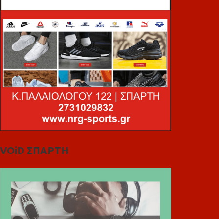
VOiD ΣΠΑΡΤΗ