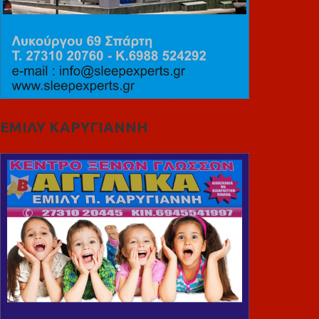
ΕΜΙΛΥ ΚΑΡΥΓΙΑΝΝΗ