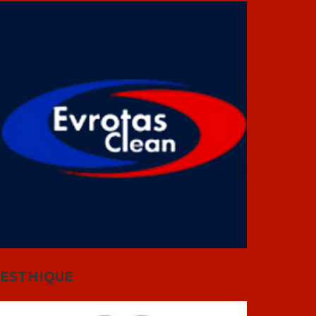
ESTHIQUE