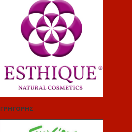
ΓΡΗΓΟΡΗΣ