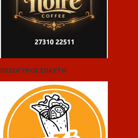
ΠΕΖΟΓΥΡΟΣ ΣΠΑΡΤΗ