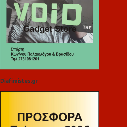
Diafimistes.gr