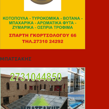
ΜΠΑΤΣΑΚΗΣ