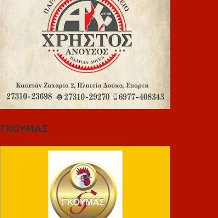
ΓΚΟΥΜΑΣ