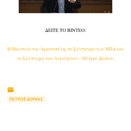
ΔΕΙΤΕ ΤΟ ΒΙΝΤΕΟ:
Η Πολιτεία του Αριστοτέλη, το Σύνταγμα των ΗΠΑ και
το Σύνταγμα του Λυκούργου - Πέτρος Δούκας
ΠΕΤΡΟΣ ΔΟΥΚΑΣ