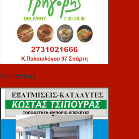
ΤΣΙΠΟΥΡΑΣ