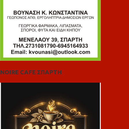
NOIRE CAFE ΣΠΑΡΤΗ