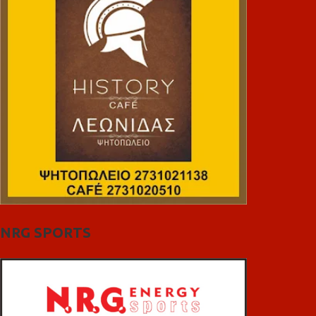
NRG SPORTS