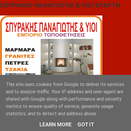
ΣΠΥΡΑΚΗΣ ΠΑΝΑΓΙΩΤΗΣ & YIOI ΣΠΑΡΤΗ
This site uses cookies from Google to deliver its services
and to analyze traffic. Your IP address and user-agent are
shared with Google along with performance and security
metrics to ensure quality of service, generate usage
statistics, and to detect and address abuse.
LEARN MORE
GOT IT