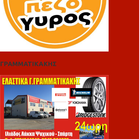
ΓΡΑΜΜΑΤΙΚΑΚΗΣ