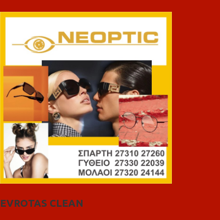
EVROTAS CLEAN