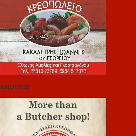
ΑΝΟΥΣΟΣ