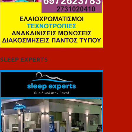
SLEEP EXPERTS