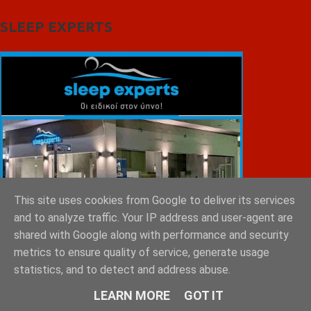
SLEEP EXPERTS
This site uses cookies from Google to deliver its services
and to analyze traffic. Your IP address and user-agent are
shared with Google along with performance and security
metrics to ensure quality of service, generate usage
statistics, and to detect and address abuse.
LEARN MORE
GOT IT