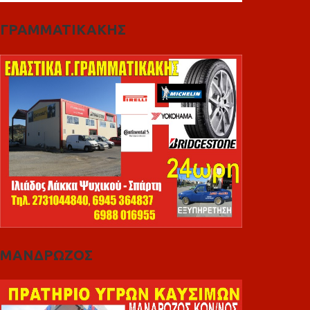
ΓΡΑΜΜΑΤΙΚΑΚΗΣ
ΜΑΝΔΡΩΖΟΣ