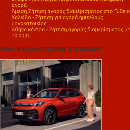
αγορά
Άμεση Ζήτηση αγοράς διαμέρισματος στο Γύθειο
Χαλκίδα - Ζήτηση για αγορά ημιτελούς
μονοκατοικίας
Αθήνα κέντρο - Ζήτηση αγοράς διαμερίσματος με
70.000€
ΑΦΑΙ ΒΑΚΑΛΟΠΟΥΛΟΥ 2731026347