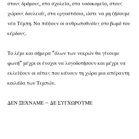
στους δρόμους, στα σχολεία, στα νοσοκομεία, στους
χώρους δουλειάς, στα εργοστάσια, ώστε να μη ζήσουμε
νέα Τέμπη. Να πάψουν οι ανθρωποθυσίες στο βωμό του
κέρδους.
Το λέμε και σήμερα "όλων των νεκρών θα γίνουμε
φωνή" μέχρι οι ένοχοι να λογοδοτήσουν και μέχρι να
εκλείψουν οι αίτιες που κάνουν τη χώρα μια απέραντη
κοιλάδα των Τεμπών.
ΔΕΝ ΞΕΧΝΑΜΕ – ΔΕ ΣΥΓΧΩΡΟΥΜΕ