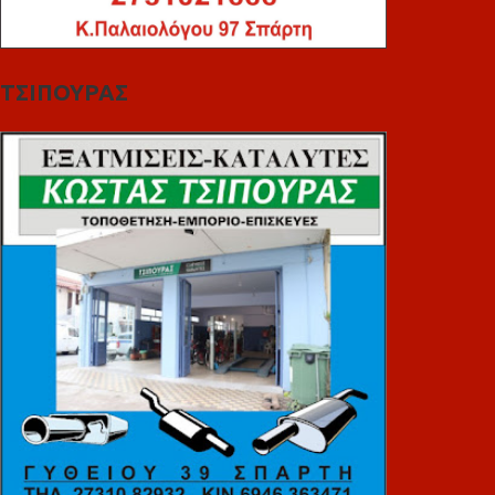
ΤΣΙΠΟΥΡΑΣ