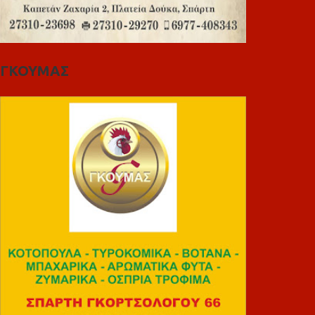
ΓΚΟΥΜΑΣ