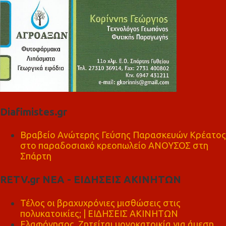
Diafimistes.gr
Βραβείο Ανώτερης Γεύσης Παρασκευών Κρέατος
στο παραδοσιακό κρεοπωλείο ΑΝΟΥΣΟΣ στη
Σπάρτη
RETV.gr ΝΕΑ - ΕΙΔΗΣΕΙΣ ΑΚΙΝΗΤΩΝ
Τέλος οι βραχυχρόνιες μισθώσεις στις
πολυκατοικίες; | ΕΙΔΗΣΕΙΣ ΑΚΙΝΗΤΩΝ
Ελαφόνησος, Ζητείται μονοκατοικία για άμεση