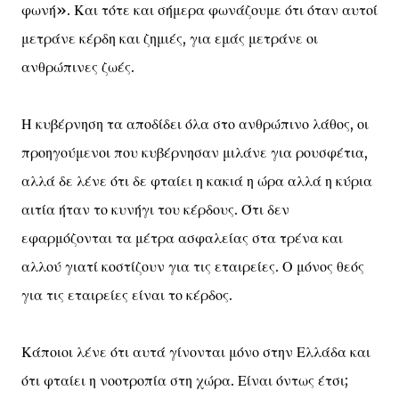
φωνή». Και τότε και σήμερα φωνάζουμε ότι όταν αυτοί
μετράνε κέρδη και ζημιές, για εμάς μετράνε οι
ανθρώπινες ζωές.
Η κυβέρνηση τα αποδίδει όλα στο ανθρώπινο λάθος, οι
προηγούμενοι που κυβέρνησαν μιλάνε για ρουσφέτια,
αλλά δε λένε ότι δε φταίει η κακιά η ώρα αλλά η κύρια
αιτία ήταν το κυνήγι του κέρδους. Ότι δεν
εφαρμόζονται τα μέτρα ασφαλείας στα τρένα και
αλλού γιατί κοστίζουν για τις εταιρείες. Ο μόνος θεός
για τις εταιρείες είναι το κέρδος.
Κάποιοι λένε ότι αυτά γίνονται μόνο στην Ελλάδα και
ότι φταίει η νοοτροπία στη χώρα. Είναι όντως έτσι;