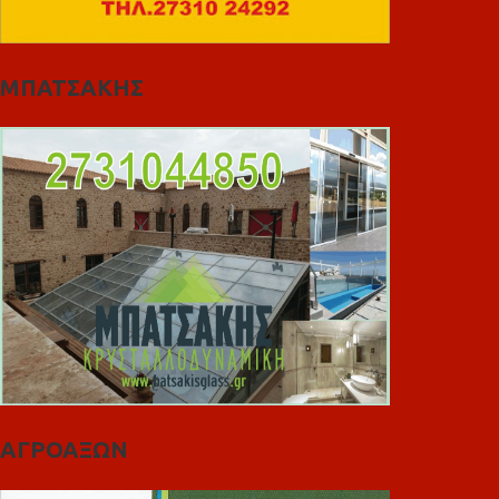
ΜΠΑΤΣΑΚΗΣ
ΑΓΡΟΑΞΩΝ