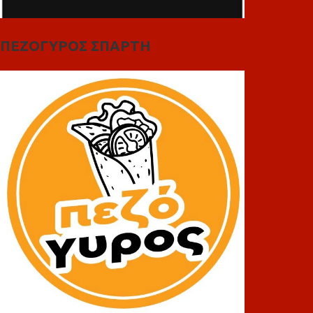
ΠΕΖΟΓΥΡΟΣ ΣΠΑΡΤΗ