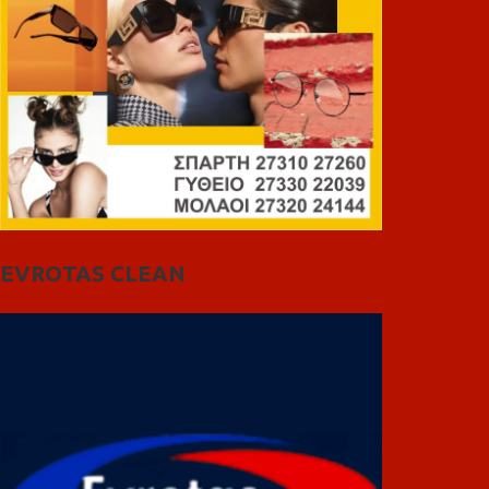
EVROTAS CLEAN