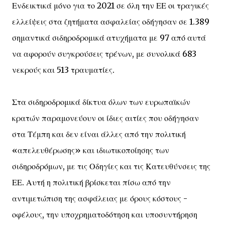
Ενδεικτικά μόνο για το 2021 σε όλη την ΕΕ οι τραγικές
ελλείψεις στα ζητήματα ασφαλείας οδήγησαν σε 1.389
σημαντικά σιδηροδρομικά ατυχήματα με 97 από αυτά
να αφορούν συγκρούσεις τρένων, με συνολικά 683
νεκρούς και 513 τραυματίες.
Στα σιδηροδρομικά δίκτυα όλων των ευρωπαϊκών
κρατών παραμονεύουν οι ίδιες αιτίες που οδήγησαν
στα Τέμπη και δεν είναι άλλες από την πολιτική
«απελευθέρωσης» και ιδιωτικοποίησης των
σιδηροδρόμων, με τις Οδηγίες και τις Κατευθύνσεις της
ΕΕ. Αυτή η πολιτική βρίσκεται πίσω από την
αντιμετώπιση της ασφάλειας με όρους κόστους -
οφέλους, την υποχρηματοδότηση και υποσυντήρηση