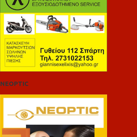
NEOPTIC