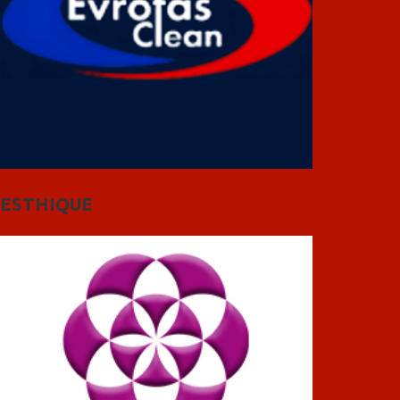
ESTHIQUE