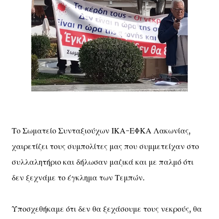
Το Σωματείο Συνταξιούχων ΙΚΑ-ΕΦΚΑ Λακωνίας,
χαιρετίζει τους συμπολίτες μας που συμμετείχαν στο
συλλαλητήριο και δήλωσαν μαζικά και με παλμό ότι
δεν ξεχνάμε το έγκλημα των Τεμπών.
Υποσχεθήκαμε ότι δεν θα ξεχάσουμε τους νεκρούς, θα