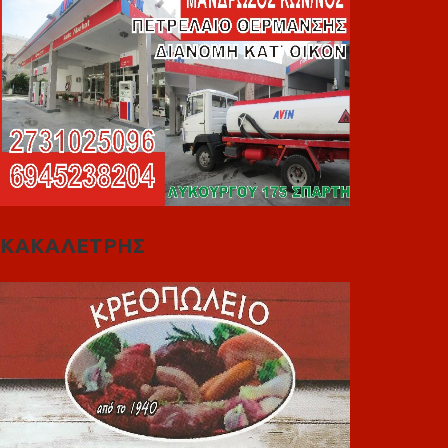
ΚΑΚΑΛΕΤΡΗΣ