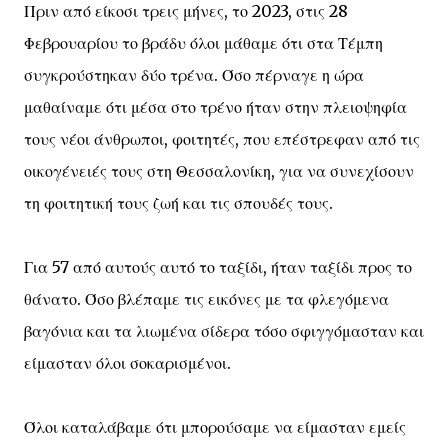
Πριν από είκοσι τρεις μήνες, το 2023, στις 28
Φεβρουαρίου το βράδυ όλοι μάθαμε ότι στα Τέμπη
συγκρούστηκαν δύο τρένα. Όσο πέρναγε η ώρα
μαθαίναμε ότι μέσα στο τρένο ήταν στην πλειοψηφία
τους νέοι άνθρωποι, φοιτητές, που επέστρεφαν από τις
οικογένειές τους στη Θεσσαλονίκη, για να συνεχίσουν
τη φοιτητική τους ζωή και τις σπουδές τους.
Για 57 από αυτούς αυτό το ταξίδι, ήταν ταξίδι προς το
θάνατο. Όσο βλέπαμε τις εικόνες με τα φλεγόμενα
βαγόνια και τα λιωμένα σίδερα τόσο σφιγγόμασταν και
είμασταν όλοι σοκαρισμένοι.
Όλοι καταλάβαμε ότι μπορούσαμε να είμασταν εμείς