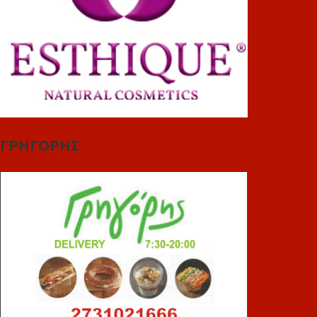
ΓΡΗΓΟΡΗΣ