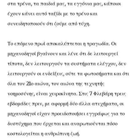
στα τρένα, τα παιδιά μας, τα εγγόνια μας, κάποιοι
έχουν κάνει αυτό ταξίδι με το τρένο και
συνειδητοποιούν ότι ζούμε από τύχη.
Το επόμενο πρωί αποκαλύπτεται η τραγωδία. Οι
μηχανοδηγοί βγαίνουν και λένε ότι δε λειτουργεί
τίποτα, δεν λειτουργούν τα συστήματα ελέγχου, δεν
λειτουργούν οι ενδείξεις, ούτε τα φωτοσήματα και ότι
όλα τον 21ο αιώνα, τον αιώνα της τεχνητής
νοημοσύνης, είναι χειροκίνητα. Στις 7 Φλεβάρη τρεις
εβδομάδες πριν, με αφορμή δύο άλλα ατυχήματα, οι
μηχανοδηγοί είχαν προειδοποιήσει εγγράφως για το
δυστύχημα που έρχεται και αναρωτιούνται πόσο
κοστολογείται η ανθρώπινη ζωή.