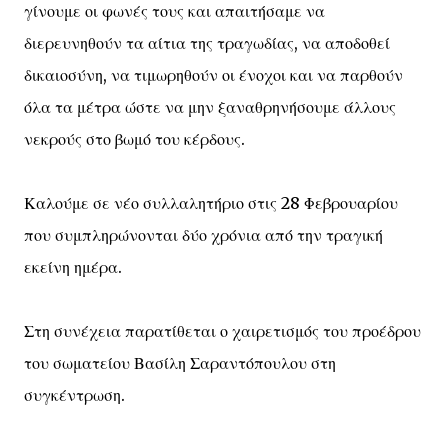
γίνουμε οι φωνές τους και απαιτήσαμε να
διερευνηθούν τα αίτια της τραγωδίας, να αποδοθεί
δικαιοσύνη, να τιμωρηθούν οι ένοχοι και να παρθούν
όλα τα μέτρα ώστε να μην ξαναθρηνήσουμε άλλους
νεκρούς στο βωμό του κέρδους.
Καλούμε σε νέο συλλαλητήριο στις 28 Φεβρουαρίου
που συμπληρώνονται δύο χρόνια από την τραγική
εκείνη ημέρα.
Στη συνέχεια παρατίθεται ο χαιρετισμός του προέδρου
του σωματείου Βασίλη Σαραντόπουλου στη
συγκέντρωση.