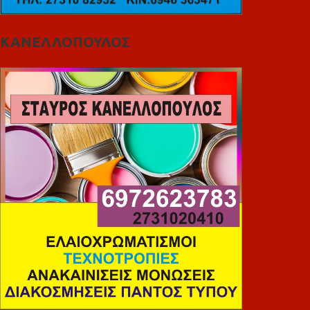
ΚΑΝΕΛΛΟΠΟΥΛΟΣ