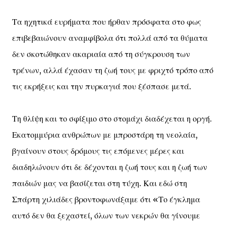
Τα ηχητικά ευρήματα που ήρθαν πρόσφατα στο φως
επιβεβαιώνουν αναμφίβολα ότι πολλά από τα θύματα
δεν σκοτώθηκαν ακαριαία από τη σύγκρουση των
τρένων, αλλά έχασαν τη ζωή τους με φριχτό τρόπο από
τις εκρήξεις και την πυρκαγιά που ξέσπασε μετά.
Τη θλίψη και το σφίξιμο στο στομάχι διαδέχεται η οργή.
Εκατομμύρια ανθρώπων με μπροστάρη τη νεολαία,
βγαίνουν στους δρόμους τις επόμενες μέρες και
διαδηλώνουν ότι δε δέχονται η ζωή τους και η ζωή των
παιδιών μας να βασίζεται στη τύχη. Και εδώ στη
Σπάρτη χιλιάδες βροντοφωνάξαμε ότι «Το έγκλημα
αυτό δεν θα ξεχαστεί, όλων των νεκρών θα γίνουμε