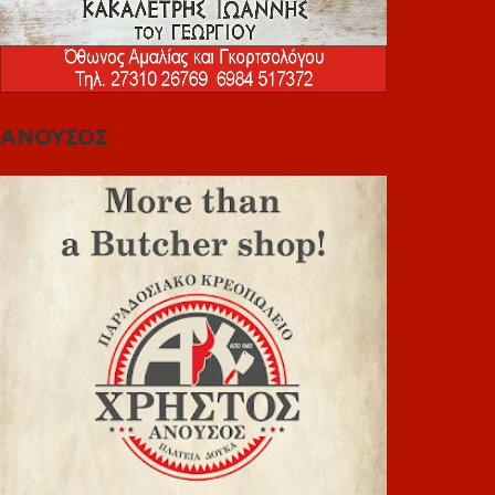
ΑΝΟΥΣΟΣ