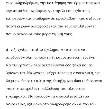
των σιδηροδρόμων, την κατάτμηση του έργου τους και
την παράδοση κρίσιμων για την λειτουργία τους
υπηρεσιών και υποδομών σε εργολάβους, που στήνουν
πάρτι κερδών αδιαφορώντας για τους επιβαίνοντες
που ρισκάρουν κάθε μέρα τη ζωή τους.
Δεν ξεχνάμε αυτό το έγκλημα. Απαιτούμε να
αποδοθούν όλες οι πολιτικές και οι ποινικές ευθύνες.
Να τιμωρηθούν όλοι οι υπεύθυνοι όσο ψηλά και αν
βρίσκονται. Να φτάσει μέχρι τέλους η αποκάλυψη, να
διερευνηθούν τα αίτια της έκρηξης και όσοι ευθύνονται
για την απαράδεκτη αλλοίωση του τόπου του
εγκλήματος. Να παρθούν τα απαραίτητα μέτρα
ασφαλείας, όχι μόνο στο σιδηρόδρομο αλλά παντού