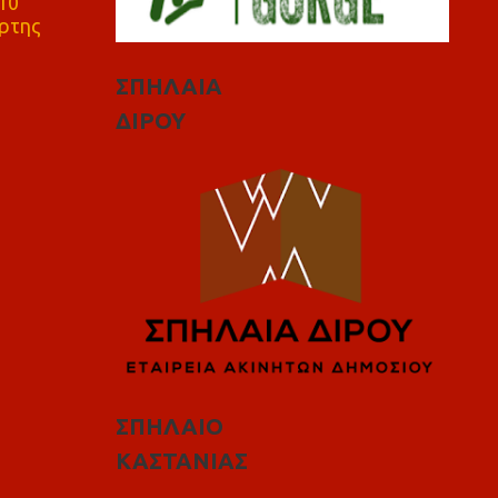
10
ρτης
ΣΠΗΛΑΙΑ
ΔΙΡΟΥ
ΣΠΗΛΑΙΟ
ΚΑΣΤΑΝΙΑΣ