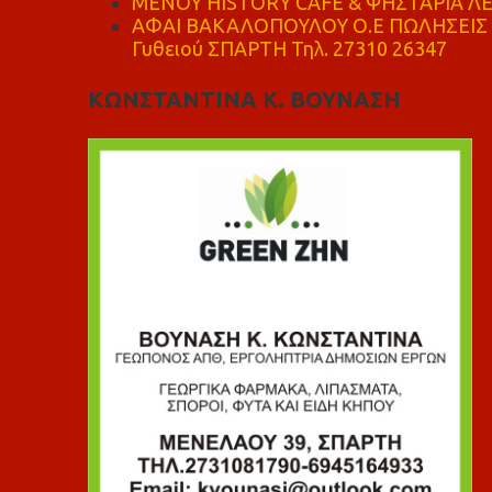
ΜΕΝΟΥ HISTORY CAFE & ΨΗΣΤΑΡΙΑ ΛΕΩ
ΑΦΑΙ ΒΑΚΑΛΟΠΟΥΛΟΥ Ο.Ε ΠΩΛΗΣΕΙΣ 
Γυθειού ΣΠΑΡΤΗ Τηλ. 27310 26347
ΚΩΝΣΤΑΝΤΙΝΑ Κ. ΒΟΥΝΑΣΗ