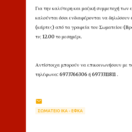
Για την καλύτερη και μαζική συμμετοχή των
καλούνται όσοι ενδιαφέρονται να δηλώσουν 
(κάρτες) από τα γραφεία του Σωματείου (Βρα
τις 12.00 το μεσημέρι.
Αντίστοιχα μπορούν να επικοινωνήσουν με τα
τηλέφωνα: 6973766306 ή 6973311811 .
ΣΩΜΑΤΕΙΟ ΙΚΑ - ΕΦΚΑ