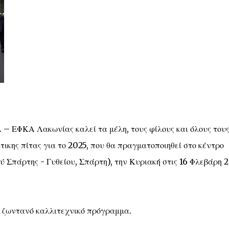
 – ΕΦΚΑ Λακωνίας καλεί τα μέλη, τους φίλους και όλους του
τικης πίτας για το 2025, που θα πραγματοποιηθεί στο κέντρο
ύ Σπάρτης - Γυθείου, Σπάρτη), την Κυριακή στις 16 Φλεβάρη 
ο ζωντανό καλλιτεχνικό πρόγραμμα.