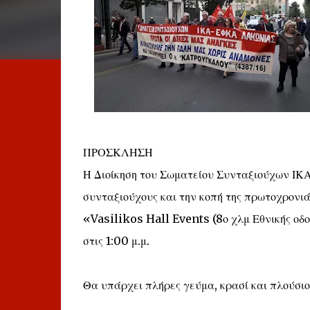
ΠΡΟΣΚΛΗΣΗ
Η Διοίκηση του Σωματείου Συνταξιούχων ΙΚΑ
συνταξιούχους και την κοπή της πρωτοχρονιά
«Vasilikos Hall Events (8ο χλμ Εθνικής οδο
στις 1:00 μ.μ.
Θα υπάρχει πλήρες γεύμα, κρασί και πλούσι