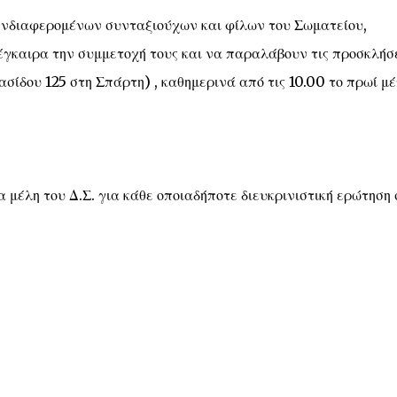
 ενδιαφερομένων συνταξιούχων και φίλων του Σωματείου,
έγκαιρα την συμμετοχή τους και να παραλάβουν τις προσκλήσ
σίδου 125 στη Σπάρτη) , καθημερινά από τις 10.00 το πρωί μέ
 μέλη του Δ.Σ. για κάθε οποιαδήποτε διευκρινιστική ερώτηση