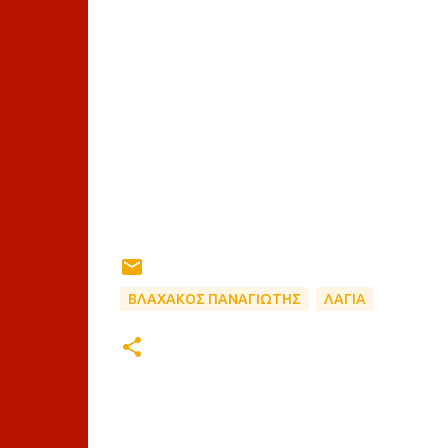
ΒΛΑΧΑΚΟΣ ΠΑΝΑΓΙΩΤΗΣ
ΛΑΓΙΑ