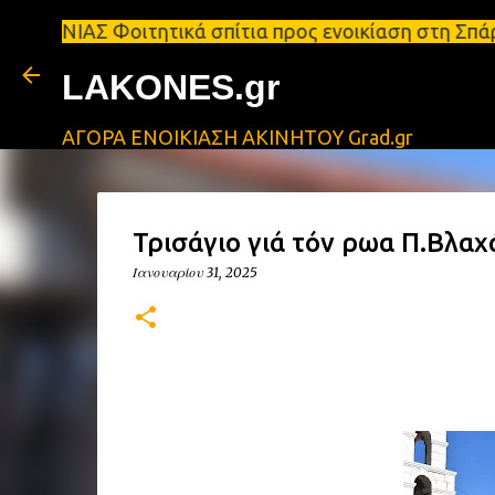
Φοιτητικά σπίτια προς ενοικίαση στη Σπάρτη Ενοικι
LAKONES.gr
ΑΓΟΡΑ ΕΝΟΙΚΙΑΣΗ ΑΚΙΝΗΤΟΥ Grad.gr
Τρισάγιο γιά τόν Ἥρωα Π.Βλαχ
Ιανουαρίου 31, 2025