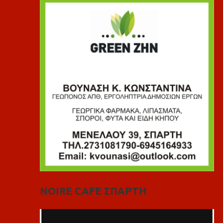
NOIRE CAFE ΣΠΑΡΤΗ