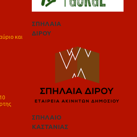
ΣΠΗΛΑΙΑ
ΔΙΡΟΥ
αύριο και
10
ρτης
ΣΠΗΛΑΙΟ
ΚΑΣΤΑΝΙΑΣ