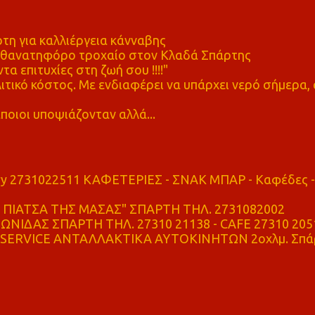
η για καλλιέργεια κάνναβης
ε θανατηφόρο τροχαίο στον Κλαδά Σπάρτης
τα επιτυχίες στη ζωή σου !!!!"
τικό κόστος. Με ενδιαφέρει να υπάρχει νερό σήμερα, 
ποιοι υποψιάζονταν αλλά...
ry 2731022511 ΚΑΦΕΤΕΡΙΕΣ - ΣΝΑΚ ΜΠΑΡ - Καφέδες -
ΠΙΑΤΣΑ ΤΗΣ ΜΑΣΑΣ" ΣΠΑΡΤΗ ΤΗΛ. 2731082002
ΝΙΔΑΣ ΣΠΑΡΤΗ ΤΗΛ. 27310 21138 - CAFE 27310 205
SERVICE ΑΝΤΑΛΛΑΚΤΙΚΑ ΑΥΤΟΚΙΝΗΤΩΝ 2οχλμ. Σπά