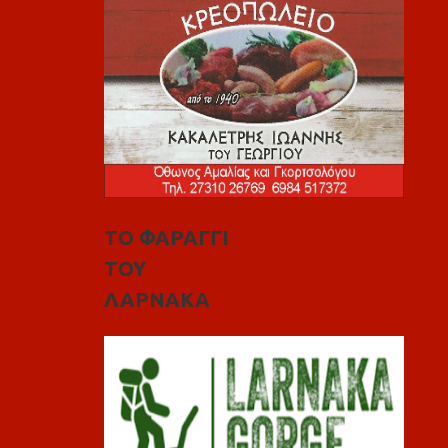
ΤΟ ΦΑΡΑΓΓΙ
ΤΟΥ
ΛΑΡΝΑΚΑ