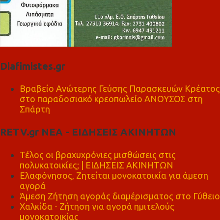
Diafimistes.gr
Βραβείο Ανώτερης Γεύσης Παρασκευών Κρέατος
στο παραδοσιακό κρεοπωλείο ΑΝΟΥΣΟΣ στη
Σπάρτη
RETV.gr ΝΕΑ - ΕΙΔΗΣΕΙΣ ΑΚΙΝΗΤΩΝ
Τέλος οι βραχυχρόνιες μισθώσεις στις
πολυκατοικίες; | ΕΙΔΗΣΕΙΣ ΑΚΙΝΗΤΩΝ
Ελαφόνησος, Ζητείται μονοκατοικία για άμεση
αγορά
Άμεση Ζήτηση αγοράς διαμέρισματος στο Γύθειο
Χαλκίδα - Ζήτηση για αγορά ημιτελούς
μονοκατοικίας