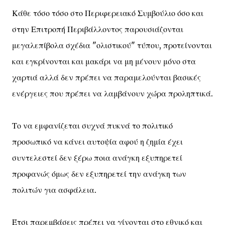
Κάθε τόσο τόσο στο Περιφερειακό Συμβούλιο όσο και
στην Επιτροπή Περιβάλλοντος παρουσιάζονται
μεγαλεπίβολα σχέδια "ολιστικού" τύπου, προτείνονται
και εγκρίνονται και μακάρι να μη μένουν μόνο στα
χαρτιά αλλά δεν πρέπει να παραμελούνται βασικές
ενέργειες που πρέπει να λαμβάνουν χώρα προληπτικά.
Το να εμφανίζεται συχνά πυκνά το πολιτικό
προσωπικό να κάνει αυτοψία αφού η ζημία έχει
συντελεστεί δεν ξέρω ποια ανάγκη εξυπηρετεί
προφανώς όμως δεν εξυπηρετεί την ανάγκη των
πολιτών για ασφάλεια.
Έτσι παρεμβάσεις πρέπει να γίνονται στο εθνικό και