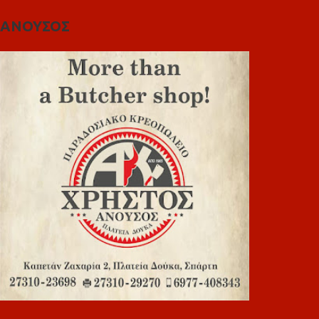
ΑΝΟΥΣΟΣ