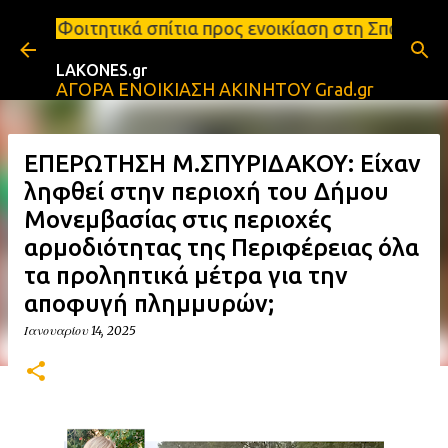
Μετάβαση στο κύριο περιεχόμενο
 σπίτια προς ενοικίαση στη Σπάρτη Ενοικιάσεις δια
LAKONES.gr
ΑΓΟΡΑ ΕΝΟΙΚΙΑΣΗ ΑΚΙΝΗΤΟΥ Grad.gr
ΕΠΕΡΩΤΗΣΗ Μ.ΣΠΥΡΙΔΑΚΟΥ: Είχαν
ληφθεί στην περιοχή του Δήμου
Μονεμβασίας στις περιοχές
αρμοδιότητας της Περιφέρειας όλα
τα προληπτικά μέτρα για την
αποφυγή πλημμυρών;
Ιανουαρίου 14, 2025