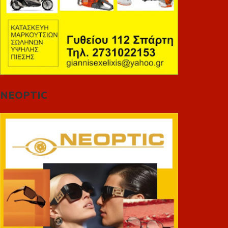
NEOPTIC