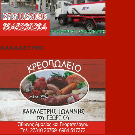
ΚΑΚΑΛΕΤΡΗΣ