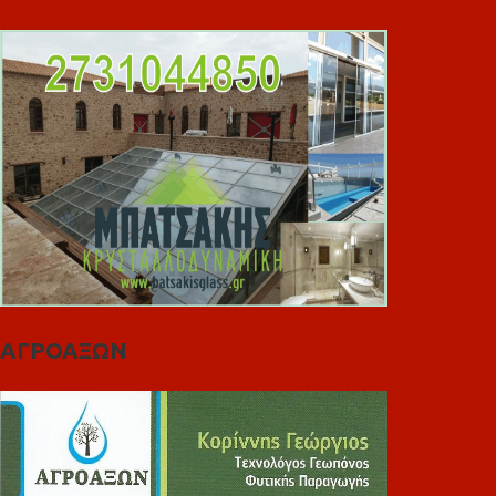
ΑΓΡΟΑΞΩΝ