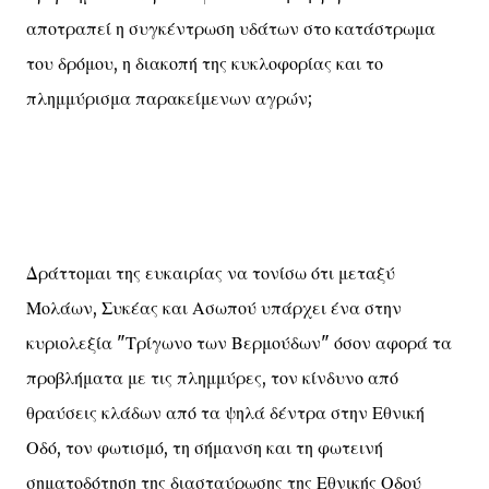
αποτραπεί η συγκέντρωση υδάτων στο κατάστρωμα
του δρόμου, η διακοπή της κυκλοφορίας και το
πλημμύρισμα παρακείμενων αγρών;
Δράττομαι της ευκαιρίας να τονίσω ότι μεταξύ
Μολάων, Συκέας και Ασωπού υπάρχει ένα στην
κυριολεξία "Τρίγωνο των Βερμούδων" όσον αφορά τα
προβλήματα με τις πλημμύρες, τον κίνδυνο από
θραύσεις κλάδων από τα ψηλά δέντρα στην Εθνική
Οδό, τον φωτισμό, τη σήμανση και τη φωτεινή
σηματοδότηση της διασταύρωσης της Εθνικής Οδού