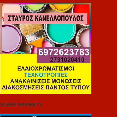
SLEEP EXPERTS