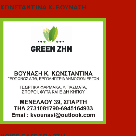
ΚΩΝΣΤΑΝΤΙΝΑ Κ. ΒΟΥΝΑΣΗ