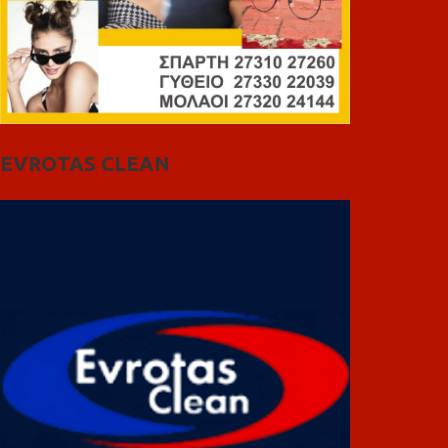
EVROTAS CLEAN