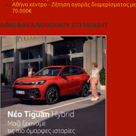
Αθήνα κέντρο - Ζήτηση αγοράς διαμερίσματος με
70.000€
ΑΦΑΙ ΒΑΚΑΛΟΠΟΥΛΟΥ 2731026347