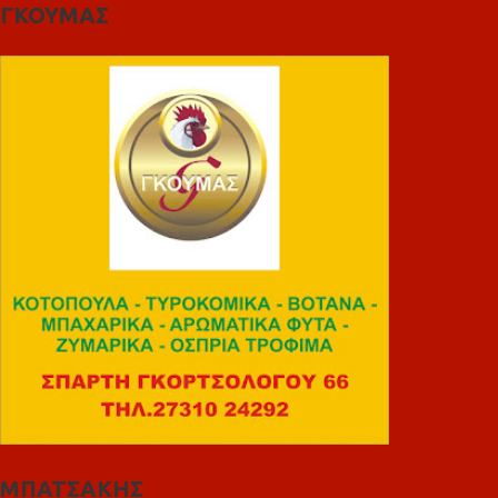
ΓΚΟΥΜΑΣ
ΜΠΑΤΣΑΚΗΣ