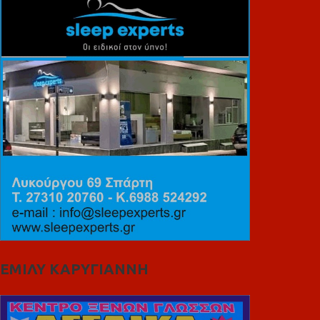
ΕΜΙΛΥ ΚΑΡΥΓΙΑΝΝΗ