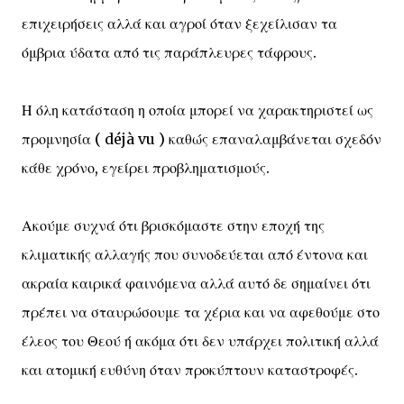
επιχειρήσεις αλλά και αγροί όταν ξεχείλισαν τα
όμβρια ύδατα από τις παράπλευρες τάφρους.
Η όλη κατάσταση η οποία μπορεί να χαρακτηριστεί ως
προμνησία ( déjà vu ) καθώς επαναλαμβάνεται σχεδόν
κάθε χρόνο, εγείρει προβληματισμούς.
Ακούμε συχνά ότι βρισκόμαστε στην εποχή της
κλιματικής αλλαγής που συνοδεύεται από έντονα και
ακραία καιρικά φαινόμενα αλλά αυτό δε σημαίνει ότι
πρέπει να σταυρώσουμε τα χέρια και να αφεθούμε στο
έλεος του Θεού ή ακόμα ότι δεν υπάρχει πολιτική αλλά
και ατομική ευθύνη όταν προκύπτουν καταστροφές.