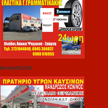
ΜΑΝΔΡΩΖΟΣ