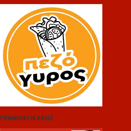
ΓΡΑΜΜΑΤΙΚΑΚΗΣ