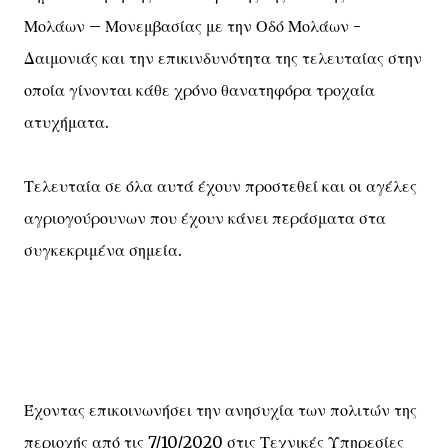
Μολάων – Μονεμβασίας με την Οδό Μολάων -
Δαιμονιάς και την επικινδυνότητα της τελευταίας στην
οποία γίνονται κάθε χρόνο θανατηφόρα τροχαία
ατυχήματα.
Τελευταία σε όλα αυτά έχουν προστεθεί και οι αγέλες
αγριογούρουνων που έχουν κάνει περάσματα στα
συγκεκριμένα σημεία.
Έχοντας επικοινωνήσει την ανησυχία των πολιτών της
περιοχής από τις 7/10/2020 στις Τεχνικές Υπηρεσίες