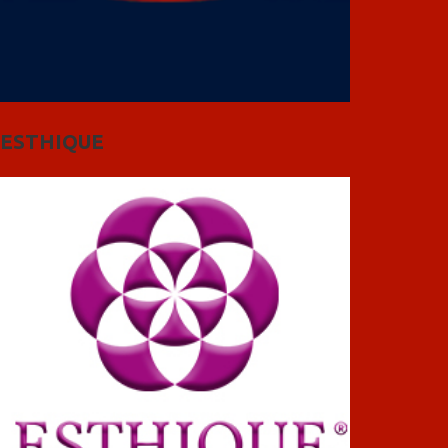
ESTHIQUE