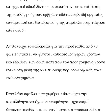
επαρχιακό οδικό δίκτυο, με σκοπό την αποκατάσταση
της ομαλής ροής των ομβρίων υδάτων δηλαδή εργασίες
καθαρισμού και διαμόρφωσης της παράπλευρης τάφρου
κάθε οδού.
Αντίστοιχα το καλοκαίρι για την προστασία από τις
φωτιές πρέπει να γίνεται καθαρισμός ξερών χόρτων
εκατέρωθεν των οδών κάτι που τον προηγούμενο χρόνο
έγινε στη μέση της αντιπυρικής περιόδου δηλαδή πολύ
καθυστερημένα.
Επιπλέον οφείλει η περιφέρεια όπου έχει την
αρμοδιότητα να έχει σε ετοιμότητα μηχανισμό
έκτακτης ανάγκης με μηχανήματα και προσωπικό και