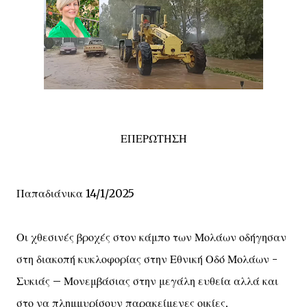
ΕΠΕΡΩΤΗΣΗ
Παπαδιάνικα 14/1/2025
Οι χθεσινές βροχές στον κάμπο των Μολάων οδήγησαν
στη διακοπή κυκλοφορίας στην Εθνική Οδό Μολάων -
Συκιάς – Μονεμβάσιας στην μεγάλη ευθεία αλλά και
στο να πλημμυρίσουν παρακείμενες οικίες,