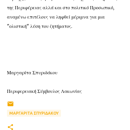
της Περιφέρειας αλλά και στο πολιτικό Προσωπικό,
αναμένω επιτέλους να ληφθεί μέριμνα για μια
"ολιστική" λύση του ζητήματος.
Μαργαρίτα Σπυριδάκου
Περιφερειακή Σύμβουλος Λακωνίας
ΜΑΡΓΑΡΙΤΑ ΣΠΥΡΙΔΑΚΟΥ