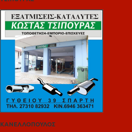
ΚΑΝΕΛΛΟΠΟΥΛΟΣ