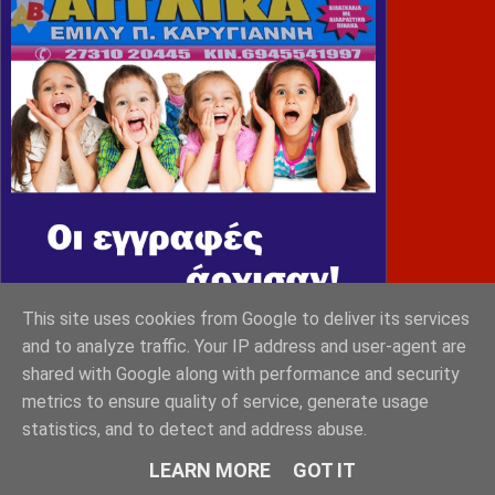
This site uses cookies from Google to deliver its services
and to analyze traffic. Your IP address and user-agent are
shared with Google along with performance and security
MONEMVASIA GROUP
metrics to ensure quality of service, generate usage
statistics, and to detect and address abuse.
LEARN MORE
GOT IT