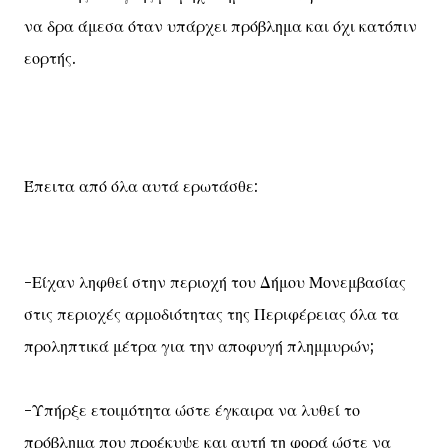
να δρα άμεσα όταν υπάρχει πρόβλημα και όχι κατόπιν
εορτής.
Έπειτα από όλα αυτά ερωτάσθε:
-Είχαν ληφθεί στην περιοχή του Δήμου Μονεμβασίας
στις περιοχές αρμοδιότητας της Περιφέρειας όλα τα
προληπτικά μέτρα για την αποφυγή πλημμυρών;
-Υπήρξε ετοιμότητα ώστε έγκαιρα να λυθεί το
πρόβλημα που προέκυψε και αυτή τη φορά ώστε να