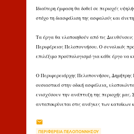
Ιδιαίτερη έμφαση θα δοθεί σε περιοχές υψηλ
στόχο τη διασφάλιση της ασφαλούς και άνετη
Τα έργα θα υλοποιηθούν από τις Διευθύνσει
Περιφέρειας Πελοποννήσου. Ο συνολικός προ
επιλέξιμο προϋπολογισμό για κάθε έργο να 
Ο Περιφερειάρχης Πελοποννήσου, Δημήτρης 
ουσιαστικά στην οδική ασφάλεια, υλοποιώντα
ενισχύσουν την ανάπτυξη της περιοχής μας. Σ
ανταποκρίνεται στις ανάγκες των κατοίκων 
ΠΕΡΙΦΕΡΕΙΑ ΠΕΛΟΠΟΝΝΗΣΟΥ