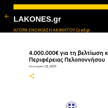
LAKONES.gr
ΑΓΟΡΑ ΕΝΟΙΚΙΑΣΗ ΑΚΙΝΗΤΟΥ Grad.gr
4.000.000€ για τη βελτίωση 
Περιφέρειας Πελοποννήσου
Ιανουαρίου 21, 2025