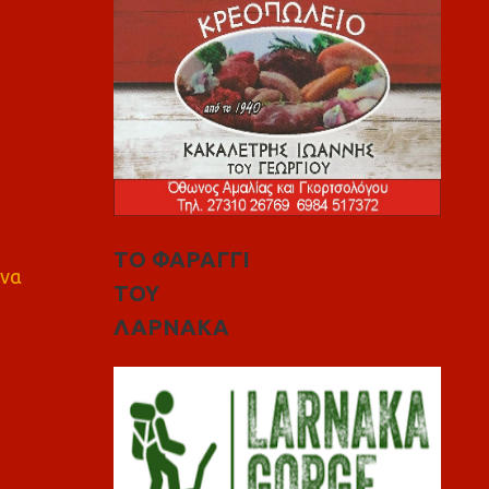
ΤΟ ΦΑΡΑΓΓΙ
 να
ΤΟΥ
ΛΑΡΝΑΚΑ