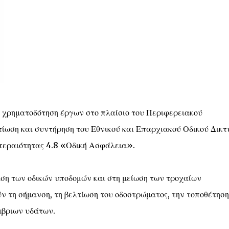
 χρηματοδότηση έργων στο πλαίσιο του Περιφερειακού
ωση και συντήρηση του Εθνικού και Επαρχιακού Οδικού Δικτ
οτεραιότητας 4.8 «Οδική Ασφάλεια».
ση των οδικών υποδομών και στη μείωση των τροχαίων
τη σήμανση, τη βελτίωση του οδοστρώματος, την τοποθέτηση
μβριων υδάτων.