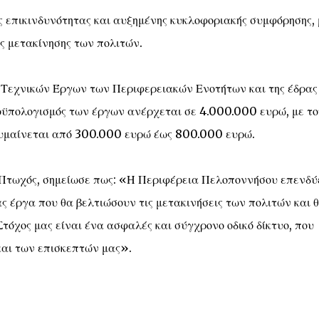
ής επικινδυνότητας και αυξημένης κυκλοφοριακής συμφόρησης, 
ς μετακίνησης των πολιτών.
ς Τεχνικών Έργων των Περιφερειακών Ενοτήτων και της έδρας
ϋπολογισμός των έργων ανέρχεται σε 4.000.000 ευρώ, με το
κυμαίνεται από 300.000 ευρώ έως 800.000 ευρώ.
Πτωχός, σημείωσε πως: «Η Περιφέρεια Πελοποννήσου επενδύ
ς έργα που θα βελτιώσουν τις μετακινήσεις των πολιτών και 
τόχος μας είναι ένα ασφαλές και σύγχρονο οδικό δίκτυο, που
και των επισκεπτών μας».