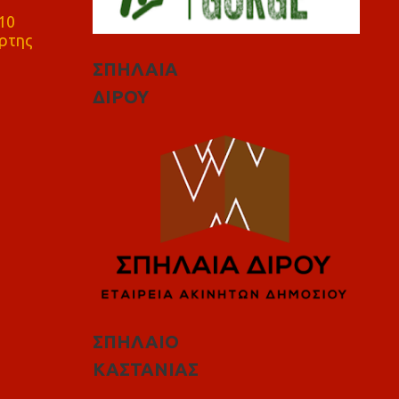
10
ρτης
ΣΠΗΛΑΙΑ
ΔΙΡΟΥ
ΣΠΗΛΑΙΟ
ΚΑΣΤΑΝΙΑΣ