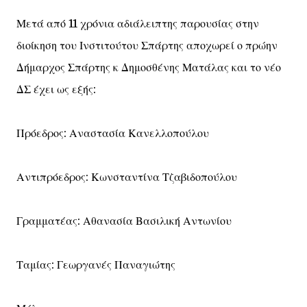
Μετά από 11 χρόνια αδιάλειπτης παρουσίας στην
διοίκηση του Ινστιτούτου Σπάρτης αποχωρεί ο πρώην
Δήμαρχος Σπάρτης κ Δημοσθένης Ματάλας και το νέο
ΔΣ έχει ως εξής:
Πρόεδρος: Αναστασία Κανελλοπούλου
Αντιπρόεδρος: Κωνσταντίνα Τζαβιδοπούλου
Γραμματέας: Αθανασία Βασιλική Αντωνίου
Ταμίας: Γεωργανές Παναγιώτης