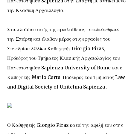
Πανεπιστημίου Sapienza στην Σπάρτη με αντικείμενο
την Κλασική Αρχαιολογία.
Στα πλαίσια αυτής της προσπάθειας , επισκέφθηκαν
την Σπάρτη και έλαβαν μέρος στις εργασίες του
Συνεδρίου 2024 ο Καθηγητής Giorgio Piras,
Πρόεδρος του Τμήματος Κλασικής Αρχαιολογίας του
Πανεπιστημίου Sapienza University of Rome και ο
Καθηγητής Mario Carta: Πρόεδρος του Τμήματος Law
and Digital Society of Unitelma Sapienza .
Ο Καθηγητής Giorgio Piras κατά την άφιξή του στην