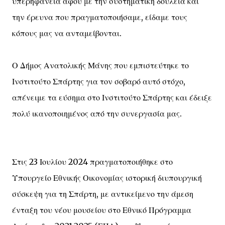
υπερηφάνεια αφού με την συστηματική δουλειά και
την έρευνα που πραγματοποιήσαμε, είδαμε τους
κόπους μας να ανταμείβονται.
Ο Δήμος Ανατολικής Μάνης που εμπιστεύτηκε το
Ινστιτούτο Σπάρτης για τον σοβαρό αυτό στόχο,
απένειμε τα εύσημα στο Ινστιτούτο Σπάρτης και έδειξε
πολύ ικανοποιημένος από την συνεργασία μας.
Στις 23 Ιουλίου 2024 πραγματοποιήθηκε στο
Υπουργείο Εθνικής Οικονομίας ιστορική διυπουργική
σύσκεψη για τη Σπάρτη, με αντικείμενο την άμεση
ένταξη του νέου μουσείου στο Εθνικό Πρόγραμμα