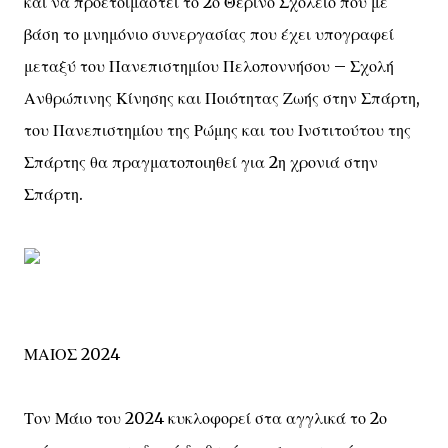
και να προετοιμαστεί το 2ο Θερινό Σχολείο που με
βάση το μνημόνιο συνεργασίας που έχει υπογραφεί
μεταξύ του Πανεπιστημίου Πελοποννήσου – Σχολή
Ανθρώπινης Κίνησης και Ποιότητας Ζωής στην Σπάρτη,
του Πανεπιστημίου της Ρώμης και του Ινστιτούτου της
Σπάρτης θα πραγματοποιηθεί για 2η χρονιά στην
Σπάρτη.
ΜΑΙΟΣ 2024
Τον Μάιο του 2024 κυκλοφορεί στα αγγλικά το 2ο