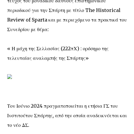
τεύχος του μοναδικού διεθνούς επιστημονικού
περιοδικού για την Σπάρτη με τίτλο The Historical
Review of Sparta και με περιεχόμενο τα πρακτικά του
Συνεδρίου με θέμα:
« Η μάχη της Σελλασίας (222πΧ) : ορόσημο της
τελευταίας αναλαμπής της Σπάρτης»
Τον Ιούνιο 2024 πραγματοποιείται η ετήσια ΓΣ του
Ινστιτούτου Σπάρτης, από την οποία αναδεικνύεται και
το νέο ΔΣ.