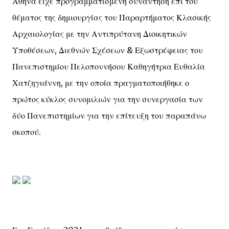
Αθήνα είχε προγραμματισμένη συνάντηση επί του
θέματος της δημιουργίας του Παραρτήματος Κλασικής
Αρχαιολογίας με την Αντιπρύτανη Διοικητικών
Υποθέσεων, Διεθνών Σχέσεων & Εξωστρέφειας του
Πανεπιστημίου Πελοποννήσου Καθηγήτρια Ευθαλία
Χατζηγιάννη, με την οποία πραγματοποιήθηκε ο
πρώτος κύκλος συνομιλιών για την συνεργασία των
δύο Πανεπιστημίων για την επίτευξη του παραπάνω
σκοπού.