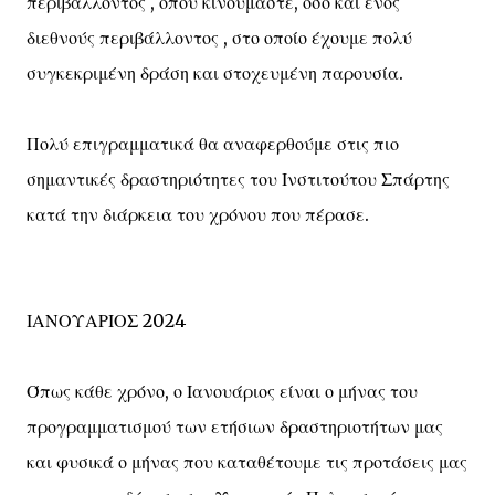
περιβάλλοντος , όπου κινούμαστε, όσο και ενός
διεθνούς περιβάλλοντος , στο οποίο έχουμε πολύ
συγκεκριμένη δράση και στοχευμένη παρουσία.
Πολύ επιγραμματικά θα αναφερθούμε στις πιο
σημαντικές δραστηριότητες του Ινστιτούτου Σπάρτης
κατά την διάρκεια του χρόνου που πέρασε.
ΙΑΝΟΥΑΡΙΟΣ 2024
Όπως κάθε χρόνο, ο Ιανουάριος είναι ο μήνας του
προγραμματισμού των ετήσιων δραστηριοτήτων μας
και φυσικά ο μήνας που καταθέτουμε τις προτάσεις μας