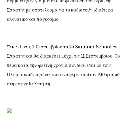
συμμετείχαν για μια ακόμα φορά στο Συνέδριο της
Σπάρτης με αποτέλεσμα να το καθιστούν ιδιαίτερα
ελκυστικό και παγκόσμιο.
Ξεκινά στις 2 Σεπτεμβρίου το 2ο Summer School της
Σπάρτης και θα διαρκέσει μέχρι τις 11 Σεπτεμβρίου. Το
θέμα κατά την φετινή χρονιά συνδυάζεται με τους
Ολυμπιακούς αγώνες και αναφέρεται στον Αθλητισμό
στην αρχαία Σπάρτη.