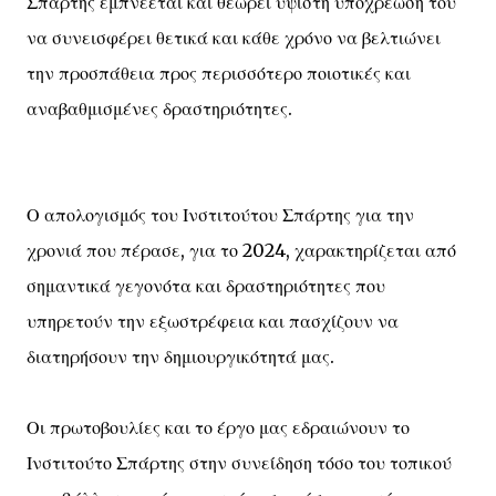
Σπάρτης εμπνέεται και θεωρεί ύψιστη υποχρέωσή του
να συνεισφέρει θετικά και κάθε χρόνο να βελτιώνει
την προσπάθεια προς περισσότερο ποιοτικές και
αναβαθμισμένες δραστηριότητες.
Ο απολογισμός του Ινστιτούτου Σπάρτης για την
χρονιά που πέρασε, για το 2024, χαρακτηρίζεται από
σημαντικά γεγονότα και δραστηριότητες που
υπηρετούν την εξωστρέφεια και πασχίζουν να
διατηρήσουν την δημιουργικότητά μας.
Οι πρωτοβουλίες και το έργο μας εδραιώνουν το
Ινστιτούτο Σπάρτης στην συνείδηση τόσο του τοπικού