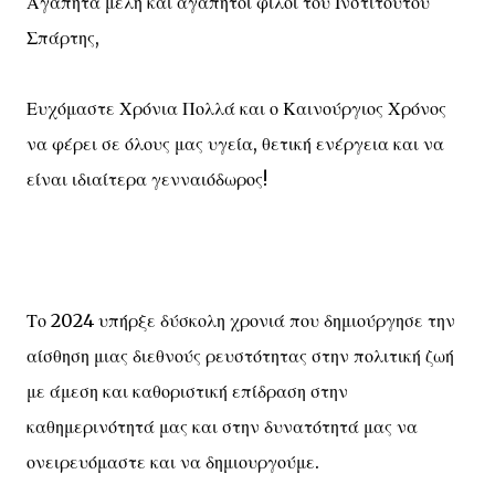
Αγαπητά μέλη και αγαπητοί φίλοι του Ινστιτούτου
Σπάρτης,
Ευχόμαστε Χρόνια Πολλά και ο Καινούργιος Χρόνος
να φέρει σε όλους μας υγεία, θετική ενέργεια και να
είναι ιδιαίτερα γενναιόδωρος!
Το 2024 υπήρξε δύσκολη χρονιά που δημιούργησε την
αίσθηση μιας διεθνούς ρευστότητας στην πολιτική ζωή
με άμεση και καθοριστική επίδραση στην
καθημερινότητά μας και στην δυνατότητά μας να
ονειρευόμαστε και να δημιουργούμε.