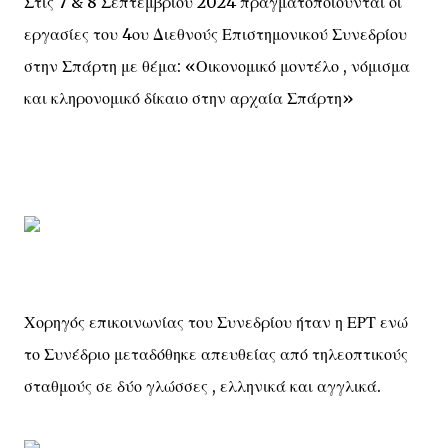
Στις 7 & 8 Σεπτεμβρίου 2024 πραγματοποιούνται οι
εργασίες του 4ου Διεθνούς Επιστημονικού Συνεδρίου
στην Σπάρτη με θέμα: «Οικονομικό μοντέλο , νόμισμα
και κληρονομικό δίκαιο στην αρχαία Σπάρτη»
Χορηγός επικοινωνίας του Συνεδρίου ήταν η ΕΡΤ ενώ
το Συνέδριο μεταδόθηκε απευθείας από τηλεοπτικούς
σταθμούς σε δύο γλώσσες , ελληνικά και αγγλικά.