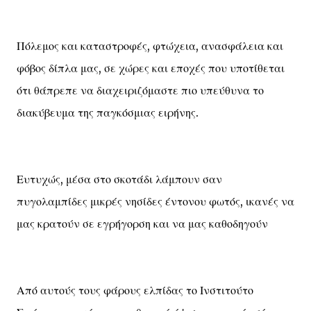
Πόλεμος και καταστροφές, φτώχεια, ανασφάλεια και
φόβος δίπλα μας, σε χώρες και εποχές που υποτίθεται
ότι θάπρεπε να διαχειριζόμαστε πιο υπεύθυνα το
διακύβευμα της παγκόσμιας ειρήνης.
Ευτυχώς, μέσα στο σκοτάδι λάμπουν σαν
πυγολαμπίδες μικρές νησίδες έντονου φωτός, ικανές να
μας κρατούν σε εγρήγορση και να μας καθοδηγούν
Από αυτούς τους φάρους ελπίδας το Ινστιτούτο