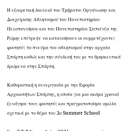
Η εξαιρετική δουλειά του Τμήματος Οργάνωσης και
Διαχείρισης Αθλητισμού του Πανεπιστημίου
Πελοποννήσου και του Πανεπιστημίου Σαπιένζα της
Ρώμης επέτρεψε να κατανοήσουν οι συμμετέχοντες
φοιτητές το πνεύμα του αθλητισμού στην αρχαία
Σπάρτη καθώς και την σύνδεσή του με τα θρησκευτικά
δρώμενα στην Σπάρτη.
Καθοριστική η συνεργασία με την Εφορία
Αρχαιοτήτων Σπάρτης, η οποία για μια ακόμα χρονιά
ξενάγησε τους φοιτητές και πραγματοποίησε ομιλία
σχετικά με το θέμα του 2ο Summer School