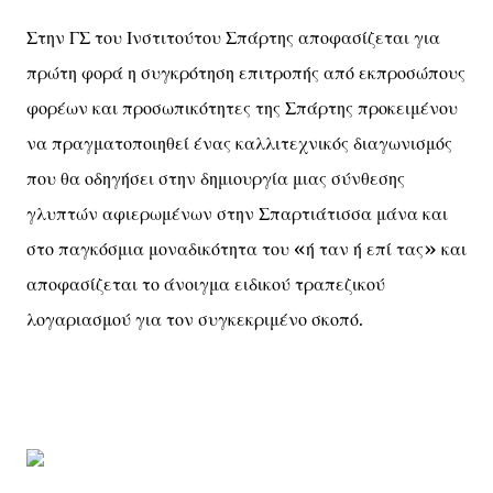
Στην ΓΣ του Ινστιτούτου Σπάρτης αποφασίζεται για
πρώτη φορά η συγκρότηση επιτροπής από εκπροσώπους
φορέων και προσωπικότητες της Σπάρτης προκειμένου
να πραγματοποιηθεί ένας καλλιτεχνικός διαγωνισμός
που θα οδηγήσει στην δημιουργία μιας σύνθεσης
γλυπτών αφιερωμένων στην Σπαρτιάτισσα μάνα και
στο παγκόσμια μοναδικότητα του «ή ταν ή επί τας» και
αποφασίζεται το άνοιγμα ειδικού τραπεζικού
λογαριασμού για τον συγκεκριμένο σκοπό.