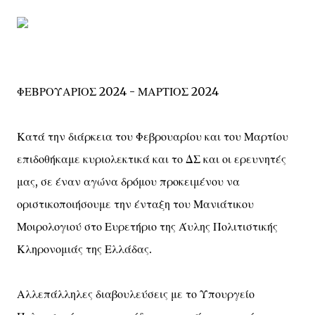
ΦΕΒΡΟΥΑΡΙΟΣ 2024 - ΜΑΡΤΙΟΣ 2024
Κατά την διάρκεια του Φεβρουαρίου και του Μαρτίου
επιδοθήκαμε κυριολεκτικά και το ΔΣ και οι ερευνητές
μας, σε έναν αγώνα δρόμου προκειμένου να
οριστικοποιήσουμε την ένταξη του Μανιάτικου
Μοιρολογιού στο Ευρετήριο της Άυλης Πολιτιστικής
Κληρονομιάς της Ελλάδας.
Αλλεπάλληλες διαβουλεύσεις με το Υπουργείο