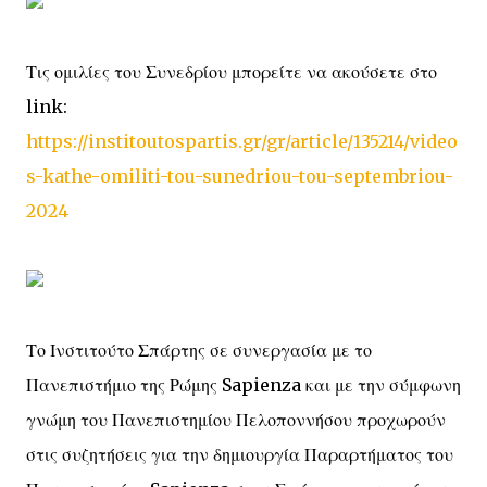
Τις ομιλίες του Συνεδρίου μπορείτε να ακούσετε στο
link:
https://institoutospartis.gr/gr/article/135214/video
s-kathe-omiliti-tou-sunedriou-tou-septembriou-
2024
Το Ινστιτούτο Σπάρτης σε συνεργασία με το
Πανεπιστήμιο της Ρώμης Sapienza και με την σύμφωνη
γνώμη του Πανεπιστημίου Πελοποννήσου προχωρούν
στις συζητήσεις για την δημιουργία Παραρτήματος του