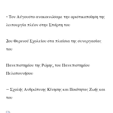
• Τον Αύγουστο ανακοινώσαμε την οριστικοποίηση της
λειτουργία πλέον στην Σπάρτη του
2ου Θερινού Σχολείου στα πλαίσια της συνεργασίας
του
Πανεπιστημίου της Ρώμης, του Πανεπιστημίου
Πελοποννήσου
– Σχολής Ανθρώπινης Κίνησης και Ποιότητας Ζωής και
του