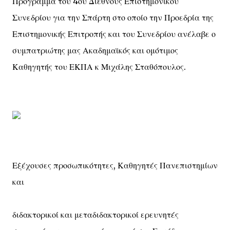
Πρόγραμμα του 4ου Διεθνούς Επιστημονικού
Συνεδρίου για την Σπάρτη στο οποίο την Προεδρία της
Επιστημονικής Επιτροπής και του Συνεδρίου ανέλαβε ο
συμπατριώτης μας Ακαδημαϊκός και ομότιμος
Καθηγητής του ΕΚΠΑ κ Μιχάλης Σταθόπουλος.
Εξέχουσες προσωπικότητες, Καθηγητές Πανεπιστημίων
και
διδακτορικοί και μεταδιδακτορικοί ερευνητές