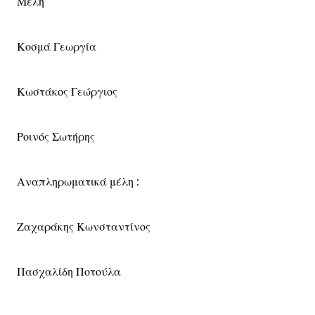
Μέλη
Κοσμά Γεωργία
Κωστάκος Γεώργιος
Ροινός Σωτήρης
Αναπληρωματικά μέλη :
Ζαχαράκης Κωνσταντίνος
Πασχαλίδη Ποτούλα