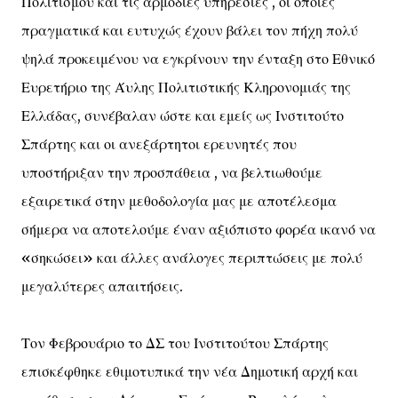
Πολιτισμού και τις αρμόδιες υπηρεσίες , οι οποίες
πραγματικά και ευτυχώς έχουν βάλει τον πήχη πολύ
ψηλά προκειμένου να εγκρίνουν την ένταξη στο Εθνικό
Ευρετήριο της Άυλης Πολιτιστικής Κληρονομιάς της
Ελλάδας, συνέβαλαν ώστε και εμείς ως Ινστιτούτο
Σπάρτης και οι ανεξάρτητοι ερευνητές που
υποστήριξαν την προσπάθεια , να βελτιωθούμε
εξαιρετικά στην μεθοδολογία μας με αποτέλεσμα
σήμερα να αποτελούμε έναν αξιόπιστο φορέα ικανό να
«σηκώσει» και άλλες ανάλογες περιπτώσεις με πολύ
μεγαλύτερες απαιτήσεις.
Τον Φεβρουάριο το ΔΣ του Ινστιτούτου Σπάρτης
επισκέφθηκε εθιμοτυπικά την νέα Δημοτική αρχή και