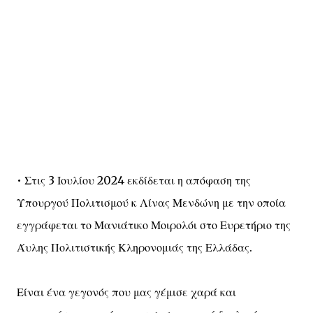
• Στις 3 Ιουλίου 2024 εκδίδεται η απόφαση της
Υπουργού Πολιτισμού κ Λίνας Μενδώνη με την οποία
εγγράφεται το Μανιάτικο Μοιρολόι στο Ευρετήριο της
Άυλης Πολιτιστικής Κληρονομιάς της Ελλάδας.
Είναι ένα γεγονός που μας γέμισε χαρά και