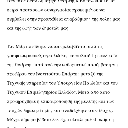
κατέθεσε στον Δήμαρχο Σπάρτης κ Βακαλόπουλο μα
σειρά προτάσεων συνεργασίας προκειμένου να
συμβάλει στην προσπάθεια αναβάθμισης της πόλης μας
και της ζωής των δημοτών μας
Τον Μάρτιο είδαμε να απεγκλωβίζεται από τις
γραφειοκρατικές αγκυλώσεις, το παλαιό Πρωτοδικείο
της Σπάρτης μετά από την καθοριστική παρέμβαση της
προέδρου του Ινστιτούτου Σπάρτης μεταξύ της
Τεχνικής υπηρεσίας του Υπουργείου Παιδείας και του
Τεχνικού Επιμελητηρίου Ελλάδος. Μετά από αυτό
προκηρύχθηκε η επικαιροποίηση της μελέτης και των
τευχών δημοπράτησης και αναδείχθηκε ο ανάδοχος.
Μέχρι σήμερα βέβαια δεν έχει ολοκληρωθεί ακόμα η