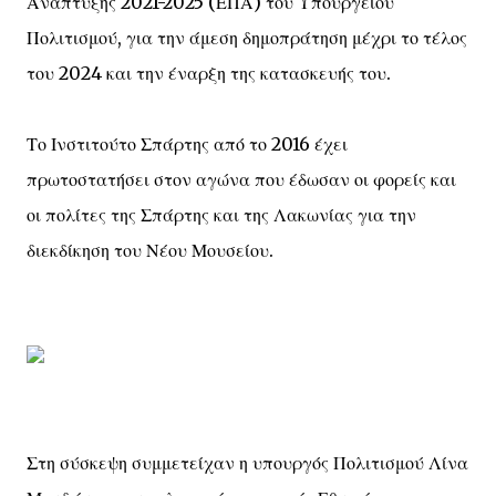
Ανάπτυξης 2021-2025 (ΕΠΑ) του Υπουργείου
Πολιτισμού, για την άμεση δημοπράτηση μέχρι το τέλος
του 2024 και την έναρξη της κατασκευής του.
Το Ινστιτούτο Σπάρτης από το 2016 έχει
πρωτοστατήσει στον αγώνα που έδωσαν οι φορείς και
οι πολίτες της Σπάρτης και της Λακωνίας για την
διεκδίκηση του Νέου Μουσείου.
Στη σύσκεψη συμμετείχαν η υπουργός Πολιτισμού Λίνα