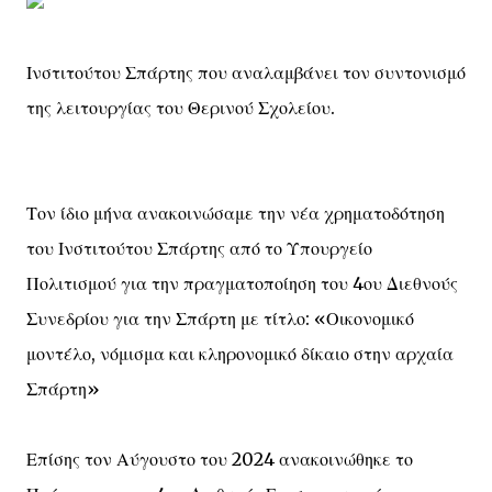
Ινστιτούτου Σπάρτης που αναλαμβάνει τον συντονισμό
της λειτουργίας του Θερινού Σχολείου.
Τον ίδιο μήνα ανακοινώσαμε την νέα χρηματοδότηση
του Ινστιτούτου Σπάρτης από το Υπουργείο
Πολιτισμού για την πραγματοποίηση του 4ου Διεθνούς
Συνεδρίου για την Σπάρτη με τίτλο: «Οικονομικό
μοντέλο, νόμισμα και κληρονομικό δίκαιο στην αρχαία
Σπάρτη»
Επίσης τον Αύγουστο του 2024 ανακοινώθηκε το