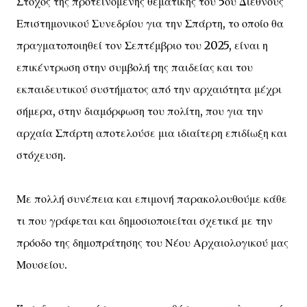
Στόχος της προτεινόμενης θεματικής του 5ου Διεθνούς
Επιστημονικού Συνεδρίου για την Σπάρτη, το οποίο θα
πραγματοποιηθεί τον Σεπτέμβριο του 2025, είναι η
επικέντρωση στην συμβολή της παιδείας και του
εκπαιδευτικού συστήματος από την αρχαιότητα μέχρι
σήμερα, στην διαμόρφωση του πολίτη, που για την
αρχαία Σπάρτη αποτελούσε μια ιδιαίτερη επιδίωξη και
στόχευση.
Με πολλή συνέπεια και επιμονή παρακολουθούμε κάθε
τι που γράφεται και δημοσιοποιείται σχετικά με την
πρόοδο της δημοπράτησης του Νέου Αρχαιολογικού μας
Μουσείου.