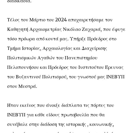
διαδικασία.
Τέλος τον Μάρτιο του 2024 αποχαιρετήσαμε τον
Καθηγητή Αρχαιομετρίας Νικόλαο Ζαχαριά, που έφυγε
τόσο πρόωρα από κοντά μας. Υπήρξε Πρόεδρος στο
Τμήμα Ιστορίας, Αρχαιολογίας και Διαχείρισης
Πολιτισμικών Αγαθών του Πανεπιστημίου
Πελοποννήσου και Πρόεδρος του Ινστιτούτου Έρευνας
του Βυζαντινού Πολιτισμού, του γνωστού μας ΙΝΕΒΥΠ
στον Μυστρά.
Ήταν εκείνος που άνοιξε διάπλατα τις πόρτες του
ΙΝΕΒΥΠ για κάθε είδους πρωτοβουλία που θα
συνέβαλε στην διάδοση της ιστορικής , κοινωνικής,