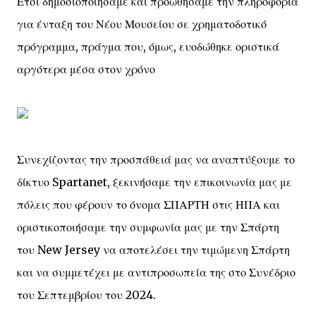
Έτσι δημοσιοποιήσαμε και προωθήσαμε την πληροφορία
για ένταξη του Νέου Μουσείου σε χρηματοδοτικό
πρόγραμμα, πράγμα που, όμως, ευοδώθηκε οριστικά
αργότερα μέσα στον χρόνο
Συνεχίζοντας την προσπάθειά μας να αναπτύξουμε το
δίκτυο Spartanet, ξεκινήσαμε την επικοινωνία μας με
πόλεις που φέρουν το όνομα ΣΠΑΡΤΗ στις ΗΠΑ και
οριστικοποιήσαμε την συμφωνία μας με την Σπάρτη
του New Jersey να αποτελέσει την τιμώμενη Σπάρτη
και να συμμετέχει με αντιπροσωπεία της στο Συνέδριο
του Σεπτεμβρίου του 2024.