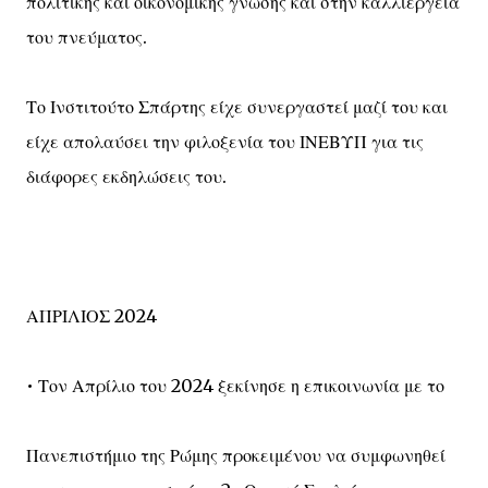
πολιτικής και οικονομικής γνώσης και στην καλλιέργεια
του πνεύματος.
Το Ινστιτούτο Σπάρτης είχε συνεργαστεί μαζί του και
είχε απολαύσει την φιλοξενία του ΙΝΕΒΥΠ για τις
διάφορες εκδηλώσεις του.
ΑΠΡΙΛΙΟΣ 2024
• Τον Απρίλιο του 2024 ξεκίνησε η επικοινωνία με το
Πανεπιστήμιο της Ρώμης προκειμένου να συμφωνηθεί