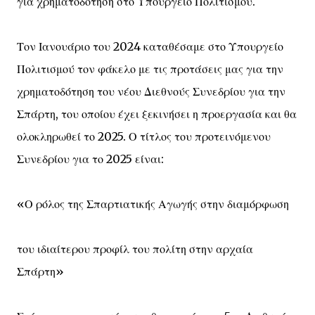
για χρηματοδότηση στο Υπουργείο Πολιτισμού.
Τον Ιανουάριο του 2024 καταθέσαμε στο Υπουργείο
Πολιτισμού τον φάκελο με τις προτάσεις μας για την
χρηματοδότηση του νέου Διεθνούς Συνεδρίου για την
Σπάρτη, του οποίου έχει ξεκινήσει η προεργασία και θα
ολοκληρωθεί το 2025. Ο τίτλος του προτεινόμενου
Συνεδρίου για το 2025 είναι:
«Ο ρόλος της Σπαρτιατικής Αγωγής στην διαμόρφωση
του ιδιαίτερου προφίλ του πολίτη στην αρχαία
Σπάρτη»