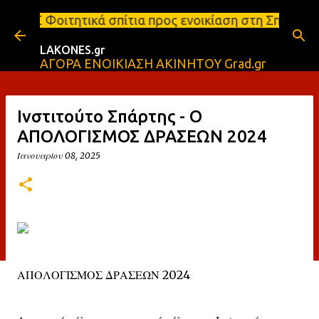
Μετάβαση στο κύριο περιεχόμενο
ιτητικά σπίτια προς ενοικίαση στη Σπάρτη Ενοικιάσ
LAKONES.gr
ΑΓΟΡΑ ΕΝΟΙΚΙΑΣΗ ΑΚΙΝΗΤΟΥ Grad.gr
Ινστιτούτο Σπάρτης - Ο
ΑΠΟΛΟΓΙΣΜΟΣ ΔΡΑΣΕΩΝ 2024
Ιανουαρίου 08, 2025
ΑΠΟΛΟΓΙΣΜΟΣ ΔΡΑΣΕΩΝ 2024