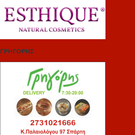
ΓΡΗΓΟΡΗΣ