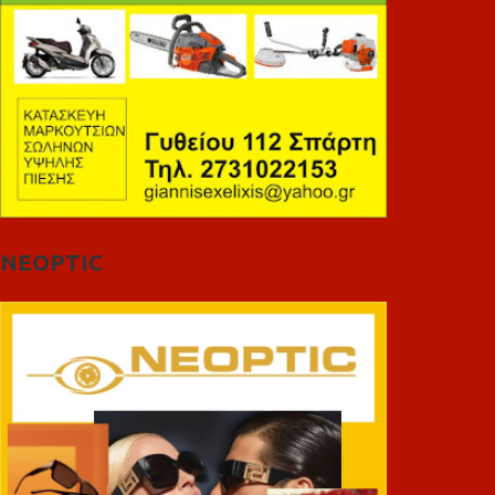
NEOPTIC