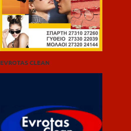
EVROTAS CLEAN