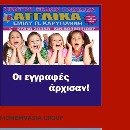
MONEMVASIA GROUP