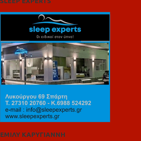
SLEEP EXPERTS
ΕΜΙΛΥ ΚΑΡΥΓΙΑΝΝΗ