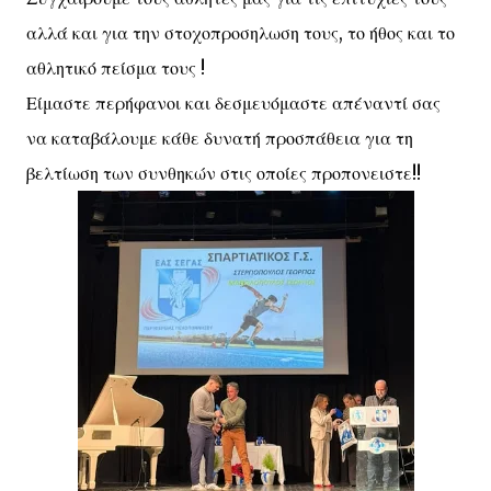
αλλά και για την στοχοπροσηλωση τους, το ήθος και το
αθλητικό πείσμα τους !
Είμαστε περήφανοι και δεσμευόμαστε απέναντί σας
να καταβάλουμε κάθε δυνατή προσπάθεια για τη
βελτίωση των συνθηκών στις οποίες προπονειστε!!