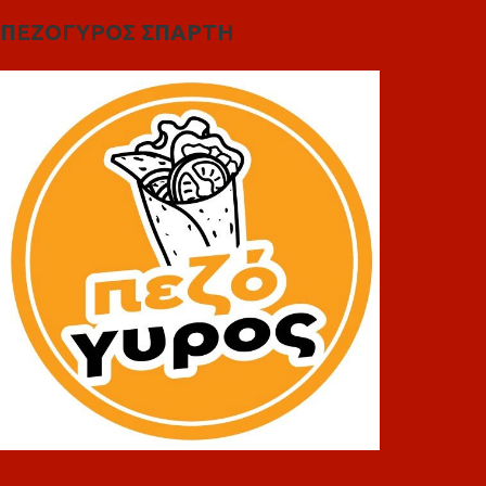
ΠΕΖΟΓΥΡΟΣ ΣΠΑΡΤΗ