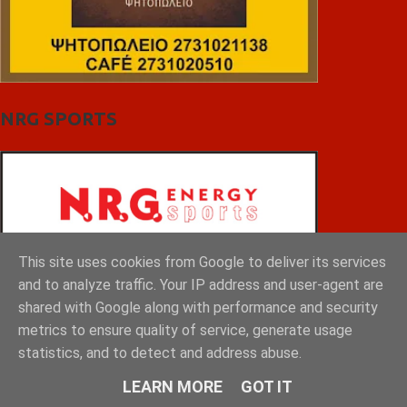
NRG SPORTS
This site uses cookies from Google to deliver its services
and to analyze traffic. Your IP address and user-agent are
shared with Google along with performance and security
metrics to ensure quality of service, generate usage
statistics, and to detect and address abuse.
LEARN MORE
GOT IT