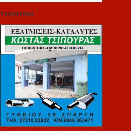
ΤΣΙΠΟΥΡΑΣ