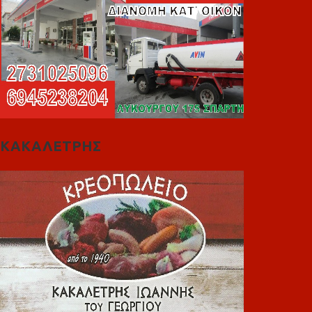
ΚΑΚΑΛΕΤΡΗΣ