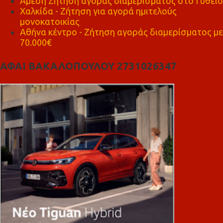
Άμεση Ζήτηση αγοράς διαμέρισματος στο Γύθειο
Χαλκίδα - Ζήτηση για αγορά ημιτελούς
μονοκατοικίας
Αθήνα κέντρο - Ζήτηση αγοράς διαμερίσματος με
70.000€
ΑΦΑΙ ΒΑΚΑΛΟΠΟΥΛΟΥ 2731026347