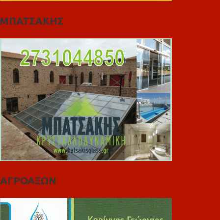
ΜΠΑΤΣΑΚΗΣ
ΑΓΡΟΑΞΩΝ