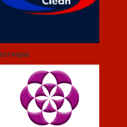
ESTHIQUE