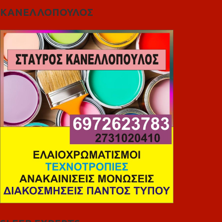
ΚΑΝΕΛΛΟΠΟΥΛΟΣ