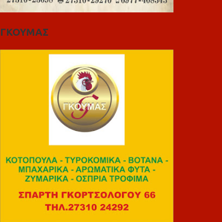
ΓΚΟΥΜΑΣ