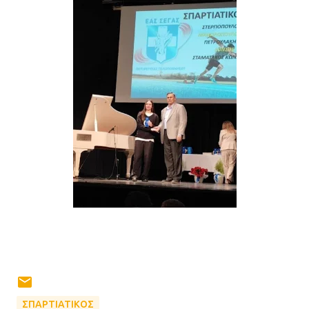
ΣΠΑΡΤΙΑΤΙΚΟΣ