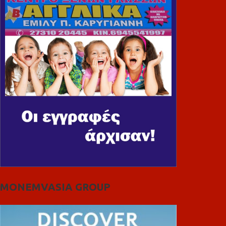
MONEMVASIA GROUP