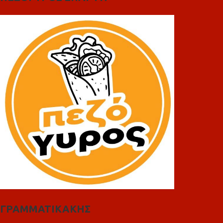
ΓΡΑΜΜΑΤΙΚΑΚΗΣ