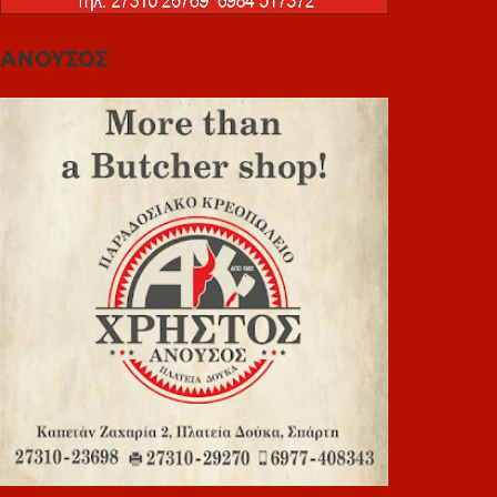
ΑΝΟΥΣΟΣ