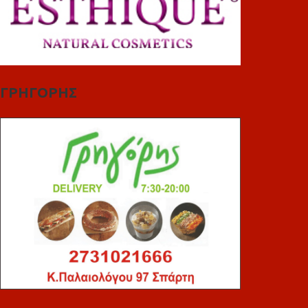
ΓΡΗΓΟΡΗΣ