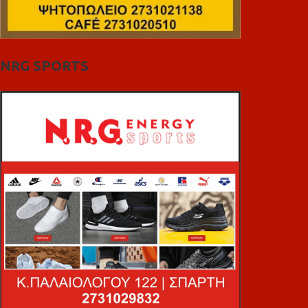
NRG SPORTS