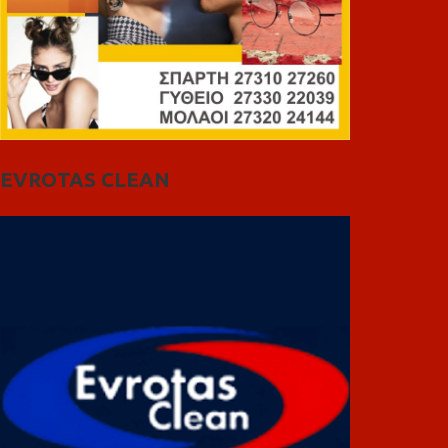
EVROTAS CLEAN