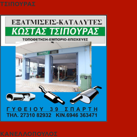
ΤΣΙΠΟΥΡΑΣ
ΚΑΝΕΛΛΟΠΟΥΛΟΣ