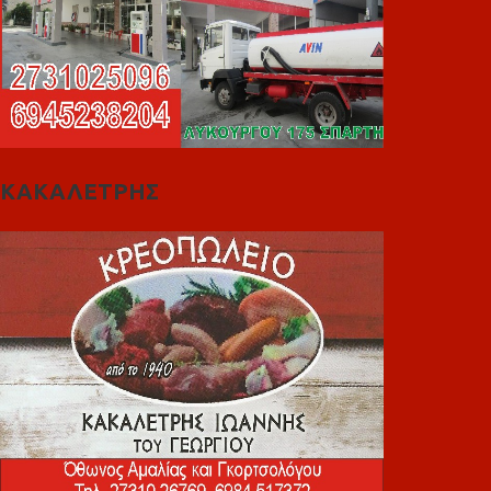
ΚΑΚΑΛΕΤΡΗΣ