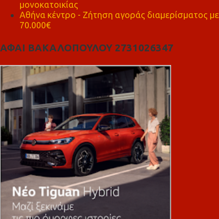
μονοκατοικίας
Αθήνα κέντρο - Ζήτηση αγοράς διαμερίσματος με
70.000€
ΑΦΑΙ ΒΑΚΑΛΟΠΟΥΛΟΥ 2731026347