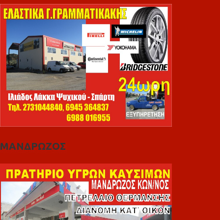
ΜΑΝΔΡΩΖΟΣ