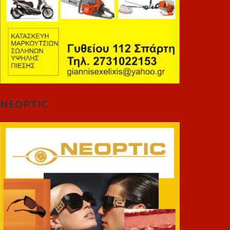
NEOPTIC