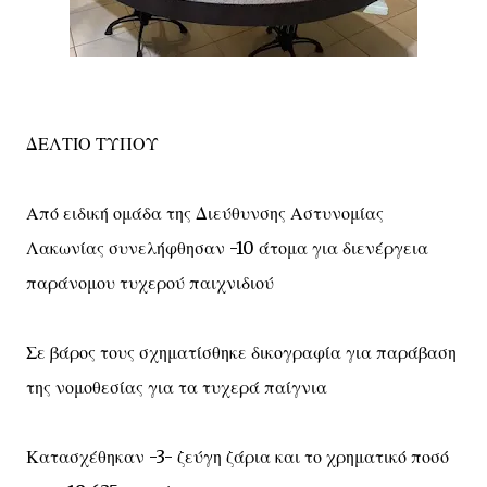
ΔΕΛΤΙΟ ΤΥΠΟΥ
Από ειδική ομάδα της Διεύθυνσης Αστυνομίας
Λακωνίας συνελήφθησαν -10 άτομα για διενέργεια
παράνομου τυχερού παιχνιδιού
Σε βάρος τους σχηματίσθηκε δικογραφία για παράβαση
της νομοθεσίας για τα τυχερά παίγνια
Κατασχέθηκαν -3- ζεύγη ζάρια και το χρηματικό ποσό