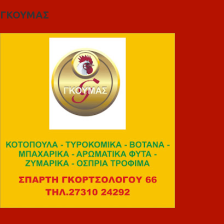
ΓΚΟΥΜΑΣ