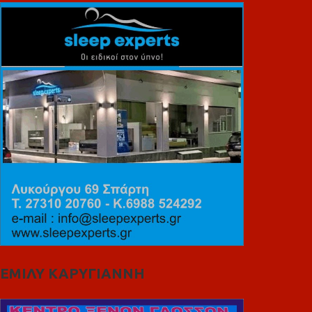
ΕΜΙΛΥ ΚΑΡΥΓΙΑΝΝΗ