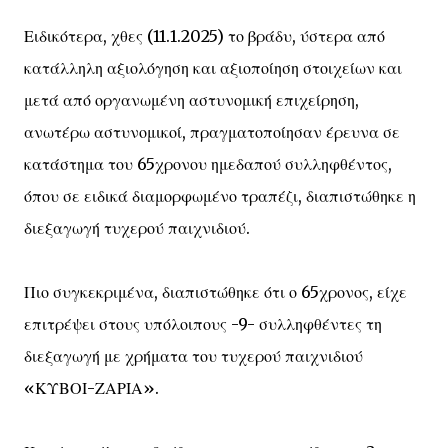
Ειδικότερα, χθες (11.1.2025) το βράδυ, ύστερα από
κατάλληλη αξιολόγηση και αξιοποίηση στοιχείων και
μετά από οργανωμένη αστυνομική επιχείρηση,
ανωτέρω αστυνομικοί, πραγματοποίησαν έρευνα σε
κατάστημα του 65χρονου ημεδαπού συλληφθέντος,
όπου σε ειδικά διαμορφωμένο τραπέζι, διαπιστώθηκε η
διεξαγωγή τυχερού παιχνιδιού.
Πιο συγκεκριμένα, διαπιστώθηκε ότι ο 65χρονος, είχε
επιτρέψει στους υπόλοιπους -9- συλληφθέντες τη
διεξαγωγή με χρήματα του τυχερού παιχνιδιού
«ΚΥΒΟΙ-ΖΑΡΙΑ».