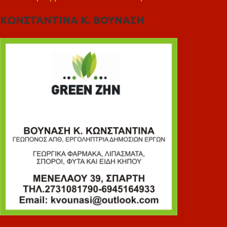
ΚΩΝΣΤΑΝΤΙΝΑ Κ. ΒΟΥΝΑΣΗ