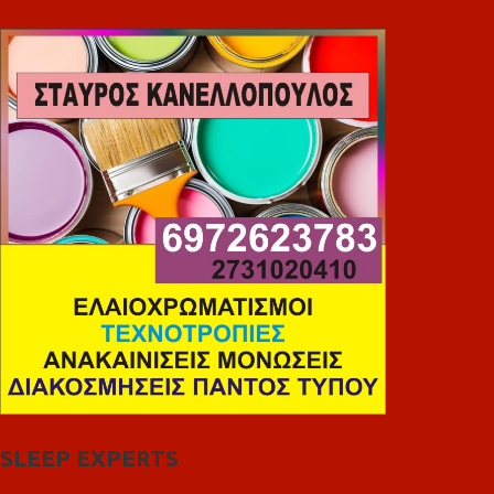
SLEEP EXPERTS