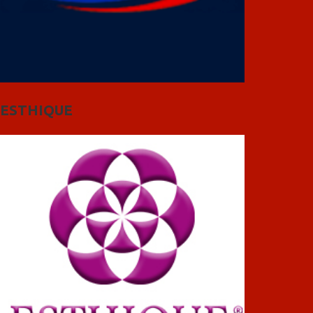
ESTHIQUE