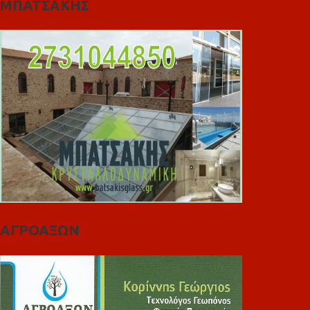
ΜΠΑΤΣΑΚΗΣ
ΑΓΡΟΑΞΩΝ