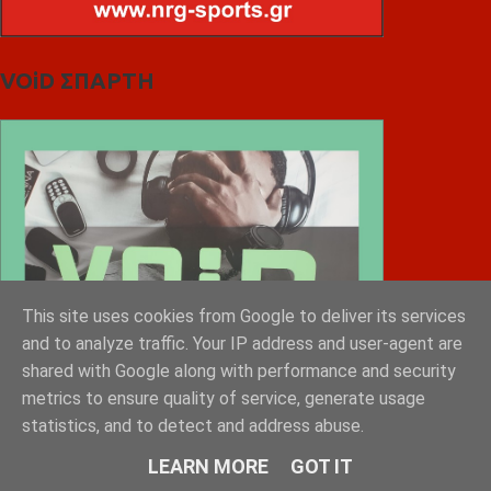
VOiD ΣΠΑΡΤΗ
This site uses cookies from Google to deliver its services
and to analyze traffic. Your IP address and user-agent are
shared with Google along with performance and security
metrics to ensure quality of service, generate usage
statistics, and to detect and address abuse.
LEARN MORE
GOT IT