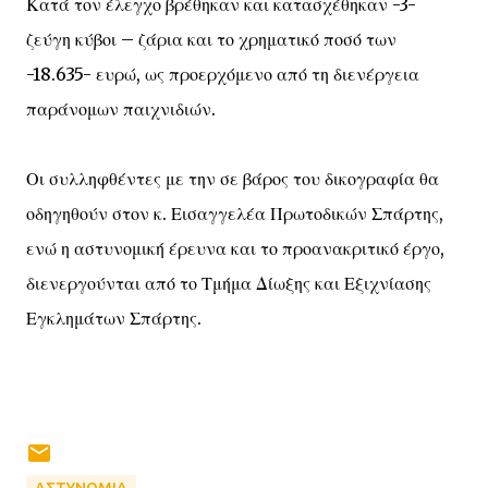
Κατά τον έλεγχο βρέθηκαν και κατασχέθηκαν -3-
ζεύγη κύβοι – ζάρια και το χρηματικό ποσό των
-18.635- ευρώ, ως προερχόμενο από τη διενέργεια
παράνομων παιχνιδιών.
Οι συλληφθέντες με την σε βάρος του δικογραφία θα
οδηγηθούν στον κ. Εισαγγελέα Πρωτοδικών Σπάρτης,
ενώ η αστυνομική έρευνα και το προανακριτικό έργο,
διενεργούνται από το Τμήμα Δίωξης και Εξιχνίασης
Εγκλημάτων Σπάρτης.