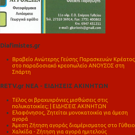
Diafimistes.gr
Βραβείο Ανώτερης Γεύσης Παρασκευών Κρέατος
στο παραδοσιακό κρεοπωλείο ΑΝΟΥΣΟΣ στη
Σπάρτη
RETV.gr ΝΕΑ - ΕΙΔΗΣΕΙΣ ΑΚΙΝΗΤΩΝ
Τέλος οι βραχυχρόνιες μισθώσεις στις
πολυκατοικίες; | ΕΙΔΗΣΕΙΣ ΑΚΙΝΗΤΩΝ
Ελαφόνησος, Ζητείται μονοκατοικία για άμεση
αγορά
Άμεση Ζήτηση αγοράς διαμέρισματος στο Γύθειο
Χαλκίδα - Ζήτηση για αγορά ημιτελούς