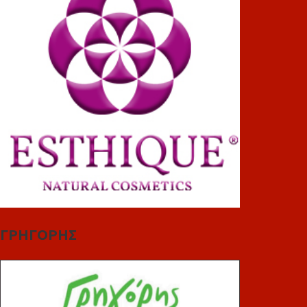
ΓΡΗΓΟΡΗΣ