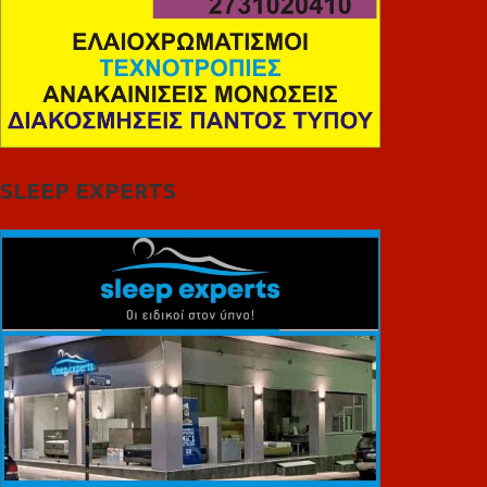
SLEEP EXPERTS