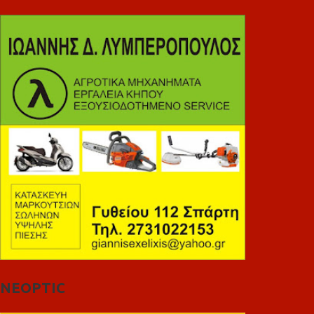
NEOPTIC