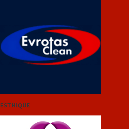
ESTHIQUE