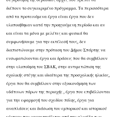
διέπουν το συγκεκριμένο πρόγραμμα. Τα περισσότερα
από τα προτεινόμενα έργα είναι έργα που δεν
υλοποιήθηκαν κατά την προηγούμενη περίοδο και αν
και είναι τα μόνα με μελέτες και φυσικά θα
συμφωνήσουμε για την εκτέλεσή τους, δεν
διαπιστώνουμε στην πρόταση του Δήμου Σπάρτης να
ενσωματώνονται έργα και δράσεις που θα συμβάλουν
στην υλοποίηση του ΣΒΑΚ, στην αντιμετώπιση της
σχολικής στέγης και ιδιαίτερα της προσχολικής ηλικίας,
έργα που θα συμβάλουν στην εξοικονόμηση των
υδάτινων πόρων της περιοχής , έργα που επιβάλλονται
για την εφαρμογή του σχεδίου πόλης, έργα για
αναπλάσεις και διάσωση του εμπορικού και ιστορικού
κέντρου που χαρακτηρίζεται από την αλυσίδα των