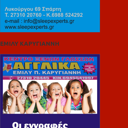
ΕΜΙΛΥ ΚΑΡΥΓΙΑΝΝΗ