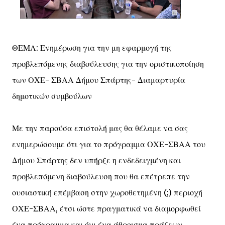
ΘΕΜΑ: Ενημέρωση για την μη εφαρμογή της
προβλεπόμενης διαβούλευσης για την οριστικοποίηση
των ΟΧΕ- ΣΒΑΑ Δήμου Σπάρτης- Διαμαρτυρία
δημοτικών συμβούλων
Με την παρούσα επιστολή μας θα θέλαμε να σας
ενημερώσουμε ότι για το πρόγραμμα ΟΧΕ-ΣΒΑΑ του
Δήμου Σπάρτης δεν υπήρξε η ενδεδειγμένη και
προβλεπόμενη διαβούλευση που θα επέτρεπε την
ουσιαστική επέμβαση στην χωροθετημένη (;) περιοχή
ΟΧΕ-ΣΒΑΑ, έτσι ώστε πραγματικά να διαμορφωθεί
ένα πρόγραμμα και όχι ένα άθροισμα πράξεων.