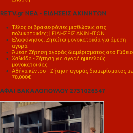
RETV.gr ΝΕΑ - ΕΙΔΗΣΕΙΣ ΑΚΙΝΗΤΩΝ
Τέλος οι βραχυχρόνιες μισθώσεις στις
πολυκατοικίες; | ΕΙΔΗΣΕΙΣ ΑΚΙΝΗΤΩΝ
Ελαφόνησος, Ζητείται μονοκατοικία για άμεση
αγορά
Άμεση Ζήτηση αγοράς διαμέρισματος στο Γύθειο
Χαλκίδα - Ζήτηση για αγορά ημιτελούς
μονοκατοικίας
Αθήνα κέντρο - Ζήτηση αγοράς διαμερίσματος με
70.000€
ΑΦΑΙ ΒΑΚΑΛΟΠΟΥΛΟΥ 2731026347