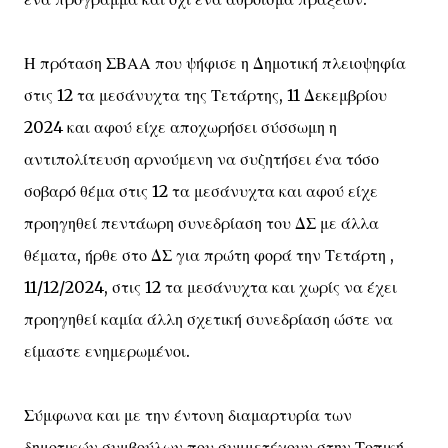
Η πρόταση ΣΒΑΑ που ψήφισε η Δημοτική πλειοψηφία
στις 12 τα μεσάνυχτα της Τετάρτης, 11 Δεκεμβρίου
2024 και αφού είχε αποχωρήσει σύσσωμη η
αντιπολίτευση αρνούμενη να συζητήσει ένα τόσο
σοβαρό θέμα στις 12 τα μεσάνυχτα και αφού είχε
προηγηθεί πεντάωρη συνεδρίαση του ΔΣ με άλλα
θέματα, ήρθε στο ΔΣ για πρώτη φορά την Τετάρτη ,
11/12/2024, στις 12 τα μεσάνυχτα και χωρίς να έχει
προηγηθεί καμία άλλη σχετική συνεδρίαση ώστε να
είμαστε ενημερωμένοι.
Σύμφωνα και με την έντονη διαμαρτυρία των
δημοτικών συμβούλων που συμμετέχουν στην Τοπική