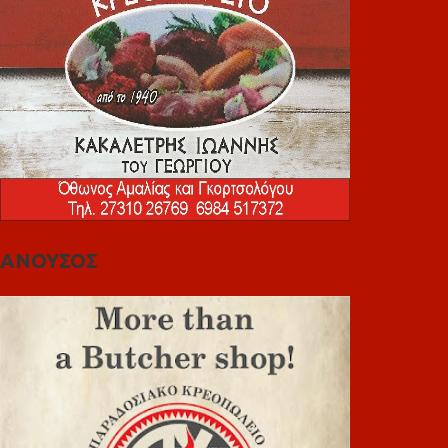
ΑΝΟΥΣΟΣ