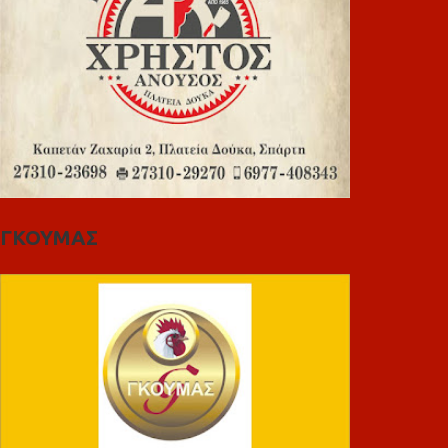
ΓΚΟΥΜΑΣ