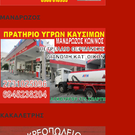
ΜΑΝΔΡΩΖΟΣ
ΚΑΚΑΛΕΤΡΗΣ