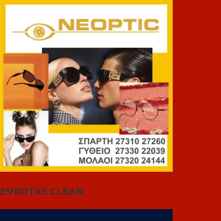
EVROTAS CLEAN