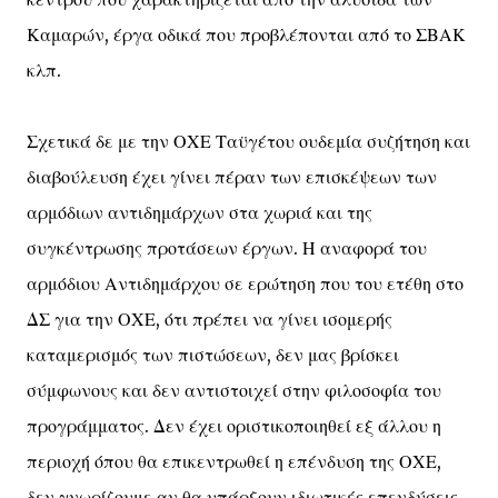
Καμαρών, έργα οδικά που προβλέπονται από το ΣΒΑΚ
κλπ.
Σχετικά δε με την ΟΧΕ Ταϋγέτου ουδεμία συζήτηση και
διαβούλευση έχει γίνει πέραν των επισκέψεων των
αρμόδιων αντιδημάρχων στα χωριά και της
συγκέντρωσης προτάσεων έργων. Η αναφορά του
αρμόδιου Αντιδημάρχου σε ερώτηση που του ετέθη στο
ΔΣ για την ΟΧΕ, ότι πρέπει να γίνει ισομερής
καταμερισμός των πιστώσεων, δεν μας βρίσκει
σύμφωνους και δεν αντιστοιχεί στην φιλοσοφία του
προγράμματος. Δεν έχει οριστικοποιηθεί εξ άλλου η
περιοχή όπου θα επικεντρωθεί η επένδυση της ΟΧΕ,
δεν γνωρίζουμε αν θα υπάρξουν ιδιωτικές επενδύσεις