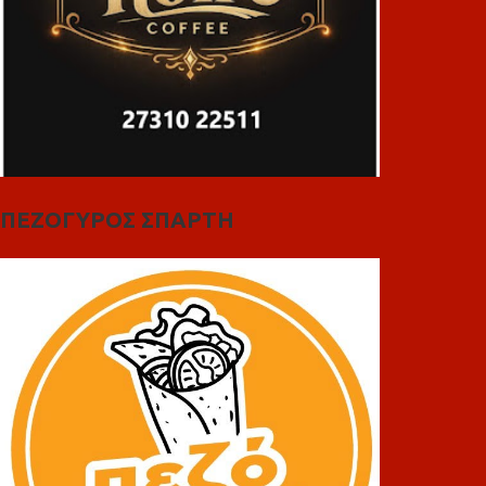
ΠΕΖΟΓΥΡΟΣ ΣΠΑΡΤΗ