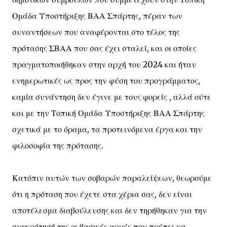
Ομάδα Υποστήριξης ΒΑΑ Σπάρτης, πέραν των
συναντήσεων που αναφέρονται στο τέλος της
πρότασης ΣΒΑΑ που σας έχει σταλεί, και οι οποίες
πραγματοποιήθηκαν στην αρχή του 2024 και ήταν
ενημερωτικές ως προς την φύση του προγράμματος,
καμία συνάντηση δεν έγινε με τους φορείς , αλλά ούτε
και με την Τοπική Ομάδα Υποστήριξης ΒΑΑ Σπάρτης
σχετικά με το όραμα, τα προτεινόμενα έργα και την
φιλοσοφία της πρότασης.
Κατόπιν αυτών των σοβαρών παραλείψεων, θεωρούμε
ότι η πρόταση που έχετε στα χέρια σας, δεν είναι
αποτέλεσμα διαβούλευσης και δεν τηρήθηκαν για την
συγκρότησή της οι βασικές αρχές που πρέπει να