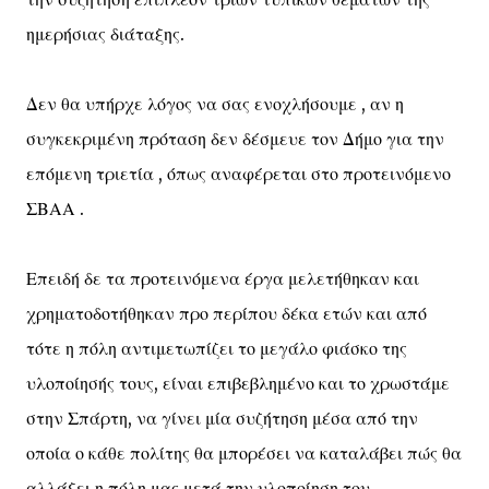
ημερήσιας διάταξης.
Δεν θα υπήρχε λόγος να σας ενοχλήσουμε , αν η
συγκεκριμένη πρόταση δεν δέσμευε τον Δήμο για την
επόμενη τριετία , όπως αναφέρεται στο προτεινόμενο
ΣΒΑΑ .
Επειδή δε τα προτεινόμενα έργα μελετήθηκαν και
χρηματοδοτήθηκαν προ περίπου δέκα ετών και από
τότε η πόλη αντιμετωπίζει το μεγάλο φιάσκο της
υλοποίησής τους, είναι επιβεβλημένο και το χρωστάμε
στην Σπάρτη, να γίνει μία συζήτηση μέσα από την
οποία ο κάθε πολίτης θα μπορέσει να καταλάβει πώς θα
αλλάξει η πόλη μας μετά την υλοποίηση του