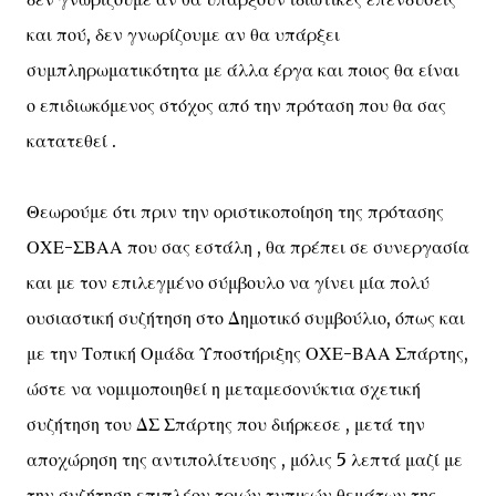
και πού, δεν γνωρίζουμε αν θα υπάρξει
συμπληρωματικότητα με άλλα έργα και ποιος θα είναι
ο επιδιωκόμενος στόχος από την πρόταση που θα σας
κατατεθεί .
Θεωρούμε ότι πριν την οριστικοποίηση της πρότασης
ΟΧΕ-ΣΒΑΑ που σας εστάλη , θα πρέπει σε συνεργασία
και με τον επιλεγμένο σύμβουλο να γίνει μία πολύ
ουσιαστική συζήτηση στο Δημοτικό συμβούλιο, όπως και
με την Τοπική Ομάδα Υποστήριξης ΟΧΕ-ΒΑΑ Σπάρτης,
ώστε να νομιμοποιηθεί η μεταμεσονύκτια σχετική
συζήτηση του ΔΣ Σπάρτης που διήρκεσε , μετά την
αποχώρηση της αντιπολίτευσης , μόλις 5 λεπτά μαζί με
την συζήτηση επιπλέον τριών τυπικών θεμάτων της