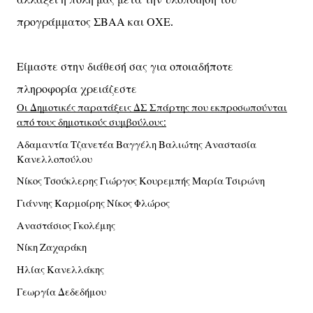
προγράμματος ΣΒΑΑ και ΟΧΕ.
Είμαστε στην διάθεσή σας για οποιαδήποτε
πληροφορία χρειάζεστε
Οι Δημοτικές παρατάξεις ΔΣ Σπάρτης που εκπροσωπούνται
από τους δημοτικούς συμβούλους:
Αδαμαντία Τζανετέα
Βαγγέλη Βαλιώτης
Αναστασία
Κανελλοπούλου
Νίκος Τσούκλερης
Γιώργος Κουρεμπής
Μαρία Τσιρώνη
Γιάννης Καρμοίρης
Νίκος Φλώρος
Αναστάσιος Γκολέμης
Νίκη Ζαχαράκη
Ηλίας Κανελλάκης
Γεωργία Δεδεδήμου