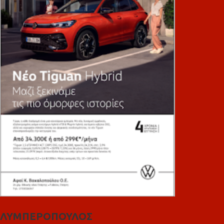
ΛΥΜΠΕΡΟΠΟΥΛΟΣ