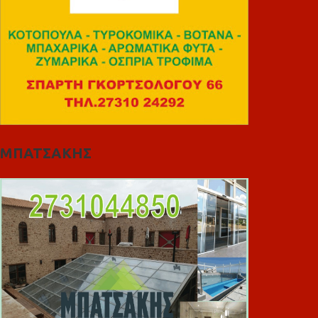
ΜΠΑΤΣΑΚΗΣ