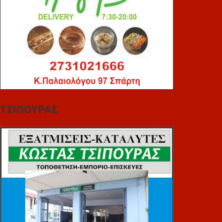
ΤΣΙΠΟΥΡΑΣ