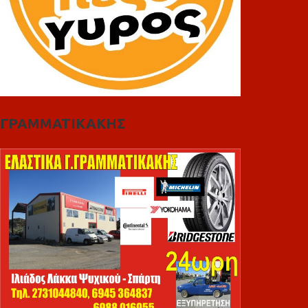
ΓΡΑΜΜΑΤΙΚΑΚΗΣ