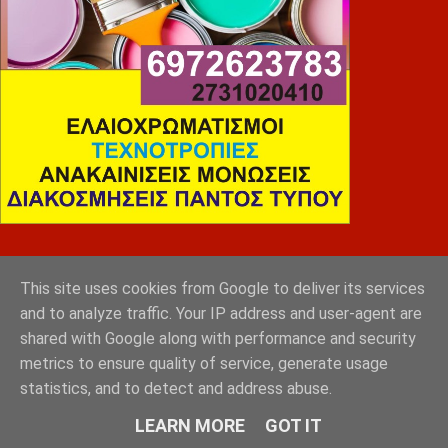
SLEEP EXPERTS
This site uses cookies from Google to deliver its services
and to analyze traffic. Your IP address and user-agent are
shared with Google along with performance and security
metrics to ensure quality of service, generate usage
statistics, and to detect and address abuse.
LEARN MORE
GOT IT