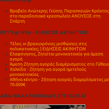
Βραβείο Ανώτερης Γεύσης Παρασκευών Κρέατος
στο παραδοσιακό κρεοπωλείο ΑΝΟΥΣΟΣ στη
Σπάρτη
RETV.gr ΝΕΑ - ΕΙΔΗΣΕΙΣ ΑΚΙΝΗΤΩΝ
Τέλος οι βραχυχρόνιες μισθώσεις στις
πολυκατοικίες; | ΕΙΔΗΣΕΙΣ ΑΚΙΝΗΤΩΝ
Ελαφόνησος, Ζητείται μονοκατοικία για άμεση
αγορά
Άμεση Ζήτηση αγοράς διαμέρισματος στο Γύθειο
Χαλκίδα - Ζήτηση για αγορά ημιτελούς
μονοκατοικίας
Αθήνα κέντρο - Ζήτηση αγοράς διαμερίσματος με
70.000€
ΑΦΑΙ ΒΑΚΑΛΟΠΟΥΛΟΥ 2731026347