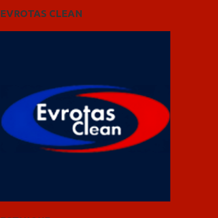
EVROTAS CLEAN