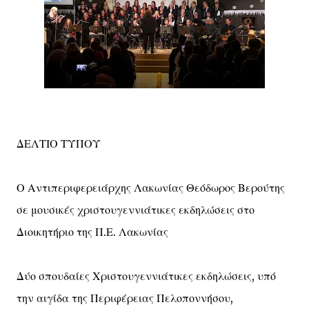
ΔΕΛΤΙΟ ΤΥΠΟΥ
Ο Αντιπεριφερειάρχης Λακωνίας Θεόδωρος Βερούτης
σε μουσικές χριστουγεννιάτικες εκδηλώσεις στο
Διοικητήριο της Π.Ε. Λακωνίας
Δύο σπουδαίες Χριστουγεννιάτικες εκδηλώσεις, υπό
την αιγίδα της Περιφέρειας Πελοποννήσου,