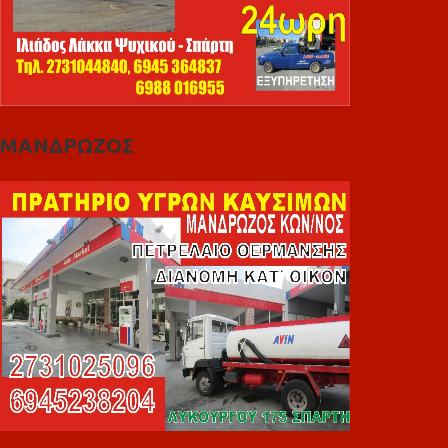
ΜΑΝΔΡΩΖΟΣ