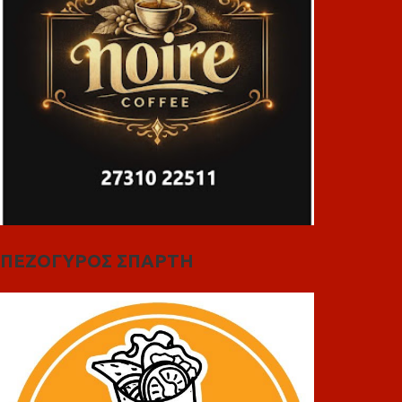
ΠΕΖΟΓΥΡΟΣ ΣΠΑΡΤΗ