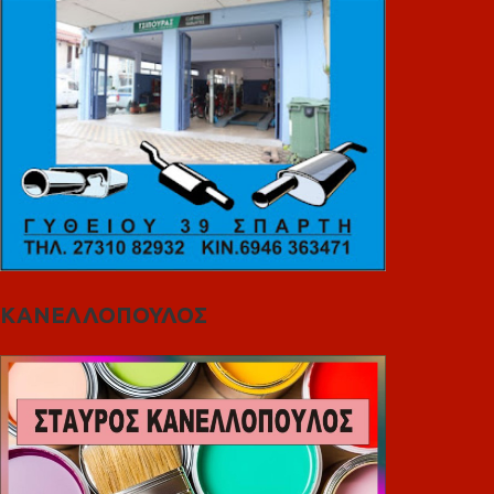
ΚΑΝΕΛΛΟΠΟΥΛΟΣ