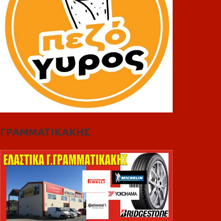
ΓΡΑΜΜΑΤΙΚΑΚΗΣ