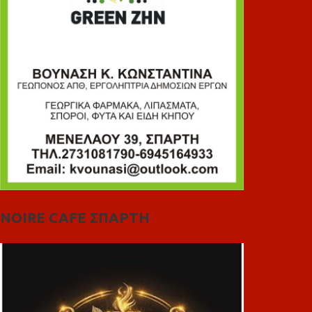
NOIRE CAFE ΣΠΑΡΤΗ