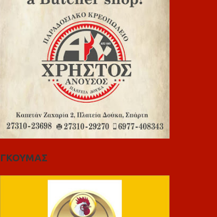
ΓΚΟΥΜΑΣ