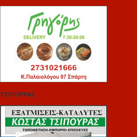
ΤΣΙΠΟΥΡΑΣ