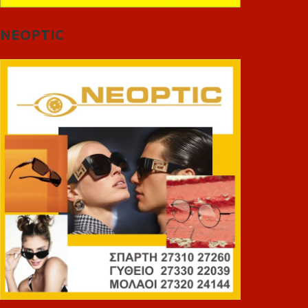
NEOPTIC