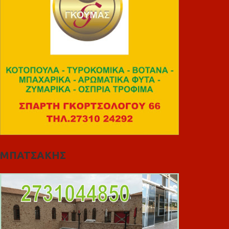
ΜΠΑΤΣΑΚΗΣ