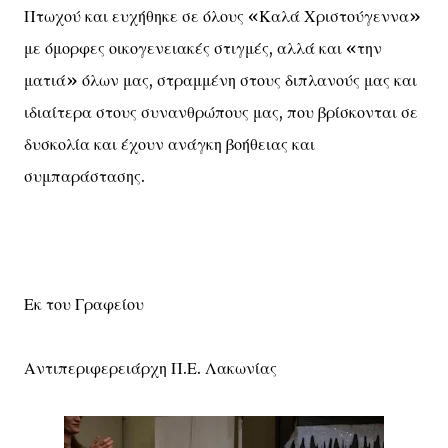
Πτωχού και ευχήθηκε σε όλους «Καλά Χριστούγεννα»
με όμορφες οικογενειακές στιγμές, αλλά και «την
ματιά» όλων μας, στραμμένη στους διπλανούς μας και
ιδιαίτερα στους συνανθρώπους μας, που βρίσκονται σε
δυσκολία και έχουν ανάγκη βοήθειας και
συμπαράστασης.
Εκ του Γραφείου
Αντιπεριφερειάρχη Π.Ε. Λακωνίας