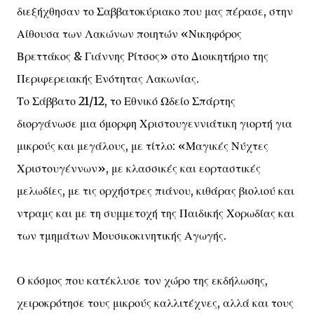
διεξήχθησαν το Σαββατοκύριακο που μας πέρασε, στην
Αίθουσα των Λακώνων ποιητών «Νικηφόρος
Βρεττάκος & Γιάννης Ρίτσος» στο Διοικητήριο της
Περιφερειακής Ενότητας Λακωνίας.
Το Σάββατο 21/12, το Εθνικό Ωδείο Σπάρτης
διοργάνωσε μια όμορφη Χριστουγεννιάτικη γιορτή για
μικρούς και μεγάλους, με τίτλο: «Μαγικές Νύχτες
Χριστουγέννων», με κλασσικές και εορταστικές
μελωδίες, με τις ορχήστρες πιάνου, κιθάρας βιολιού και
ντραμς και με τη συμμετοχή της Παιδικής Χορωδίας και
των τμημάτων Μουσικοκινητικής Αγωγής.
Ο κόσμος που κατέκλυσε τον χώρο της εκδήλωσης,
χειροκρότησε τους μικρούς καλλιτέχνες, αλλά και τους