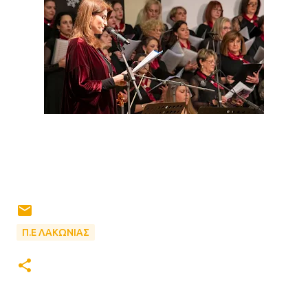
Π.Ε ΛΑΚΩΝΙΑΣ