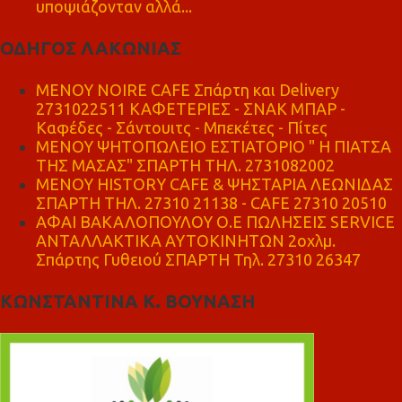
υποψιάζονταν αλλά...
ΟΔΗΓΟΣ ΛΑΚΩΝΙΑΣ
MENOY NOIRE CAFE Σπάρτη και Delivery
2731022511 ΚΑΦΕΤΕΡΙΕΣ - ΣΝΑΚ ΜΠΑΡ -
Καφέδες - Σάντουιτς - Μπεκέτες - Πίτες
ΜΕΝΟΥ ΨΗΤΟΠΩΛΕΙΟ ΕΣΤΙΑΤΟΡΙΟ " Η ΠΙΑΤΣΑ
ΤΗΣ ΜΑΣΑΣ" ΣΠΑΡΤΗ ΤΗΛ. 2731082002
ΜΕΝΟΥ HISTORY CAFE & ΨΗΣΤΑΡΙΑ ΛΕΩΝΙΔΑΣ
ΣΠΑΡΤΗ ΤΗΛ. 27310 21138 - CAFE 27310 20510
ΑΦΑΙ ΒΑΚΑΛΟΠΟΥΛΟΥ Ο.Ε ΠΩΛΗΣΕΙΣ SERVICE
ΑΝΤΑΛΛΑΚΤΙΚΑ ΑΥΤΟΚΙΝΗΤΩΝ 2οχλμ.
Σπάρτης Γυθειού ΣΠΑΡΤΗ Τηλ. 27310 26347
ΚΩΝΣΤΑΝΤΙΝΑ Κ. ΒΟΥΝΑΣΗ