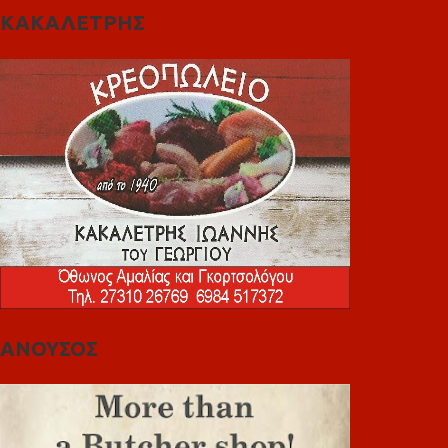
ΚΑΚΑΛΕΤΡΗΣ
ΑΝΟΥΣΟΣ