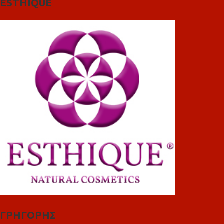
ESTHIQUE
ΓΡΗΓΟΡΗΣ