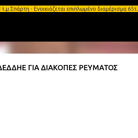
Μετάβαση στο κύριο περιεχόμενο
.μ Σπάρτη - Ενοικιάζεται επιπλωμένο διαμέρισμα 65
ΔΕΔΔΗΕ ΓΙΑ ΔΙΑΚΟΠΕΣ ΡΕΥΜΑΤΟΣ