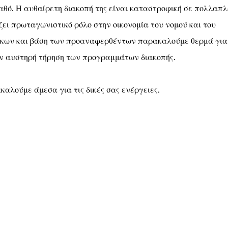
αθό. Η αυθαίρετη διακοπή της είναι καταστροφική σε πολλαπ
ζει πρωταγωνιστικό ρόλο στην οικονομία του νομού και του
ήκων και βάση των προαναφερθέντων παρακαλούμε θερμά για
ην αυστηρή τήρηση των προγραμμάτων διακοπής.
αλούμε άμεσα για τις δικές σας ενέργειες.