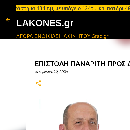
άστημα 134 τ.μ, με υπόγειο 124τ.μ και πατάρι 48 τ
LAKONES.gr
ΑΓΟΡΑ ΕΝΟΙΚΙΑΣΗ ΑΚΙΝΗΤΟΥ Grad.gr
ΕΠΙΣΤΟΛΗ ΠΑΝΑΡΙΤΗ ΠΡΟΣ 
Δεκεμβρίου 20, 2024