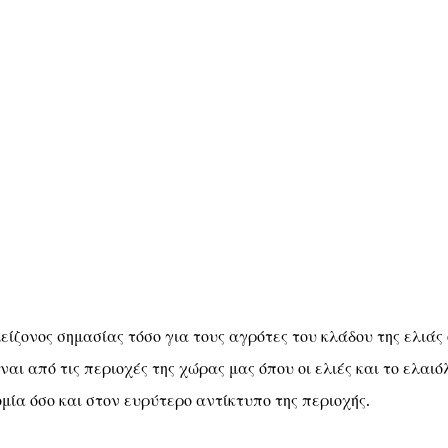
μείζονος σημασίας τόσο για τους αγρότες του κλάδου της ελιάς
ναι από τις περιοχές της χώρας μας όπου οι ελιές και το ελαιό
μία όσο και στον ευρύτερο αντίκτυπο της περιοχής.