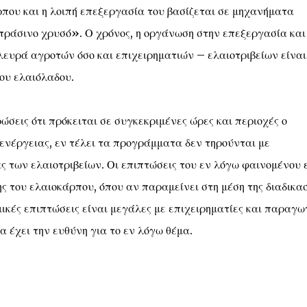
που και η λοιπή επεξεργασία του βασίζεται σε μηχανήματα
ράσινο χρυσό». Ο χρόνος, η οργάνωση στην επεξεργασία και
ευρά αγροτών όσο και επιχειρηματιών – ελαιοτριβείων είναι
ου ελαιόλαδου.
σεις ότι πρόκειται σε συγκεκριμένες ώρες και περιοχές ο
ενέργειας, εν τέλει τα προγράμματα δεν τηρούνται με
ς των ελαιοτριβείων. Οι επιπτώσεις του εν λόγω φαινομένου 
ς του ελαιοκάρπου, όπου αν παραμείνει στη μέση της διαδικα
μικές επιπτώσεις είναι μεγάλες με επιχειρηματίες και παραγω
 έχει την ευθύνη για το εν λόγω θέμα.