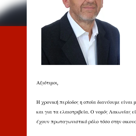
Αξιότιμοι,
Η χρονική περίοδος η οποία διανύουμε είναι 
και για τα ελαιοτριβεία. Ο νομός Λακωνίας εί
έχουν πρωταγωνιστικό ρόλο τόσο στην οικονο