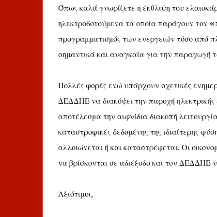
Όπως καλά γνωρίζετε η έκθλιψη του ελαιοκάρ
ηλεκτροδοτούμενα τα οποία παράγουν τον «π
προγραμματισμός των ενεργειών τόσο από πλ
σημαντικά και αναγκαία για την παραγωγή τ
Πολλές φορές ενώ υπάρχουν σχετικές ενημερώ
ΔΕΔΔΗΕ να διακόψει την παροχή ηλεκτρικής 
αποτέλεσμα την αιφνίδια διακοπή λειτουργία
καταστροφικές δεδομένης της ιδιαίτερης φύση
αλλοιώνεται ή και καταστρέφεται. Οι οικονο
να βρίσκονται σε αδιέξοδο και τον ΔΕΔΔΗΕ να
Αξιότιμοι,