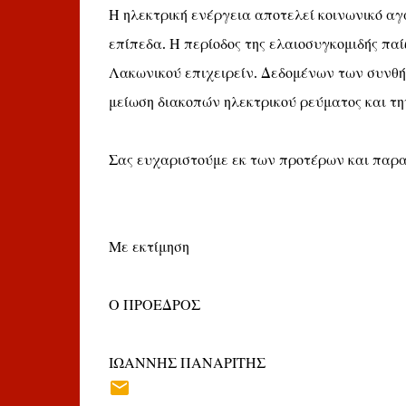
Η ηλεκτρική ενέργεια αποτελεί κοινωνικό αγ
επίπεδα. Η περίοδος της ελαιοσυγκομιδής παί
Λακωνικού επιχειρείν. Δεδομένων των συνθ
μείωση διακοπών ηλεκτρικού ρεύματος και τ
Σας ευχαριστούμε εκ των προτέρων και παρακ
Με εκτίμηση
Ο ΠΡΟΕΔΡΟΣ
ΙΩΑΝΝΗΣ ΠΑΝΑΡΙΤΗΣ