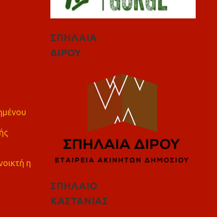
ΣΠΗΛΑΙΑ
ΔΙΡΟΥ
πημένου
ής
νοικτή η
ΣΠΗΛΑΙΟ
ΚΑΣΤΑΝΙΑΣ