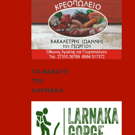
ΤΟ ΦΑΡΑΓΓΙ
ΤΟΥ
ΛΑΡΝΑΚΑ