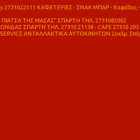
ry 2731022511 ΚΑΦΕΤΕΡΙΕΣ - ΣΝΑΚ ΜΠΑΡ - Καφέδες -
ΠΙΑΤΣΑ ΤΗΣ ΜΑΣΑΣ" ΣΠΑΡΤΗ ΤΗΛ. 2731082002
ΝΙΔΑΣ ΣΠΑΡΤΗ ΤΗΛ. 27310 21138 - CAFE 27310 205
SERVICE ΑΝΤΑΛΛΑΚΤΙΚΑ ΑΥΤΟΚΙΝΗΤΩΝ 2οχλμ. Σπά