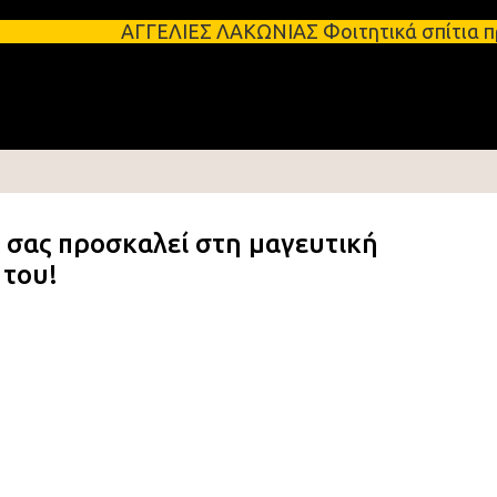
Μετάβαση στο κύριο περιεχόμενο
ΑΓΓΕΛΙΕΣ ΛΑΚΩΝΙΑΣ Φοιτητικά σπίτια προς ενοικίαση
 σας προσκαλεί στη μαγευτική
 του!