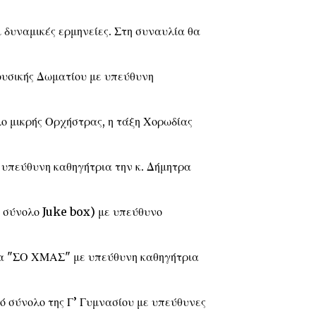
 δυναμικές ερμηνείες. Στη συναυλία θα
ουσικής Δωματίου με υπεύθυνη
ο μικρής Ορχήστρας, η τάξη Χορωδίας
ε υπεύθυνη καθηγήτρια την κ. Δήμητρα
ό σύνολο Juke box) με υπεύθυνο
ημα "ΣΟ ΧΜΑΣ" με υπεύθυνη καθηγήτρια
ό σύνολο της Γ’ Γυμνασίου με υπεύθυνες