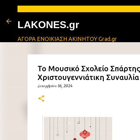
LAKONES.gr
ΑΓΟΡΑ ΕΝΟΙΚΙΑΣΗ ΑΚΙΝΗΤΟΥ Grad.gr
Το Μουσικό Σχολείο Σπάρτης
Χριστουγεννιάτικη Συναυλία
Δεκεμβρίου 16, 2024