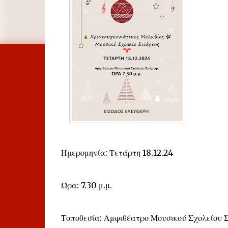
Ημερομηνία: Τετάρτη 18.12.24
Ώρα: 7.30 μ.μ.
Τοποθεσία: Αμφιθέατρο Μουσικού Σχολείου 