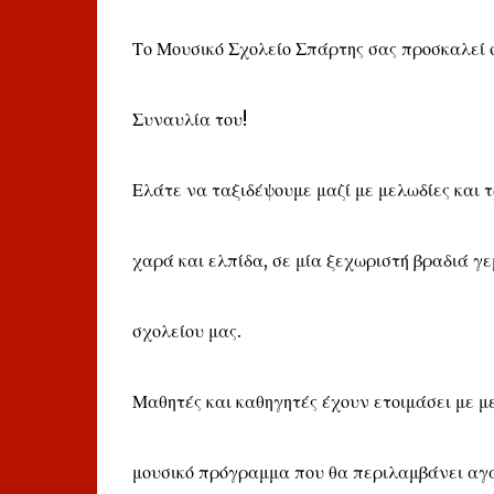
Το Μουσικό Σχολείο Σπάρτης σας προσκαλεί 
Συναυλία του!
Ελάτε να ταξιδέψουμε μαζί με μελωδίες και 
χαρά και ελπίδα, σε μία ξεχωριστή βραδιά γε
σχολείου μας.
Μαθητές και καθηγητές έχουν ετοιμάσει με μ
μουσικό πρόγραμμα που θα περιλαμβάνει αγα