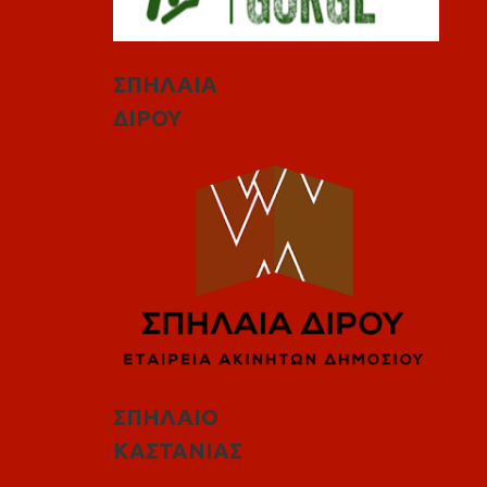
ΣΠΗΛΑΙΑ
ΔΙΡΟΥ
ΣΠΗΛΑΙΟ
ΚΑΣΤΑΝΙΑΣ