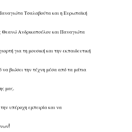
 Παναγιώτα Τσαλαβούτα και η Ευρωπαϊκή
ες Θεανώ Ανδρικοπούλου και Παναγιώτα
ιορτή για τη μουσική και την εκπαιδευτική
ό να βιώσει την τέχνη μέσα από τα μάτια
ης μας.
την υπέροχη εμπειρία και να
ννων!