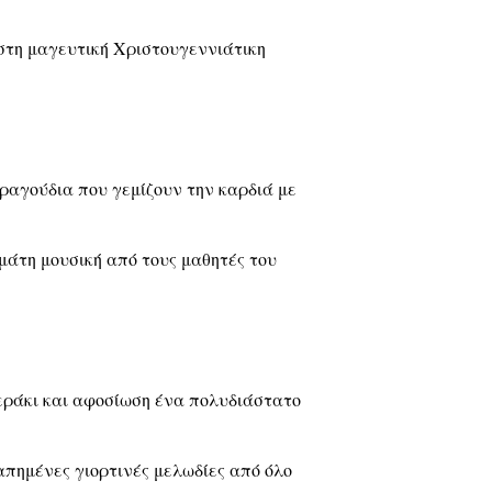
στη μαγευτική Χριστουγεννιάτικη
τραγούδια που γεμίζουν την καρδιά με
μάτη μουσική από τους μαθητές του
εράκι και αφοσίωση ένα πολυδιάστατο
πημένες γιορτινές μελωδίες από όλο