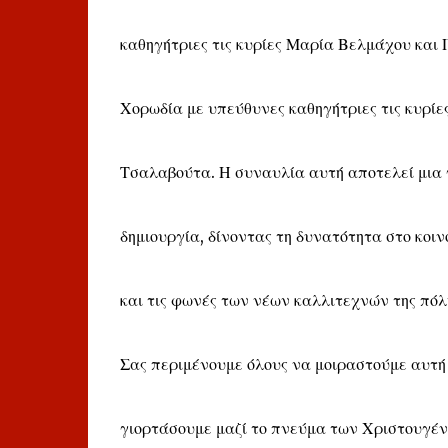
καθηγήτριες τις κυρίες Μαρία Βελμάχου και
Χορωδία με υπεύθυνες καθηγήτριες τις κυρί
Τσαλαβούτα. Η συναυλία αυτή αποτελεί μια γ
δημιουργία, δίνοντας τη δυνατότητα στο κοιν
και τις φωνές των νέων καλλιτεχνών της πόλ
Σας περιμένουμε όλους να μοιραστούμε αυτή 
γιορτάσουμε μαζί το πνεύμα των Χριστουγέ