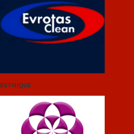
ESTHIQUE