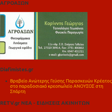
ΑΓΡΟΑΞΩΝ
Diafimistes.gr
Βραβείο Ανώτερης Γεύσης Παρασκευών Κρέατος
στο παραδοσιακό κρεοπωλείο ΑΝΟΥΣΟΣ στη
Σπάρτη
RETV.gr ΝΕΑ - ΕΙΔΗΣΕΙΣ ΑΚΙΝΗΤΩΝ