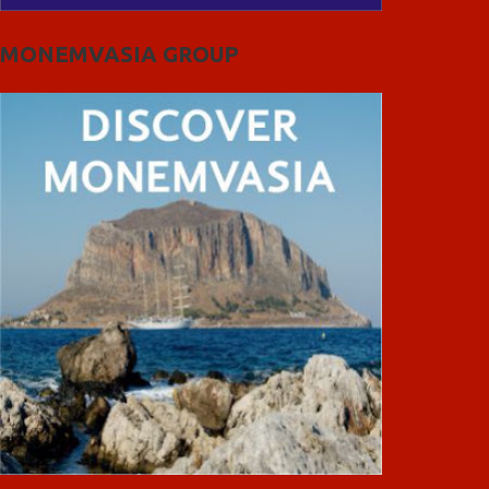
MONEMVASIA GROUP