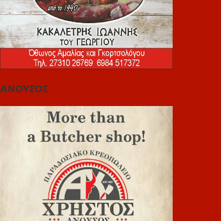
ΑΝΟΥΣΟΣ