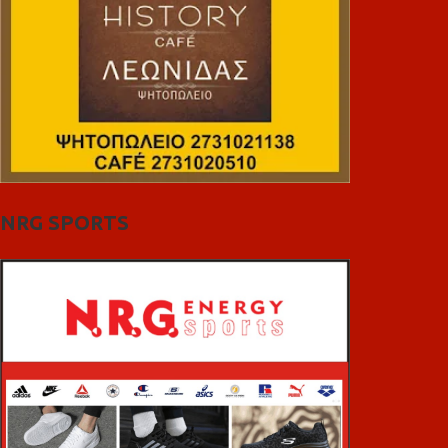
NRG SPORTS