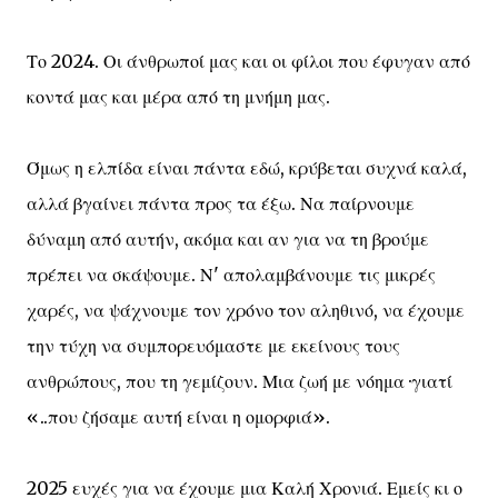
Το 2024. Οι άνθρωποί μας και οι φίλοι που έφυγαν από
κοντά μας και μέρα από τη μνήμη μας.
Όμως η ελπίδα είναι πάντα εδώ, κρύβεται συχνά καλά,
αλλά βγαίνει πάντα προς τα έξω. Να παίρνουμε
δύναμη από αυτήν, ακόμα και αν για να τη βρούμε
πρέπει να σκάψουμε. Ν' απολαμβάνουμε τις μικρές
χαρές, να ψάχνουμε τον χρόνο τον αληθινό, να έχουμε
την τύχη να συμπορευόμαστε με εκείνους τους
ανθρώπους, που τη γεμίζουν. Μια ζωή με νόημα ·γιατί
«..που ζήσαμε αυτή είναι η ομορφιά».
2025 ευχές για να έχουμε μια Καλή Χρονιά. Εμείς κι ο