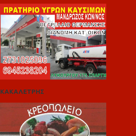
ΚΑΚΑΛΕΤΡΗΣ