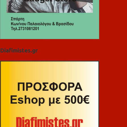
Diafimistes.gr