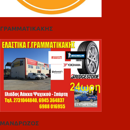
ΓΡΑΜΜΑΤΙΚΑΚΗΣ
ΜΑΝΔΡΩΖΟΣ