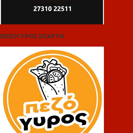
ΠΕΖΟΓΥΡΟΣ ΣΠΑΡΤΗ