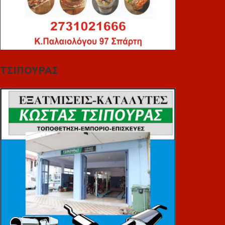
ΤΣΙΠΟΥΡΑΣ