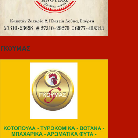
ΓΚΟΥΜΑΣ