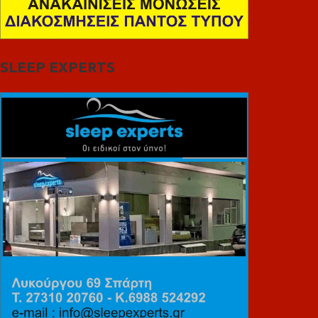
SLEEP EXPERTS