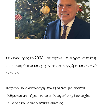
Σε λίγες ώρες το 2024 μάς αφήνει. Μια χρονιά πυκνή
σε επικαιρότητα και γεγονότα στο εγχώριο και διεθνές
σκηνικό.
Παγκόσμια αναταραχή, πόλεμοι που μαίνονται,
άνθρωποι που έχασαν τα πάντα, πόνος, δυστυχία,
θλιβερές και σοκαριστικές εικόνες.