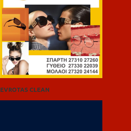
EVROTAS CLEAN