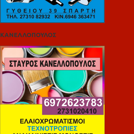
ΚΑΝΕΛΛΟΠΟΥΛΟΣ