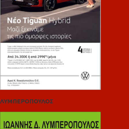
ΛΥΜΠΕΡΟΠΟΥΛΟΣ