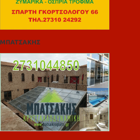
ΜΠΑΤΣΑΚΗΣ