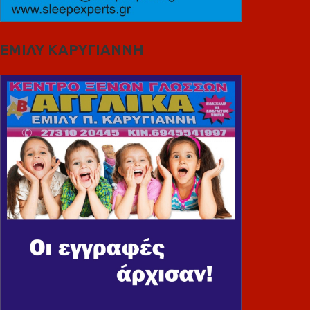
ΕΜΙΛΥ ΚΑΡΥΓΙΑΝΝΗ