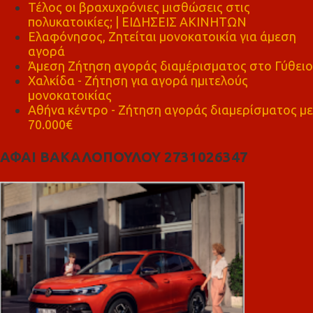
Τέλος οι βραχυχρόνιες μισθώσεις στις
πολυκατοικίες; | ΕΙΔΗΣΕΙΣ ΑΚΙΝΗΤΩΝ
Ελαφόνησος, Ζητείται μονοκατοικία για άμεση
αγορά
Άμεση Ζήτηση αγοράς διαμέρισματος στο Γύθειο
Χαλκίδα - Ζήτηση για αγορά ημιτελούς
μονοκατοικίας
Αθήνα κέντρο - Ζήτηση αγοράς διαμερίσματος με
70.000€
ΑΦΑΙ ΒΑΚΑΛΟΠΟΥΛΟΥ 2731026347