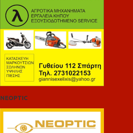
NEOPTIC