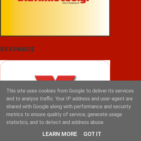
ΒΕΚΡΑΚΟΣ
This site uses cookies from Google to deliver its services
and to analyze traffic. Your IP address and user-agent are
shared with Google along with performance and security
metrics to ensure quality of service, generate usage
statistics, and to detect and address abuse.
LEARN MORE
GOT IT