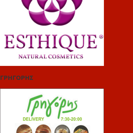
ΓΡΗΓΟΡΗΣ