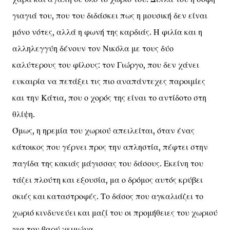
γιαγιά του, που του διδάσκει πως η μουσική δεν είναι
μόνο νότες, αλλά η φωνή της καρδιάς. Η φιλία και η
αλληλεγγύη δένουν τον Νικόλα με τους δύο
καλύτερους του φίλους: τον Γιώργο, που δεν χάνει
ευκαιρία να πετάξει τις πιο αναπάντεχες παροιμίες
και την Κάτια, που ο χορός της είναι το αντίδοτο στη
θλίψη.
Όμως, η ηρεμία του χωριού απειλείται, όταν ένας
κάτοικος που γέρνει προς την απληστία, πέφτει στην
παγίδα της κακιάς μάγισσας του δάσους. Εκείνη του
τάζει πλούτη και εξουσία, μα ο δρόμος αυτός κρύβει
σκιές και καταστροφές. Το δάσος που αγκαλιάζει το
χωριό κινδυνεύει και μαζί του οι προμήθειες του χωριού
για τον βαρύ χειμώνα.