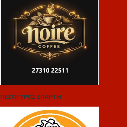
ΠΕΖΟΓΥΡΟΣ ΣΠΑΡΤΗ