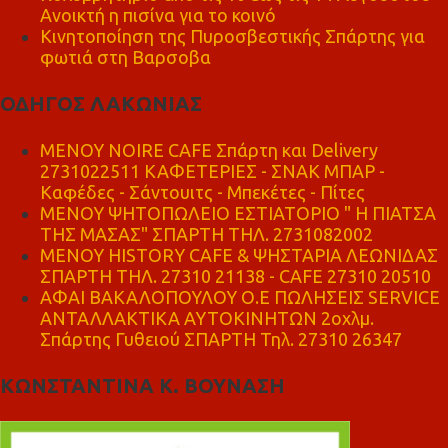
Ανοικτή η πισίνα για το κοινό
Κινητοποίηση της Πυροσβεστικής Σπάρτης για
φωτιά στη Βαρσοβα
ΟΔΗΓΟΣ ΛΑΚΩΝΙΑΣ
MENOY NOIRE CAFE Σπάρτη και Delivery
2731022511 ΚΑΦΕΤΕΡΙΕΣ - ΣΝΑΚ ΜΠΑΡ -
Καφέδες - Σάντουιτς - Μπεκέτες - Πίτες
ΜΕΝΟΥ ΨΗΤΟΠΩΛΕΙΟ ΕΣΤΙΑΤΟΡΙΟ " Η ΠΙΑΤΣΑ
ΤΗΣ ΜΑΣΑΣ" ΣΠΑΡΤΗ ΤΗΛ. 2731082002
ΜΕΝΟΥ HISTORY CAFE & ΨΗΣΤΑΡΙΑ ΛΕΩΝΙΔΑΣ
ΣΠΑΡΤΗ ΤΗΛ. 27310 21138 - CAFE 27310 20510
ΑΦΑΙ ΒΑΚΑΛΟΠΟΥΛΟΥ Ο.Ε ΠΩΛΗΣΕΙΣ SERVICE
ΑΝΤΑΛΛΑΚΤΙΚΑ ΑΥΤΟΚΙΝΗΤΩΝ 2οχλμ.
Σπάρτης Γυθειού ΣΠΑΡΤΗ Τηλ. 27310 26347
ΚΩΝΣΤΑΝΤΙΝΑ Κ. ΒΟΥΝΑΣΗ