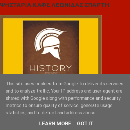
ΨΗΣΤΑΡΙΑ ΚΑΦΕ ΛΕΩΝΙΔΑΣ ΣΠΑΡΤΗ
This site uses cookies from Google to deliver its services
and to analyze traffic. Your IP address and user-agent are
shared with Google along with performance and security
metrics to ensure quality of service, generate usage
statistics, and to detect and address abuse.
LEARN MORE
GOT IT
NRG SPORTS