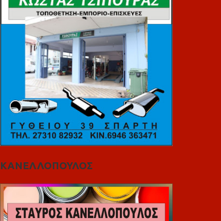
ΚΑΝΕΛΛΟΠΟΥΛΟΣ