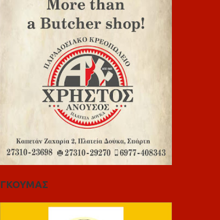
ΓΚΟΥΜΑΣ