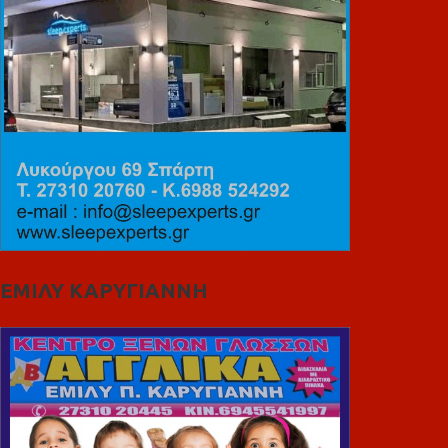
ΕΜΙΛΥ ΚΑΡΥΓΙΑΝΝΗ