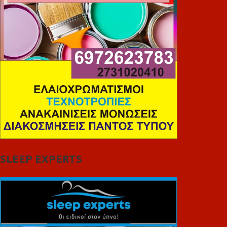
SLEEP EXPERTS