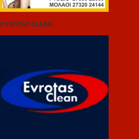
EVROTAS CLEAN