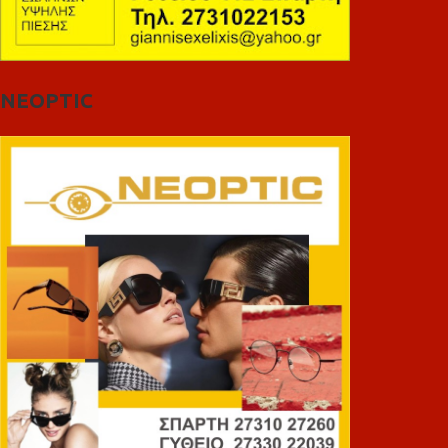
NEOPTIC