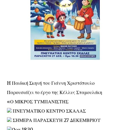
H Παιδική Σκηνή του Γιάννη Χριστόπουλο
Παρουσιάζει το έργο της Κέλλυς Σταμουλάκη
«Ο ΜΙΚΡΟΣ ΤΥΜΠΑΝΙΣΤΗΣ
ΠΝΕΥΜΑΤΙΚΟ ΚΕΝΤΡΟ ΣΚΑΛΑΣ
ΣΗΜΕΡΑ ΠΑΡΑΣΚΕΥΗ 27 ΔΕΚΕΜΒΡΙΟΥ
Ώρα 18:30