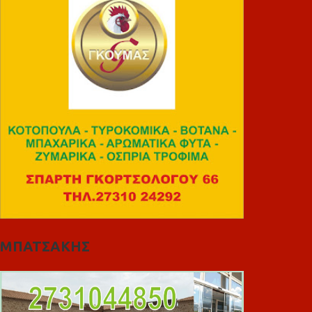
ΜΠΑΤΣΑΚΗΣ