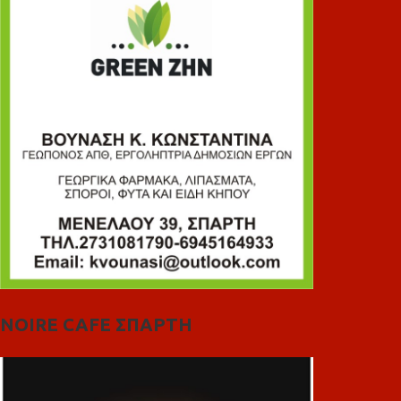
NOIRE CAFE ΣΠΑΡΤΗ