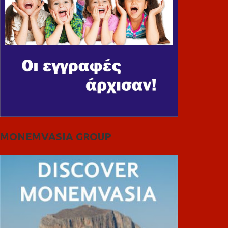
MONEMVASIA GROUP