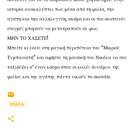
ιστορία ανακαλύπτει πως μέσα από τη φιλία, την
αγάπη και την αλληλεγγύη, ακόμα και οι πιο σκοτεινές
στιγμές μπορούν να μετατραπούν σε φως.
ΜΗΝ ΤΟ ΧΑΣΕΤΕ!
Μπείτε κι εσείς στη μαγική περιπέτεια του "Μικρού
Τυμπανιστή" και αφήστε τη μουσική του Νικόλα να σας
ταξιδέψει σ’ έναν κόσμο όπου οι καλές δυνάμεις της
φιλίας και της αγάπης πάντα νικούν το σκοτάδι.
ΣΚΑΛΑ