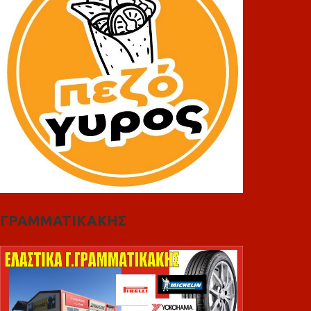
ΓΡΑΜΜΑΤΙΚΑΚΗΣ