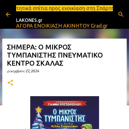
Μετάβαση στο κύριο περιεχόμενο
τια προς ενοικίαση στη Σπάρτη Ενοικιάσεις διαμερι
LAKONES.gr
ΑΓΟΡΑ ΕΝΟΙΚΙΑΣΗ ΑΚΙΝΗΤΟΥ Grad.gr
ΣΗΜΕΡΑ: Ο ΜΙΚΡΟΣ
ΤΥΜΠΑΝΙΣΤΗΣ ΠΝΕΥΜΑΤΙΚΟ
ΚΕΝΤΡΟ ΣΚΑΛΑΣ
Δεκεμβρίου 27, 2024