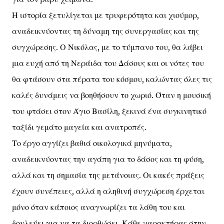
Η ιστορία ξετυλίγεται με τρυφερότητα και χιούμορ,
αναδεικνύοντας τη δύναμη της συνεργασίας και της
συγχώρεσης. Ο Νικόλας, με το τύμπανο του, θα λάβει
μια ευχή από τη Νεράιδα του Δάσους και οι νότες του
θα φτάσουν στα πέρατα του κόσμου, καλώντας όλες τις
καλές δυνάμεις να βοηθήσουν το χωριό. Όταν η μουσική
του φτάσει στον Άγιο Βασίλη, ξεκινά ένα συγκινητικό
ταξίδι γεμάτο μαγεία και ανατροπές.
Το έργο αγγίζει βαθιά οικολογικά μηνύματα,
αναδεικνύοντας την αγάπη για το δάσος και τη φύση,
αλλά και τη σημασία της μετάνοιας. Οι κακές πράξεις
έχουν συνέπειες, αλλά η αληθινή συγχώρεση έρχεται
μόνο όταν κάποιος αναγνωρίζει τα λάθη του και
δουλεύει για να τα διορθώσει. Κάθε χαρακτήρας στην