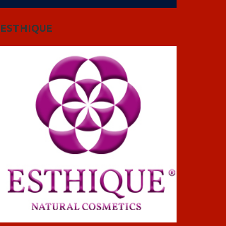
ESTHIQUE