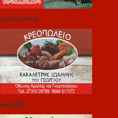
ΚΑΚΑΛΕΤΡΗΣ
ΑΝΟΥΣΟΣ