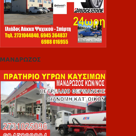
ΜΑΝΔΡΩΖΟΣ