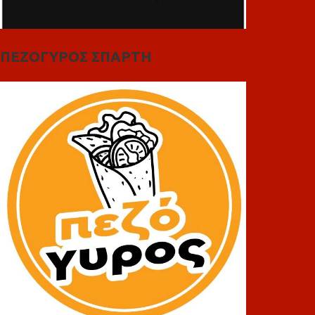
ΠΕΖΟΓΥΡΟΣ ΣΠΑΡΤΗ