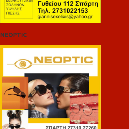
NEOPTIC