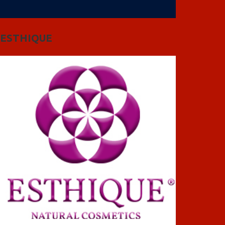
ESTHIQUE