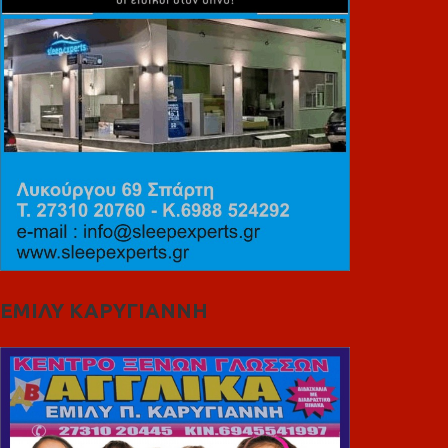
ΕΜΙΛΥ ΚΑΡΥΓΙΑΝΝΗ