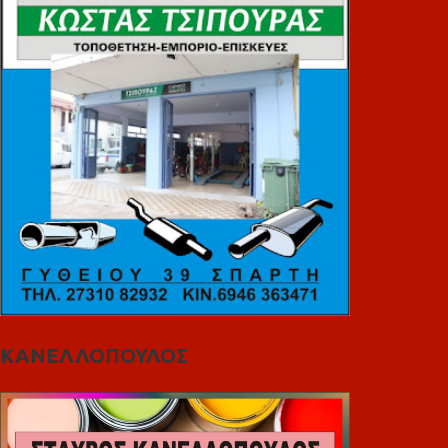
ΚΑΝΕΛΛΟΠΟΥΛΟΣ