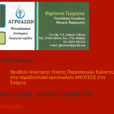
Diafimistes.gr
Βραβείο Ανώτερης Γεύσης Παρασκευών Κρέατος
στο παραδοσιακό κρεοπωλείο ΑΝΟΥΣΟΣ στη
Σπάρτη
RETV.gr ΝΕΑ - ΕΙΔΗΣΕΙΣ ΑΚΙΝΗΤΩΝ
Φόρτωση...