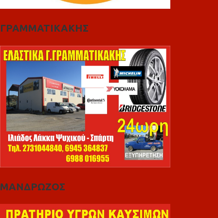
ΓΡΑΜΜΑΤΙΚΑΚΗΣ
ΜΑΝΔΡΩΖΟΣ