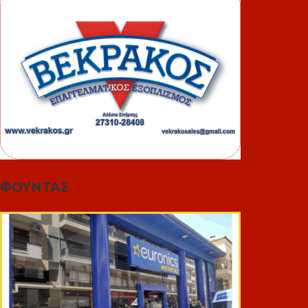
ΦΟΥΝΤΑΣ