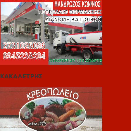
ΚΑΚΑΛΕΤΡΗΣ