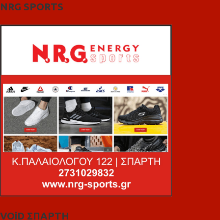
NRG SPORTS
VOiD ΣΠΑΡΤΗ