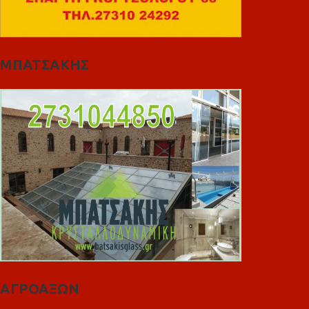
ΜΠΑΤΣΑΚΗΣ
ΑΓΡΟΑΞΩΝ