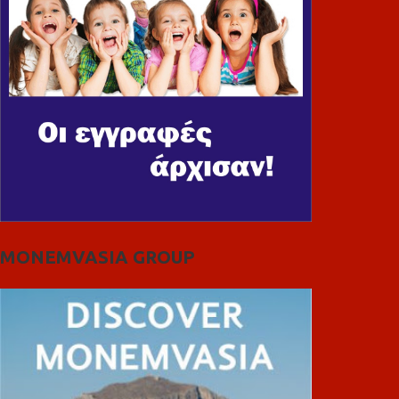
MONEMVASIA GROUP