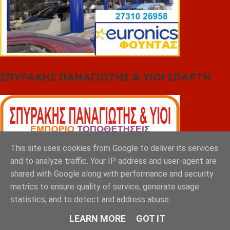
ΣΠΥΡΑΚΗΣ ΠΑΝΑΓΙΩΤΗΣ & YIOI ΣΠΑΡΤΗ
This site uses cookies from Google to deliver its services
and to analyze traffic. Your IP address and user-agent are
shared with Google along with performance and security
metrics to ensure quality of service, generate usage
statistics, and to detect and address abuse.
LEARN MORE
GOT IT