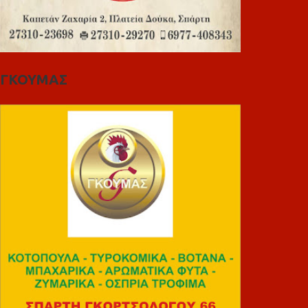
ΓΚΟΥΜΑΣ