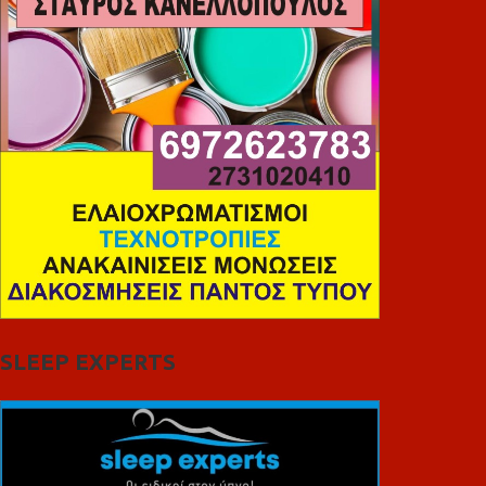
SLEEP EXPERTS