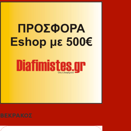
ΒΕΚΡΑΚΟΣ