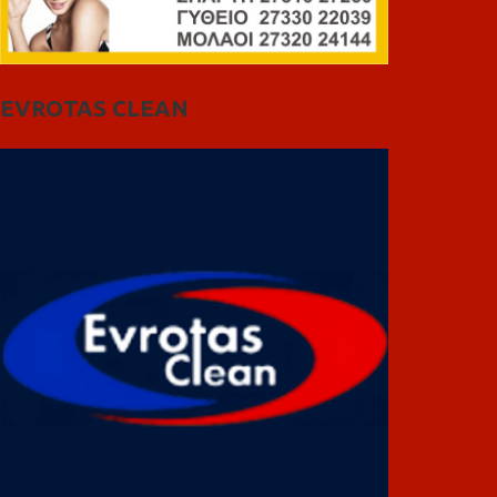
EVROTAS CLEAN