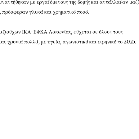
συναντήθηκαν με εργαζόμενους της δομής και αντάλλαξαν μαζί
ς, πρόσφεραν γλυκά και χρηματικό ποσό.
ταξιούχων ΙΚΑ-ΕΦΚΑ Λακωνίας, εύχεται σε όλους τους
ς χρονιά πολλά, με υγεία, αγωνιστικό και ειρηνικό το 2025.