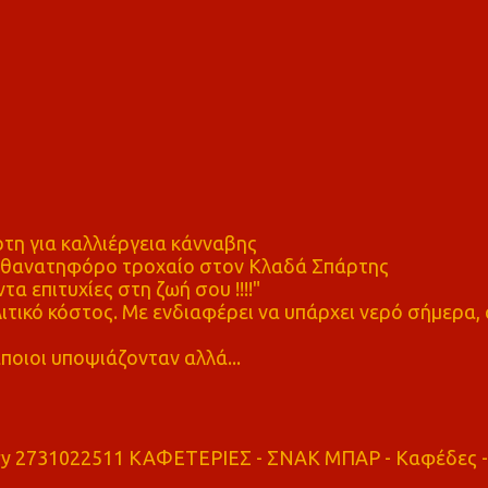
η για καλλιέργεια κάνναβης
ε θανατηφόρο τροχαίο στον Κλαδά Σπάρτης
τα επιτυχίες στη ζωή σου !!!!"
τικό κόστος. Με ενδιαφέρει να υπάρχει νερό σήμερα, 
ποιοι υποψιάζονταν αλλά...
ry 2731022511 ΚΑΦΕΤΕΡΙΕΣ - ΣΝΑΚ ΜΠΑΡ - Καφέδες -