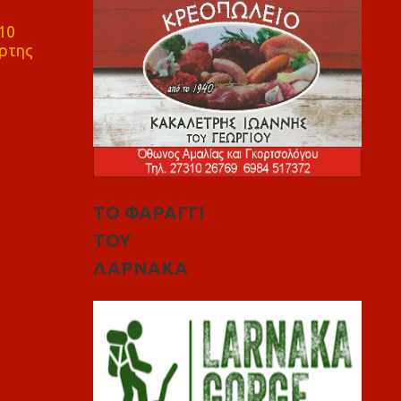
10
ρτης
ΤΟ ΦΑΡΑΓΓΙ
ΤΟΥ
ΛΑΡΝΑΚΑ