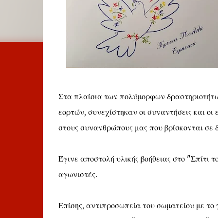
Στα πλαίσια των πολύμορφων δραστηριοτήτ
εορτών, συνεχίστηκαν οι συναντήσεις και οι
στους συνανθρώπους μας που βρίσκονται σε δ
Έγινε αποστολή υλικής βοήθειας στο "Σπίτι 
αγωνιστές.
Επίσης, αντιπροσωπεία του σωματείου με το