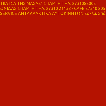
ΠΙΑΤΣΑ ΤΗΣ ΜΑΣΑΣ" ΣΠΑΡΤΗ ΤΗΛ. 2731082002
ΝΙΔΑΣ ΣΠΑΡΤΗ ΤΗΛ. 27310 21138 - CAFE 27310 205
SERVICE ΑΝΤΑΛΛΑΚΤΙΚΑ ΑΥΤΟΚΙΝΗΤΩΝ 2οχλμ. Σπά