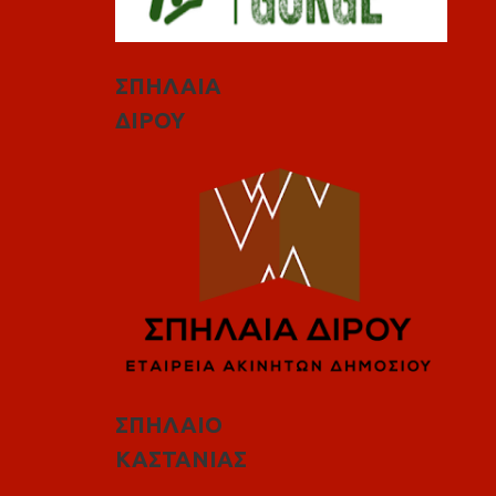
ΣΠΗΛΑΙΑ
ΔΙΡΟΥ
ΣΠΗΛΑΙΟ
ΚΑΣΤΑΝΙΑΣ