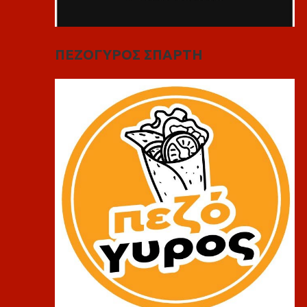
ΠΕΖΟΓΥΡΟΣ ΣΠΑΡΤΗ