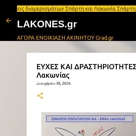
 διαμερισμάτων Σπάρτη και Λακωνία Σπάρτη - Ενοικιά
LAKONES.gr
ΑΓΟΡΑ ΕΝΟΙΚΙΑΣΗ ΑΚΙΝΗΤΟΥ Grad.gr
ΕΥΧΕΣ ΚΑΙ ΔΡΑΣΤΗΡΙΟΤΗΤΕΣ
Λακωνίας
Δεκεμβρίου 30, 2024