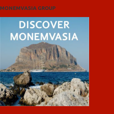
MONEMVASIA GROUP