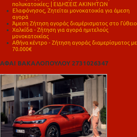
πολυκατοικίες; | ΕΙΔΗΣΕΙΣ ΑΚΙΝΗΤΩΝ
Ελαφόνησος, Ζητείται μονοκατοικία για άμεση
αγορά
Άμεση Ζήτηση αγοράς διαμέρισματος στο Γύθειο
Χαλκίδα - Ζήτηση για αγορά ημιτελούς
μονοκατοικίας
Αθήνα κέντρο - Ζήτηση αγοράς διαμερίσματος με
70.000€
ΑΦΑΙ ΒΑΚΑΛΟΠΟΥΛΟΥ 2731026347