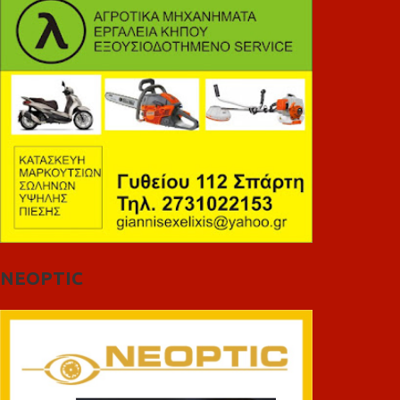
NEOPTIC