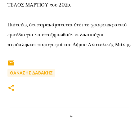
ΤΕΛΟΣ ΜΑΡΤΙΟΥ του 2025.
Πιστεύω, ότι παρακάμπτεται έτσι το γραφειοκρατικό
εμπόδιο για να αποζημιωθούν οι δικαιούχοι
πυρόπληκτοι παραγωγοί του Δήμου Ανατολικής Μάνης.
ΘΑΝΑΣΗΣ ΔΑΒΑΚΗΣ
Σ
χ
ό