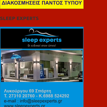
SLEEP EXPERTS