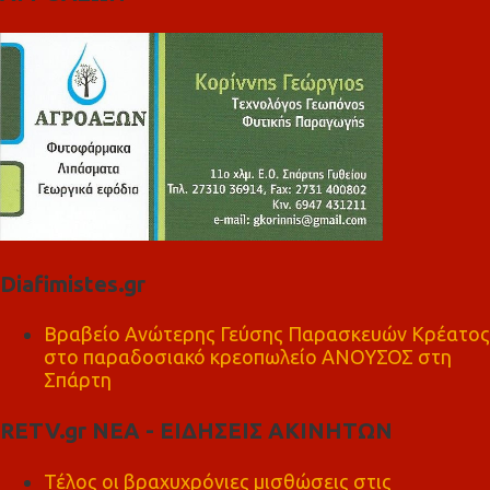
Diafimistes.gr
Βραβείο Ανώτερης Γεύσης Παρασκευών Κρέατος
στο παραδοσιακό κρεοπωλείο ΑΝΟΥΣΟΣ στη
Σπάρτη
RETV.gr ΝΕΑ - ΕΙΔΗΣΕΙΣ ΑΚΙΝΗΤΩΝ
Τέλος οι βραχυχρόνιες μισθώσεις στις