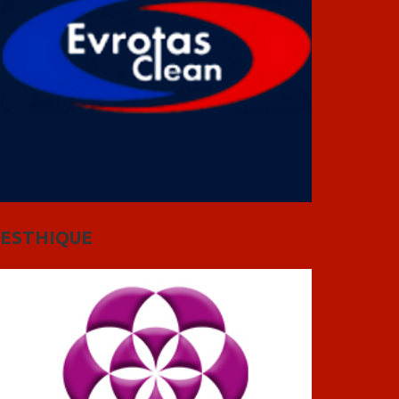
ESTHIQUE