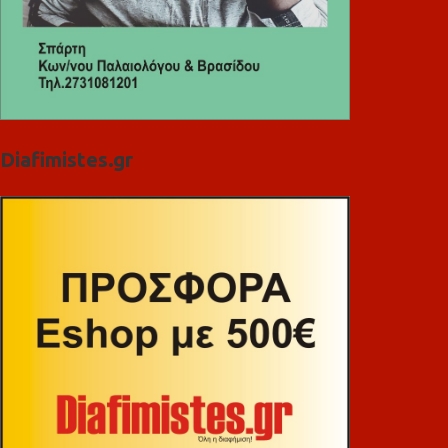
Diafimistes.gr