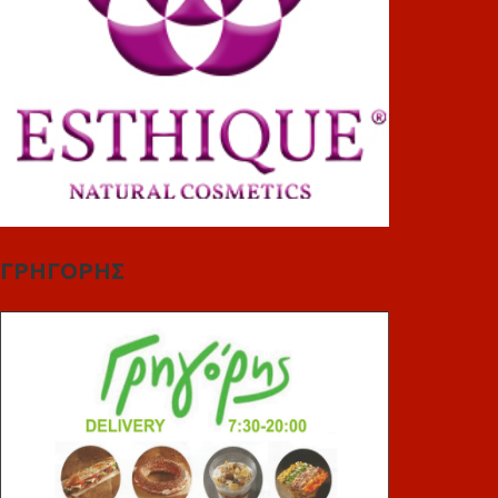
ΓΡΗΓΟΡΗΣ