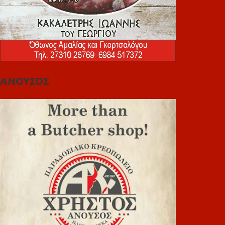
ΑΝΟΥΣΟΣ