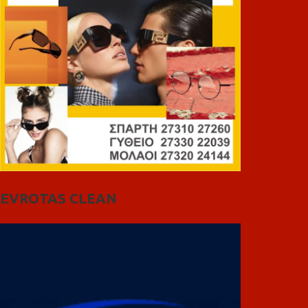
EVROTAS CLEAN