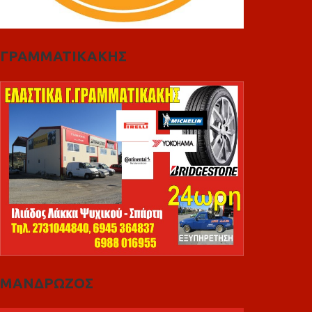
ΓΡΑΜΜΑΤΙΚΑΚΗΣ
ΜΑΝΔΡΩΖΟΣ