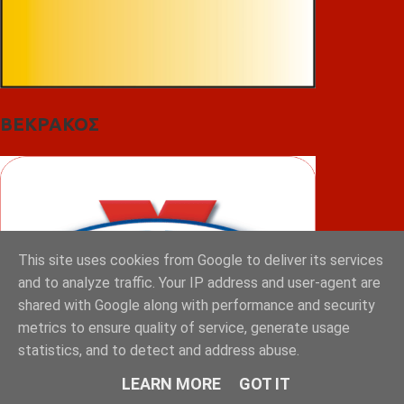
ΒΕΚΡΑΚΟΣ
This site uses cookies from Google to deliver its services
and to analyze traffic. Your IP address and user-agent are
shared with Google along with performance and security
metrics to ensure quality of service, generate usage
statistics, and to detect and address abuse.
LEARN MORE
GOT IT