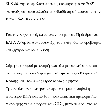
31.8.24, την ασφαλιστική τους εισφορά για το 2021,
γεγονός που αποτελούσε προϋπόθεση σύμφωνα με την
ΚΥΑ 56450/22-7-2024.
Για τον λόγο αυτό, επικοινώνησα με τον Πρόεδρο του
ΕΛΓΑ Ανδρέα Λυκουρέντζο, του εξήγησα το πρόβλημα
και ζήτησα να δοθεί λύση.
Σήμερα το πρωί με ενημέρωσε ότι μετά από σύσκεψη
που πραγματοποιήθηκε με τον υφυπουργό Κλιματικής
Κρίσης και Πολιτικής Προστασίας Χρήστο
Τριαντόπουλο, αποφασίστηκε να τροποποιηθεί η
ανωτέρω ΚΥΑ και πλέον η καταληκτική ημερομηνίας
πληρωμής της εισφοράς του 2021, μετατίθεται για το