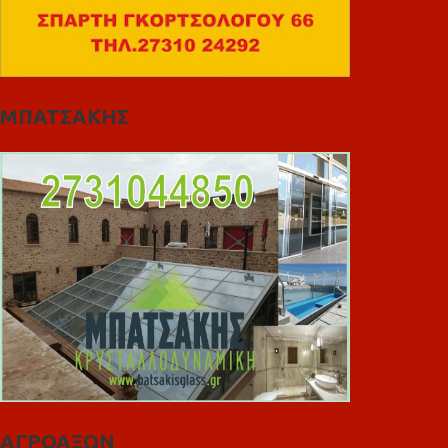
ΜΠΑΤΣΑΚΗΣ
ΑΓΡΟΑΞΩΝ