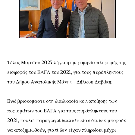
Τέλος Μαρτίου 2025 λήγει η ημερομηνία πληρωμής της
εισφοράς του ΕΛΓΑ του 2021, για τους πυρόπληκτους
του Δήμου Ανατολικής Μάνης - Δήλωση Δαβάκη:
Ενώ βρισκόμαστε στη διαδικασία κοινοποίησης των
πορισμάτων του ΕΛΓΑ για τους πυρόπληκτους του
2021, πολλοί παραγωγοί διαπίστωσαν ότι δεν μπορούν
να αποζημιωθούν, γιατί δεν είχαν πληρώσει μέχρι