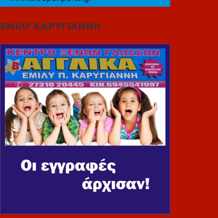
ΕΜΙΛΥ ΚΑΡΥΓΙΑΝΝΗ