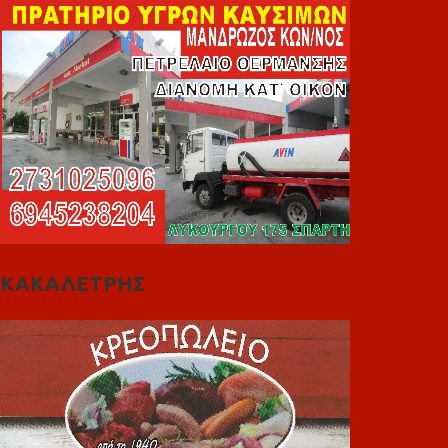
ΚΑΚΑΛΕΤΡΗΣ