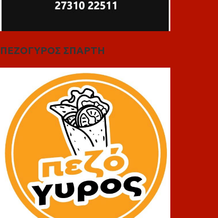
ΠΕΖΟΓΥΡΟΣ ΣΠΑΡΤΗ