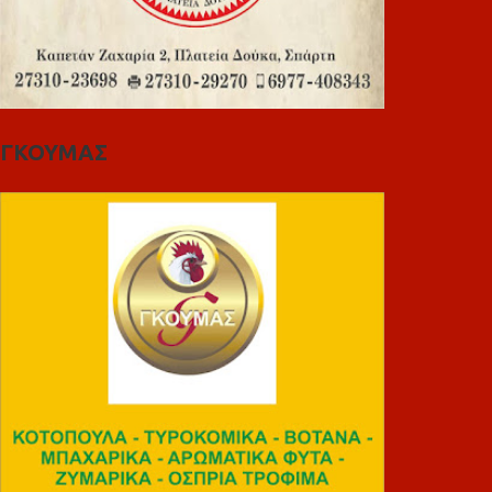
ΓΚΟΥΜΑΣ