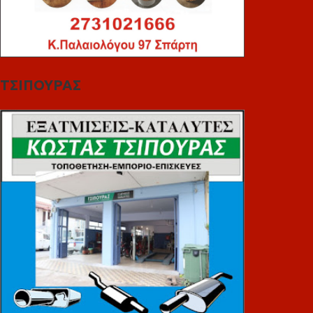
ΤΣΙΠΟΥΡΑΣ