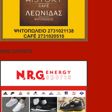
NRG SPORTS