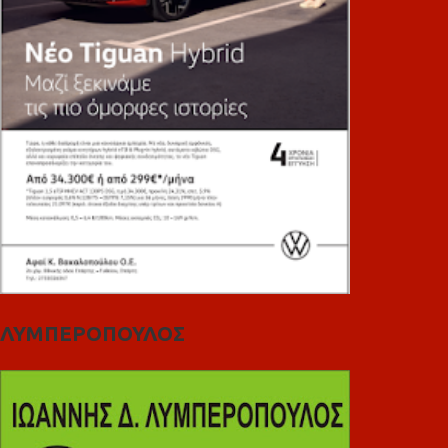
ΛΥΜΠΕΡΟΠΟΥΛΟΣ