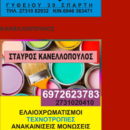
ΚΑΝΕΛΛΟΠΟΥΛΟΣ