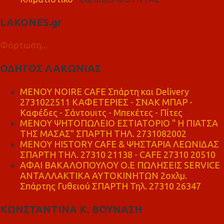
LAKONES.gr
Φόρτωση...
ΟΔΗΓΟΣ ΛΑΚΩΝΙΑΣ
MENOY NOIRE CAFE Σπάρτη και Delivery
2731022511 ΚΑΦΕΤΕΡΙΕΣ - ΣΝΑΚ ΜΠΑΡ -
Καφέδες - Σάντουιτς - Μπεκέτες - Πίτες
ΜΕΝΟΥ ΨΗΤΟΠΩΛΕΙΟ ΕΣΤΙΑΤΟΡΙΟ " Η ΠΙΑΤΣΑ
ΤΗΣ ΜΑΣΑΣ" ΣΠΑΡΤΗ ΤΗΛ. 2731082002
ΜΕΝΟΥ HISTORY CAFE & ΨΗΣΤΑΡΙΑ ΛΕΩΝΙΔΑΣ
ΣΠΑΡΤΗ ΤΗΛ. 27310 21138 - CAFE 27310 20510
ΑΦΑΙ ΒΑΚΑΛΟΠΟΥΛΟΥ Ο.Ε ΠΩΛΗΣΕΙΣ SERVICE
ΑΝΤΑΛΛΑΚΤΙΚΑ ΑΥΤΟΚΙΝΗΤΩΝ 2οχλμ.
Σπάρτης Γυθειού ΣΠΑΡΤΗ Τηλ. 27310 26347
ΚΩΝΣΤΑΝΤΙΝΑ Κ. ΒΟΥΝΑΣΗ