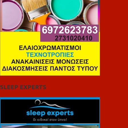
SLEEP EXPERTS