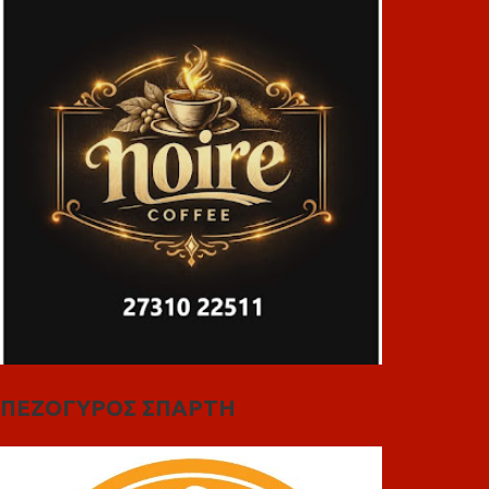
ΠΕΖΟΓΥΡΟΣ ΣΠΑΡΤΗ