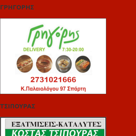
ΓΡΗΓΟΡΗΣ
ΤΣΙΠΟΥΡΑΣ