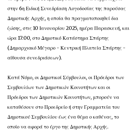
στην 6η Ειδική Συνεδρίαση Λογοδοσίας της παρούσας
Δημοτικής Αρχής, η οποία θα πραγματοποιηθεί δια
ζώσης, στις 10 Ιανουαρίου 2025, ημέρα Παρασκευή, και
ώρα 17:00, στο Δημοτικό Κατάστημα Σπάρτης
(Δημαρχιακό Μέγαρο - Κεντρική Πλατεία Σπάρτης -
αίθουσα συνεδριάσεων).
Κατά Νόμο, οι Δημοτικοί Σύμβουλοι, οι Πρόεδροι των
Συμβουλίων των Δημοτικών Κοινοτήτων και οι
Πρόεδροι των Δημοτικών Κοινοτήτων, μπορούν να
καταθέσουν στο Προεδρείο ή στην Γραμματεία του
Δημοτικού Συμβουλίου έως ένα θέμα ο καθένας, το
οποίο να αφορά το έργο της Δημοτικής Αρχής.