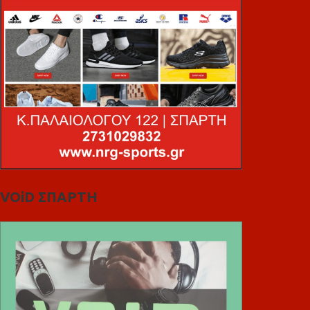
VOiD ΣΠΑΡΤΗ