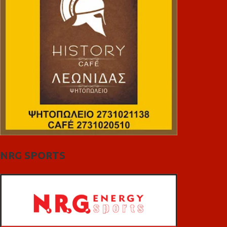
NRG SPORTS