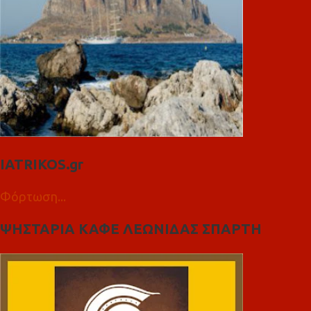
IATRIKOS.gr
Φόρτωση...
ΨΗΣΤΑΡΙΑ ΚΑΦΕ ΛΕΩΝΙΔΑΣ ΣΠΑΡΤΗ