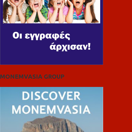
MONEMVASIA GROUP