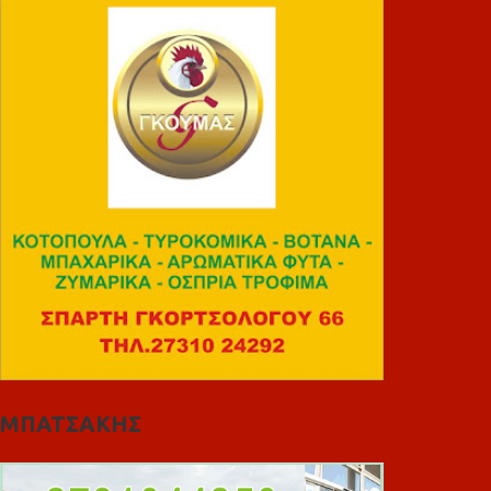
ΜΠΑΤΣΑΚΗΣ