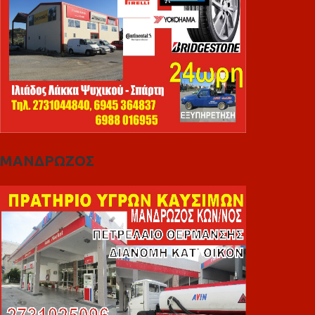
ΜΑΝΔΡΩΖΟΣ