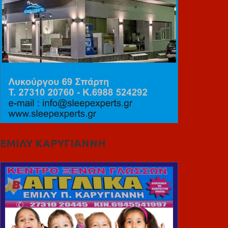
ΕΜΙΛΥ ΚΑΡΥΓΙΑΝΝΗ