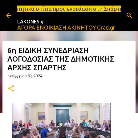
Μετάβαση στο κύριο περιεχόμενο
ια προς ενοικίαση στη Σπάρτη Ενοικιάσεις διαμερισ
LAKONES.gr
ΑΓΟΡΑ ΕΝΟΙΚΙΑΣΗ ΑΚΙΝΗΤΟΥ Grad.gr
6η ΕΙΔΙΚΗ ΣΥΝΕΔΡΙΑΣΗ
ΛΟΓΟΔΟΣΙΑΣ ΤΗΣ ΔΗΜΟΤΙΚΗΣ
ΑΡΧΗΣ ΣΠΑΡΤΗΣ
Δεκεμβρίου 30, 2024