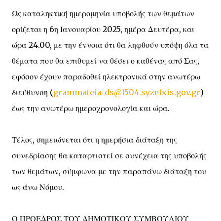
Ως καταληκτική ημερομηνία υποβολής των θεμάτων
ορίζεται η 6η Ιανουαρίου 2025, ημέρα Δευτέρα, και
ώρα 24.00, με την έννοια ότι θα ληφθούν υπόψη όλα τα
θέματα που θα επιθυμεί να θέσει ο καθένας από Σας,
εφόσον έχουν παραδοθεί ηλεκτρονικά στην ανωτέρω
διεύθυνση (
grammateia_ds@1504.syzefxis.gov.gr
)
έως την ανωτέρω ημεροχρονολογία και ώρα.
Τέλος, σημειώνεται ότι η ημερήσια διάταξη της
συνεδρίασης θα καταρτιστεί σε συνέχεια της υποβολής
των θεμάτων, σύμφωνα με την παραπάνω διάταξη του
ως άνω Νόμου.
Ο ΠΡΟΕΔΡΟΣ ΤΟΥ ΔΗΜΟΤΙΚΟΥ ΣΥΜΒΟΥΛΙΟΥ