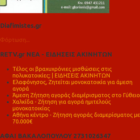
Diafimistes.gr
Φόρτωση...
RETV.gr ΝΕΑ - ΕΙΔΗΣΕΙΣ ΑΚΙΝΗΤΩΝ
Τέλος οι βραχυχρόνιες μισθώσεις στις
πολυκατοικίες; | ΕΙΔΗΣΕΙΣ ΑΚΙΝΗΤΩΝ
Ελαφόνησος, Ζητείται μονοκατοικία για άμεση
αγορά
Άμεση Ζήτηση αγοράς διαμέρισματος στο Γύθειο
Χαλκίδα - Ζήτηση για αγορά ημιτελούς
μονοκατοικίας
Αθήνα κέντρο - Ζήτηση αγοράς διαμερίσματος με
70.000€
ΑΦΑΙ ΒΑΚΑΛΟΠΟΥΛΟΥ 2731026347