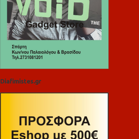
Diafimistes.gr