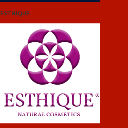
ESTHIQUE