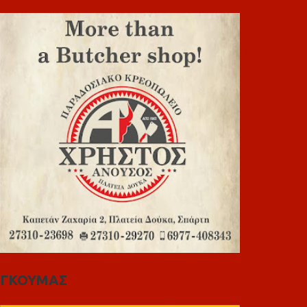
ΓΚΟΥΜΑΣ