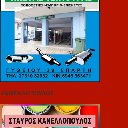
ΚΑΝΕΛΛΟΠΟΥΛΟΣ