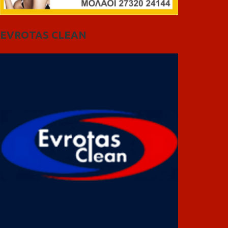
EVROTAS CLEAN