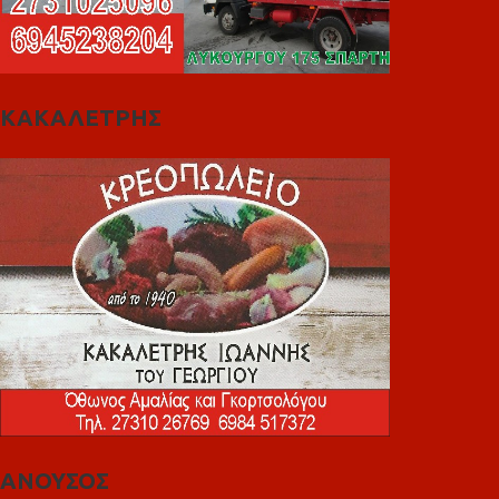
ΚΑΚΑΛΕΤΡΗΣ
ΑΝΟΥΣΟΣ