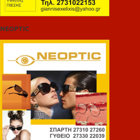
NEOPTIC