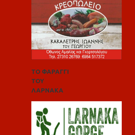
ΤΟ ΦΑΡΑΓΓΙ
ΤΟΥ
ΛΑΡΝΑΚΑ