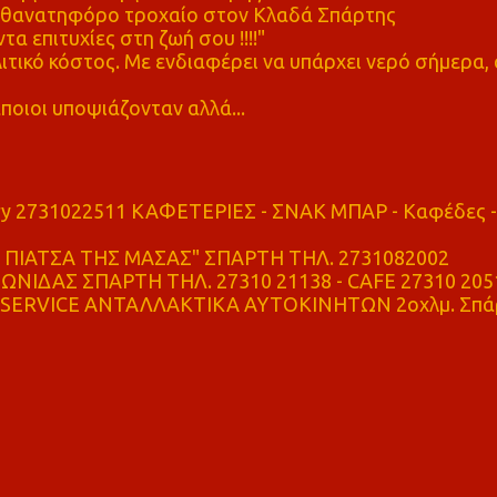
ε θανατηφόρο τροχαίο στον Κλαδά Σπάρτης
τα επιτυχίες στη ζωή σου !!!!"
τικό κόστος. Με ενδιαφέρει να υπάρχει νερό σήμερα, 
ποιοι υποψιάζονταν αλλά...
ry 2731022511 ΚΑΦΕΤΕΡΙΕΣ - ΣΝΑΚ ΜΠΑΡ - Καφέδες -
ΠΙΑΤΣΑ ΤΗΣ ΜΑΣΑΣ" ΣΠΑΡΤΗ ΤΗΛ. 2731082002
ΝΙΔΑΣ ΣΠΑΡΤΗ ΤΗΛ. 27310 21138 - CAFE 27310 205
SERVICE ΑΝΤΑΛΛΑΚΤΙΚΑ ΑΥΤΟΚΙΝΗΤΩΝ 2οχλμ. Σπά