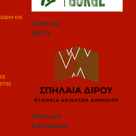
αύριο και
ΣΠΗΛΑΙΑ
ΔΙΡΟΥ
10
ρτης
ΣΠΗΛΑΙΟ
ΚΑΣΤΑΝΙΑΣ