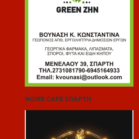
NOIRE CAFE ΣΠΑΡΤΗ