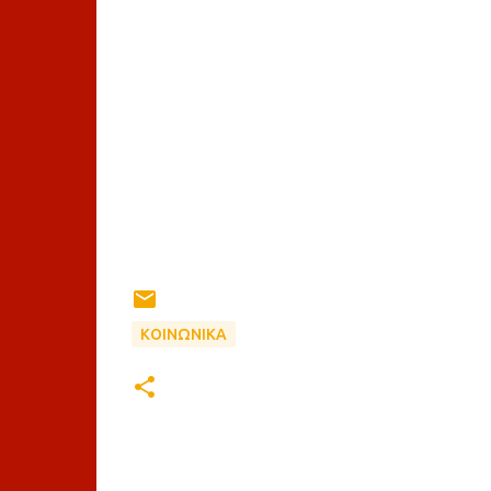
ΚΟΙΝΩΝΙΚΑ