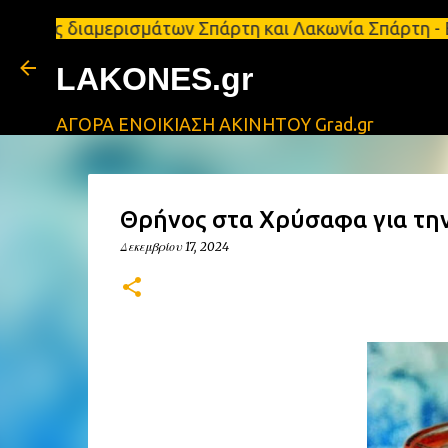
ιαμερισμάτων Σπάρτη και Λακωνία Σπάρτη - Ενοικιάζε
LAKONES.gr
ΑΓΟΡΑ ΕΝΟΙΚΙΑΣΗ ΑΚΙΝΗΤΟΥ Grad.gr
Θρήνος στα Χρύσαφα για την
Δεκεμβρίου 17, 2024