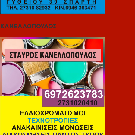
ΚΑΝΕΛΛΟΠΟΥΛΟΣ