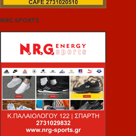
NRG SPORTS