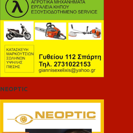
NEOPTIC