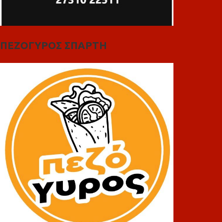
ΠΕΖΟΓΥΡΟΣ ΣΠΑΡΤΗ