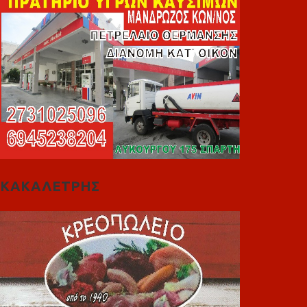
ΚΑΚΑΛΕΤΡΗΣ