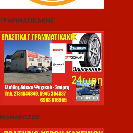
ΓΡΑΜΜΑΤΙΚΑΚΗΣ
ΜΑΝΔΡΩΖΟΣ