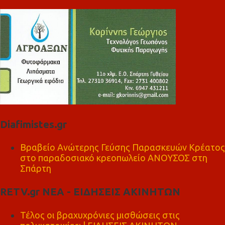
Diafimistes.gr
Βραβείο Ανώτερης Γεύσης Παρασκευών Κρέατος
στο παραδοσιακό κρεοπωλείο ΑΝΟΥΣΟΣ στη
Σπάρτη
RETV.gr ΝΕΑ - ΕΙΔΗΣΕΙΣ ΑΚΙΝΗΤΩΝ
Τέλος οι βραχυχρόνιες μισθώσεις στις