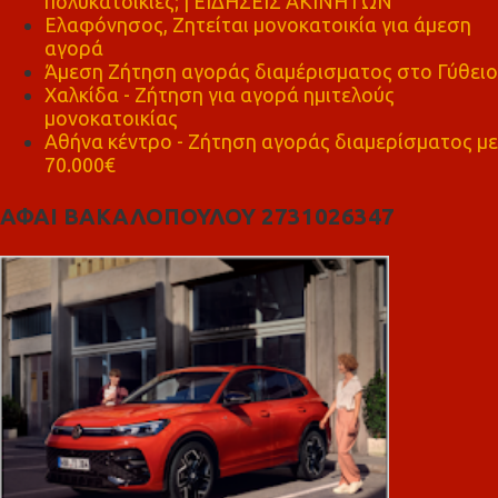
πολυκατοικίες; | ΕΙΔΗΣΕΙΣ ΑΚΙΝΗΤΩΝ
Ελαφόνησος, Ζητείται μονοκατοικία για άμεση
αγορά
Άμεση Ζήτηση αγοράς διαμέρισματος στο Γύθειο
Χαλκίδα - Ζήτηση για αγορά ημιτελούς
μονοκατοικίας
Αθήνα κέντρο - Ζήτηση αγοράς διαμερίσματος με
70.000€
ΑΦΑΙ ΒΑΚΑΛΟΠΟΥΛΟΥ 2731026347