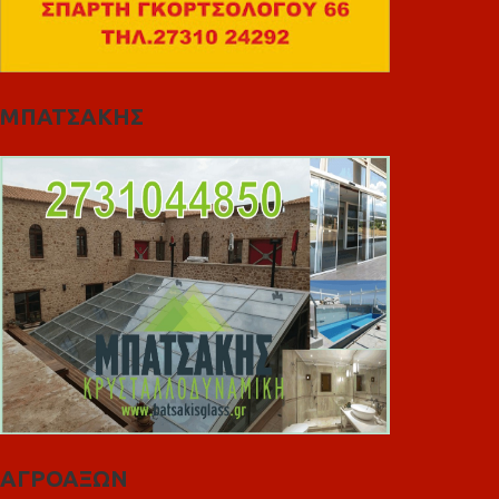
ΜΠΑΤΣΑΚΗΣ
ΑΓΡΟΑΞΩΝ