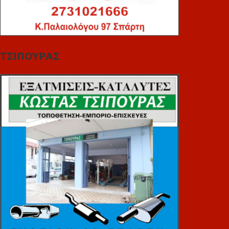
ΤΣΙΠΟΥΡΑΣ