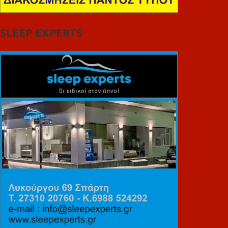
SLEEP EXPERTS