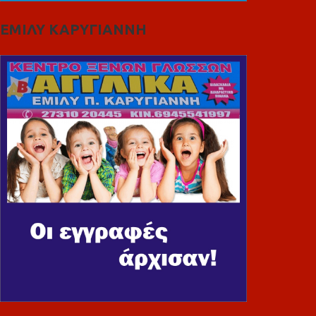
ΕΜΙΛΥ ΚΑΡΥΓΙΑΝΝΗ