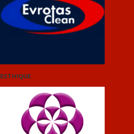
ESTHIQUE