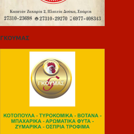
ΓΚΟΥΜΑΣ