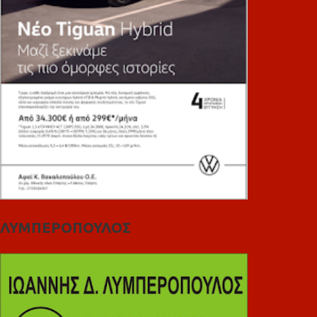
ΛΥΜΠΕΡΟΠΟΥΛΟΣ