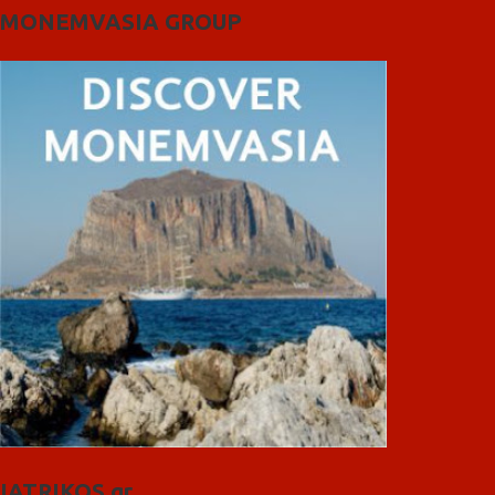
MONEMVASIA GROUP
IATRIKOS.gr