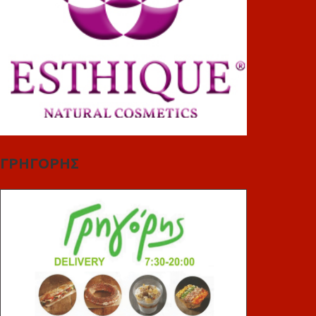
ΓΡΗΓΟΡΗΣ