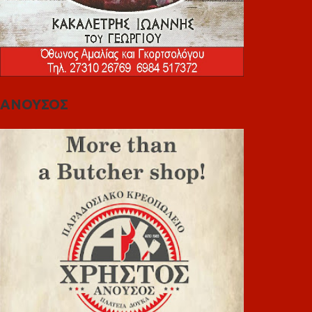
ΑΝΟΥΣΟΣ