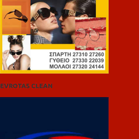
EVROTAS CLEAN