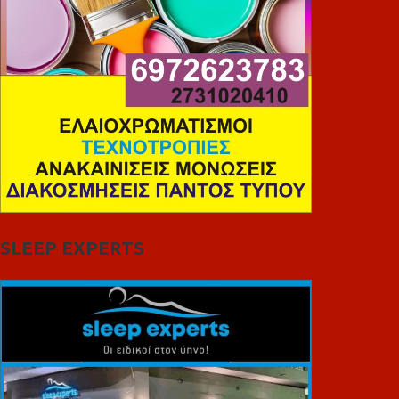
SLEEP EXPERTS