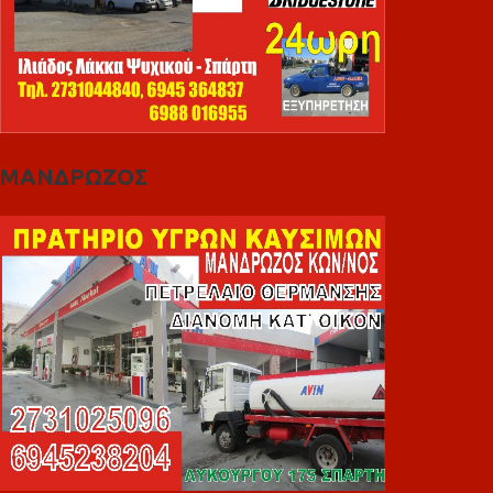
ΜΑΝΔΡΩΖΟΣ