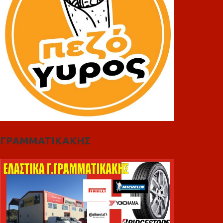
ΓΡΑΜΜΑΤΙΚΑΚΗΣ