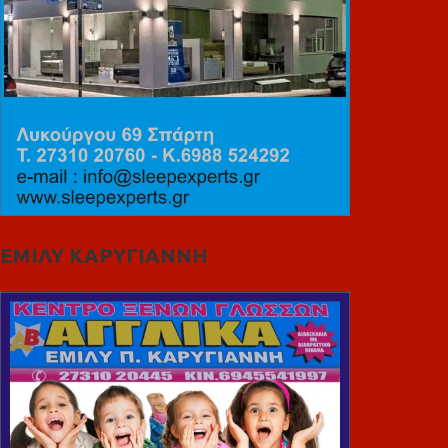
ΕΜΙΛΥ ΚΑΡΥΓΙΑΝΝΗ