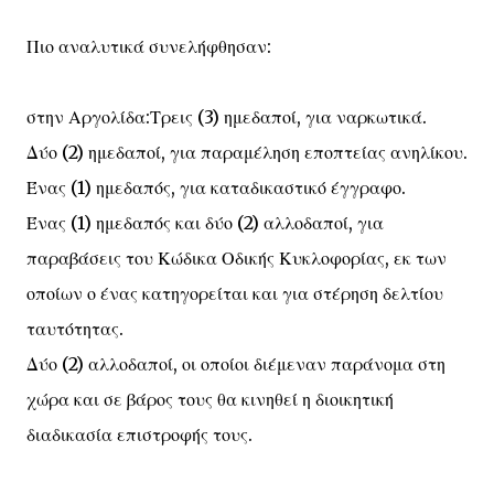
Πιο αναλυτικά συνελήφθησαν:
στην Αργολίδα:Τρεις (3) ημεδαποί, για ναρκωτικά.
Δύο (2) ημεδαποί, για παραμέληση εποπτείας ανηλίκου.
Ένας (1) ημεδαπός, για καταδικαστικό έγγραφο.
Ένας (1) ημεδαπός και δύο (2) αλλοδαποί, για
παραβάσεις του Κώδικα Οδικής Κυκλοφορίας, εκ των
οποίων ο ένας κατηγορείται και για στέρηση δελτίου
ταυτότητας.
Δύο (2) αλλοδαποί, οι οποίοι διέμεναν παράνομα στη
χώρα και σε βάρος τους θα κινηθεί η διοικητική
διαδικασία επιστροφής τους.