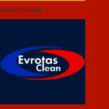
EVROTAS CLEAN