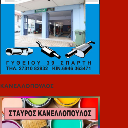
ΚΑΝΕΛΛΟΠΟΥΛΟΣ