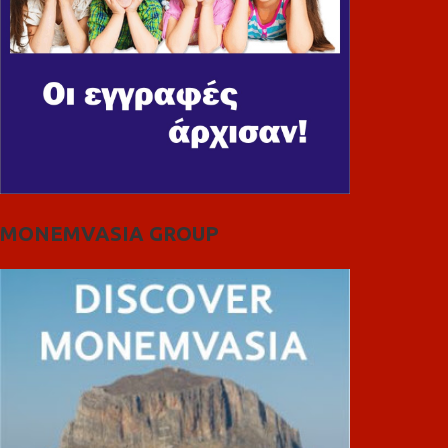
MONEMVASIA GROUP