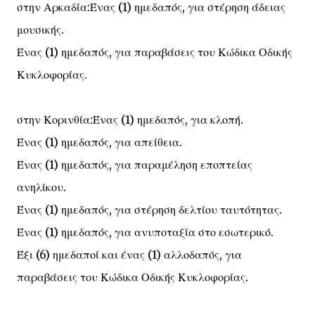
στην Αρκαδία:Ένας (1) ημεδαπός, για στέρηση άδειας
μουσικής.
Ένας (1) ημεδαπός, για παραβάσεις του Κώδικα Οδικής
Κυκλοφορίας.
στην Κορινθία:Ένας (1) ημεδαπός, για κλοπή.
Ένας (1) ημεδαπός, για απείθεια.
Ένας (1) ημεδαπός, για παραμέληση εποπτείας
ανηλίκου.
Ένας (1) ημεδαπός, για στέρηση δελτίου ταυτότητας.
Ένας (1) ημεδαπός, για ανυποταξία στο εσωτερικό.
Έξι (6) ημεδαποί και ένας (1) αλλοδαπός, για
παραβάσεις του Κώδικα Οδικής Κυκλοφορίας.