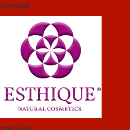
ESTHIQUE
ΓΡΗΓΟΡΗΣ