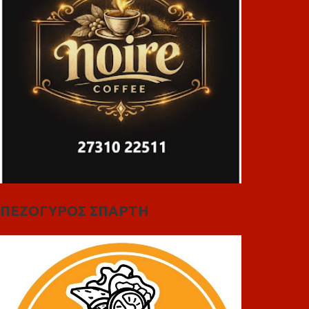
ΠΕΖΟΓΥΡΟΣ ΣΠΑΡΤΗ