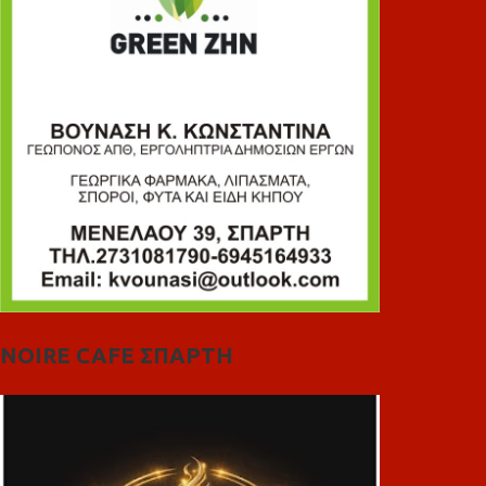
NOIRE CAFE ΣΠΑΡΤΗ