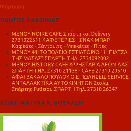
Φόρτωση...
ΟΔΗΓΟΣ ΛΑΚΩΝΙΑΣ
MENOY NOIRE CAFE Σπάρτη και Delivery
2731022511 ΚΑΦΕΤΕΡΙΕΣ - ΣΝΑΚ ΜΠΑΡ -
Καφέδες - Σάντουιτς - Μπεκέτες - Πίτες
ΜΕΝΟΥ ΨΗΤΟΠΩΛΕΙΟ ΕΣΤΙΑΤΟΡΙΟ " Η ΠΙΑΤΣΑ
ΤΗΣ ΜΑΣΑΣ" ΣΠΑΡΤΗ ΤΗΛ. 2731082002
ΜΕΝΟΥ HISTORY CAFE & ΨΗΣΤΑΡΙΑ ΛΕΩΝΙΔΑΣ
ΣΠΑΡΤΗ ΤΗΛ. 27310 21138 - CAFE 27310 20510
ΑΦΑΙ ΒΑΚΑΛΟΠΟΥΛΟΥ Ο.Ε ΠΩΛΗΣΕΙΣ SERVICE
ΑΝΤΑΛΛΑΚΤΙΚΑ ΑΥΤΟΚΙΝΗΤΩΝ 2οχλμ.
Σπάρτης Γυθειού ΣΠΑΡΤΗ Τηλ. 27310 26347
ΚΩΝΣΤΑΝΤΙΝΑ Κ. ΒΟΥΝΑΣΗ