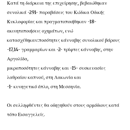
Κατά τη διάρκεια της επιχείρησης, βεβαιώθηκαν
συνολικά -291- παραβάσεις του Κώδικα Οδικής
Κυκλοφορίας και πραγματοποιήθηκαν -18-
ακινητοποιήσεις οχημάτων, ενώ
κατασχέθηκαν:ποσότητες κάνναβης συνολικού βάρους
-17,14- γραμμαρίων και -2- τρίφτες κάνναβης, στην
Αργολίδα,
μικροποσότητες κάνναβης και -15- συσκευασίες
λαθραίου καπνού, στη Λακωνία και
-1- κυνηγετικό όπλο, στη Μεσσηνία.
Οι συλληφθέντες θα οδηγηθούν στους αρμόδιους κατά
τόπο Εισαγγελείς.