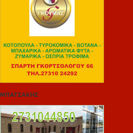
ΜΠΑΤΣΑΚΗΣ