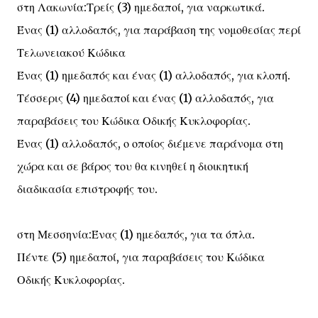
στη Λακωνία:Τρείς (3) ημεδαποί, για ναρκωτικά.
Ένας (1) αλλοδαπός, για παράβαση της νομοθεσίας περί
Τελωνειακού Κώδικα
Ένας (1) ημεδαπός και ένας (1) αλλοδαπός, για κλοπή.
Τέσσερις (4) ημεδαποί και ένας (1) αλλοδαπός, για
παραβάσεις του Κώδικα Οδικής Κυκλοφορίας.
Ένας (1) αλλοδαπός, ο οποίος διέμενε παράνομα στη
χώρα και σε βάρος του θα κινηθεί η διοικητική
διαδικασία επιστροφής του.
στη Μεσσηνία:Ένας (1) ημεδαπός, για τα όπλα.
Πέντε (5) ημεδαποί, για παραβάσεις του Κώδικα
Οδικής Κυκλοφορίας.