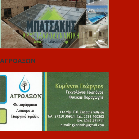
ΑΓΡΟΑΞΩΝ