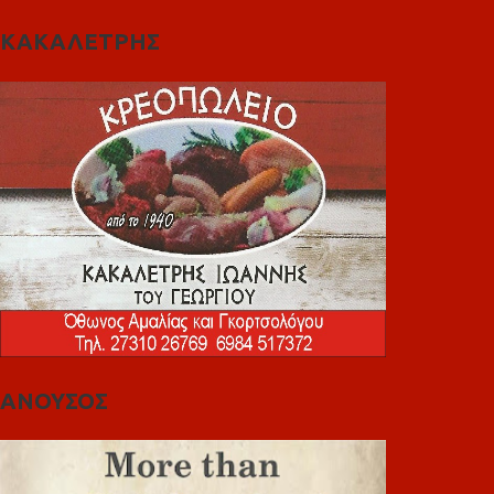
ΚΑΚΑΛΕΤΡΗΣ
ΑΝΟΥΣΟΣ