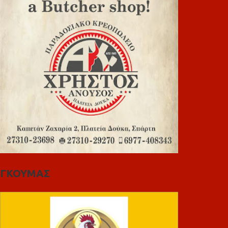
ΓΚΟΥΜΑΣ