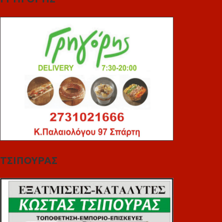
ΤΣΙΠΟΥΡΑΣ