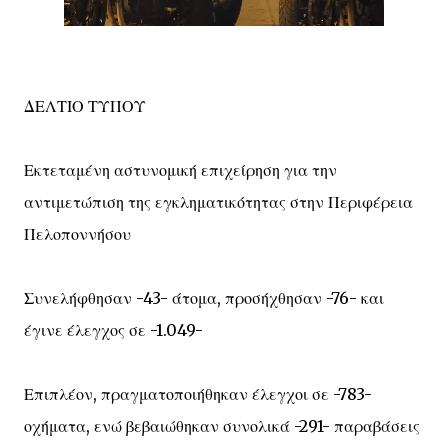
ΔΕΛΤΙΟ ΤΥΠΟΥ
Εκτεταμένη αστυνομική επιχείρηση για την
αντιμετώπιση της εγκληματικότητας στην Περιφέρεια
Πελοποννήσου
Συνελήφθησαν -43- άτομα, προσήχθησαν -76- και
έγινε έλεγχος σε -1.049-
Επιπλέον, πραγματοποιήθηκαν έλεγχοι σε -783-
οχήματα, ενώ βεβαιώθηκαν συνολικά -291- παραβάσεις