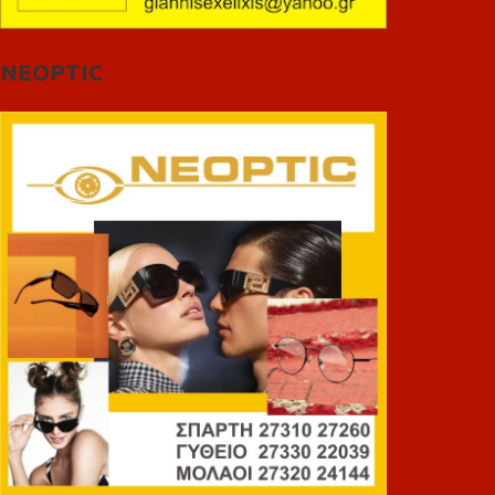
NEOPTIC