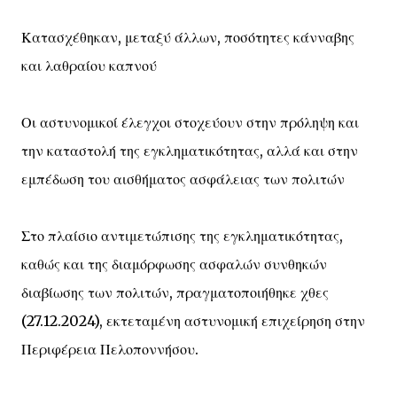
Κατασχέθηκαν, μεταξύ άλλων, ποσότητες κάνναβης
και λαθραίου καπνού
Οι αστυνομικοί έλεγχοι στοχεύουν στην πρόληψη και
την καταστολή της εγκληματικότητας, αλλά και στην
εμπέδωση του αισθήματος ασφάλειας των πολιτών
Στο πλαίσιο αντιμετώπισης της εγκληματικότητας,
καθώς και της διαμόρφωσης ασφαλών συνθηκών
διαβίωσης των πολιτών, πραγματοποιήθηκε χθες
(27.12.2024), εκτεταμένη αστυνομική επιχείρηση στην
Περιφέρεια Πελοποννήσου.