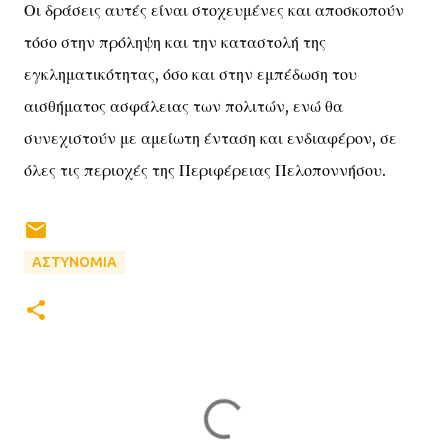
Οι δράσεις αυτές είναι στοχευμένες και αποσκοπούν
τόσο στην πρόληψη και την καταστολή της
εγκληματικότητας, όσο και στην εμπέδωση του
αισθήματος ασφάλειας των πολιτών, ενώ θα
συνεχιστούν με αμείωτη ένταση και ενδιαφέρον, σε
όλες τις περιοχές της Περιφέρειας Πελοποννήσου.
ΑΣΤΥΝΟΜΙΑ
Σ
χ