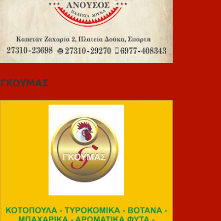
ΓΚΟΥΜΑΣ