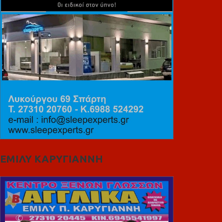
ΕΜΙΛΥ ΚΑΡΥΓΙΑΝΝΗ