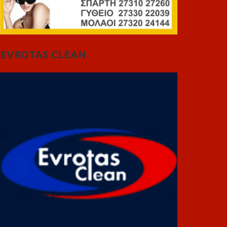
EVROTAS CLEAN