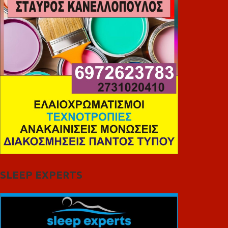
SLEEP EXPERTS