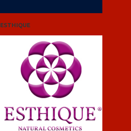
ESTHIQUE