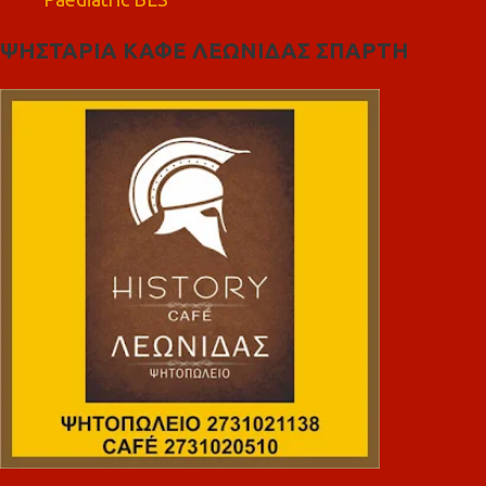
ΨΗΣΤΑΡΙΑ ΚΑΦΕ ΛΕΩΝΙΔΑΣ ΣΠΑΡΤΗ