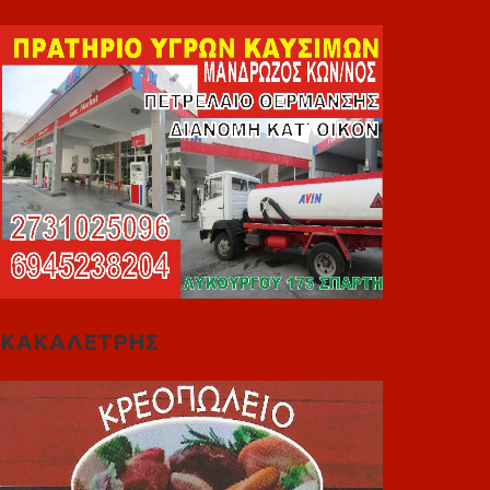
ΚΑΚΑΛΕΤΡΗΣ