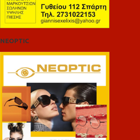
NEOPTIC