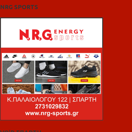
NRG SPORTS