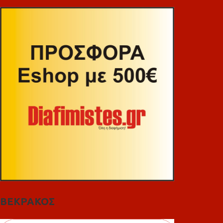
ΒΕΚΡΑΚΟΣ