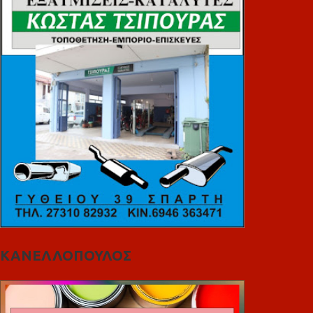
ΚΑΝΕΛΛΟΠΟΥΛΟΣ