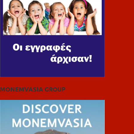
MONEMVASIA GROUP