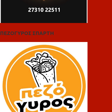
ΠΕΖΟΓΥΡΟΣ ΣΠΑΡΤΗ