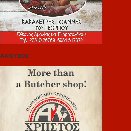
ΑΝΟΥΣΟΣ