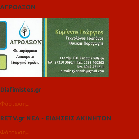
ΑΓΡΟΑΞΩΝ
Diafimistes.gr
Φόρτωση...
RETV.gr ΝΕΑ - ΕΙΔΗΣΕΙΣ ΑΚΙΝΗΤΩΝ
Φόρτωση...