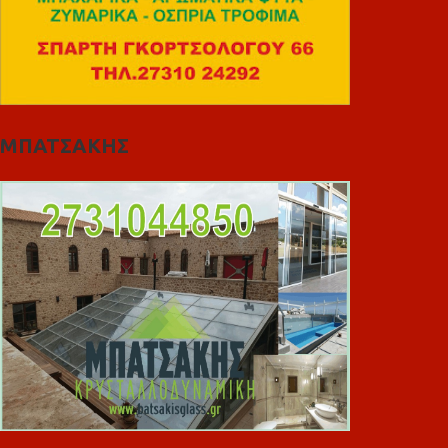
ΜΠΑΤΣΑΚΗΣ