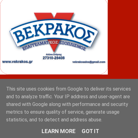
ΦΟΥΝΤΑΣ
This site uses cookies from Google to deliver its services
and to analyze traffic. Your IP address and user-agent are
shared with Google along with performance and security
metrics to ensure quality of service, generate usage
statistics, and to detect and address abuse.
LEARN MORE
GOT IT