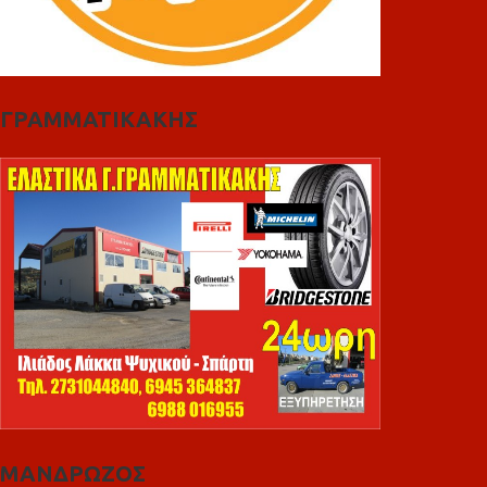
ΓΡΑΜΜΑΤΙΚΑΚΗΣ
ΜΑΝΔΡΩΖΟΣ