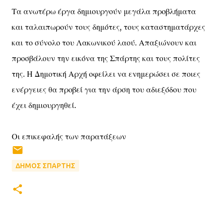
Τα ανωτέρω έργα δημιουργούν μεγάλα προβλήματα
και ταλαιπωρούν τους δημότες, τους καταστηματάρχες
και το σύνολο του Λακωνικού λαού. Απαξιώνουν και
προσβάλουν την εικόνα της Σπάρτης και τους πολίτες
της. Η Δημοτική Αρχή οφείλει να ενημερώσει σε ποιες
ενέργειες θα προβεί για την άρση του αδιεξόδου που
έχει δημιουργηθεί.
Οι επικεφαλής των παρατάξεων
ΔΗΜΟΣ ΣΠΑΡΤΗΣ