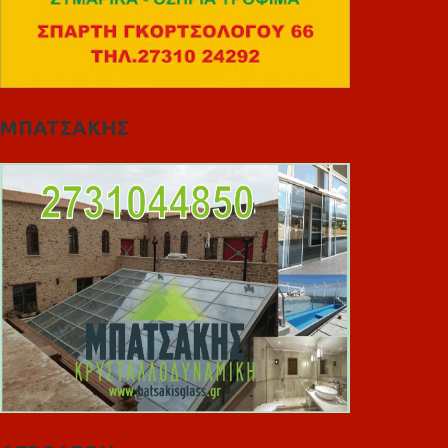
ΜΠΑΤΣΑΚΗΣ