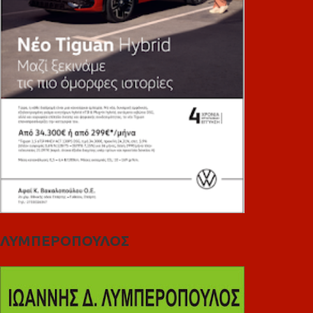
ΛΥΜΠΕΡΟΠΟΥΛΟΣ