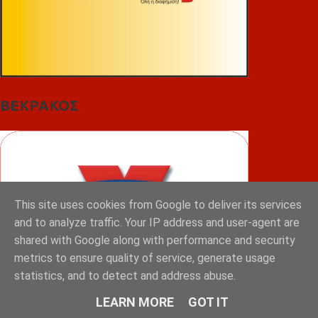
ΒΕΚΡΑΚΟΣ
This site uses cookies from Google to deliver its services
and to analyze traffic. Your IP address and user-agent are
shared with Google along with performance and security
metrics to ensure quality of service, generate usage
statistics, and to detect and address abuse.
LEARN MORE
GOT IT