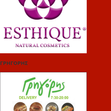
ΓΡΗΓΟΡΗΣ