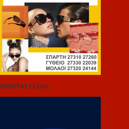
EVROTAS CLEAN