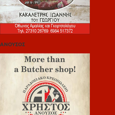
ΑΝΟΥΣΟΣ