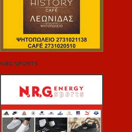
NRG SPORTS