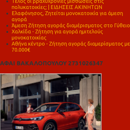
Τέλος οι βραχυχρόνιες μισθώσεις στις
πολυκατοικίες; | ΕΙΔΗΣΕΙΣ ΑΚΙΝΗΤΩΝ
Ελαφόνησος, Ζητείται μονοκατοικία για άμεση
αγορά
Άμεση Ζήτηση αγοράς διαμέρισματος στο Γύθειο
Χαλκίδα - Ζήτηση για αγορά ημιτελούς
μονοκατοικίας
Αθήνα κέντρο - Ζήτηση αγοράς διαμερίσματος με
70.000€
ΑΦΑΙ ΒΑΚΑΛΟΠΟΥΛΟΥ 2731026347