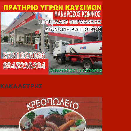
ΚΑΚΑΛΕΤΡΗΣ