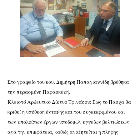
Στο γραφείο του κου. Δημήτρη Παπαγιαννίδη βρέθηκα
την περασμένη Παρασκευή.
Κλειστό Αρδευτικό Δίκτυο Τρινάσου: Έως το Πάσχα θα
κριθεί η υπόθεση ένταξης και του συγκεκριμένου και
των υπολοίπων έργων υποδομών εγγείων βελτιώσεων
ανά την επικράτεια, καθώς αναζητείται η πλήρης