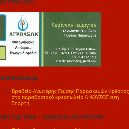
ΑΓΡΟΑΞΩΝ
Diafimistes.gr
Βραβείο Ανώτερης Γεύσης Παρασκευών Κρέατος
στο παραδοσιακό κρεοπωλείο ΑΝΟΥΣΟΣ στη
Σπάρτη
RETV.gr ΝΕΑ - ΕΙΔΗΣΕΙΣ ΑΚΙΝΗΤΩΝ