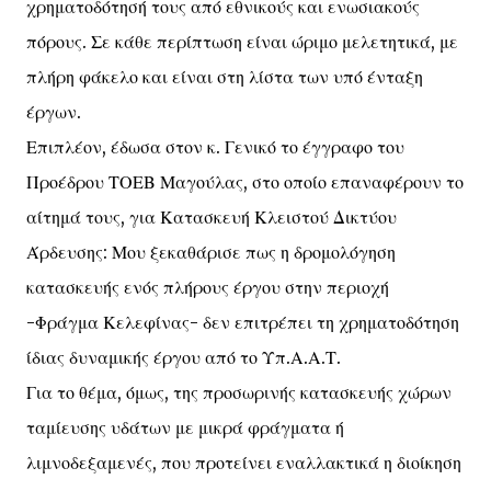
χρηματοδότησή τους από εθνικούς και ενωσιακούς
πόρους. Σε κάθε περίπτωση είναι ώριμο μελετητικά, με
πλήρη φάκελο και είναι στη λίστα των υπό ένταξη
έργων.
Επιπλέον, έδωσα στον κ. Γενικό το έγγραφο του
Προέδρου ΤΟΕΒ Μαγούλας, στο οποίο επαναφέρουν το
αίτημά τους, για Κατασκευή Κλειστού Δικτύου
Άρδευσης: Μου ξεκαθάρισε πως η δρομολόγηση
κατασκευής ενός πλήρους έργου στην περιοχή
-Φράγμα Κελεφίνας- δεν επιτρέπει τη χρηματοδότηση
ίδιας δυναμικής έργου από το Υπ.Α.Α.Τ.
Για το θέμα, όμως, της προσωρινής κατασκευής χώρων
ταμίευσης υδάτων με μικρά φράγματα ή
λιμνοδεξαμενές, που προτείνει εναλλακτικά η διοίκηση