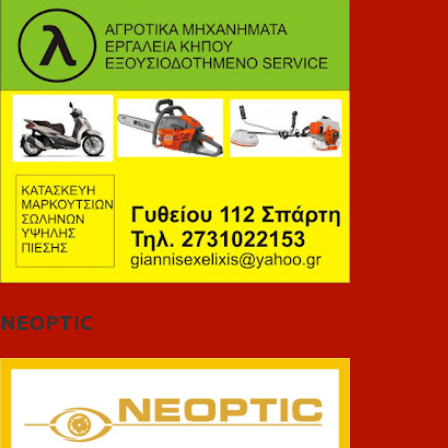
NEOPTIC