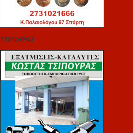
ΤΣΙΠΟΥΡΑΣ