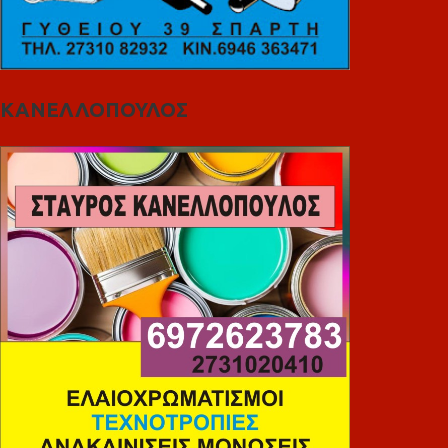
ΚΑΝΕΛΛΟΠΟΥΛΟΣ