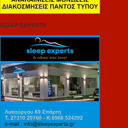
SLEEP EXPERTS