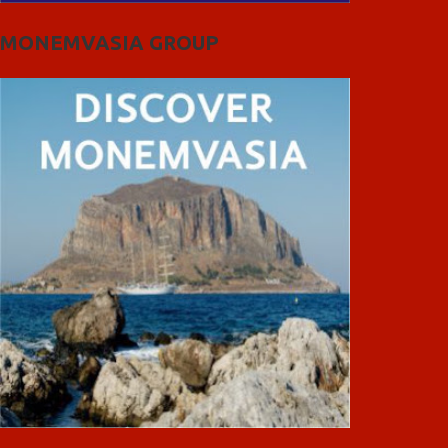
MONEMVASIA GROUP