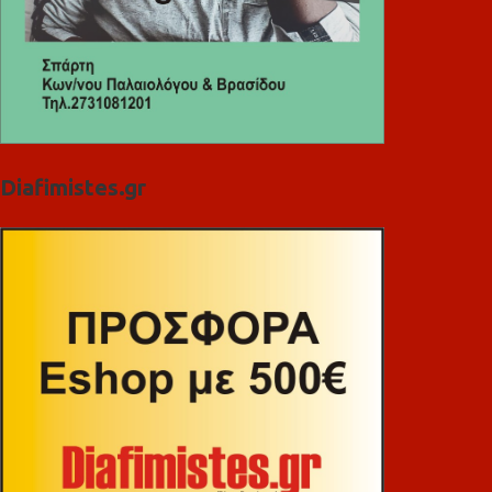
Diafimistes.gr