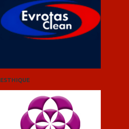
ESTHIQUE