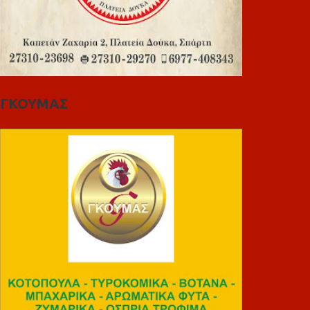
ΓΚΟΥΜΑΣ