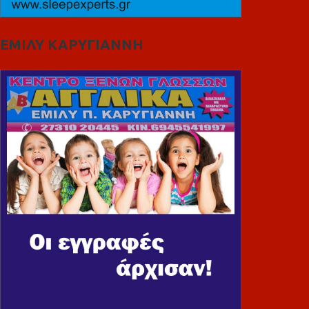
ΕΜΙΛΥ ΚΑΡΥΓΙΑΝΝΗ