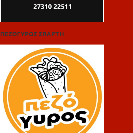
ΠΕΖΟΓΥΡΟΣ ΣΠΑΡΤΗ