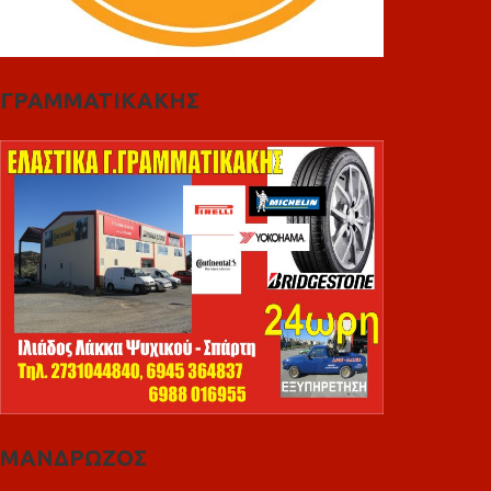
ΓΡΑΜΜΑΤΙΚΑΚΗΣ
ΜΑΝΔΡΩΖΟΣ