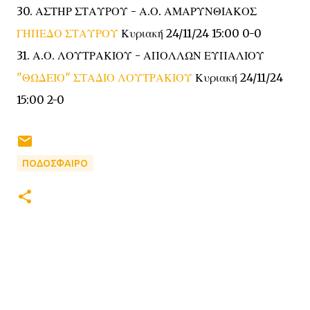
30. ΑΣΤΗΡ ΣΤΑΥΡΟΥ - Α.Ο. ΑΜΑΡΥΝΘΙΑΚΟΣ
ΓΗΠΕΔΟ ΣΤΑΥΡΟΥ
Κυριακή 24/11/24 15:00 0-0
31. Α.Ο. ΛΟΥΤΡΑΚΙΟΥ - ΑΠΟΛΛΩΝ ΕΥΠΑΛΙΟΥ
"ΘΩΔΕΙΟ" ΣΤΑΔΙΟ ΛΟΥΤΡΑΚΙΟΥ
Κυριακή 24/11/24
15:00 2-0
ΠΟΔΟΣΦΑΙΡΟ
Σ
χ
ό