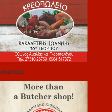
ΑΝΟΥΣΟΣ