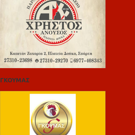
ΓΚΟΥΜΑΣ