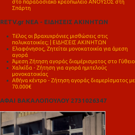
στο παραδοσιακό κρεοπωλείο ΑΝΟΥΣΟΣ στη
Σπάρτη
RETV.gr ΝΕΑ - ΕΙΔΗΣΕΙΣ ΑΚΙΝΗΤΩΝ
Τέλος οι βραχυχρόνιες μισθώσεις στις
πολυκατοικίες; | ΕΙΔΗΣΕΙΣ ΑΚΙΝΗΤΩΝ
Ελαφόνησος, Ζητείται μονοκατοικία για άμεση
αγορά
Άμεση Ζήτηση αγοράς διαμέρισματος στο Γύθειο
Χαλκίδα - Ζήτηση για αγορά ημιτελούς
μονοκατοικίας
Αθήνα κέντρο - Ζήτηση αγοράς διαμερίσματος με
70.000€
ΑΦΑΙ ΒΑΚΑΛΟΠΟΥΛΟΥ 2731026347