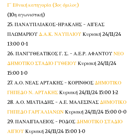
Γ΄ Εθνική κατηγορία (3ος όμιλος)
(10η αγωνιστική)
25. ΠΑΝΑΥΠΛΙΑΚΟΣ-ΗΡΑΚΛΗΣ - ΑΙΓΕΑΣ
ΠΛΩΜΑΡΙΟΥ
Δ.Α.Κ. ΝΑΥΠΛΙΟΥ
Κυριακή 24/11/24
13:00 0-1
26. ΠΑΝΓΥΘΕΑΤΙΚΟΣ Γ. Σ. - Α.Ε.Ρ. ΑΦΑΝΤΟΥ
ΝΕΟ
ΔΗΜΟΤΙΚΟ ΣΤΑΔΙΟ ΓΥΘΕΙΟΥ
Κυριακή 24/11/24
15:00 1-0
27. Α.Ο. ΝΕΑΣ ΑΡΤΑΚΗΣ - ΚΟΡΙΝΘΟΣ
ΔΗΜΟΤΙΚΟ
ΓΗΠΕΔΟ Ν. ΑΡΤΑΚΗΣ
Κυριακή 24/11/24 15:00 1-2
28. Α.Ο. ΜΙΛΤΙΑΔΗΣ - Α.Ε. ΜΑΛΕΣΙΝΑΣ
ΔΗΜΟΤΙΚΟ
ΓΗΠΕΔΟ ΓΑΡΓΑΛΙΑΝΩΝ
Κυριακή 24/11/24 15:00 0-0
29. ΠΑΝΑΙΓΙΑΛΕΙΟΣ - ΡΟΔΟΣ
ΔΗΜΟΤΙΚΟ ΣΤΑΔΙΟ
ΑΙΓΙΟΥ
Κυριακή 24/11/24 15:00 1-0