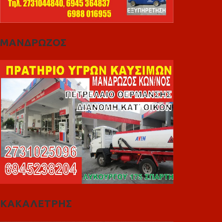
ΜΑΝΔΡΩΖΟΣ
ΚΑΚΑΛΕΤΡΗΣ