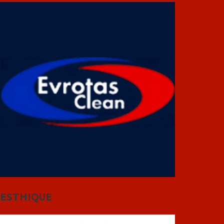
ESTHIQUE