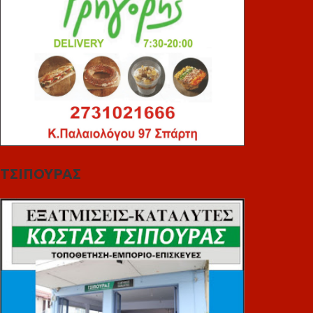
ΤΣΙΠΟΥΡΑΣ