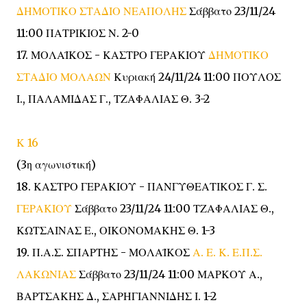
ΔΗΜΟΤΙΚΟ ΣΤΑΔΙΟ ΝΕΑΠΟΛΗΣ
Σάββατο 23/11/24
11:00 ΠΑΤΡΙΚΙΟΣ Ν. 2-0
17. ΜΟΛΑΪΚΟΣ - ΚΑΣΤΡΟ ΓΕΡΑΚΙΟΥ
ΔΗΜΟΤΙΚΟ
ΣΤΑΔΙΟ ΜΟΛΑΩΝ
Κυριακή 24/11/24 11:00 ΠΟΥΛΟΣ
Ι., ΠΑΛΑΜΙΔΑΣ Γ., ΤΖΑΦΑΛΙΑΣ Θ. 3-2
Κ 16
(3η αγωνιστική)
18. ΚΑΣΤΡΟ ΓΕΡΑΚΙΟΥ - ΠΑΝΓΥΘΕΑΤΙΚΟΣ Γ. Σ.
ΓΕΡΑΚΙΟΥ
Σάββατο 23/11/24 11:00 ΤΖΑΦΑΛΙΑΣ Θ.,
ΚΩΤΣΑΙΝΑΣ Ε., ΟΙΚΟΝΟΜΑΚΗΣ Θ. 1-3
19. Π.Α.Σ. ΣΠΑΡΤΗΣ - ΜΟΛΑΪΚΟΣ
Α. Ε. Κ. Ε.Π.Σ.
ΛΑΚΩΝΙΑΣ
Σάββατο 23/11/24 11:00 ΜΑΡΚΟΥ Α.,
ΒΑΡΤΣΑΚΗΣ Δ., ΣΑΡΗΓΙΑΝΝΙΔΗΣ Ι. 1-2