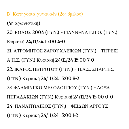
Β΄ Κατηγορία γυναικών (2ος όμιλος)
(4η αγωνιστική)
20. ΒΟΛΟΣ 2004 (ΓΥΝ.) - ΓΙΑΝΝΕΝΑ Γ.Π.Ο. (ΓΥΝ.)
Κυριακή 24/11/24 15:00 4-0
21. ΑΤΡΟΜΗΤΟΣ ΖΑΡΟΥΧΛΕΪΚΩΝ (ΓΥΝ.) - ΤΙΓΡΕΙΣ
Α.Π.Σ. (ΓΥΝ.)
Κυριακή 24/11/24 15:00 7-0
22. ΙΚΑΡΟΣ ΠΕΤΡΩΤΟΥ (ΓΥΝ.) - Π.Α.Σ. ΣΠΑΡΤΗΣ
(ΓΥΝ.)
Κυριακή 24/11/24 15:00 8-2
23. ΦΛΑΜΙΝΓΚΟ ΜΕΣΟΛΟΓΓΙΟΥ (ΓΥΝ.) - ΔΟΞΑ
ΠΗΓΑΔΑΚΙΩΝ (ΓΥΝ.)
Κυριακή 24/11/24 15:00 0-0
24. ΠΑΝΑΙΤΩΛΙΚΟΣ (ΓΥΝ.) - ΦΕΙΔΩΝ ΑΡΓΟΥΣ
(ΓΥΝ.)
Κυριακή 24/11/24 15:00 1-2