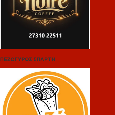
ΠΕΖΟΓΥΡΟΣ ΣΠΑΡΤΗ