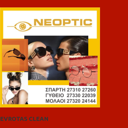
EVROTAS CLEAN