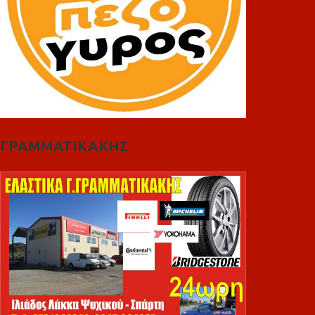
ΓΡΑΜΜΑΤΙΚΑΚΗΣ