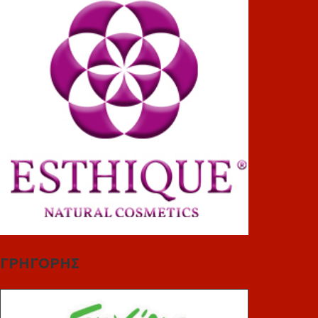
ΓΡΗΓΟΡΗΣ