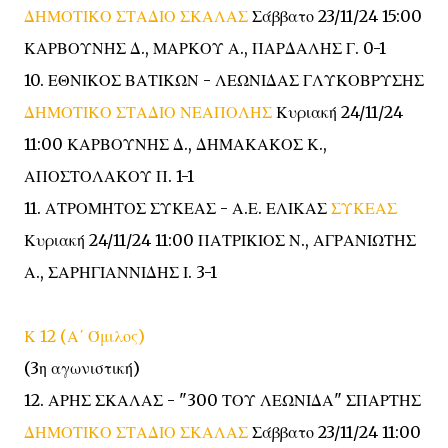
ΔΗΜΟΤΙΚΟ ΣΤΑΔΙΟ ΣΚΑΛΑΣ
Σάββατο 23/11/24 15:00
ΚΑΡΒΟΥΝΗΣ Δ., ΜΑΡΚΟΥ Α., ΠΑΡΔΑΛΗΣ Γ. 0-1
10. ΕΘΝΙΚΟΣ ΒΑΤΙΚΩΝ - ΛΕΩΝΙΔΑΣ ΓΛΥΚΟΒΡΥΣΗΣ
ΔΗΜΟΤΙΚΟ ΣΤΑΔΙΟ ΝΕΑΠΟΛΗΣ
Κυριακή 24/11/24
11:00 ΚΑΡΒΟΥΝΗΣ Δ., ΔΗΜΑΚΑΚΟΣ Κ.,
ΑΠΟΣΤΟΛΑΚΟΥ Π. 1-1
11. ΑΤΡΟΜΗΤΟΣ ΣΥΚΕΑΣ - Α.Ε. ΕΛΙΚΑΣ
ΣΥΚΕΑΣ
Κυριακή 24/11/24 11:00 ΠΑΤΡΙΚΙΟΣ Ν., ΑΓΡΑΝΙΩΤΗΣ
Α., ΣΑΡΗΓΙΑΝΝΙΔΗΣ Ι. 3-1
Κ 12 (Α΄ Όμιλος)
(3η αγωνιστική)
12. ΑΡΗΣ ΣΚΑΛΑΣ - "300 ΤΟΥ ΛΕΩΝΙΔΑ" ΣΠΑΡΤΗΣ
ΔΗΜΟΤΙΚΟ ΣΤΑΔΙΟ ΣΚΑΛΑΣ
Σάββατο 23/11/24 11:00