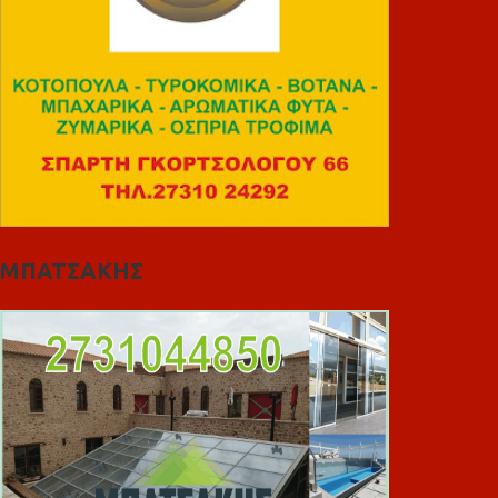
ΜΠΑΤΣΑΚΗΣ