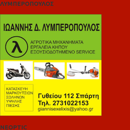
ΛΥΜΠΕΡΟΠΟΥΛΟΣ
NEOPTIC