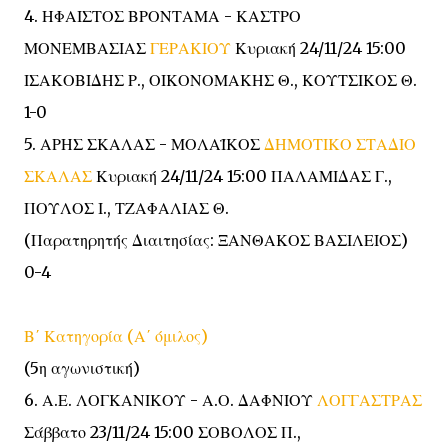
4. ΗΦΑΙΣΤΟΣ ΒΡΟΝΤΑΜΑ - ΚΑΣΤΡΟ
ΜΟΝΕΜΒΑΣΙΑΣ
ΓΕΡΑΚΙΟΥ
Κυριακή 24/11/24 15:00
ΙΣΑΚΟΒΙΔΗΣ Ρ., ΟΙΚΟΝΟΜΑΚΗΣ Θ., ΚΟΥΤΣΙΚΟΣ Θ.
1-0
5. ΑΡΗΣ ΣΚΑΛΑΣ - ΜΟΛΑΪΚΟΣ
ΔΗΜΟΤΙΚΟ ΣΤΑΔΙΟ
ΣΚΑΛΑΣ
Κυριακή 24/11/24 15:00 ΠΑΛΑΜΙΔΑΣ Γ.,
ΠΟΥΛΟΣ Ι., ΤΖΑΦΑΛΙΑΣ Θ.
(Παρατηρητής Διαιτησίας: ΞΑΝΘΑΚΟΣ ΒΑΣΙΛΕΙΟΣ)
0-4
Β΄ Κατηγορία (Α΄ όμιλος)
(5η αγωνιστική)
6. Α.Ε. ΛΟΓΚΑΝΙΚΟΥ - Α.Ο. ΔΑΦΝΙΟΥ
ΛΟΓΓΑΣΤΡΑΣ
Σάββατο 23/11/24 15:00 ΣΟΒΟΛΟΣ Π.,