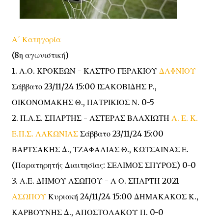
Α΄ Κατηγορία
(8η αγωνιστική)
1. Α.Ο. ΚΡΟΚΕΩΝ - ΚΑΣΤΡΟ ΓΕΡΑΚΙΟΥ
ΔΑΦΝΙΟΥ
Σάββατο 23/11/24 15:00 ΙΣΑΚΟΒΙΔΗΣ Ρ.,
ΟΙΚΟΝΟΜΑΚΗΣ Θ., ΠΑΤΡΙΚΙΟΣ Ν. 0-5
2. Π.Α.Σ. ΣΠΑΡΤΗΣ - ΑΣΤΕΡΑΣ ΒΛΑΧΙΩΤΗ
Α. Ε. Κ.
Ε.Π.Σ. ΛΑΚΩΝΙΑΣ
Σάββατο 23/11/24 15:00
ΒΑΡΤΣΑΚΗΣ Δ., ΤΖΑΦΑΛΙΑΣ Θ., ΚΩΤΣΑΙΝΑΣ Ε.
(Παρατηρητής Διαιτησίας: ΣΕΛΙΜΟΣ ΣΠΥΡΟΣ) 0-0
3. Α.Ε. ΔΗΜΟΥ ΑΣΩΠΟΥ - Α Ο. ΣΠΑΡΤΗ 2021
ΑΣΩΠΟΥ
Κυριακή 24/11/24 15:00 ΔΗΜΑΚΑΚΟΣ Κ.,
ΚΑΡΒΟΥΝΗΣ Δ., ΑΠΟΣΤΟΛΑΚΟΥ Π. 0-0