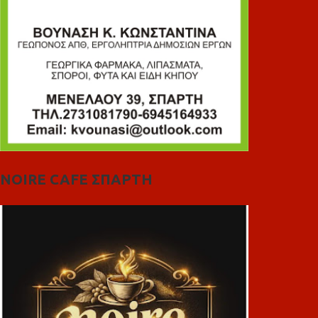
NOIRE CAFE ΣΠΑΡΤΗ