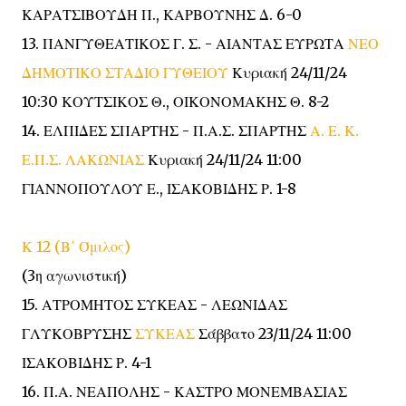
ΚΑΡΑΤΣΙΒΟΥΔΗ Π., ΚΑΡΒΟΥΝΗΣ Δ. 6-0
13. ΠΑΝΓΥΘΕΑΤΙΚΟΣ Γ. Σ. - ΑΙΑΝΤΑΣ ΕΥΡΩΤΑ
ΝΕΟ
ΔΗΜΟΤΙΚΟ ΣΤΑΔΙΟ ΓΥΘΕΙΟΥ
Κυριακή 24/11/24
10:30 ΚΟΥΤΣΙΚΟΣ Θ., ΟΙΚΟΝΟΜΑΚΗΣ Θ. 8-2
14. ΕΛΠΙΔΕΣ ΣΠΑΡΤΗΣ - Π.Α.Σ. ΣΠΑΡΤΗΣ
Α. Ε. Κ.
Ε.Π.Σ. ΛΑΚΩΝΙΑΣ
Κυριακή 24/11/24 11:00
ΓΙΑΝΝΟΠΟΥΛΟΥ Ε., ΙΣΑΚΟΒΙΔΗΣ Ρ. 1-8
Κ 12 (Β΄ Όμιλος)
(3η αγωνιστική)
15. ΑΤΡΟΜΗΤΟΣ ΣΥΚΕΑΣ - ΛΕΩΝΙΔΑΣ
ΓΛΥΚΟΒΡΥΣΗΣ
ΣΥΚΕΑΣ
Σάββατο 23/11/24 11:00
ΙΣΑΚΟΒΙΔΗΣ Ρ. 4-1
16. Π.Α. ΝΕΑΠΟΛΗΣ - ΚΑΣΤΡΟ ΜΟΝΕΜΒΑΣΙΑΣ