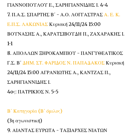
ΓΙΑΝΝΟΠΟΥΛΟΥ Ε., ΣΑΡΗΓΙΑΝΝΙΔΗΣ Ι. 4-4
7. Π.Α.Σ. ΣΠΑΡΤΗΣ Β΄ - Α.Ο. ΛΟΓΓΑΣΤΡΑΣ
Α. Ε. Κ.
Ε.Π.Σ. ΛΑΚΩΝΙΑΣ
Κυριακή 24/11/24 15:00
ΒΟΥΝΑΣΗΣ Α., ΚΑΡΑΤΣΙΒΟΥΔΗ Π., ΖΑΧΑΡΑΚΗΣ Ι.
1-1
8. ΑΠΟΛΛΩΝ ΞΗΡΟΚΑΜΠΙΟΥ - ΠΑΝΓΥΘΕΑΤΙΚΟΣ
Γ.Σ. Β΄
ΔΗΜ. ΣΤ. ΦΑΡΙΔΟΣ Ν. ΠΑΠΑΔΑΚΟΣ
Κυριακή
24/11/24 15:00 ΑΓΡΑΝΙΩΤΗΣ Α., ΚΑΝΤΖΑΣ Π.,
ΣΑΡΗΓΙΑΝΝΙΔΗΣ Ι.
4oς: ΠΑΤΡΙΚΙΟΣ Ν. 5-5
Β΄ Κατηγορία (Β΄ όμιλος)
(3η αγωνιστική)
9. ΑΙΑΝΤΑΣ ΕΥΡΩΤΑ - ΤΑΞΙΑΡΧΕΣ ΝΙΑΤΩΝ