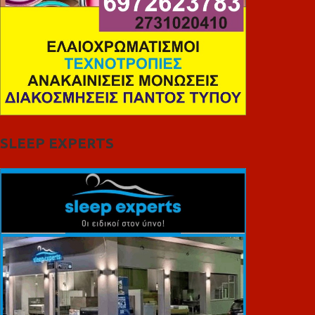
SLEEP EXPERTS