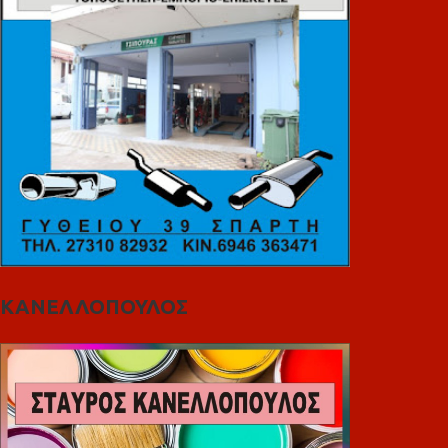
ΚΑΝΕΛΛΟΠΟΥΛΟΣ