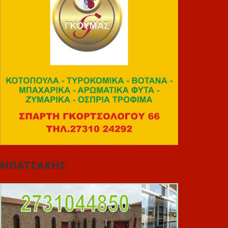
ΜΠΑΤΣΑΚΗΣ