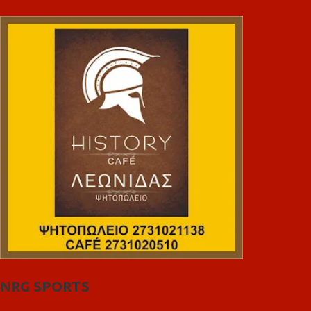
NRG SPORTS