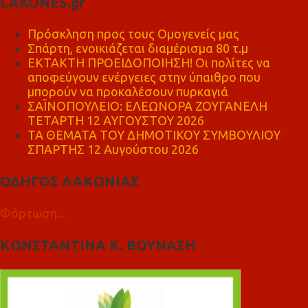
LAKONES.gr
Πρόσκληση προς τους Ομογενείς μας
Σπάρτη, ενοικιάζεται διαμέρισμα 80 τ.μ
ΕΚΤΑΚΤΗ ΠΡΟΕΙΔΟΠΟΙΗΣΗ! Οι πολίτες να
αποφεύγουν ενέργειες στην ύπαιθρο που
μπορούν να προκαλέσουν πυρκαγιά
ΣΑΪΝΟΠΟΥΛΕΙΟ: ΕΛΕΩΝΟΡΑ ΖΟΥΓΑΝΕΛΗ
ΤΕΤΑΡΤΗ 12 ΑΥΓΟΥΣΤΟΥ 2026
ΤΑ ΘΕΜΑΤΑ ΤΟΥ ΔΗΜΟΤΙΚΟΥ ΣΥΜΒΟΥΛΙΟΥ
ΣΠΑΡΤΗΣ 12 Αυγούστου 2026
ΟΔΗΓΟΣ ΛΑΚΩΝΙΑΣ
Φόρτωση...
ΚΩΝΣΤΑΝΤΙΝΑ Κ. ΒΟΥΝΑΣΗ