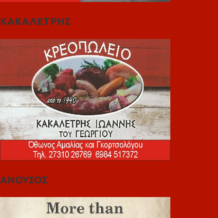
ΚΑΚΑΛΕΤΡΗΣ
ΑΝΟΥΣΟΣ