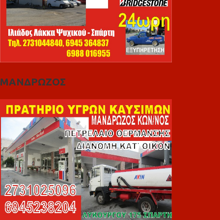
ΜΑΝΔΡΩΖΟΣ