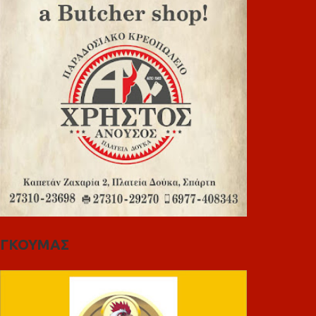
ΓΚΟΥΜΑΣ