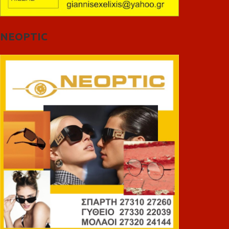
NEOPTIC