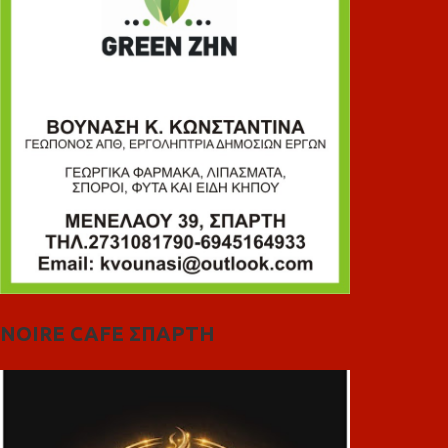
NOIRE CAFE ΣΠΑΡΤΗ