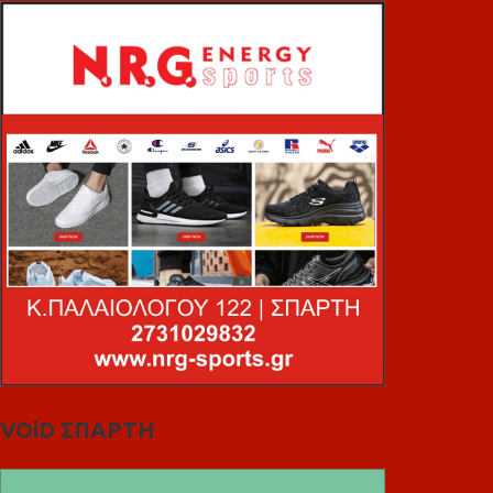
VOiD ΣΠΑΡΤΗ