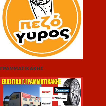
ΓΡΑΜΜΑΤΙΚΑΚΗΣ