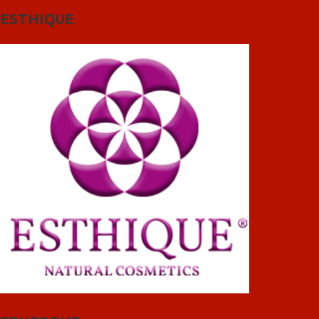
ESTHIQUE