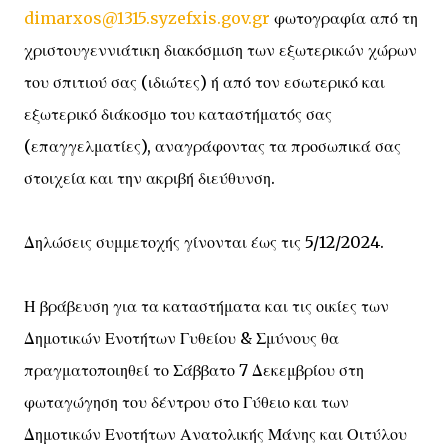
dimarxos@1315.syzefxis.gov.gr
φωτογραφία από τη
χριστουγεννιάτικη διακόσμιση των εξωτερικών χώρων
του σπιτιού σας (ιδιώτες) ή από τον εσωτερικό και
εξωτερικό διάκοσμο του καταστήματός σας
(επαγγελματίες), αναγράφοντας τα προσωπικά σας
στοιχεία και την ακριβή διεύθυνση.
Δηλώσεις συμμετοχής γίνονται έως τις 5/12/2024.
Η βράβευση για τα καταστήματα και τις οικίες των
Δημοτικών Ενοτήτων Γυθείου & Σμύνους θα
πραγματοποιηθεί το Σάββατο 7 Δεκεμβρίου στη
φωταγώγηση του δέντρου στο Γύθειο και των
Δημοτικών Ενοτήτων Ανατολικής Μάνης και Οιτύλου