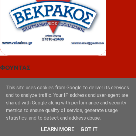
ΦΟΥΝΤΑΣ
This site uses cookies from Google to deliver its services
and to analyze traffic. Your IP address and user-agent are
shared with Google along with performance and security
metrics to ensure quality of service, generate usage
statistics, and to detect and address abuse.
LEARN MORE
GOT IT