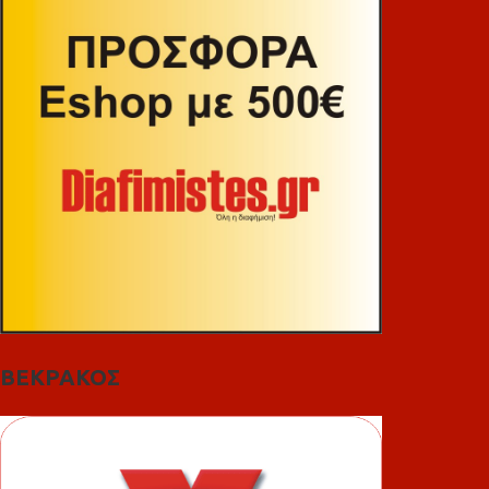
ΒΕΚΡΑΚΟΣ