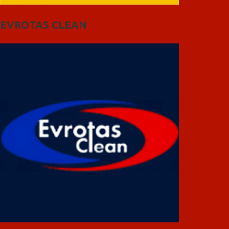
EVROTAS CLEAN