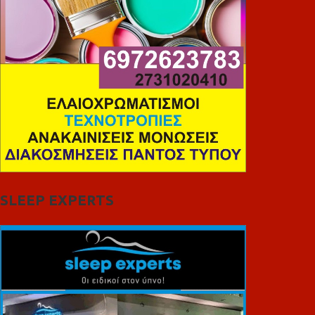
SLEEP EXPERTS