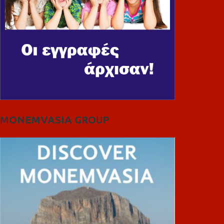
MONEMVASIA GROUP