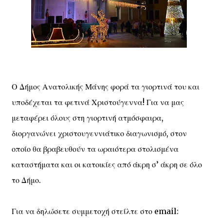
Ο Δήμος Ανατολικής Μάνης φορά τα γιορτινά του και
υποδέχεται τα φετινά Χριστούγεννα! Για να μας
μεταφέρει όλους στη γιορτινή ατμόσφαιρα,
διοργανώνει χριστουγεννιάτικο διαγωνισμό, στον
οποίο θα βραβευθούν τα ωραιότερα στολισμένα
καταστήματα και οι κατοικίες από άκρη σ’ άκρη σε όλο
το Δήμο.
Για να δηλώσετε συμμετοχή στείλτε στο email: