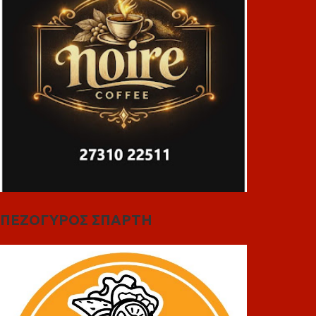
ΠΕΖΟΓΥΡΟΣ ΣΠΑΡΤΗ