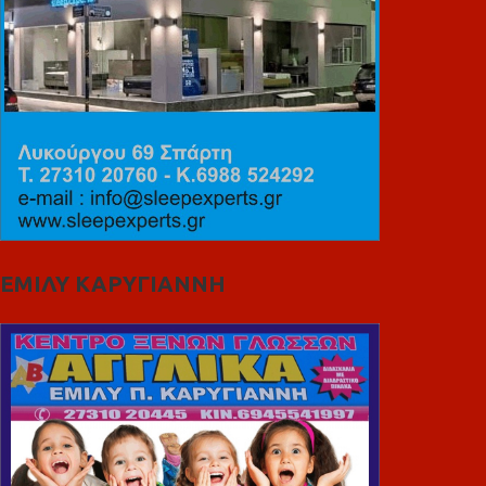
ΕΜΙΛΥ ΚΑΡΥΓΙΑΝΝΗ