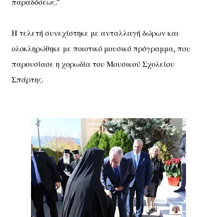
παραδόσεως.”
Η τελετή συνεχίστηκε με ανταλλαγή δώρων και
ολοκληρώθηκε με ποιοτικό μουσικό πρόγραμμα, που
παρουσίασε η χορωδία του Μουσικού Σχολείου
Σπάρτης.