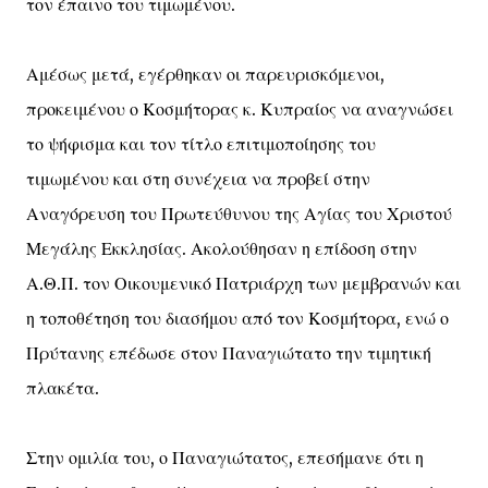
τον έπαινο του τιμωμένου.
Αμέσως μετά, εγέρθηκαν οι παρευρισκόμενοι,
προκειμένου ο Κοσμήτορας κ. Κυπραίος να αναγνώσει
το ψήφισμα και τον τίτλο επιτιμοποίησης του
τιμωμένου και στη συνέχεια να προβεί στην
Αναγόρευση του Πρωτεύθυνου της Αγίας του Χριστού
Μεγάλης Εκκλησίας. Ακολούθησαν η επίδοση στην
Α.Θ.Π. τον Οικουμενικό Πατριάρχη των μεμβρανών και
η τοποθέτηση του διασήμου από τον Κοσμήτορα, ενώ ο
Πρύτανης επέδωσε στον Παναγιώτατο την τιμητική
πλακέτα.
Στην ομιλία του, ο Παναγιώτατος, επεσήμανε ότι η