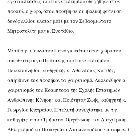
εγκαταστάσεις του Πανεπιστημίου οδηγήθηκε στον
προαύλιο χώρο, όπου προέβη σε συμβολική φύτευση
δενδρυλλίου ελαίας μαζί με τον Σεβασμιώτατο
Μητροπολίτη μας κ. Ευστάθιο.
Μετά την είσοδο του Παναγιωτάτου στον χώρο του
αμφιθεάτρου, ο Πρύτανης του Πανεπιστημίου
Πελοποννήσου, καθηγητής κ. Αθανάσιος Κατσής,
απηύθυνε τον προσήκοντα χαιρετισμό. Ακολούθησε ο
χαιρετισμός του Κοσμήτορα της Σχολής Επιστημών
Ανθρώπινης Κίνησης και Ποιότητας Ζωής, καθηγητή κ.
Γεωργίου Κυπραίου. Η τελετή συνεχίστηκε με την
καθηγήτρια του Τμήματος Οργάνωσης και Διαχείρισης
Αθλητισμού κα Παναγιώτα Αντωνοπούλου να εκφωνεί