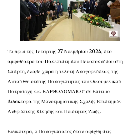
Το πρωί της Τετάρτης 27 Νοεμβρίου 2024, στο
αμφιθέατρο του Πανεπιστημίου Πελοποννήσου στη
Σπάρτη, έλαβε χώρα η τελετή Αναγορεύσεως της
Αυτού Θειοτάτης Παναγιότητας του Οικουμενικού
Πατριάρχη κ.κ. ΒΑΡΘΟΛΟΜΑΙΟΥ σε Επίτιμο
Διδάκτορα της Μονοτμηματικής Σχολής Επιστημών
Ανθρώπινης Κίνησης και Ποιότητας Ζωής.
Ειδικότερα, ο Παναγιώτατος όταν αφίχθη στις