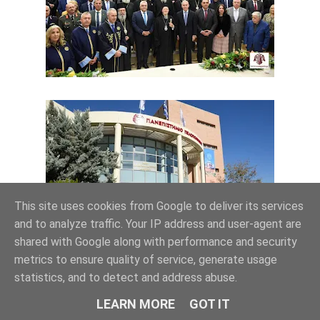
This site uses cookies from Google to deliver its services
and to analyze traffic. Your IP address and user-agent are
shared with Google along with performance and security
metrics to ensure quality of service, generate usage
statistics, and to detect and address abuse.
LEARN MORE
GOT IT