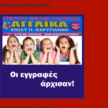
ΕΜΙΛΥ ΚΑΡΥΓΙΑΝΝΗ