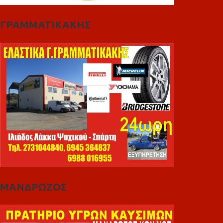
ΓΡΑΜΜΑΤΙΚΑΚΗΣ
ΜΑΝΔΡΩΖΟΣ