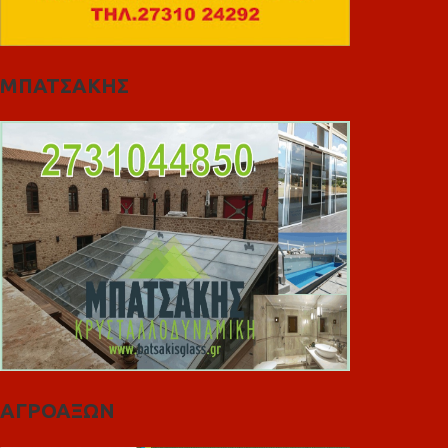
ΜΠΑΤΣΑΚΗΣ
ΑΓΡΟΑΞΩΝ