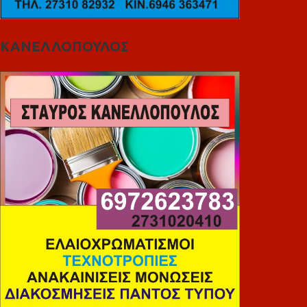
ΚΑΝΕΛΛΟΠΟΥΛΟΣ