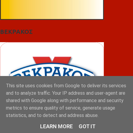
ΒΕΚΡΑΚΟΣ
This site uses cookies from Google to deliver its services
and to analyze traffic. Your IP address and user-agent are
shared with Google along with performance and security
metrics to ensure quality of service, generate usage
statistics, and to detect and address abuse.
LEARN MORE
GOT IT
ΦΟΥΝΤΑΣ