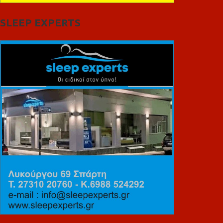
SLEEP EXPERTS