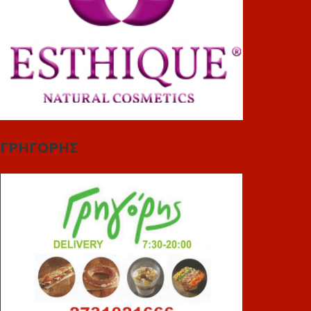
ΓΡΗΓΟΡΗΣ