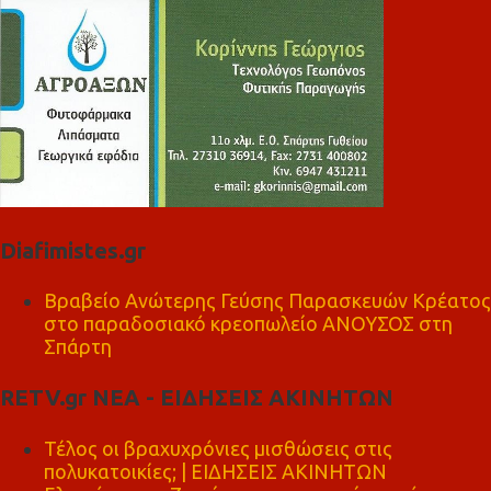
Diafimistes.gr
Βραβείο Ανώτερης Γεύσης Παρασκευών Κρέατος
στο παραδοσιακό κρεοπωλείο ΑΝΟΥΣΟΣ στη
Σπάρτη
RETV.gr ΝΕΑ - ΕΙΔΗΣΕΙΣ ΑΚΙΝΗΤΩΝ
Τέλος οι βραχυχρόνιες μισθώσεις στις
πολυκατοικίες; | ΕΙΔΗΣΕΙΣ ΑΚΙΝΗΤΩΝ