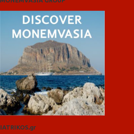
MONEMVASIA GROUP
IATRIKOS.gr