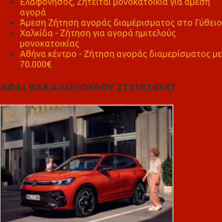
Ελαφόνησος, Ζητείται μονοκατοικία για άμεση
αγορά
Άμεση Ζήτηση αγοράς διαμέρισματος στο Γύθειο
Χαλκίδα - Ζήτηση για αγορά ημιτελούς
μονοκατοικίας
Αθήνα κέντρο - Ζήτηση αγοράς διαμερίσματος με
70.000€
ΑΦΑΙ ΒΑΚΑΛΟΠΟΥΛΟΥ 2731026347