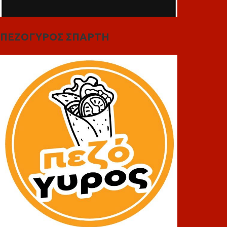
ΠΕΖΟΓΥΡΟΣ ΣΠΑΡΤΗ