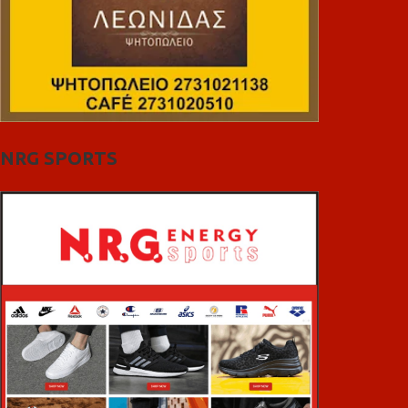
NRG SPORTS