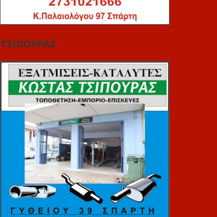
ΤΣΙΠΟΥΡΑΣ