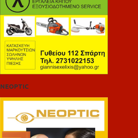
NEOPTIC