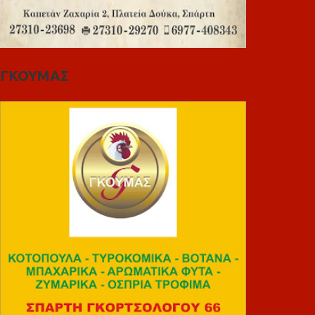
ΓΚΟΥΜΑΣ