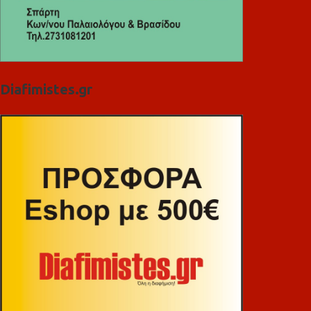
Diafimistes.gr