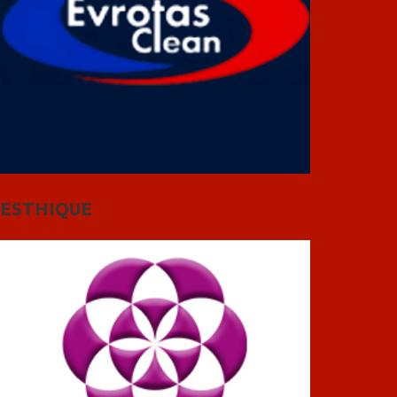
ESTHIQUE