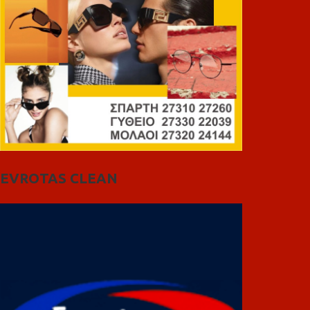
EVROTAS CLEAN