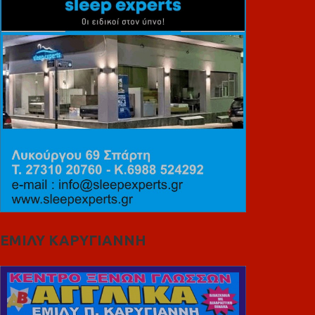
ΕΜΙΛΥ ΚΑΡΥΓΙΑΝΝΗ