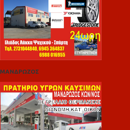
ΜΑΝΔΡΩΖΟΣ