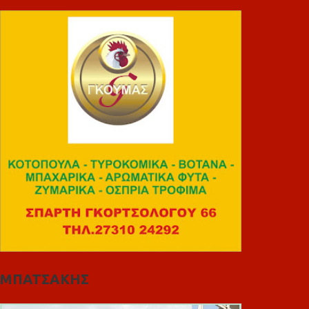
ΜΠΑΤΣΑΚΗΣ