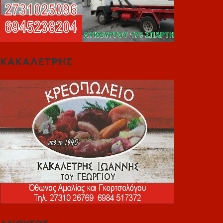
ΚΑΚΑΛΕΤΡΗΣ