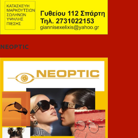
NEOPTIC