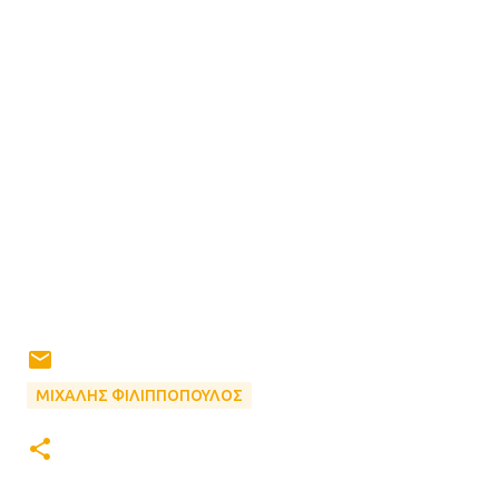
ΜΙΧΑΛΗΣ ΦΙΛΙΠΠΟΠΟΥΛΟΣ