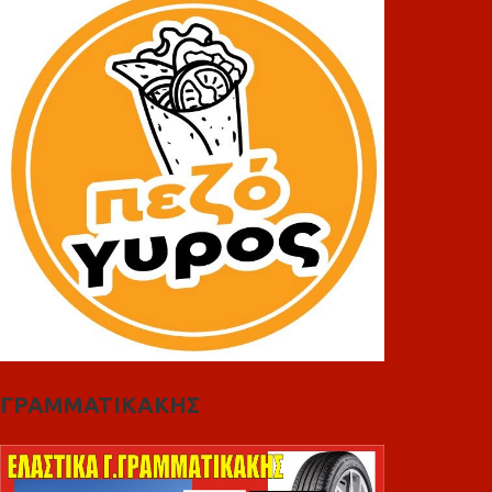
ΓΡΑΜΜΑΤΙΚΑΚΗΣ