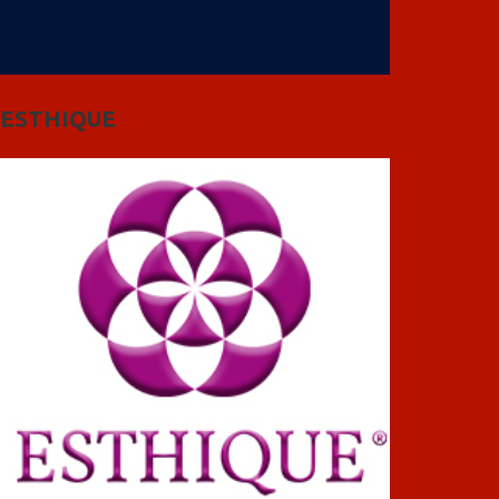
ESTHIQUE