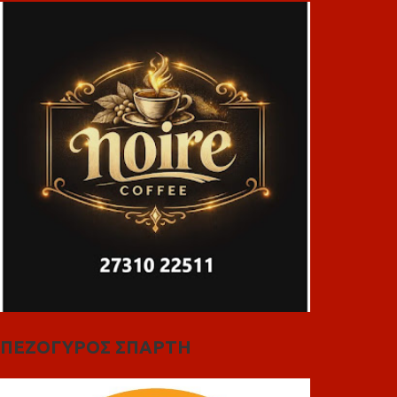
ΠΕΖΟΓΥΡΟΣ ΣΠΑΡΤΗ