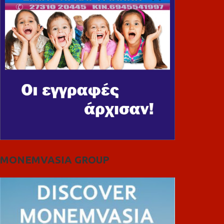
MONEMVASIA GROUP