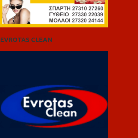
EVROTAS CLEAN