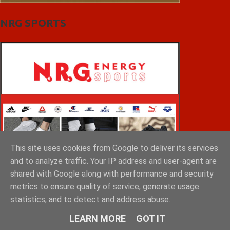
NRG SPORTS
This site uses cookies from Google to deliver its services
and to analyze traffic. Your IP address and user-agent are
shared with Google along with performance and security
metrics to ensure quality of service, generate usage
statistics, and to detect and address abuse.
LEARN MORE
GOT IT