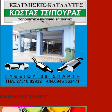
ΚΑΝΕΛΛΟΠΟΥΛΟΣ