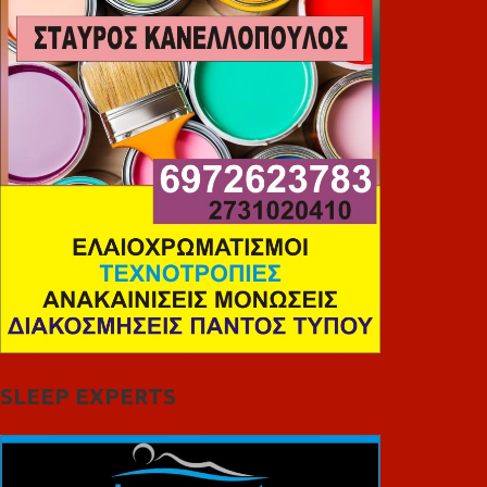
SLEEP EXPERTS