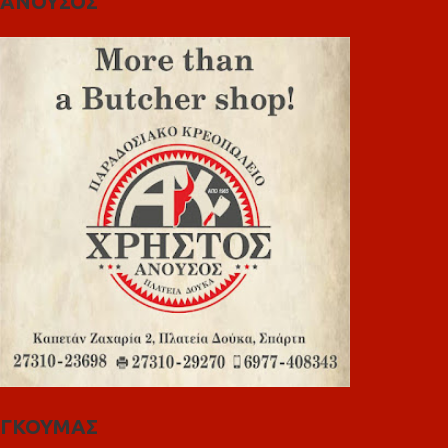
ΑΝΟΥΣΟΣ
ΓΚΟΥΜΑΣ