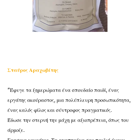
Σταύρος Αραχωβίτης
"Έφυγε τα ξημερώματα ένα σπουδαίο παιδί, ένας
εργάτης ακούραστος, μια πολύπλευρη προσωπικότητα,
ένας καλός φίλος και σύντροφος πραγματικός.
Έδωσε την στερνή την μάχη με αξιοπρέπεια, όπως του
άρμοζε.