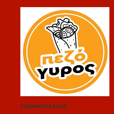
ΓΡΑΜΜΑΤΙΚΑΚΗΣ