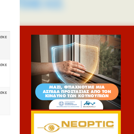
σκε
σκε
σκε