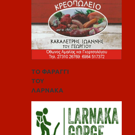
ΤΟ ΦΑΡΑΓΓΙ
ΤΟΥ
ΛΑΡΝΑΚΑ