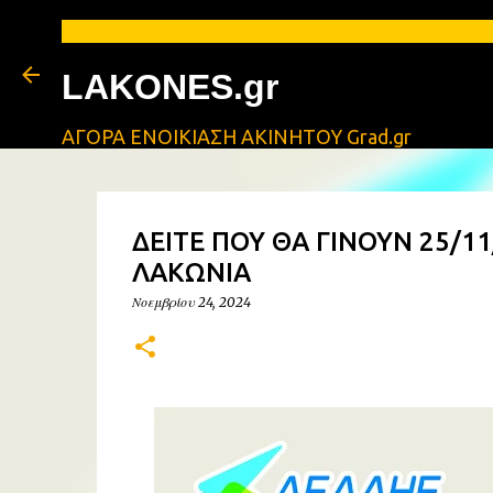
LAKONES.gr
ΑΓΟΡΑ ΕΝΟΙΚΙΑΣΗ ΑΚΙΝΗΤΟΥ Grad.gr
ΔΕΙΤΕ ΠΟΥ ΘΑ ΓΙΝΟΥΝ 25/1
ΛΑΚΩΝΙΑ
Νοεμβρίου 24, 2024