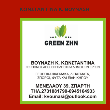
ΚΩΝΣΤΑΝΤΙΝΑ Κ. ΒΟΥΝΑΣΗ