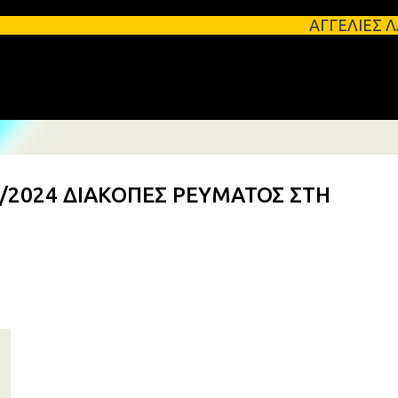
Μετάβαση στο κύριο περιεχόμενο
ΑΓΓΕΛΙΕΣ ΛΑΚΩΝΙΑΣ Φοιτη
1/2024 ΔΙΑΚΟΠΕΣ ΡΕΥΜΑΤΟΣ ΣΤΗ