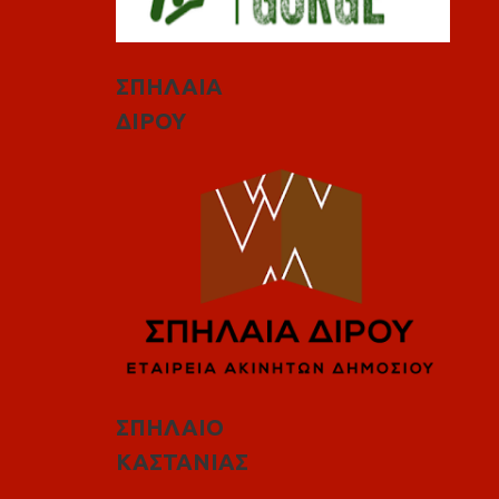
ΣΠΗΛΑΙΑ
ΔΙΡΟΥ
ΣΠΗΛΑΙΟ
ΚΑΣΤΑΝΙΑΣ