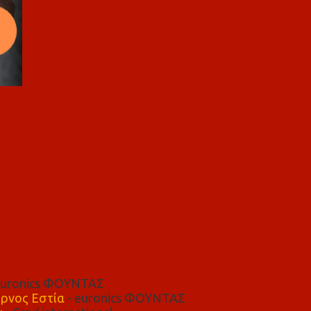
euronics ΦΟΥΝΤΑΣ
ρνος Εστία
- euronics ΦΟΥΝΤΑΣ