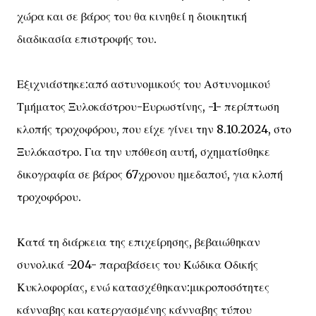
χώρα και σε βάρος του θα κινηθεί η διοικητική
διαδικασία επιστροφής του.
Εξιχνιάστηκε:από αστυνομικούς του Αστυνομικού
Τμήματος Ξυλοκάστρου-Ευρωστίνης, -1- περίπτωση
κλοπής τροχοφόρου, που είχε γίνει την 8.10.2024, στο
Ξυλόκαστρο. Για την υπόθεση αυτή, σχηματίσθηκε
δικογραφία σε βάρος 67χρονου ημεδαπού, για κλοπή
τροχοφόρου.
Κατά τη διάρκεια της επιχείρησης, βεβαιώθηκαν
συνολικά -204- παραβάσεις του Κώδικα Οδικής
Κυκλοφορίας, ενώ κατασχέθηκαν:μικροποσότητες
κάνναβης και κατεργασμένης κάνναβης τύπου