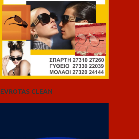
EVROTAS CLEAN