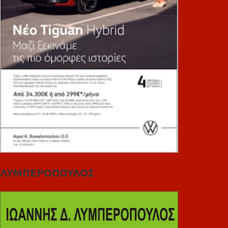
ΛΥΜΠΕΡΟΠΟΥΛΟΣ