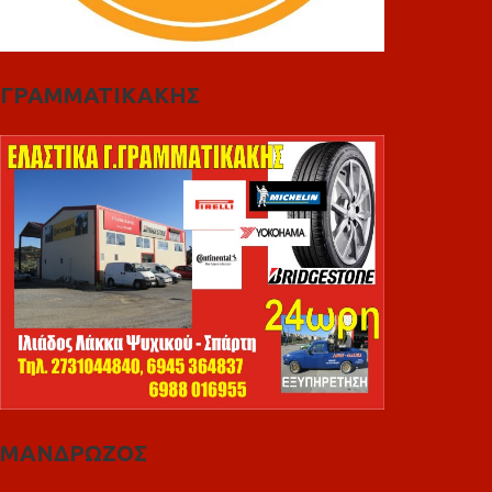
ΓΡΑΜΜΑΤΙΚΑΚΗΣ
ΜΑΝΔΡΩΖΟΣ