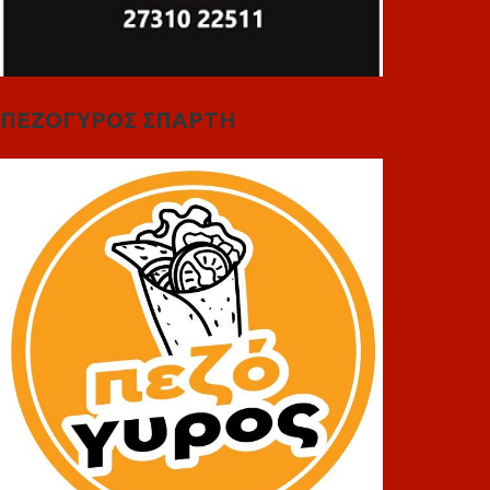
ΠΕΖΟΓΥΡΟΣ ΣΠΑΡΤΗ