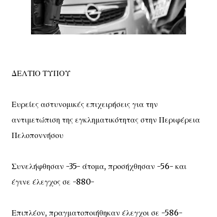
ΔΕΛΤΙΟ ΤΥΠΟΥ
Ευρείες αστυνομικές επιχειρήσεις για την
αντιμετώπιση της εγκληματικότητας στην Περιφέρεια
Πελοποννήσου
Συνελήφθησαν -35- άτομα, προσήχθησαν -56- και
έγινε έλεγχος σε -880-
Επιπλέον, πραγματοποιήθηκαν έλεγχοι σε -586-