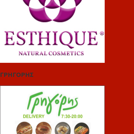
ΓΡΗΓΟΡΗΣ