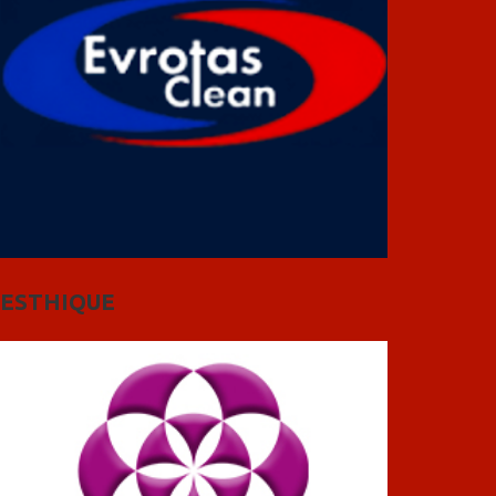
ESTHIQUE