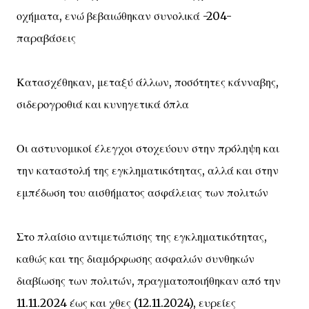
οχήματα, ενώ βεβαιώθηκαν συνολικά -204-
παραβάσεις
Κατασχέθηκαν, μεταξύ άλλων, ποσότητες κάνναβης,
σιδερογροθιά και κυνηγετικά όπλα
Οι αστυνομικοί έλεγχοι στοχεύουν στην πρόληψη και
την καταστολή της εγκληματικότητας, αλλά και στην
εμπέδωση του αισθήματος ασφάλειας των πολιτών
Στο πλαίσιο αντιμετώπισης της εγκληματικότητας,
καθώς και της διαμόρφωσης ασφαλών συνθηκών
διαβίωσης των πολιτών, πραγματοποιήθηκαν από την
11.11.2024 έως και χθες (12.11.2024), ευρείες