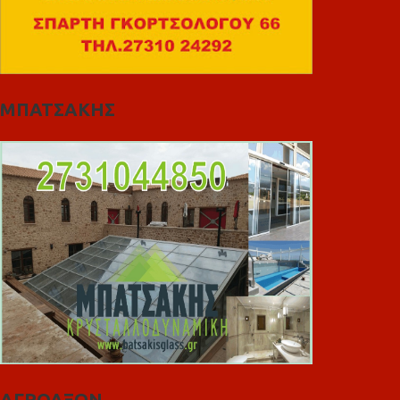
ΜΠΑΤΣΑΚΗΣ
ΑΓΡΟΑΞΩΝ