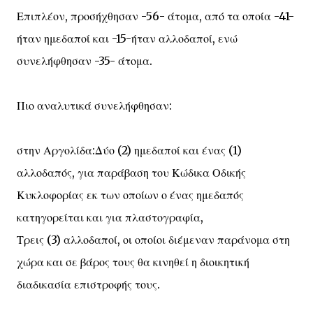
Επιπλέον, προσήχθησαν -56- άτομα, από τα οποία -41-
ήταν ημεδαποί και -15-ήταν αλλοδαποί, ενώ
συνελήφθησαν -35- άτομα.
Πιο αναλυτικά συνελήφθησαν:
στην Αργολίδα:Δύο (2) ημεδαποί και ένας (1)
αλλοδαπός, για παράβαση του Κώδικα Οδικής
Κυκλοφορίας εκ των οποίων ο ένας ημεδαπός
κατηγορείται και για πλαστογραφία,
Τρεις (3) αλλοδαποί, οι οποίοι διέμεναν παράνομα στη
χώρα και σε βάρος τους θα κινηθεί η διοικητική
διαδικασία επιστροφής τους.