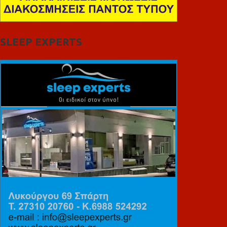
SLEEP EXPERTS