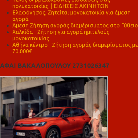
πολυκατοικίες; | ΕΙΔΗΣΕΙΣ ΑΚΙΝΗΤΩΝ
Ελαφόνησος, Ζητείται μονοκατοικία για άμεση
αγορά
Άμεση Ζήτηση αγοράς διαμέρισματος στο Γύθειο
Χαλκίδα - Ζήτηση για αγορά ημιτελούς
μονοκατοικίας
Αθήνα κέντρο - Ζήτηση αγοράς διαμερίσματος με
70.000€
ΑΦΑΙ ΒΑΚΑΛΟΠΟΥΛΟΥ 2731026347