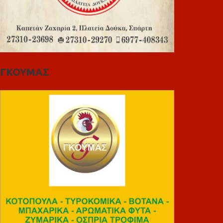
ΓΚΟΥΜΑΣ