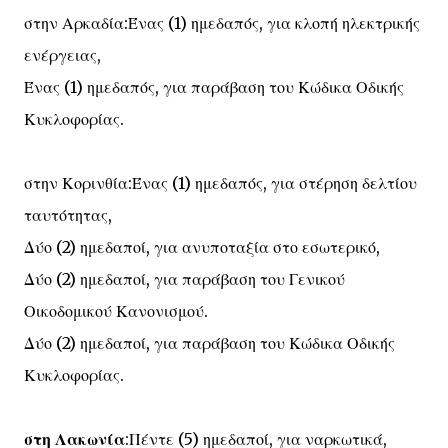
στην Αρκαδία:Ένας (1) ημεδαπός, για κλοπή ηλεκτρικής
ενέργειας,
Ένας (1) ημεδαπός, για παράβαση του Κώδικα Οδικής
Κυκλοφορίας.
στην Κορινθία:Ένας (1) ημεδαπός, για στέρηση δελτίου
ταυτότητας,
Δύο (2) ημεδαποί, για ανυποταξία στο εσωτερικό,
Δύο (2) ημεδαποί, για παράβαση του Γενικού
Οικοδομικού Κανονισμού.
Δύο (2) ημεδαποί, για παράβαση του Κώδικα Οδικής
Κυκλοφορίας.
στη Λακωνία
:Πέντε (5) ημεδαποί, για ναρκωτικά,