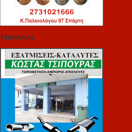
ΤΣΙΠΟΥΡΑΣ