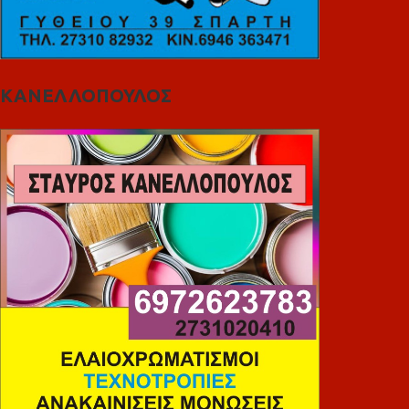
ΚΑΝΕΛΛΟΠΟΥΛΟΣ