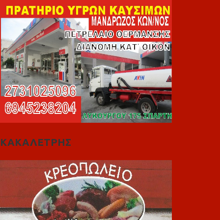
ΚΑΚΑΛΕΤΡΗΣ