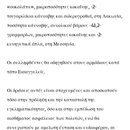
«σοκολάτα», μικροποσότητες κοκαΐνης, -2-
τσιγαριλίκια κάνναβης και σιδερογροθιά, στη Λακωνία,
ποσότητα κάνναβης, συνολικού βάρους -41,2-
γραμμαρίων, μικροποσότητες κοκαΐνης και -2-
κυνηγετικά όπλα, στη Μεσσηνία.
Οι συλληφθέντες θα οδηγηθούν στους αρμόδιους κατά
τόπο Εισαγγελείς.
Οι δράσεις αυτές είναι στοχευμένες και αποσκοπούν
τόσο στην πρόληψη και την καταστολή της
εγκληματικότητας, όσο και στην εμπέδωση του
αισθήματος ασφάλειας των πολιτών, ενώ θα
συνεχιστούν με αμείωτη ένταση και ενδιαφέρον, σε