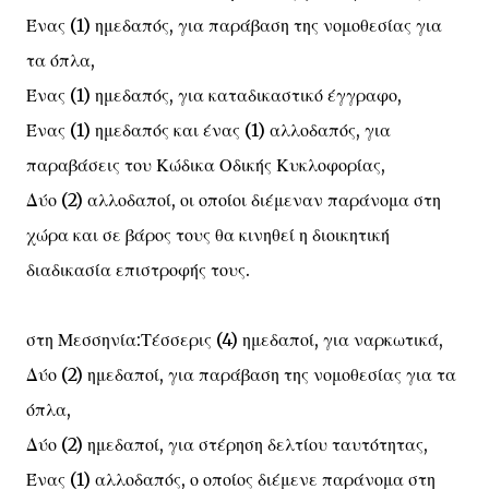
Ένας (1) ημεδαπός, για παράβαση της νομοθεσίας για
τα όπλα,
Ένας (1) ημεδαπός, για καταδικαστικό έγγραφο,
Ένας (1) ημεδαπός και ένας (1) αλλοδαπός, για
παραβάσεις του Κώδικα Οδικής Κυκλοφορίας,
Δύο (2) αλλοδαποί, οι οποίοι διέμεναν παράνομα στη
χώρα και σε βάρος τους θα κινηθεί η διοικητική
διαδικασία επιστροφής τους.
στη Μεσσηνία:Τέσσερις (4) ημεδαποί, για ναρκωτικά,
Δύο (2) ημεδαποί, για παράβαση της νομοθεσίας για τα
όπλα,
Δύο (2) ημεδαποί, για στέρηση δελτίου ταυτότητας,
Ένας (1) αλλοδαπός, ο οποίος διέμενε παράνομα στη