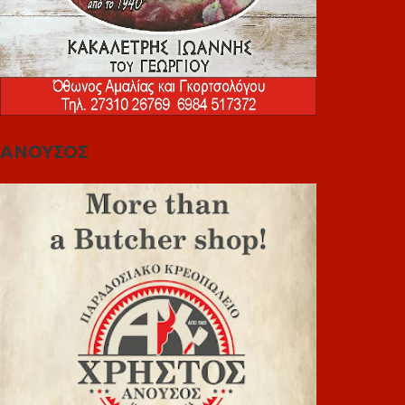
ΑΝΟΥΣΟΣ