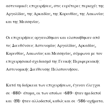
αστυνομικές επιχειρήσεις, στις ευρύτερες περιοχές της
Αργολίδας, της Αρκαδίας, της Κορινθίας, της Λακωνίας
και της Μεσσηνίας.
Οι επιχειρήσεις οργανώθηκαν και υλοποιήθηκαν από
τις Διευθύνσεις Αστυνομίας Αργολίδας, Αρκαδίας,
Κορινθίας, Λακωνίας και Μεσσηνίας, σύμφωνα με τον
επιχειρησιακό σχεδιασμό της Γενικής Περιφερειακής
Αστυνομικής Διεύθυνσης Πελοποννήσου.
Κατά τη διάρκεια των επιχειρήσεων, έγιναν έλεγχοι
σε -880- άτομα, εκ των οποίων -689- ήταν ημεδαποί
και -191- ήταν αλλοδαποί, καθώς και σε -586-οχήματα.