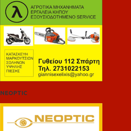
NEOPTIC