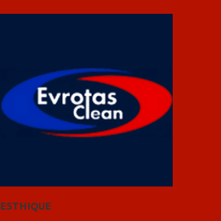
ESTHIQUE