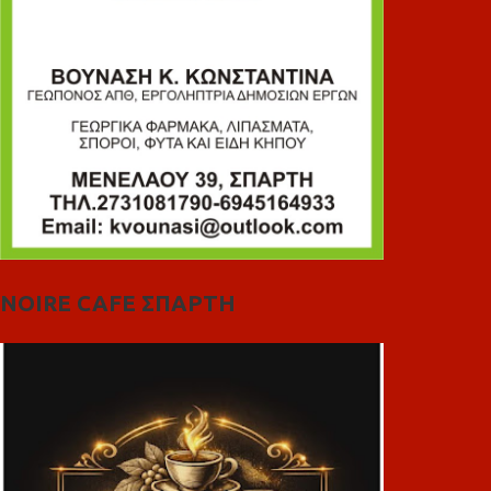
NOIRE CAFE ΣΠΑΡΤΗ