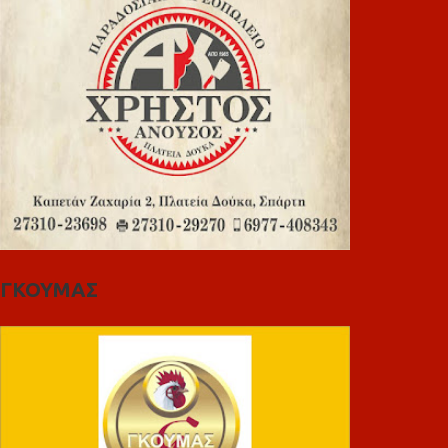
ΓΚΟΥΜΑΣ