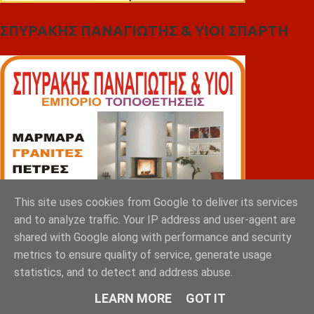
ΣΠΥΡΑΚΗΣ ΠΑΝΑΓΙΩΤΗΣ & YIOI ΣΠΑΡΤΗ
This site uses cookies from Google to deliver its services
and to analyze traffic. Your IP address and user-agent are
shared with Google along with performance and security
metrics to ensure quality of service, generate usage
statistics, and to detect and address abuse.
LEARN MORE
GOT IT