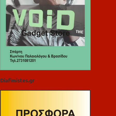
Diafimistes.gr