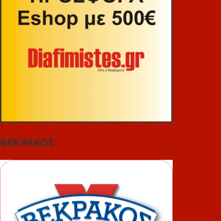
ΒΕΚΡΑΚΟΣ