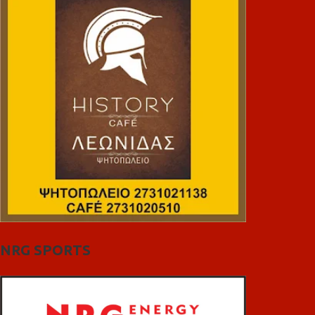
NRG SPORTS