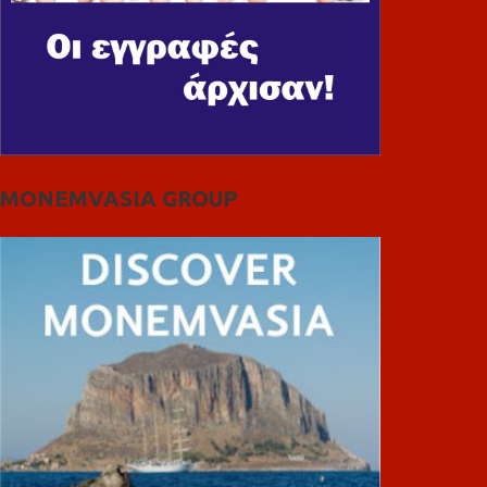
MONEMVASIA GROUP