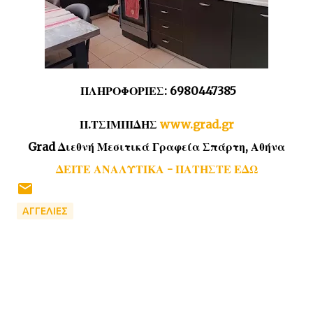
ΠΛΗΡΟΦΟΡΙΕΣ: 6980447385
Π.ΤΣΙΜΠΙΔΗΣ
www.grad.gr
Grad Διεθνή Μεσιτικά Γραφεία Σπάρτη, Αθήνα
ΔΕΙΤΕ ΑΝΑΛΥΤΙΚΑ - ΠΑΤΗΣΤΕ ΕΔΩ
ΑΓΓΕΛΙΕΣ