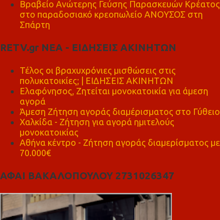
Βραβείο Ανώτερης Γεύσης Παρασκευών Κρέατος
στο παραδοσιακό κρεοπωλείο ΑΝΟΥΣΟΣ στη
Σπάρτη
RETV.gr ΝΕΑ - ΕΙΔΗΣΕΙΣ ΑΚΙΝΗΤΩΝ
Τέλος οι βραχυχρόνιες μισθώσεις στις
πολυκατοικίες; | ΕΙΔΗΣΕΙΣ ΑΚΙΝΗΤΩΝ
Ελαφόνησος, Ζητείται μονοκατοικία για άμεση
αγορά
Άμεση Ζήτηση αγοράς διαμέρισματος στο Γύθειο
Χαλκίδα - Ζήτηση για αγορά ημιτελούς
μονοκατοικίας
Αθήνα κέντρο - Ζήτηση αγοράς διαμερίσματος με
70.000€
ΑΦΑΙ ΒΑΚΑΛΟΠΟΥΛΟΥ 2731026347