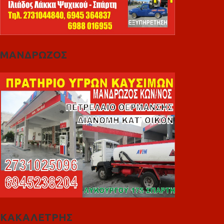
ΜΑΝΔΡΩΖΟΣ
ΚΑΚΑΛΕΤΡΗΣ