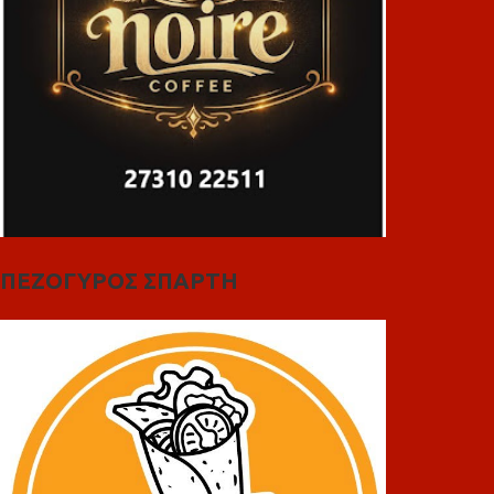
ΠΕΖΟΓΥΡΟΣ ΣΠΑΡΤΗ