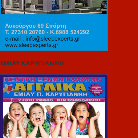
ΕΜΙΛΥ ΚΑΡΥΓΙΑΝΝΗ