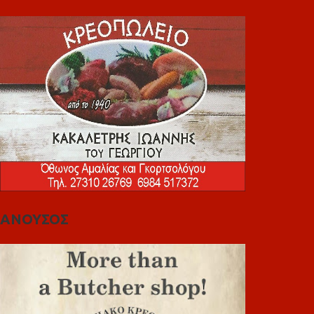
ΑΝΟΥΣΟΣ