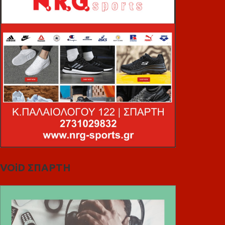
VOiD ΣΠΑΡΤΗ