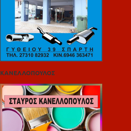
ΚΑΝΕΛΛΟΠΟΥΛΟΣ