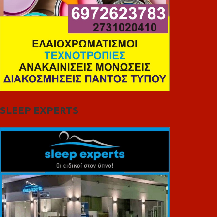
SLEEP EXPERTS