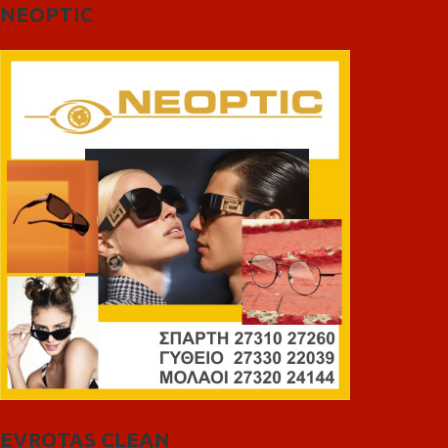
NEOPTIC
EVROTAS CLEAN