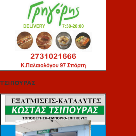
ΤΣΙΠΟΥΡΑΣ