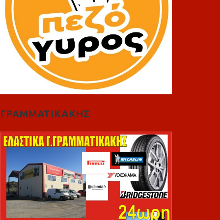
ΓΡΑΜΜΑΤΙΚΑΚΗΣ