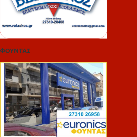
ΦΟΥΝΤΑΣ