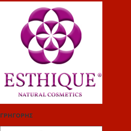
ΓΡΗΓΟΡΗΣ