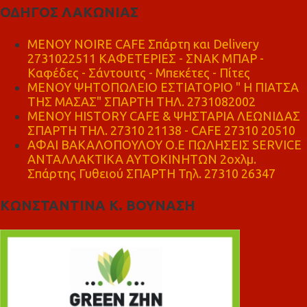
ΟΔΗΓΟΣ ΛΑΚΩΝΙΑΣ
MENOY NOIRE CAFE Σπάρτη και Delivery
2731022511 ΚΑΦΕΤΕΡΙΕΣ - ΣΝΑΚ ΜΠΑΡ -
Καφέδες - Σάντουιτς - Μπεκέτες - Πίτες
ΜΕΝΟΥ ΨΗΤΟΠΩΛΕΙΟ ΕΣΤΙΑΤΟΡΙΟ " Η ΠΙΑΤΣΑ
ΤΗΣ ΜΑΣΑΣ" ΣΠΑΡΤΗ ΤΗΛ. 2731082002
ΜΕΝΟΥ HISTORY CAFE & ΨΗΣΤΑΡΙΑ ΛΕΩΝΙΔΑΣ
ΣΠΑΡΤΗ ΤΗΛ. 27310 21138 - CAFE 27310 20510
ΑΦΑΙ ΒΑΚΑΛΟΠΟΥΛΟΥ Ο.Ε ΠΩΛΗΣΕΙΣ SERVICE
ΑΝΤΑΛΛΑΚΤΙΚΑ ΑΥΤΟΚΙΝΗΤΩΝ 2οχλμ.
Σπάρτης Γυθειού ΣΠΑΡΤΗ Τηλ. 27310 26347
ΚΩΝΣΤΑΝΤΙΝΑ Κ. ΒΟΥΝΑΣΗ