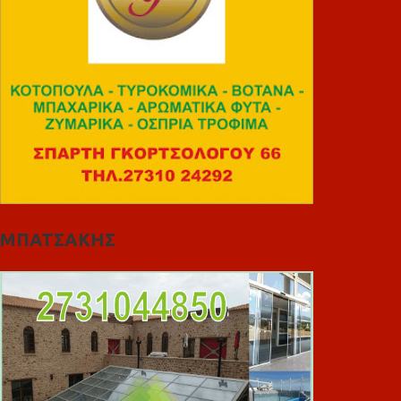
ΜΠΑΤΣΑΚΗΣ