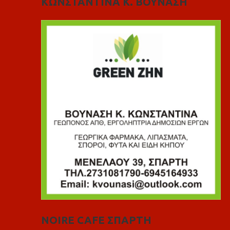
ΚΩΝΣΤΑΝΤΙΝΑ Κ. ΒΟΥΝΑΣΗ
NOIRE CAFE ΣΠΑΡΤΗ