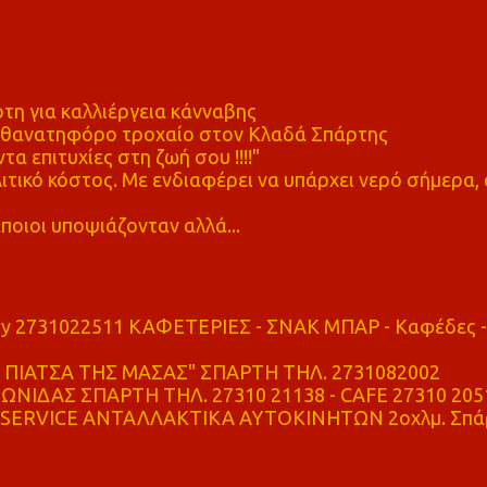
η για καλλιέργεια κάνναβης
ε θανατηφόρο τροχαίο στον Κλαδά Σπάρτης
τα επιτυχίες στη ζωή σου !!!!"
τικό κόστος. Με ενδιαφέρει να υπάρχει νερό σήμερα, 
ποιοι υποψιάζονταν αλλά...
ry 2731022511 ΚΑΦΕΤΕΡΙΕΣ - ΣΝΑΚ ΜΠΑΡ - Καφέδες -
ΠΙΑΤΣΑ ΤΗΣ ΜΑΣΑΣ" ΣΠΑΡΤΗ ΤΗΛ. 2731082002
ΝΙΔΑΣ ΣΠΑΡΤΗ ΤΗΛ. 27310 21138 - CAFE 27310 205
SERVICE ΑΝΤΑΛΛΑΚΤΙΚΑ ΑΥΤΟΚΙΝΗΤΩΝ 2οχλμ. Σπά