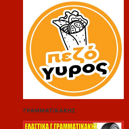
ΓΡΑΜΜΑΤΙΚΑΚΗΣ