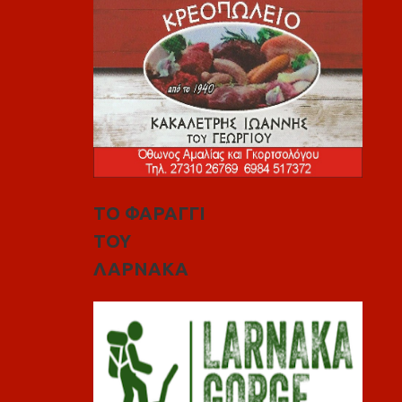
ΤΟ ΦΑΡΑΓΓΙ
ΤΟΥ
ΛΑΡΝΑΚΑ