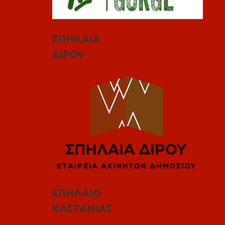
ΣΠΗΛΑΙΑ
ΔΙΡΟΥ
ΣΠΗΛΑΙΟ
ΚΑΣΤΑΝΙΑΣ