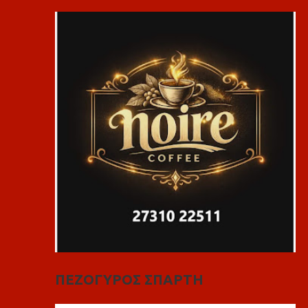
ΠΕΖΟΓΥΡΟΣ ΣΠΑΡΤΗ