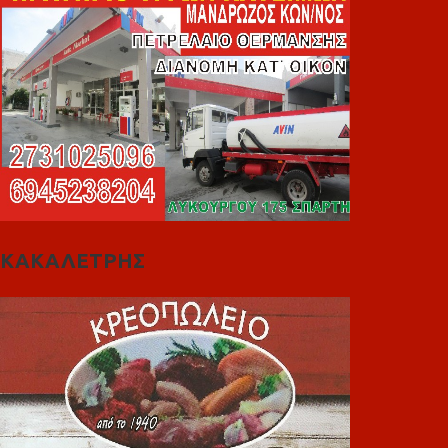
ΚΑΚΑΛΕΤΡΗΣ