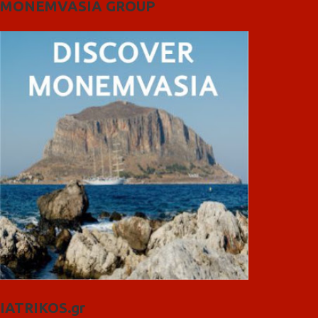
MONEMVASIA GROUP
IATRIKOS.gr