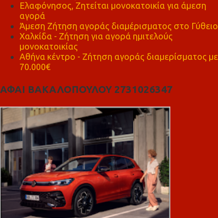
Ελαφόνησος, Ζητείται μονοκατοικία για άμεση
αγορά
Άμεση Ζήτηση αγοράς διαμέρισματος στο Γύθειο
Χαλκίδα - Ζήτηση για αγορά ημιτελούς
μονοκατοικίας
Αθήνα κέντρο - Ζήτηση αγοράς διαμερίσματος με
70.000€
ΑΦΑΙ ΒΑΚΑΛΟΠΟΥΛΟΥ 2731026347