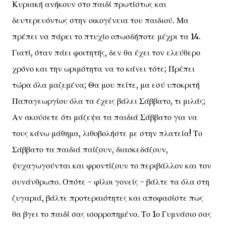
Κυριακή ανήκουν στο παιδί πρωτίστως και
δευτερευόντως στην οικογένεια του παιδιού. Μα
πρέπει να πάρει το πτυχίο οπωσδήποτε μέχρι τα 14.
Γιατί, όταν πάει φοιτητής, δεν θα έχει τον ελεύθερο
χρόνο και την ωριμότητα να το κάνει τότε; Πρέπει
τώρα όλα μαζεμένα; Θα μου πείτε, μα εσύ υποκριτή
Παπαγεωργίου όλα τα έχεις βάλει Σάββατο, τι μιλάς;
Αν ακούσετε ότι μάζεψα τα παιδιά Σάββατο για να
τους κάνω μάθημα, λιθοβολήστε με στην πλατεία! Το
Σάββατο τα παιδιά παίζουν, διασκεδάζουν,
ψυχαγωγούνται και φροντίζουν το περιβάλλον και τον
συνάνθρωπο. Οπότε - φίλοι γονείς - βάλτε τα όλα στη
ζυγαριά, βάλτε προτεραιότητες και αποφασίστε πως
θα βγει το παιδί σας ισορροπημένο. Το 1ο Γυμνάσιο σας