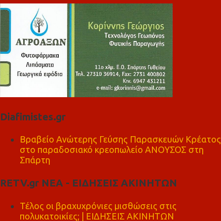
Diafimistes.gr
Βραβείο Ανώτερης Γεύσης Παρασκευών Κρέατος
στο παραδοσιακό κρεοπωλείο ΑΝΟΥΣΟΣ στη
Σπάρτη
RETV.gr ΝΕΑ - ΕΙΔΗΣΕΙΣ ΑΚΙΝΗΤΩΝ
Τέλος οι βραχυχρόνιες μισθώσεις στις
πολυκατοικίες; | ΕΙΔΗΣΕΙΣ ΑΚΙΝΗΤΩΝ