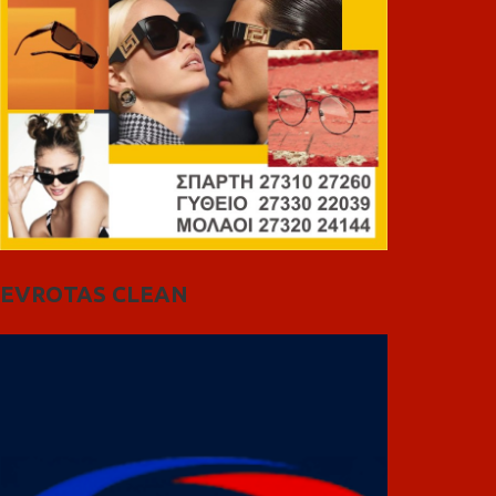
EVROTAS CLEAN