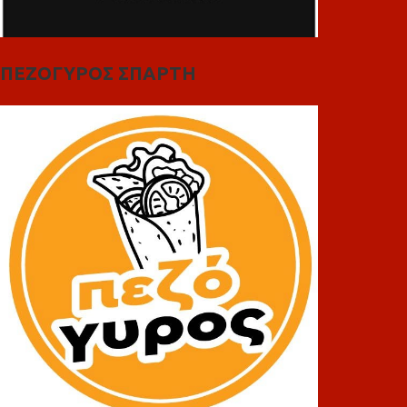
ΠΕΖΟΓΥΡΟΣ ΣΠΑΡΤΗ