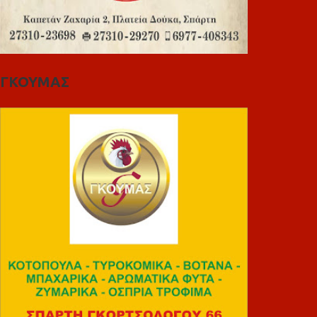
ΓΚΟΥΜΑΣ