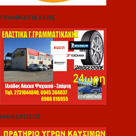
ΓΡΑΜΜΑΤΙΚΑΚΗΣ
ΜΑΝΔΡΩΖΟΣ