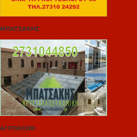
ΜΠΑΤΣΑΚΗΣ
ΑΓΡΟΑΞΩΝ