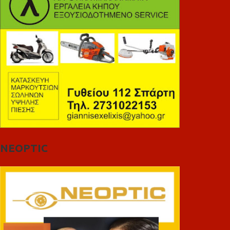
NEOPTIC