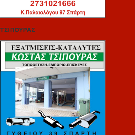
ΤΣΙΠΟΥΡΑΣ