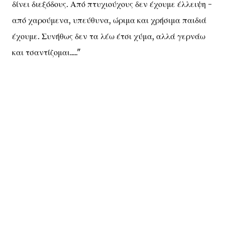
δίνει διεξόδους. Από πτυχιούχους δεν έχουμε έλλειψη -
από χαρούμενα, υπεύθυνα, ώριμα και χρήσιμα παιδιά
έχουμε. Συνήθως δεν τα λέω έτσι χύμα, αλλά γερνάω
και τσαντίζομαι....."