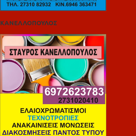
ΚΑΝΕΛΛΟΠΟΥΛΟΣ