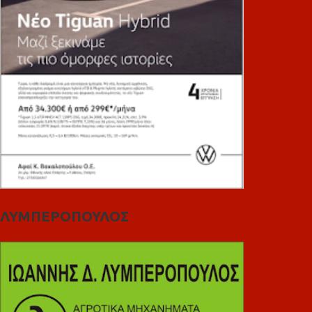
ΛΥΜΠΕΡΟΠΟΥΛΟΣ