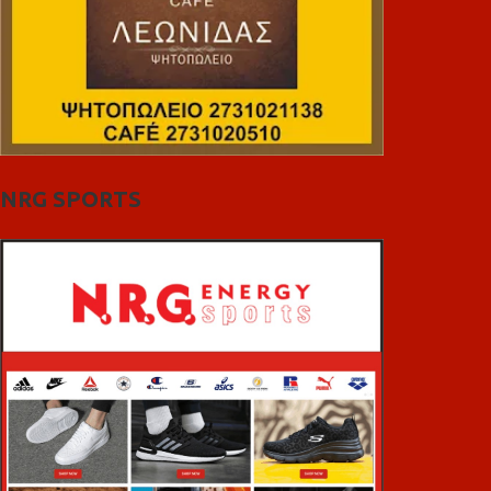
NRG SPORTS