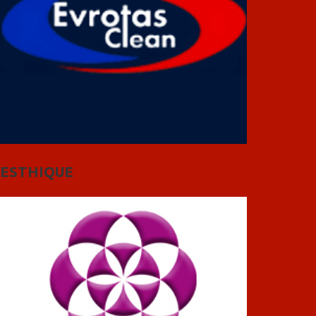
ESTHIQUE