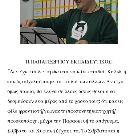
Π.ΠΑΠΑΓΕΩΡΓΙΟΥ ΕΚΠΑΙΔΕΥΤΙΚΟΣ:
"Δεν έχω και δεν πρόκειται να κάνω παιδιά. Καλώς ή
κακώς ασχολούμαι με τα παιδιά των άλλων. Αν είχα
όμως παιδιά, θα έλεγα σε όλους όσους θέλουν να
δεσμεύσουν ένα μέρος από το χρόνο τους: ότι κάνεις
φίλε φροντιστή/γυμναστή/προπονητή/κατηχητή/
προσκοπάρχη, μέχρι την Παρασκευή το απόγευμα.
Σάββατο και Κυριακή ξέχασε τα. Το Σάββατο και η