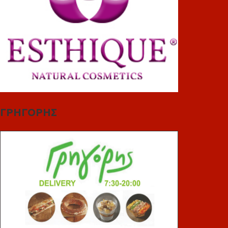
ΓΡΗΓΟΡΗΣ