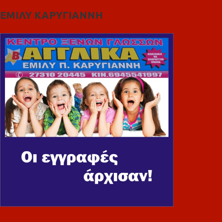
ΕΜΙΛΥ ΚΑΡΥΓΙΑΝΝΗ