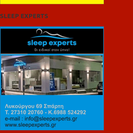
SLEEP EXPERTS