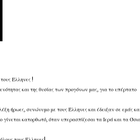
τους Έλληνες !
 ενότητας και της θυσίας των προγόνων μας, για το υπέρτατο
λέξη ήρωες, συνώνυμο με τους Έλληνες και έδειξαν σε εμάς κα
ο γίνεται κατορθωτό, όταν υπερασπίζεσαι τα Ιερά και τα Όσι
 όλους τους Έλληνες!