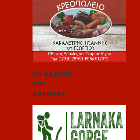
ΤΟ ΦΑΡΑΓΓΙ
ΤΟΥ
ΛΑΡΝΑΚΑ