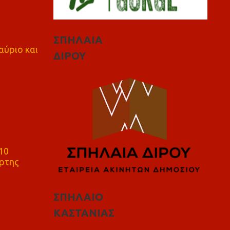
ΣΠΗΛΑΙΑ
αύριο και
ΔΙΡΟΥ
10
ρτης
ΣΠΗΛΑΙΟ
ΚΑΣΤΑΝΙΑΣ