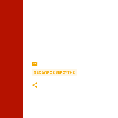
ΘΕΟΔΩΡΟΣ ΒΕΡΟΥΤΗΣ
Σ