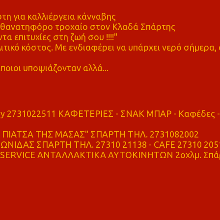
η για καλλιέργεια κάνναβης
ε θανατηφόρο τροχαίο στον Κλαδά Σπάρτης
τα επιτυχίες στη ζωή σου !!!!"
τικό κόστος. Με ενδιαφέρει να υπάρχει νερό σήμερα, 
ποιοι υποψιάζονταν αλλά...
ry 2731022511 ΚΑΦΕΤΕΡΙΕΣ - ΣΝΑΚ ΜΠΑΡ - Καφέδες -
ΠΙΑΤΣΑ ΤΗΣ ΜΑΣΑΣ" ΣΠΑΡΤΗ ΤΗΛ. 2731082002
ΝΙΔΑΣ ΣΠΑΡΤΗ ΤΗΛ. 27310 21138 - CAFE 27310 205
SERVICE ΑΝΤΑΛΛΑΚΤΙΚΑ ΑΥΤΟΚΙΝΗΤΩΝ 2οχλμ. Σπά