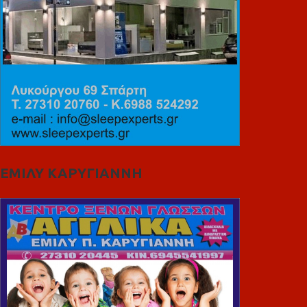
ΕΜΙΛΥ ΚΑΡΥΓΙΑΝΝΗ