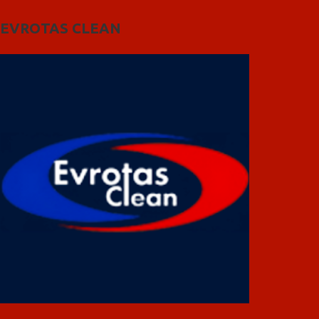
EVROTAS CLEAN