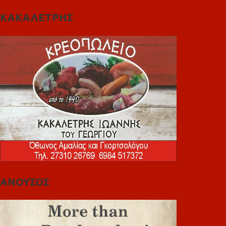
ΚΑΚΑΛΕΤΡΗΣ
ΑΝΟΥΣΟΣ