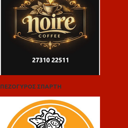
ΠΕΖΟΓΥΡΟΣ ΣΠΑΡΤΗ