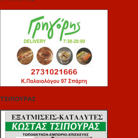
ΤΣΙΠΟΥΡΑΣ