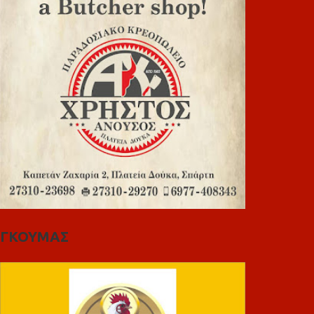
ΓΚΟΥΜΑΣ