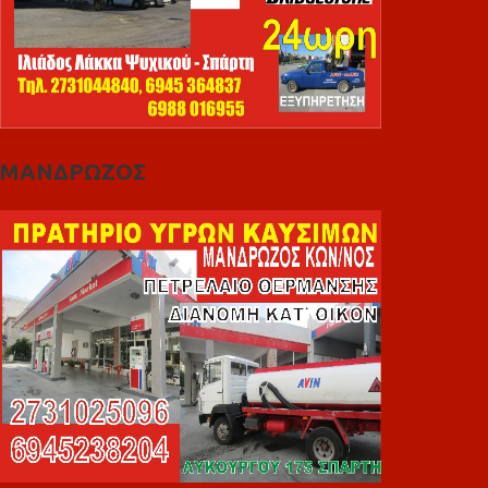
ΜΑΝΔΡΩΖΟΣ