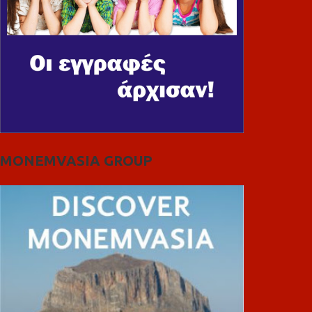
MONEMVASIA GROUP