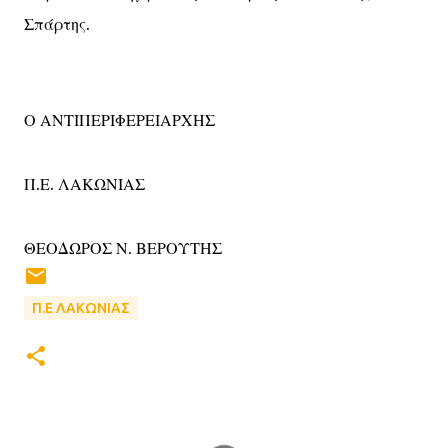
Σπάρτης.
Ο ΑΝΤΙΠΕΡΙΦΕΡΕΙΑΡΧΗΣ
Π.Ε. ΛΑΚΩΝΙΑΣ
ΘΕΟΔΩΡΟΣ Ν. ΒΕΡΟΥΤΗΣ
Π.Ε ΛΑΚΩΝΙΑΣ