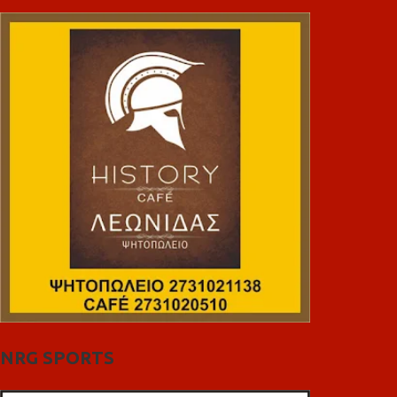
NRG SPORTS