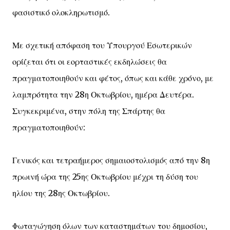
φασιστικό ολοκληρωτισμό.
Με σχετική απόφαση του Υπουργού Εσωτερικών
ορίζεται ότι οι εορταστικές εκδηλώσεις θα
πραγματοποιηθούν και φέτος, όπως και κάθε χρόνο, με
λαμπρότητα την 28η Οκτωβρίου, ημέρα Δευτέρα.
Συγκεκριμένα, στην πόλη της Σπάρτης θα
πραγματοποιηθούν:
Γενικός και τετραήμερος σημαιοστολισμός από την 8η
πρωινή ώρα της 25ης Οκτωβρίου μέχρι τη δύση του
ηλίου της 28ης Οκτωβρίου.
Φωταγώγηση όλων των καταστημάτων του δημοσίου,