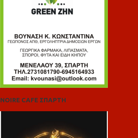
NOIRE CAFE ΣΠΑΡΤΗ