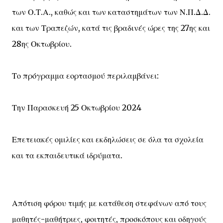
των Ο.Τ.Α., καθώς και των καταστημάτων των Ν.Π.Δ.Δ.
και των Τραπεζών, κατά τις βραδινές ώρες της 27ης και
28ης Οκτωβρίου.
Το πρόγραμμα εορτασμού περιλαμβάνει:
Την Παρασκευή 25 Οκτωβρίου 2024
Επετειακές ομιλίες και εκδηλώσεις σε όλα τα σχολεία
και τα εκπαιδευτικά ιδρύματα.
Απότιση φόρου τιμής με κατάθεση στεφάνων από τους
μαθητές-μαθήτριες, φοιτητές, προσκόπους και οδηγούς