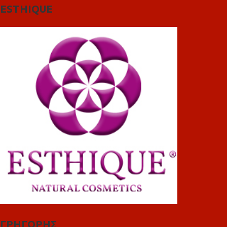
ESTHIQUE
ΓΡΗΓΟΡΗΣ