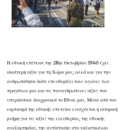
Η εθνική επέτειος της 28ης Οκτωβρίου 1940 έχει
ιδιαίτερη αξία για τη Χώρα μας, αλλά και για την
ανθρωπότητα διότι υπενθυμίζει τους αγώνες των
προγόνων μας και τις πανανθρώπινες αξίες που
υπεράσπισε διαχρονικά το Έθνος μας. Μέσα από τον
εορτασμό της εθνικής επετείου ενισχύεται η ιστορική
μνήμη για τις αξίες της ελευθερίας, της εθνικής
ανεξαρτησίας, της αντίστασης στο ναζιστικό και