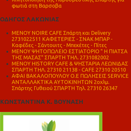
φωτιά στη Βαρσοβα
ΟΔΗΓΟΣ ΛΑΚΩΝΙΑΣ
MENOY NOIRE CAFE Σπάρτη και Delivery
2731022511 ΚΑΦΕΤΕΡΙΕΣ - ΣΝΑΚ ΜΠΑΡ -
Καφέδες - Σάντουιτς - Μπεκέτες - Πίτες
ΜΕΝΟΥ ΨΗΤΟΠΩΛΕΙΟ ΕΣΤΙΑΤΟΡΙΟ " Η ΠΙΑΤΣΑ
ΤΗΣ ΜΑΣΑΣ" ΣΠΑΡΤΗ ΤΗΛ. 2731082002
ΜΕΝΟΥ HISTORY CAFE & ΨΗΣΤΑΡΙΑ ΛΕΩΝΙΔΑΣ
ΣΠΑΡΤΗ ΤΗΛ. 27310 21138 - CAFE 27310 20510
ΑΦΑΙ ΒΑΚΑΛΟΠΟΥΛΟΥ Ο.Ε ΠΩΛΗΣΕΙΣ SERVICE
ΑΝΤΑΛΛΑΚΤΙΚΑ ΑΥΤΟΚΙΝΗΤΩΝ 2οχλμ.
Σπάρτης Γυθειού ΣΠΑΡΤΗ Τηλ. 27310 26347
ΚΩΝΣΤΑΝΤΙΝΑ Κ. ΒΟΥΝΑΣΗ