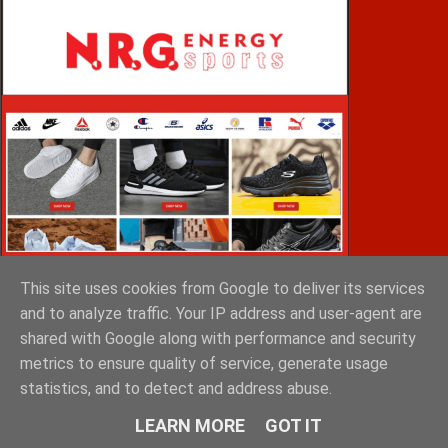
This site uses cookies from Google to deliver its services
and to analyze traffic. Your IP address and user-agent are
shared with Google along with performance and security
metrics to ensure quality of service, generate usage
VOiD ΣΠΑΡΤΗ
statistics, and to detect and address abuse.
LEARN MORE
GOT IT