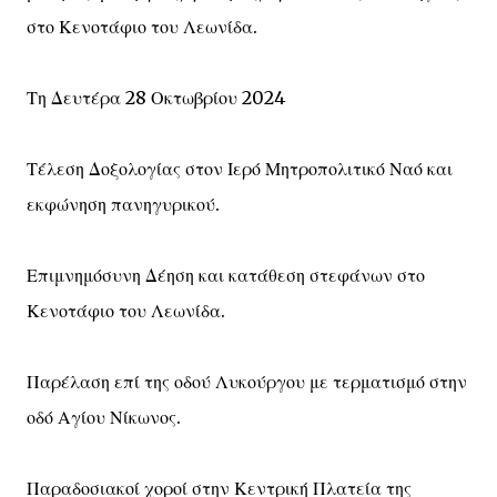
στο Κενοτάφιο του Λεωνίδα.
Τη Δευτέρα 28 Οκτωβρίου 2024
Τέλεση Δοξολογίας στον Ιερό Μητροπολιτικό Ναό και
εκφώνηση πανηγυρικού.
Επιμνημόσυνη Δέηση και κατάθεση στεφάνων στο
Κενοτάφιο του Λεωνίδα.
Παρέλαση επί της οδού Λυκούργου με τερματισμό στην
οδό Αγίου Νίκωνος.
Παραδοσιακοί χοροί στην Κεντρική Πλατεία της