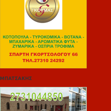
ΜΠΑΤΣΑΚΗΣ