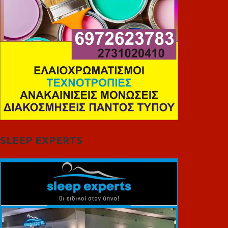
SLEEP EXPERTS