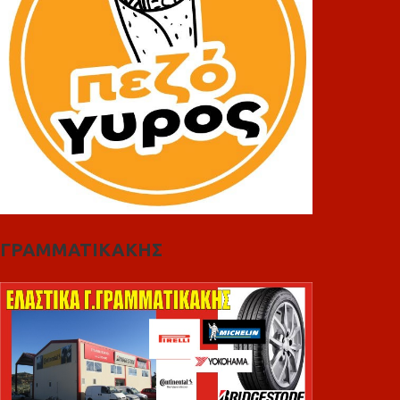
ΓΡΑΜΜΑΤΙΚΑΚΗΣ