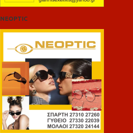
NEOPTIC