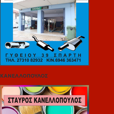
ΚΑΝΕΛΛΟΠΟΥΛΟΣ