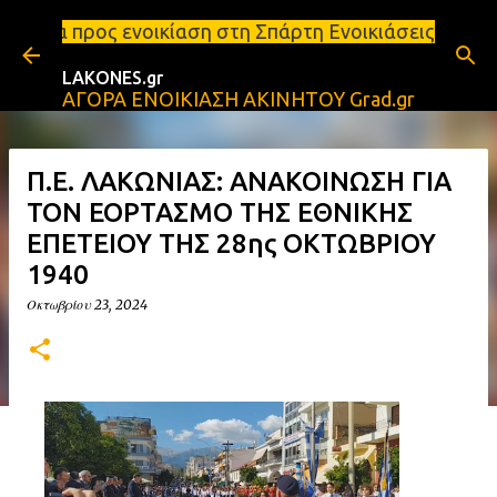
Μετάβαση στο κύριο περιεχόμενο
ικίαση στη Σπάρτη Ενοικιάσεις διαμερισμάτων Σπάρτ
LAKONES.gr
ΑΓΟΡΑ ΕΝΟΙΚΙΑΣΗ ΑΚΙΝΗΤΟΥ Grad.gr
Π.Ε. ΛΑΚΩΝΙΑΣ: ΑΝΑΚΟΙΝΩΣΗ ΓΙΑ
ΤΟΝ ΕΟΡΤΑΣΜΟ ΤΗΣ ΕΘΝΙΚΗΣ
ΕΠΕΤΕΙΟΥ ΤΗΣ 28ης ΟΚΤΩΒΡΙΟΥ
1940
Οκτωβρίου 23, 2024