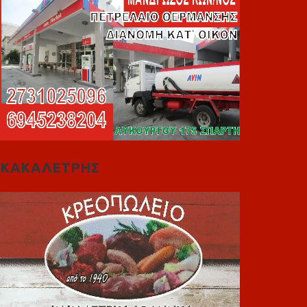
ΚΑΚΑΛΕΤΡΗΣ