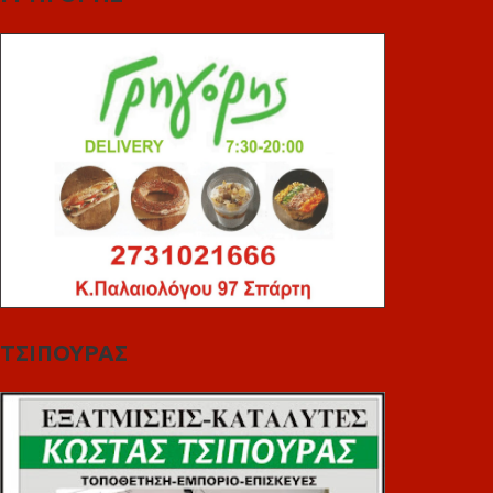
ΤΣΙΠΟΥΡΑΣ