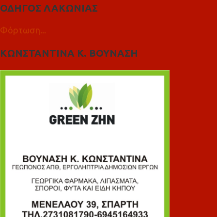
ΟΔΗΓΟΣ ΛΑΚΩΝΙΑΣ
Φόρτωση...
ΚΩΝΣΤΑΝΤΙΝΑ Κ. ΒΟΥΝΑΣΗ