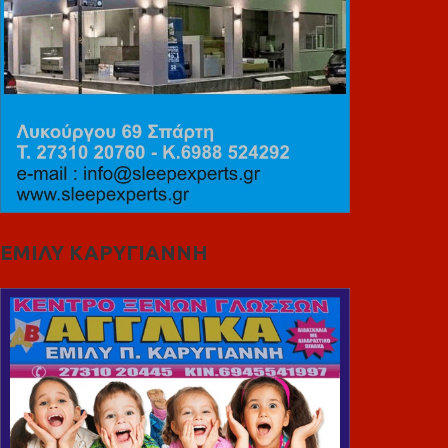
ΕΜΙΛΥ ΚΑΡΥΓΙΑΝΝΗ