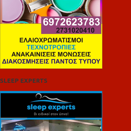
SLEEP EXPERTS