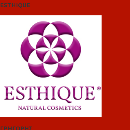
ESTHIQUE
ΓΡΗΓΟΡΗΣ