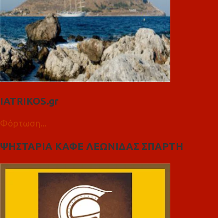
IATRIKOS.gr
Φόρτωση...
ΨΗΣΤΑΡΙΑ ΚΑΦΕ ΛΕΩΝΙΔΑΣ ΣΠΑΡΤΗ