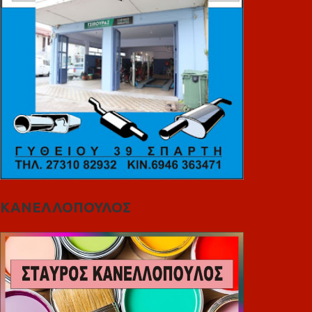
ΚΑΝΕΛΛΟΠΟΥΛΟΣ