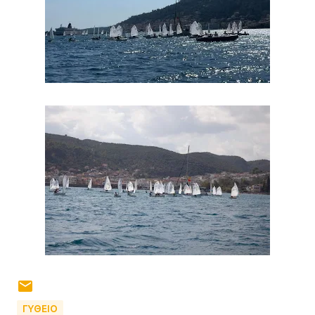
ΓΥΘΕΙΟ