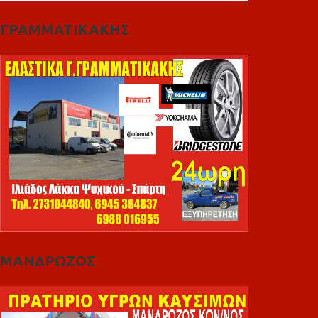
ΓΡΑΜΜΑΤΙΚΑΚΗΣ
ΜΑΝΔΡΩΖΟΣ