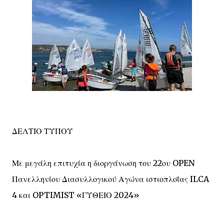
ΔΕΛΤΙΟ ΤΥΠΟΥ
Με μεγάλη επιτυχία η διοργάνωση του 22ου OPEN
Πανελληνίου Διασυλλογικού Αγώνα ιστιοπλοΐας ILCA
4 και OPTIMIST «ΓΥΘΕΙΟ 2024»