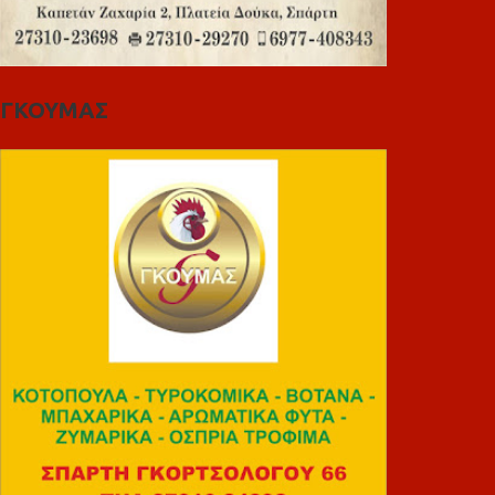
ΓΚΟΥΜΑΣ