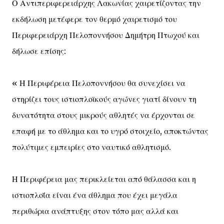
Ο Αντιπεριφερειάρχης Λακωνίας χαιρετίζοντας την
εκδήλωση μετέφερε τον θερμό χαιρετισμό του
Περιφερειάρχη Πελοποννήσου Δημήτρη Πτωχού και
δήλωσε επίσης:
« Η Περιφέρεια Πελοποννήσου θα συνεχίσει να
στηρίζει τους ιστιοπλοϊκούς αγώνες γιατί δίνουν τη
δυνατότητα στους μικρούς αθλητές να έρχονται σε
επαφή με το άθλημα και το υγρό στοιχείο, αποκτώντας
πολύτιμες εμπειρίες στο ναυτικό αθλητισμό.
Η Περιφέρεια μας περικλείεται από θάλασσα και η
ιστιοπλοΐα είναι ένα άθλημα που έχει μεγάλα
περιθώρια ανάπτυξης στον τόπο μας αλλά και