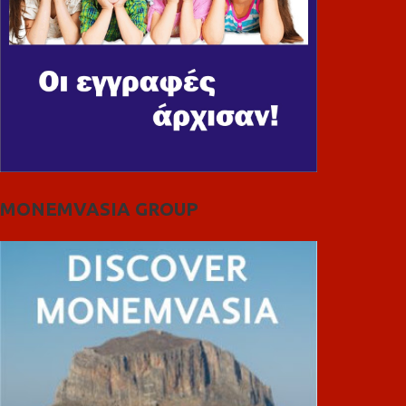
MONEMVASIA GROUP