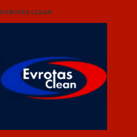
EVROTAS CLEAN