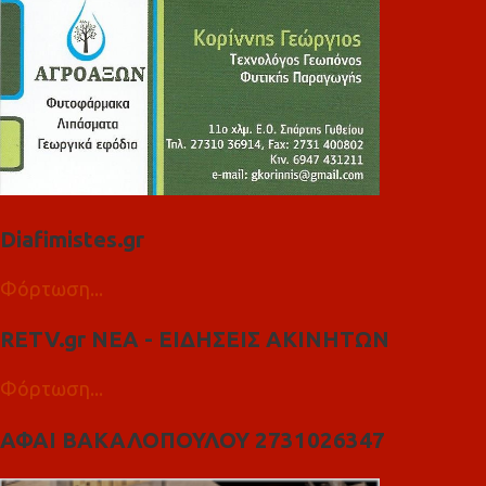
Diafimistes.gr
Φόρτωση...
RETV.gr ΝΕΑ - ΕΙΔΗΣΕΙΣ ΑΚΙΝΗΤΩΝ
Φόρτωση...
ΑΦΑΙ ΒΑΚΑΛΟΠΟΥΛΟΥ 2731026347