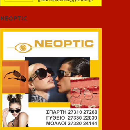
NEOPTIC