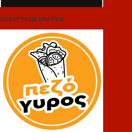
ΠΕΖΟΓΥΡΟΣ ΣΠΑΡΤΗ