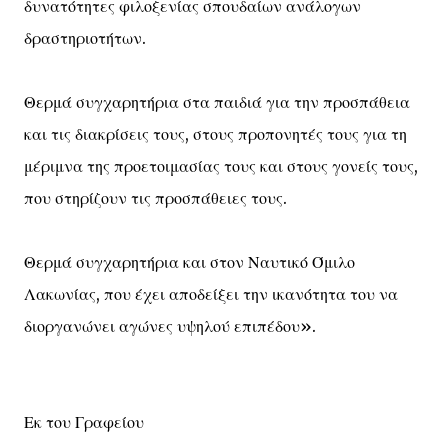
δυνατότητες φιλοξενίας σπουδαίων ανάλογων
δραστηριοτήτων.
Θερμά συγχαρητήρια στα παιδιά για την προσπάθεια
και τις διακρίσεις τους, στους προπονητές τους για τη
μέριμνα της προετοιμασίας τους και στους γονείς τους,
που στηρίζουν τις προσπάθειες τους.
Θερμά συγχαρητήρια και στον Ναυτικό Όμιλο
Λακωνίας, που έχει αποδείξει την ικανότητα του να
διοργανώνει αγώνες υψηλού επιπέδου».
Εκ του Γραφείου