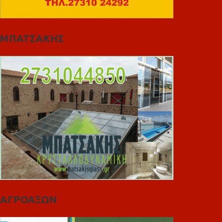
ΜΠΑΤΣΑΚΗΣ
ΑΓΡΟΑΞΩΝ