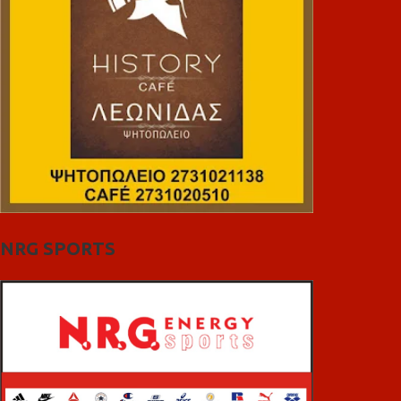
NRG SPORTS