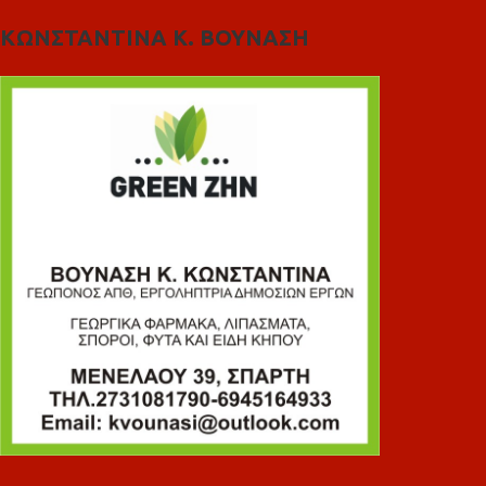
ΚΩΝΣΤΑΝΤΙΝΑ Κ. ΒΟΥΝΑΣΗ