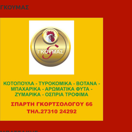
ΓΚΟΥΜΑΣ