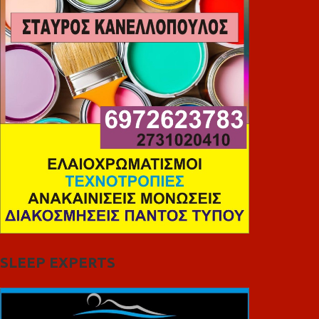
SLEEP EXPERTS