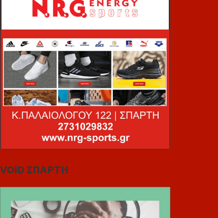
VOiD ΣΠΑΡΤΗ