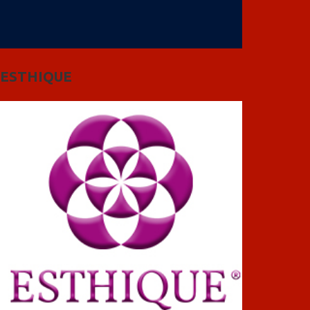
ESTHIQUE