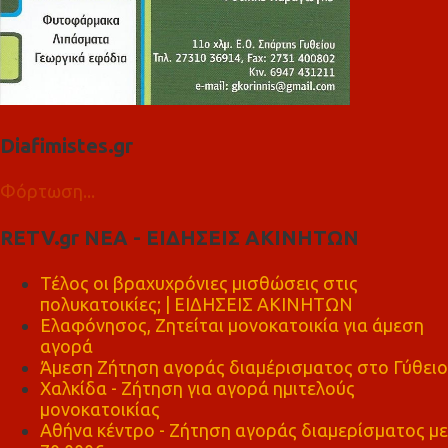
Diafimistes.gr
Φόρτωση...
RETV.gr ΝΕΑ - ΕΙΔΗΣΕΙΣ ΑΚΙΝΗΤΩΝ
Τέλος οι βραχυχρόνιες μισθώσεις στις
πολυκατοικίες; | ΕΙΔΗΣΕΙΣ ΑΚΙΝΗΤΩΝ
Ελαφόνησος, Ζητείται μονοκατοικία για άμεση
αγορά
Άμεση Ζήτηση αγοράς διαμέρισματος στο Γύθειο
Χαλκίδα - Ζήτηση για αγορά ημιτελούς
μονοκατοικίας
Αθήνα κέντρο - Ζήτηση αγοράς διαμερίσματος με