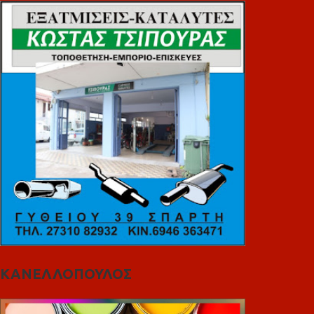
ΚΑΝΕΛΛΟΠΟΥΛΟΣ