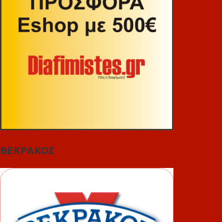
ΒΕΚΡΑΚΟΣ