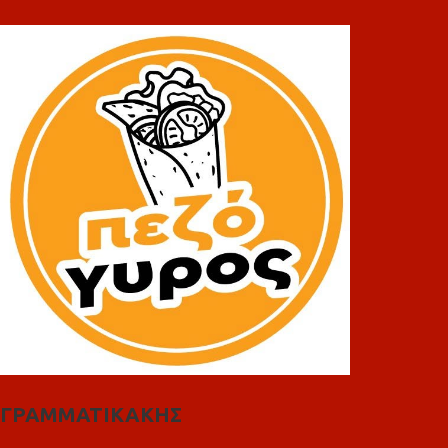
ΓΡΑΜΜΑΤΙΚΑΚΗΣ