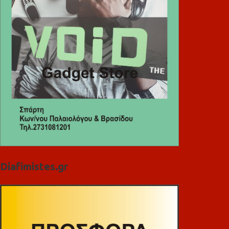
Diafimistes.gr