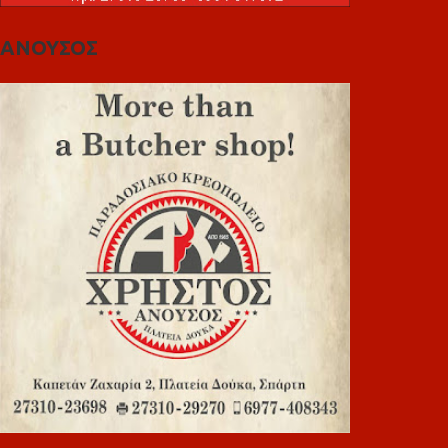
ΑΝΟΥΣΟΣ