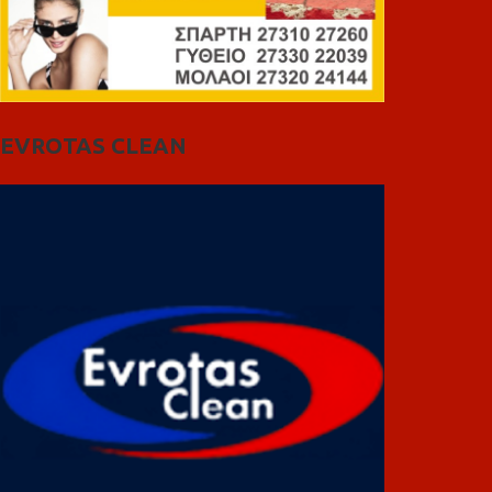
EVROTAS CLEAN