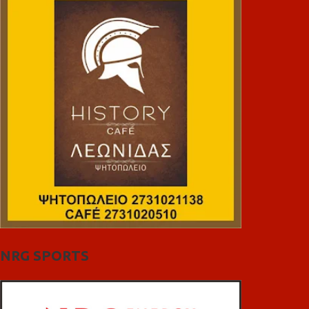
NRG SPORTS