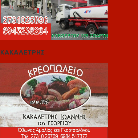
ΚΑΚΑΛΕΤΡΗΣ