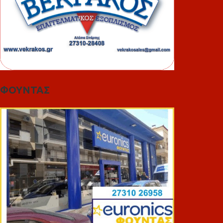
ΦΟΥΝΤΑΣ