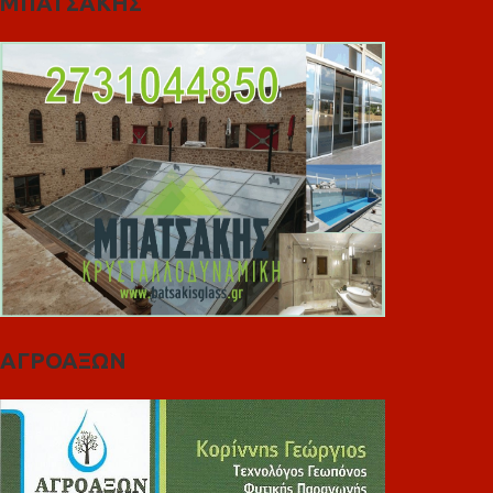
ΜΠΑΤΣΑΚΗΣ
ΑΓΡΟΑΞΩΝ