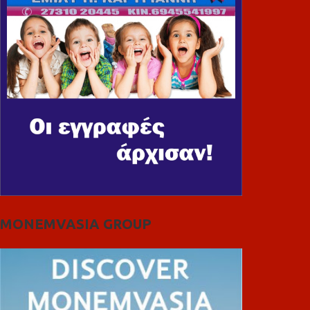
MONEMVASIA GROUP