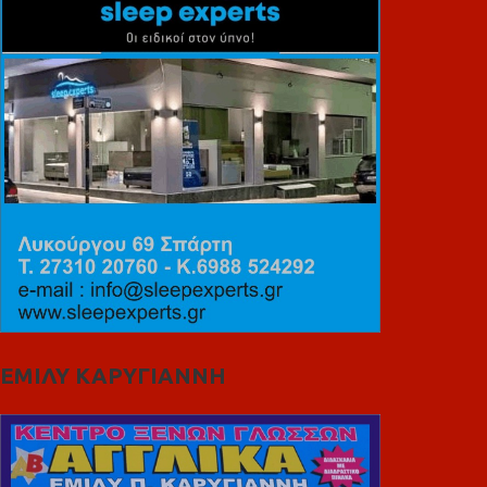
ΕΜΙΛΥ ΚΑΡΥΓΙΑΝΝΗ