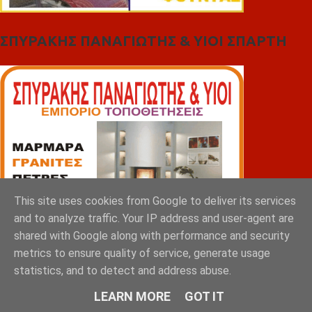
ΣΠΥΡΑΚΗΣ ΠΑΝΑΓΙΩΤΗΣ & YIOI ΣΠΑΡΤΗ
This site uses cookies from Google to deliver its services
and to analyze traffic. Your IP address and user-agent are
shared with Google along with performance and security
metrics to ensure quality of service, generate usage
statistics, and to detect and address abuse.
LEARN MORE
GOT IT