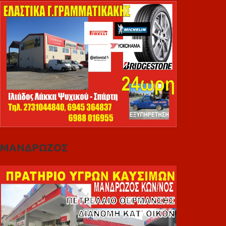
ΜΑΝΔΡΩΖΟΣ