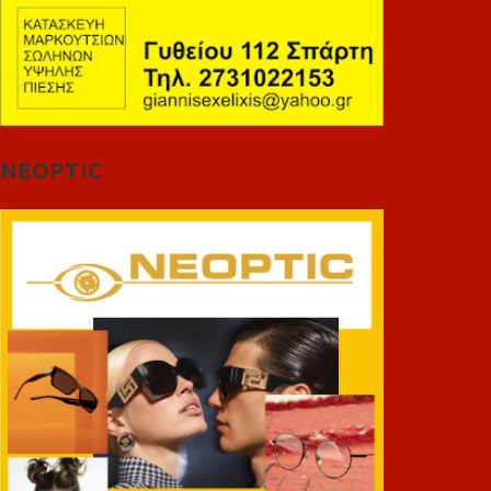
NEOPTIC