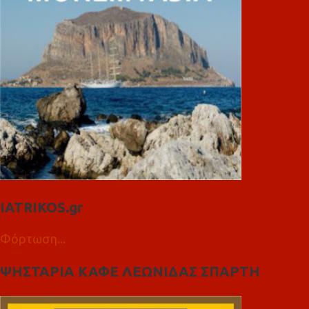
IATRIKOS.gr
Φόρτωση...
ΨΗΣΤΑΡΙΑ ΚΑΦΕ ΛΕΩΝΙΔΑΣ ΣΠΑΡΤΗ