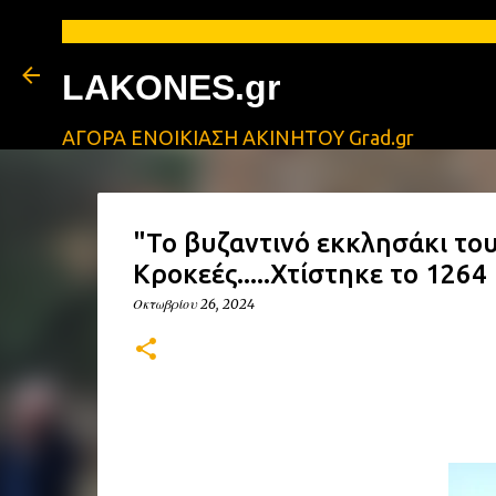
ΑΓΓ
LAKONES.gr
ΑΓΟΡΑ ΕΝΟΙΚΙΑΣΗ ΑΚΙΝΗΤΟΥ Grad.gr
"Το βυζαντινό εκκλησάκι το
Κροκεές.....Χτίστηκε το 1264 
Οκτωβρίου 26, 2024