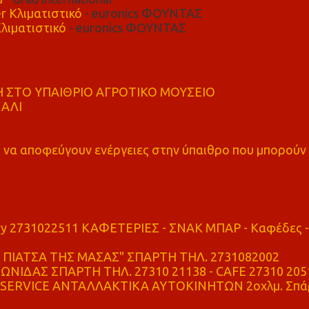
r Κλιματιστικό
- euronics ΦΟΥΝΤΑΣ
λιματιστικό
- euronics ΦΟΥΝΤΑΣ
 ΣΤΟ ΥΠΑΙΘΡΙΟ ΑΓΡΟΤΙΚΟ ΜΟΥΣΕΙΟ
ΚΑΛΙ
α αποφεύγουν ενέργειες στην ύπαιθρο που μπορούν
ry 2731022511 ΚΑΦΕΤΕΡΙΕΣ - ΣΝΑΚ ΜΠΑΡ - Καφέδες -
ΠΙΑΤΣΑ ΤΗΣ ΜΑΣΑΣ" ΣΠΑΡΤΗ ΤΗΛ. 2731082002
ΝΙΔΑΣ ΣΠΑΡΤΗ ΤΗΛ. 27310 21138 - CAFE 27310 205
SERVICE ΑΝΤΑΛΛΑΚΤΙΚΑ ΑΥΤΟΚΙΝΗΤΩΝ 2οχλμ. Σπά