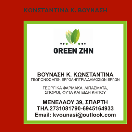
ΚΩΝΣΤΑΝΤΙΝΑ Κ. ΒΟΥΝΑΣΗ