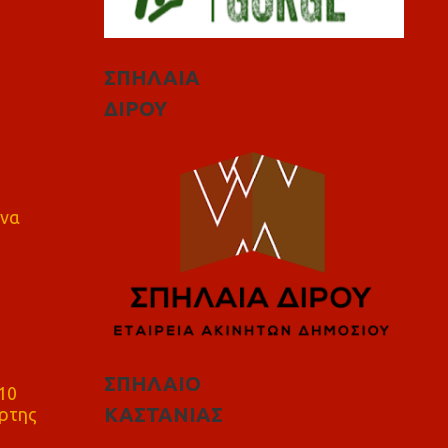
ΣΠΗΛΑΙΑ
ΔΙΡΟΥ
 να
ΣΠΗΛΑΙΟ
10
ΚΑΣΤΑΝΙΑΣ
ρτης