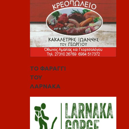
ΤΟ ΦΑΡΑΓΓΙ
ΤΟΥ
ΛΑΡΝΑΚΑ