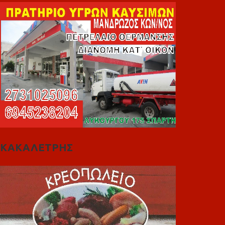
ΚΑΚΑΛΕΤΡΗΣ