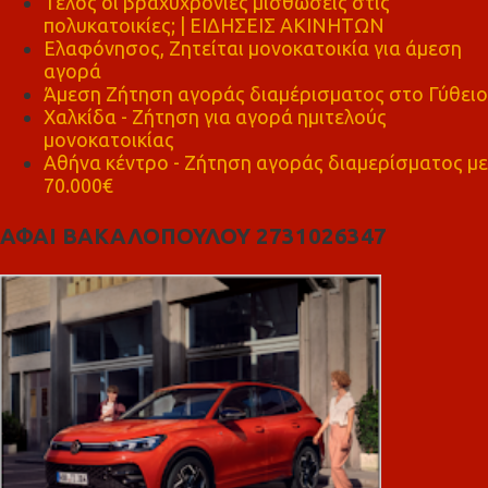
Τέλος οι βραχυχρόνιες μισθώσεις στις
πολυκατοικίες; | ΕΙΔΗΣΕΙΣ ΑΚΙΝΗΤΩΝ
Ελαφόνησος, Ζητείται μονοκατοικία για άμεση
αγορά
Άμεση Ζήτηση αγοράς διαμέρισματος στο Γύθειο
Χαλκίδα - Ζήτηση για αγορά ημιτελούς
μονοκατοικίας
Αθήνα κέντρο - Ζήτηση αγοράς διαμερίσματος με
70.000€
ΑΦΑΙ ΒΑΚΑΛΟΠΟΥΛΟΥ 2731026347