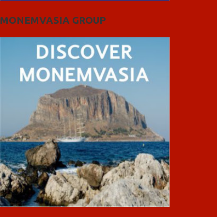
MONEMVASIA GROUP