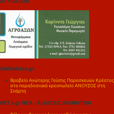
ΑΓΡΟΑΞΩΝ
Diafimistes.gr
Βραβείο Ανώτερης Γεύσης Παρασκευών Κρέατος
στο παραδοσιακό κρεοπωλείο ΑΝΟΥΣΟΣ στη
Σπάρτη
RETV.gr ΝΕΑ - ΕΙΔΗΣΕΙΣ ΑΚΙΝΗΤΩΝ