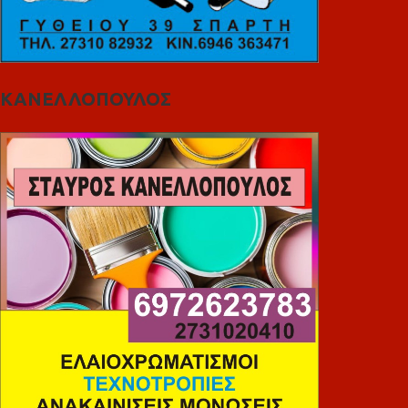
ΚΑΝΕΛΛΟΠΟΥΛΟΣ