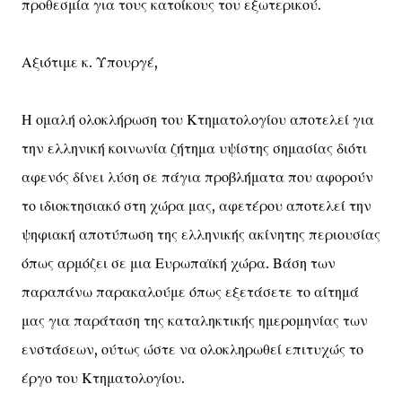
προθεσμία για τους κατοίκους του εξωτερικού.
Αξιότιμε κ. Υπουργέ,
Η ομαλή ολοκλήρωση του Κτηματολογίου αποτελεί για
την ελληνική κοινωνία ζήτημα υψίστης σημασίας διότι
αφενός δίνει λύση σε πάγια προβλήματα που αφορούν
το ιδιοκτησιακό στη χώρα μας, αφετέρου αποτελεί την
ψηφιακή αποτύπωση της ελληνικής ακίνητης περιουσίας
όπως αρμόζει σε μια Ευρωπαϊκή χώρα. Βάση των
παραπάνω παρακαλούμε όπως εξετάσετε το αίτημά
μας για παράταση της καταληκτικής ημερομηνίας των
ενστάσεων, ούτως ώστε να ολοκληρωθεί επιτυχώς το
έργο του Κτηματολογίου.