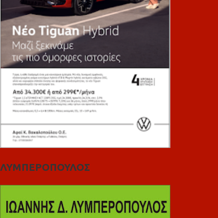
ΛΥΜΠΕΡΟΠΟΥΛΟΣ