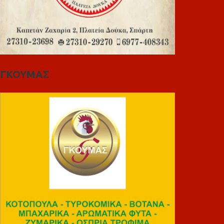
ΓΚΟΥΜΑΣ