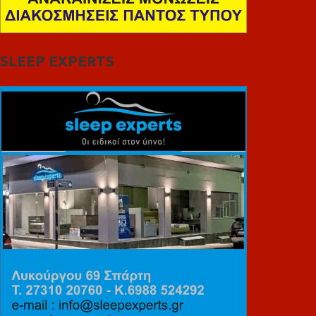
SLEEP EXPERTS