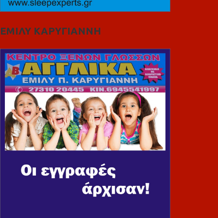
ΕΜΙΛΥ ΚΑΡΥΓΙΑΝΝΗ