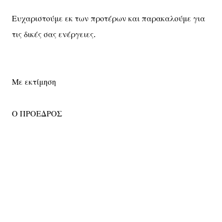
Ευχαριστούμε εκ των προτέρων και παρακαλούμε για
τις δικές σας ενέργειες.
Με εκτίμηση
Ο ΠΡΟΕΔΡΟΣ