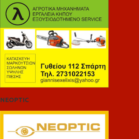
NEOPTIC