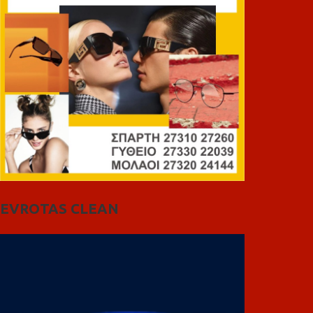
EVROTAS CLEAN