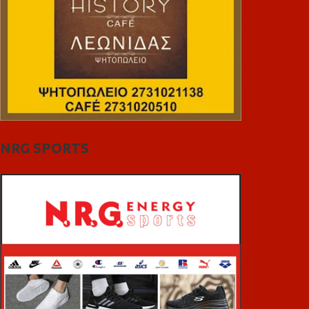
NRG SPORTS