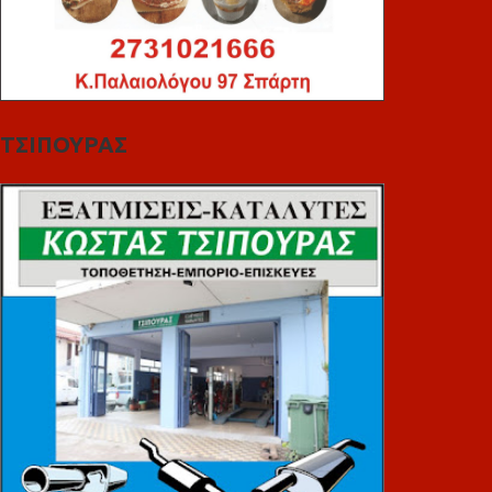
ΤΣΙΠΟΥΡΑΣ