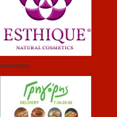
ΓΡΗΓΟΡΗΣ