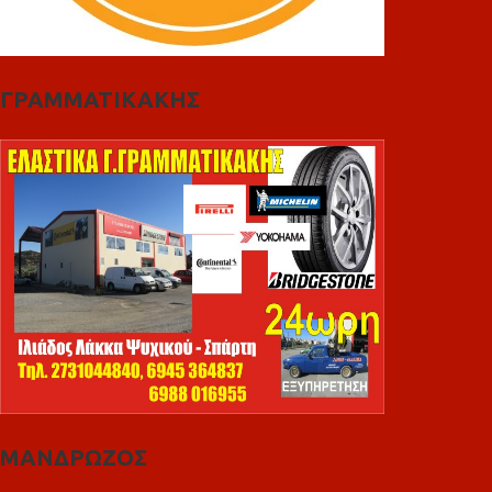
ΓΡΑΜΜΑΤΙΚΑΚΗΣ
ΜΑΝΔΡΩΖΟΣ