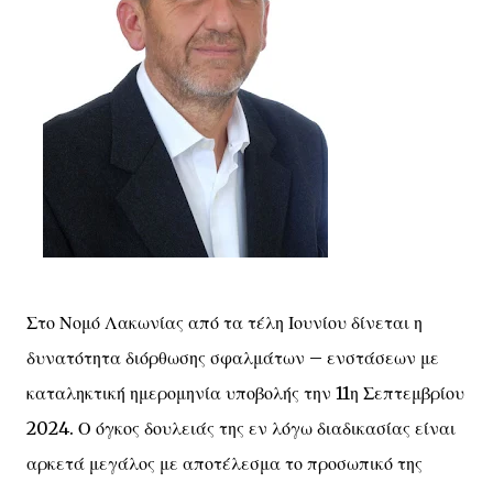
Στο Νομό Λακωνίας από τα τέλη Ιουνίου δίνεται η
δυνατότητα διόρθωσης σφαλμάτων – ενστάσεων με
καταληκτική ημερομηνία υποβολής την 11η Σεπτεμβρίου
2024. Ο όγκος δουλειάς της εν λόγω διαδικασίας είναι
αρκετά μεγάλος με αποτέλεσμα το προσωπικό της