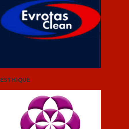
ESTHIQUE