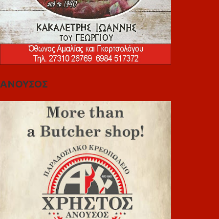
ΑΝΟΥΣΟΣ