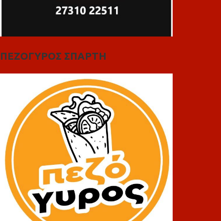
ΠΕΖΟΓΥΡΟΣ ΣΠΑΡΤΗ