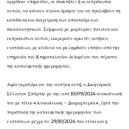
αρμόδιας υπηρεσίας, οι ιδιοκτήτες ή οι εκπρόσωποι
αυτών, να κάνουν αγώνα δρόμου για να προλάβουν τη
κατάθεση και διαχείριση των απαιτούμενων
δικαιολογητικών. Σύμφωνα με μαρτυρίες πολιτών και
εκπροσώπων αυτών, εκκρεμούν αρκετές αιτήσεις
ενστάσεων, με κίνδυνο να μη ληφθούν υπόψιν από την
υπηρεσία του Κτηματολογίου δεδομένου του πέρατος
της καταληκτικής ημερομηνίας.
Αφουγκραζόμενος την ανάγκη αυτή, ο Δικηγορικός
Σύλλογος Σπάρτης με την από 10/09/2024 ανακοίνωσή
του με τίτλο «Ανακοίνωση – Διαμαρτυρία», ζητά την
παράταση της καταληκτικής ημερομηνίας των
ενστάσεων μέχρι τις 29/10/2024 που είναι και η