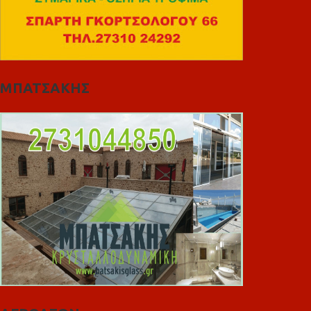
ΜΠΑΤΣΑΚΗΣ