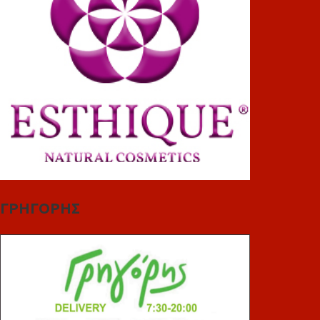
ΓΡΗΓΟΡΗΣ