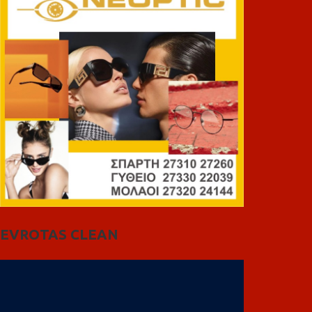
EVROTAS CLEAN