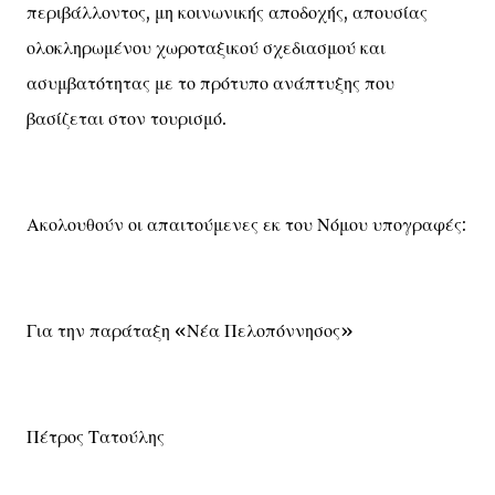
περιβάλλοντος, μη κοινωνικής αποδοχής, απουσίας
ολοκληρωμένου χωροταξικού σχεδιασμού και
ασυμβατότητας με το πρότυπο ανάπτυξης που
βασίζεται στον τουρισμό.
Ακολουθούν οι απαιτούμενες εκ του Νόμου υπογραφές:
Για την παράταξη «Νέα Πελοπόννησος»
Πέτρος Τατούλης