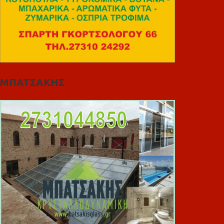
ΜΠΑΤΣΑΚΗΣ