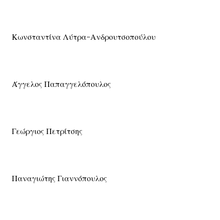
Κωνσταντίνα Λύτρα-Ανδρουτσοπούλου
Άγγελος Παπαγγελόπουλος
Γεώργιος Πετρίτσης
Παναγιώτης Γιαννόπουλος