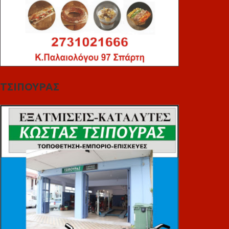
ΤΣΙΠΟΥΡΑΣ