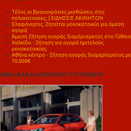
Τέλος οι βραχυχρόνιες μισθώσεις στις
πολυκατοικίες; | ΕΙΔΗΣΕΙΣ ΑΚΙΝΗΤΩΝ
Ελαφόνησος, Ζητείται μονοκατοικία για άμεση
αγορά
Άμεση Ζήτηση αγοράς διαμέρισματος στο Γύθειο
Χαλκίδα - Ζήτηση για αγορά ημιτελούς
μονοκατοικίας
Αθήνα κέντρο - Ζήτηση αγοράς διαμερίσματος με
70.000€
ΑΦΑΙ ΒΑΚΑΛΟΠΟΥΛΟΥ 2731026347