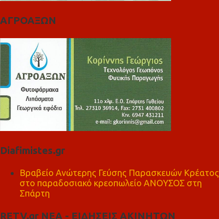
ΑΓΡΟΑΞΩΝ
Diafimistes.gr
Βραβείο Ανώτερης Γεύσης Παρασκευών Κρέατος
στο παραδοσιακό κρεοπωλείο ΑΝΟΥΣΟΣ στη
Σπάρτη
RETV.gr ΝΕΑ - ΕΙΔΗΣΕΙΣ ΑΚΙΝΗΤΩΝ