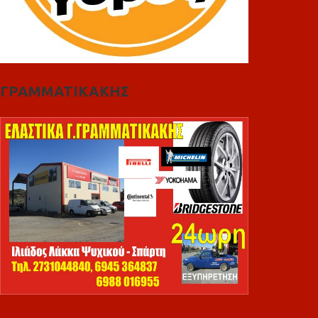
ΓΡΑΜΜΑΤΙΚΑΚΗΣ