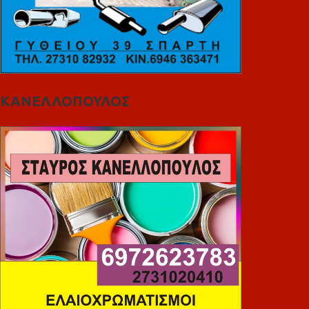
ΚΑΝΕΛΛΟΠΟΥΛΟΣ