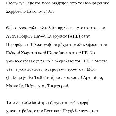
Εισαγωγή θέματος προς συζήτηση από το Περιφερειακό
Συμβούλιο Πελοποννήσου
Θέμα: Αναστολή αδειοδότησης νέων εγκαταστάσεων
Ανανεώσιμων Πηγών Ενέργειας (ΑΠΕ) στην
Περιφέρεια Πελοποννήσου μέχρι την ολοκλήρωση του
Ειδικού Χωροταξικού Πλαισίου για τις ΑΠΕ. Να
γνωμοδοτήσει αρνητικά η ολομέλεια του ΠΕΣΥ για τις
νέες εγκαταστάσεις ανεμογεννητριών στη Μάνη
(Γαϊδαροβούνι Ταϋγέτου) και στα βουνά Αρτεμίσιο,
Μαίναλο, Πάρνωνας, Τσεμπερού.
Το τελευταίο διάστημα έρχονται υπό μορφή
χιονοστιβάδας στην Επιτροπή Περιβάλλοντος και