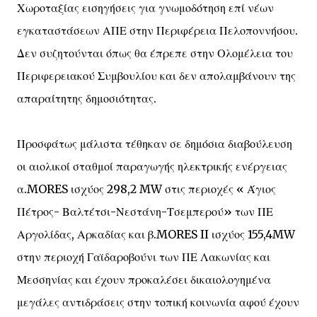
Χωροταξίας εισηγήσεις για γνωμοδότηση επί νέων
εγκαταστάσεων ΑΠΕ στην Περιφέρεια Πελοποννήσου.
Δεν συζητούνται όπως θα έπρεπε στην Ολομέλεια του
Περιφερειακού Συμβουλίου και δεν απολαμβάνουν της
απαραίτητης δημοσιότητας.
Προσφάτως μάλιστα τέθηκαν σε δημόσια διαβούλευση
οι αιολικοί σταθμοί παραγωγής ηλεκτρικής ενέργειας
α.MORES ισχύος 298,2 MW στις περιοχές « Άγιος
Πέτρος- Βαλτέτσι-Νεστάνη-Τσεμπερού» των ΠΕ
Αργολίδας, Αρκαδίας και β.MORES II ισχύος 155,4MW
στην περιοχή Γαϊδαροβούνι των ΠΕ Λακωνίας και
Μεσσηνίας και έχουν προκαλέσει δικαιολογημένα
μεγάλες αντιδράσεις στην τοπική κοινωνία αφού έχουν