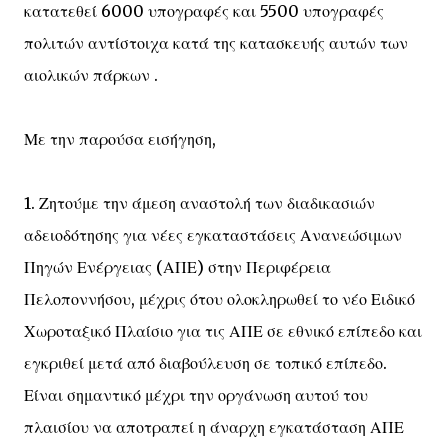
κατατεθεί 6000 υπογραφές και 5500 υπογραφές
πολιτών αντίστοιχα κατά της κατασκευής αυτών των
αιολικών πάρκων .
Με την παρούσα εισήγηση,
1. Ζητούμε την άμεση αναστολή των διαδικασιών
αδειοδότησης για νέες εγκαταστάσεις Ανανεώσιμων
Πηγών Ενέργειας (ΑΠΕ) στην Περιφέρεια
Πελοποννήσου, μέχρις ότου ολοκληρωθεί το νέο Ειδικό
Χωροταξικό Πλαίσιο για τις ΑΠΕ σε εθνικό επίπεδο και
εγκριθεί μετά από διαβούλευση σε τοπικό επίπεδο.
Είναι σημαντικό μέχρι την οργάνωση αυτού του
πλαισίου να αποτραπεί η άναρχη εγκατάσταση ΑΠΕ