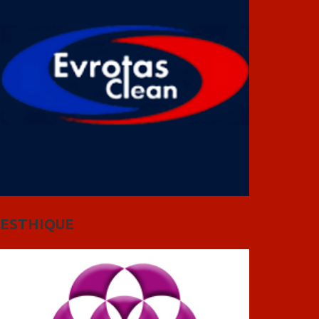
ESTHIQUE