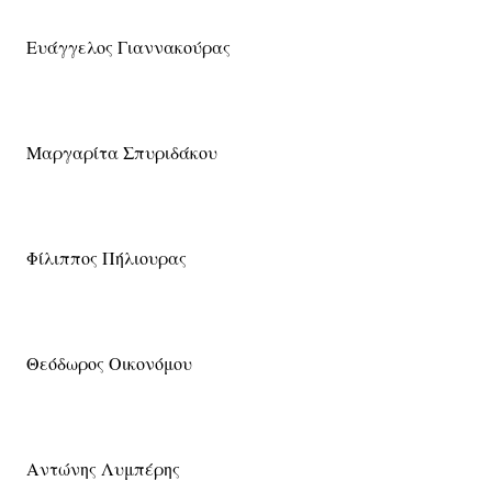
Ευάγγελος Γιαννακούρας
Μαργαρίτα Σπυριδάκου
Φίλιππος Πήλιουρας
Θεόδωρος Οικονόμου
Αντώνης Λυμπέρης