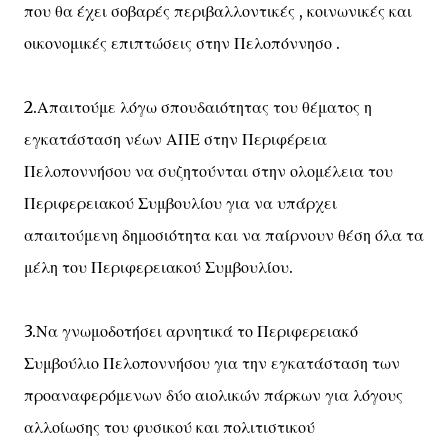
που θα έχει σοβαρές περιβαλλοντικές , κοινωνικές και
οικονομικές επιπτώσεις στην Πελοπόννησο .
2.Απαιτούμε λόγω σπουδαιότητας του θέματος η
εγκατάσταση νέων ΑΠΕ στην Περιφέρεια
Πελοποννήσου να συζητούνται στην ολομέλεια του
Περιφερειακού Συμβουλίου για να υπάρχει
απαιτούμενη δημοσιότητα και να παίρνουν θέση όλα τα
μέλη του Περιφερειακού Συμβουλίου.
3.Να γνωμοδοτήσει αρνητικά το Περιφερειακό
Συμβούλιο Πελοποννήσου για την εγκατάσταση των
προαναφερόμενων δύο αιολικών πάρκων για λόγους
αλλοίωσης του φυσικού και πολιτιστικού