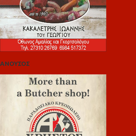
ΑΝΟΥΣΟΣ