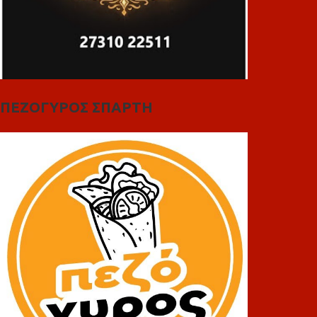
ΠΕΖΟΓΥΡΟΣ ΣΠΑΡΤΗ