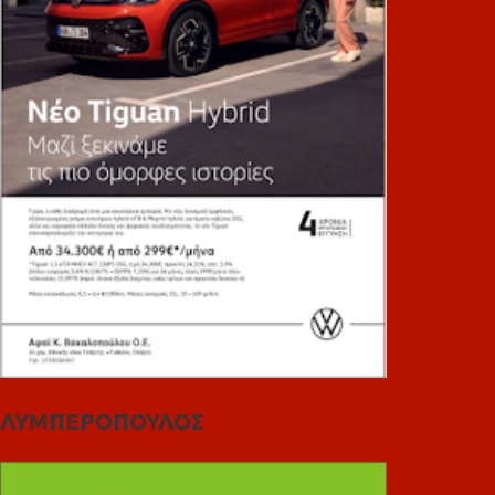
ΛΥΜΠΕΡΟΠΟΥΛΟΣ