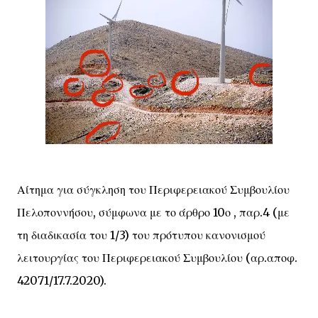
Αίτημα για σύγκληση του Περιφερειακού Συμβουλίου
Πελοποννήσου, σύμφωνα με το άρθρο 10ο , παρ.4 (με
τη διαδικασία του 1/3) του πρότυπου κανονισμού
λειτουργίας του Περιφερειακού Συμβουλίου (αρ.αποφ.
42071/17.7.2020).