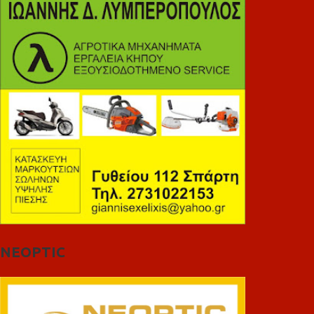
NEOPTIC