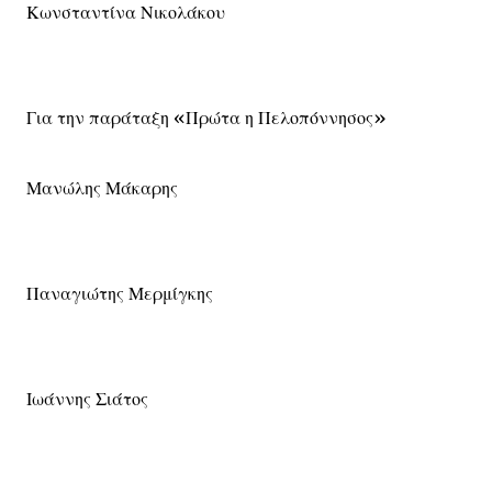
Κωνσταντίνα Νικολάκου
Για την παράταξη «Πρώτα η Πελοπόννησος»
Μανώλης Μάκαρης
Παναγιώτης Μερμίγκης
Ιωάννης Σιάτος