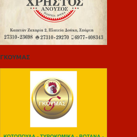
ΓΚΟΥΜΑΣ