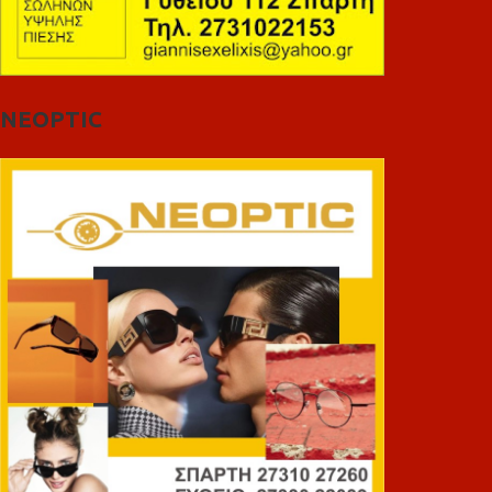
NEOPTIC