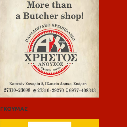
ΓΚΟΥΜΑΣ