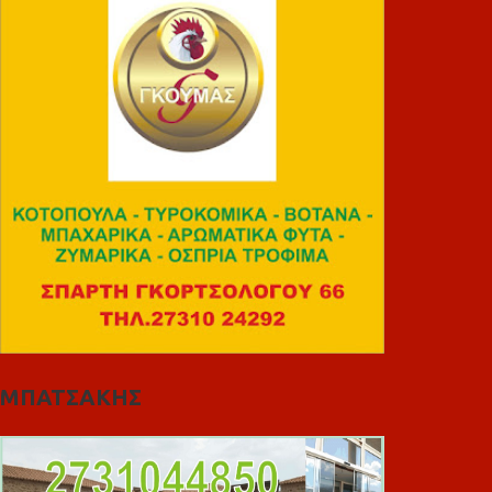
ΜΠΑΤΣΑΚΗΣ