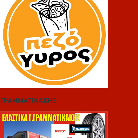
ΓΡΑΜΜΑΤΙΚΑΚΗΣ