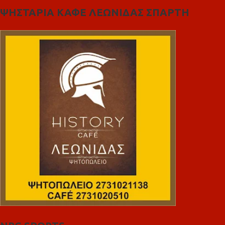
ΨΗΣΤΑΡΙΑ ΚΑΦΕ ΛΕΩΝΙΔΑΣ ΣΠΑΡΤΗ