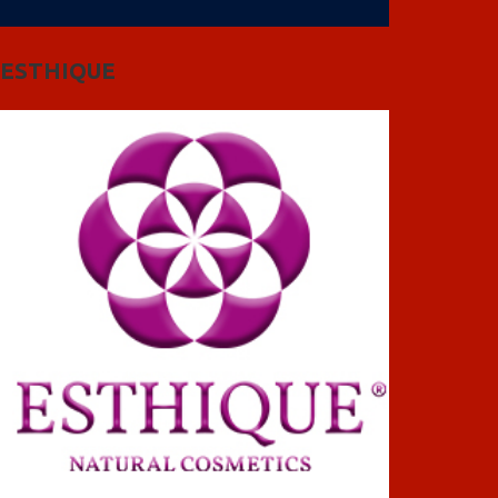
ESTHIQUE