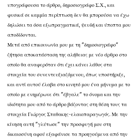
υπογράφουσα το άρθρο, δημοσιογράφο Σ.Χ., και
φυσικά σε καμμία περίπτωση δεν θα μπορούσα να έχω
δηλώσει τα όσα εξωπραγματικά, ψευδή και ύποπτα μου
αποδίδονται.
Μετά από επικοινωνία μου με τη "δημοσιογράφο"
ζήτησα αποκατάσταση της αλήθειας με νέο άρθρο στο
οποίο θα αναφερόταν ότι έχει κάνει λάθος στα
στοιχεία του συνεντευξιαζόμενου, όπως υποστήριξε,
και αντί αυτού έλαβα στο κινητό μου ένα μήνυμα με το
οποίο με ενημέρωνε ότι "έβγαλε" το όνομα και την
ιδιότητα μου από το άρθρο βάζοντας στη θέση τους τα
στοιχεία Γιώργος Σταθακης-ελαιοπαραγωγός. Με την
κίνηση αυτή "γλύτωσε" την προσφυγή μου στη
δικαιοσύνη αφού εξαφάνισε τα προηγούμενα από την