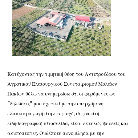
Κατέχοντας την τιμητική θέση του Αντιπροέδρου του
Αγροτικού Ελαιουργικού Συνεταιρισμού Μολάων -
Πακίων θέλω να ενημερώσω ότι οι φερόμενες ως
"δηλώσεις" μου σχετικά με την επερχόμενη
ελαιοπαραγωγή στην περιοχή, σε γνωστή
ειδησεογραφική ιστοσελίδα, είναι εντελώς ψευδείς και
ανυπόστατες. Ουδέποτε συνομίλησα με την