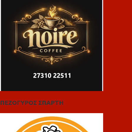
ΠΕΖΟΓΥΡΟΣ ΣΠΑΡΤΗ