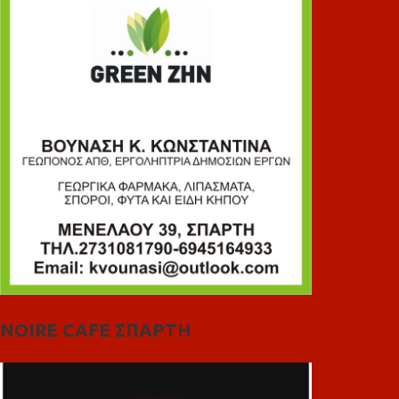
NOIRE CAFE ΣΠΑΡΤΗ