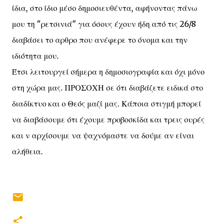
ίδια, στο ίδιο μέσο δημοσιευθέντα, αφήνοντας πάνω
μου τη "ρετσινιά" για όσους έχουν ήδη από τις 26/8
διαβάσει το αρθρο που ανέφερε το όνομα και την
ιδιότητα μου.
Έτσι λειτουργεί σήμερα η δημοσιογραφία και όχι μόνο
στη χώρα μας. ΠΡΟΣΟΧΗ σε ότι διαβάζετε ειδικά στο
διαδίκτυο και ο Θεός μαζί μας. Κάποια στιγμή μπορεί
να διαβάσουμε ότι έχουμε προβοσκίδα και τρεις ουρές
και ν αρχίσουμε να ψαχνόμαστε να δούμε αν είναι
αλήθεια.