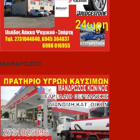
ΜΑΝΔΡΩΖΟΣ