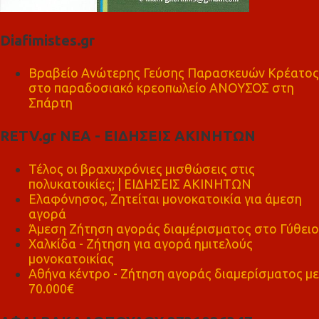
Diafimistes.gr
Βραβείο Ανώτερης Γεύσης Παρασκευών Κρέατος
στο παραδοσιακό κρεοπωλείο ΑΝΟΥΣΟΣ στη
Σπάρτη
RETV.gr ΝΕΑ - ΕΙΔΗΣΕΙΣ ΑΚΙΝΗΤΩΝ
Τέλος οι βραχυχρόνιες μισθώσεις στις
πολυκατοικίες; | ΕΙΔΗΣΕΙΣ ΑΚΙΝΗΤΩΝ
Ελαφόνησος, Ζητείται μονοκατοικία για άμεση
αγορά
Άμεση Ζήτηση αγοράς διαμέρισματος στο Γύθειο
Χαλκίδα - Ζήτηση για αγορά ημιτελούς
μονοκατοικίας
Αθήνα κέντρο - Ζήτηση αγοράς διαμερίσματος με
70.000€