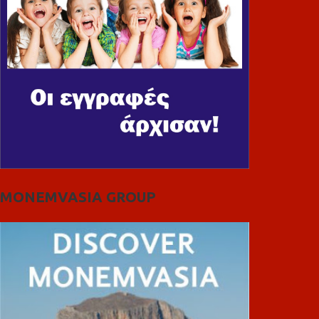
MONEMVASIA GROUP