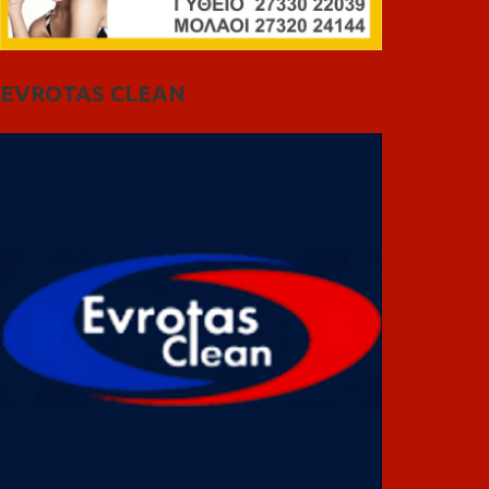
EVROTAS CLEAN