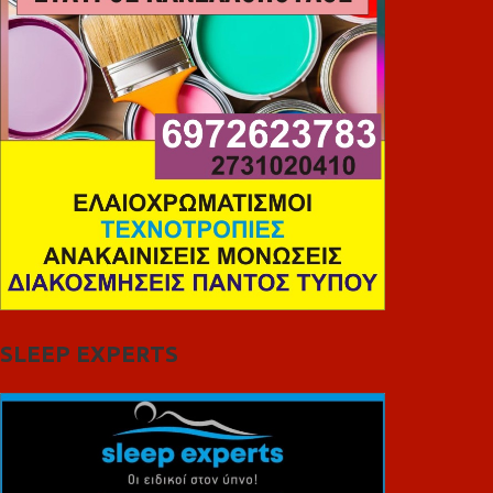
SLEEP EXPERTS