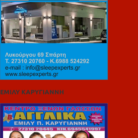
ΕΜΙΛΥ ΚΑΡΥΓΙΑΝΝΗ