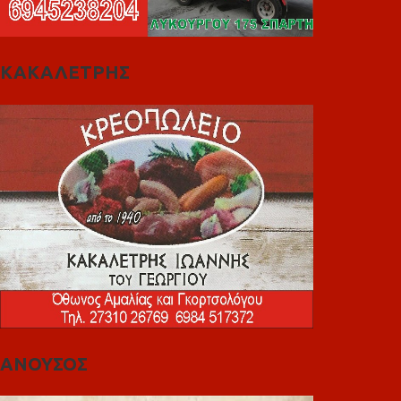
ΚΑΚΑΛΕΤΡΗΣ
ΑΝΟΥΣΟΣ