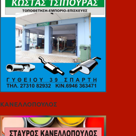
ΚΑΝΕΛΛΟΠΟΥΛΟΣ