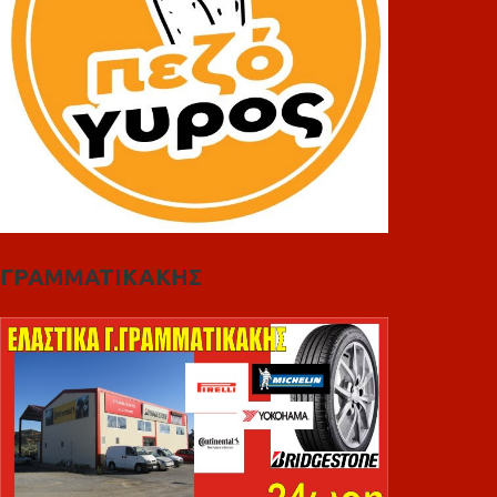
ΓΡΑΜΜΑΤΙΚΑΚΗΣ