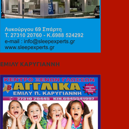
ΕΜΙΛΥ ΚΑΡΥΓΙΑΝΝΗ