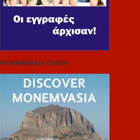
MONEMVASIA GROUP