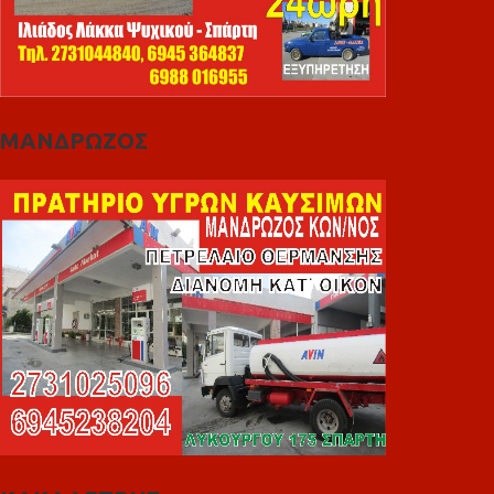
ΜΑΝΔΡΩΖΟΣ