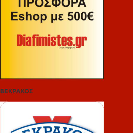
ΒΕΚΡΑΚΟΣ