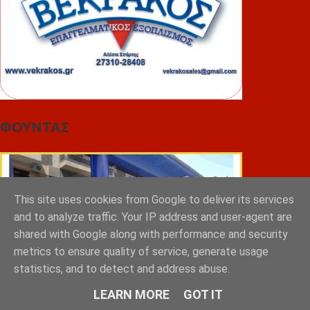
ΦΟΥΝΤΑΣ
This site uses cookies from Google to deliver its services
and to analyze traffic. Your IP address and user-agent are
shared with Google along with performance and security
metrics to ensure quality of service, generate usage
statistics, and to detect and address abuse.
LEARN MORE
GOT IT