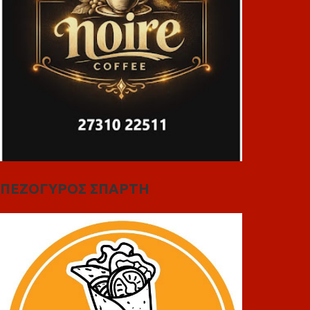
ΠΕΖΟΓΥΡΟΣ ΣΠΑΡΤΗ