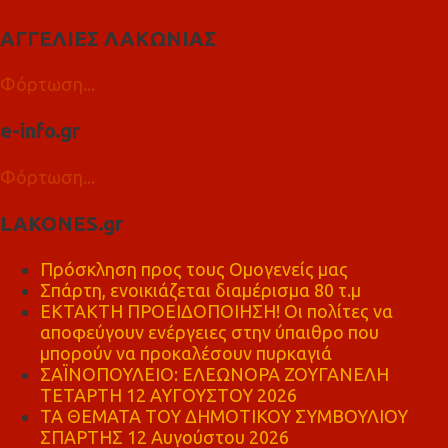
ΑΓΓΕΛΙΕΣ ΛΑΚΩΝΙΑΣ
Φόρτωση...
e-info.gr
Φόρτωση...
LAKONES.gr
Πρόσκληση προς τους Ομογενείς μας
Σπάρτη, ενοικιάζεται διαμέρισμα 80 τ.μ
ΕΚΤΑΚΤΗ ΠΡΟΕΙΔΟΠΟΙΗΣΗ! Οι πολίτες να
αποφεύγουν ενέργειες στην ύπαιθρο που
μπορούν να προκαλέσουν πυρκαγιά
ΣΑΪΝΟΠΟΥΛΕΙΟ: ΕΛΕΩΝΟΡΑ ΖΟΥΓΑΝΕΛΗ
ΤΕΤΑΡΤΗ 12 ΑΥΓΟΥΣΤΟΥ 2026
ΤΑ ΘΕΜΑΤΑ ΤΟΥ ΔΗΜΟΤΙΚΟΥ ΣΥΜΒΟΥΛΙΟΥ
ΣΠΑΡΤΗΣ 12 Αυγούστου 2026