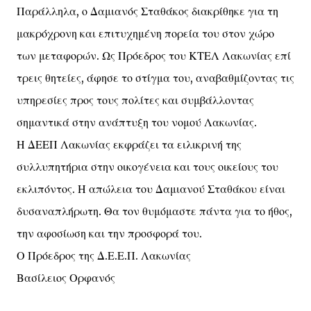
Παράλληλα, ο Δαμιανός Σταθάκος διακρίθηκε για τη
μακρόχρονη και επιτυχημένη πορεία του στον χώρο
των μεταφορών. Ως Πρόεδρος του ΚΤΕΛ Λακωνίας επί
τρεις θητείες, άφησε το στίγμα του, αναβαθμίζοντας τις
υπηρεσίες προς τους πολίτες και συμβάλλοντας
σημαντικά στην ανάπτυξη του νομού Λακωνίας.
Η ΔΕΕΠ Λακωνίας εκφράζει τα ειλικρινή της
συλλυπητήρια στην οικογένεια και τους οικείους του
εκλιπόντος. Η απώλεια του Δαμιανού Σταθάκου είναι
δυσαναπλήρωτη. Θα τον θυμόμαστε πάντα για το ήθος,
την αφοσίωση και την προσφορά του.
Ο Πρόεδρος της Δ.Ε.Ε.Π. Λακωνίας
Βασίλειος Ορφανός