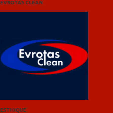
EVROTAS CLEAN
ESTHIQUE