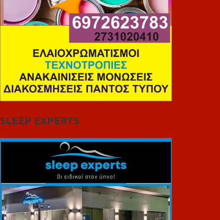
SLEEP EXPERTS