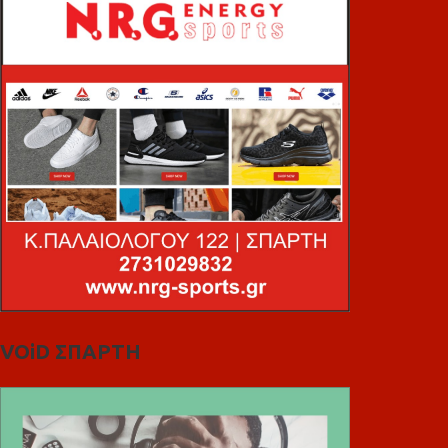
VOiD ΣΠΑΡΤΗ