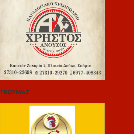
ΓΚΟΥΜΑΣ