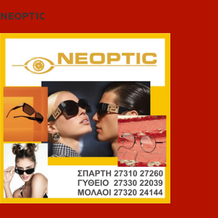
NEOPTIC