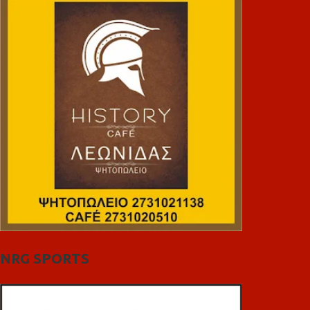
NRG SPORTS