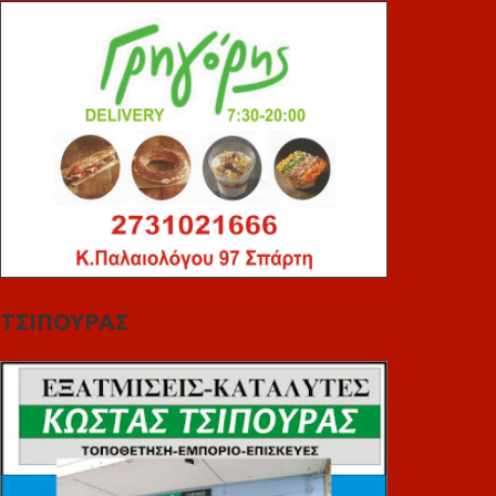
ΤΣΙΠΟΥΡΑΣ