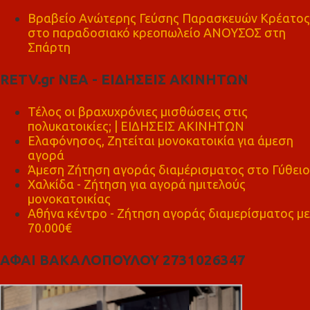
Βραβείο Ανώτερης Γεύσης Παρασκευών Κρέατος
στο παραδοσιακό κρεοπωλείο ΑΝΟΥΣΟΣ στη
Σπάρτη
RETV.gr ΝΕΑ - ΕΙΔΗΣΕΙΣ ΑΚΙΝΗΤΩΝ
Τέλος οι βραχυχρόνιες μισθώσεις στις
πολυκατοικίες; | ΕΙΔΗΣΕΙΣ ΑΚΙΝΗΤΩΝ
Ελαφόνησος, Ζητείται μονοκατοικία για άμεση
αγορά
Άμεση Ζήτηση αγοράς διαμέρισματος στο Γύθειο
Χαλκίδα - Ζήτηση για αγορά ημιτελούς
μονοκατοικίας
Αθήνα κέντρο - Ζήτηση αγοράς διαμερίσματος με
70.000€
ΑΦΑΙ ΒΑΚΑΛΟΠΟΥΛΟΥ 2731026347