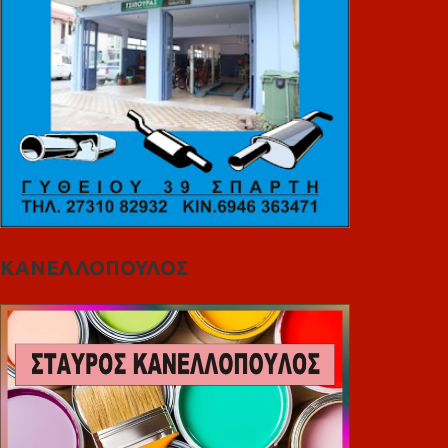
ΚΑΝΕΛΛΟΠΟΥΛΟΣ