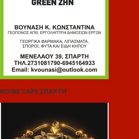
NOIRE CAFE ΣΠΑΡΤΗ