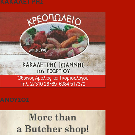
ΚΑΚΑΛΕΤΡΗΣ
ΑΝΟΥΣΟΣ