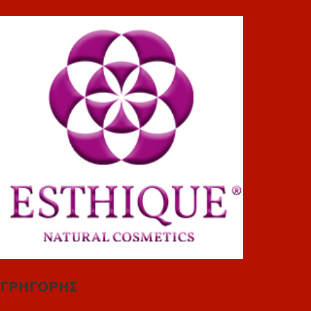
ΓΡΗΓΟΡΗΣ