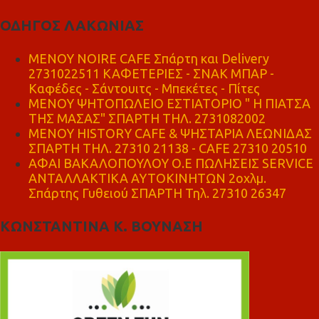
ΟΔΗΓΟΣ ΛΑΚΩΝΙΑΣ
MENOY NOIRE CAFE Σπάρτη και Delivery
2731022511 ΚΑΦΕΤΕΡΙΕΣ - ΣΝΑΚ ΜΠΑΡ -
Καφέδες - Σάντουιτς - Μπεκέτες - Πίτες
ΜΕΝΟΥ ΨΗΤΟΠΩΛΕΙΟ ΕΣΤΙΑΤΟΡΙΟ " Η ΠΙΑΤΣΑ
ΤΗΣ ΜΑΣΑΣ" ΣΠΑΡΤΗ ΤΗΛ. 2731082002
ΜΕΝΟΥ HISTORY CAFE & ΨΗΣΤΑΡΙΑ ΛΕΩΝΙΔΑΣ
ΣΠΑΡΤΗ ΤΗΛ. 27310 21138 - CAFE 27310 20510
ΑΦΑΙ ΒΑΚΑΛΟΠΟΥΛΟΥ Ο.Ε ΠΩΛΗΣΕΙΣ SERVICE
ΑΝΤΑΛΛΑΚΤΙΚΑ ΑΥΤΟΚΙΝΗΤΩΝ 2οχλμ.
Σπάρτης Γυθειού ΣΠΑΡΤΗ Τηλ. 27310 26347
ΚΩΝΣΤΑΝΤΙΝΑ Κ. ΒΟΥΝΑΣΗ