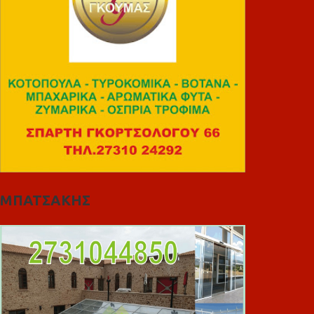
ΜΠΑΤΣΑΚΗΣ