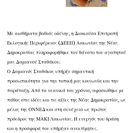
Με αισθήματα βαθιάς οδύνης, η Διοικούσα Επιτροπή
Εκλογικής Περιφέρειας (ΔΕΕΠ) Λακωνίας της Νέας
Δημοκρατίας πληροφορήθηκε τον θάνατο του αγαπητού
μας Δαμιανού Σταθάκου.
Ο Δαμιανός Σταθάκος υπήρξε σημαντική
προσωπικότητα για την τοπική μας κοινωνία και την
παράταξη. Από τα νεανικά του χρόνια, αφοσιώθηκε με
πάθος στις ιδέες και τις αξίες της Νέας Δημοκρατίας, ως
μέλος της ΟΝΝΕΔ και στη συνέχεια ως πρώτος
πρόεδρος της ΜΑΚΙ Λακωνίας. Η ενεργός του δράση
και η προσφορά του υπήρξαν ανεκτίμητες.