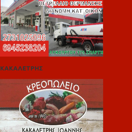
ΚΑΚΑΛΕΤΡΗΣ