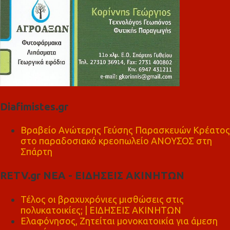
Diafimistes.gr
Βραβείο Ανώτερης Γεύσης Παρασκευών Κρέατος
στο παραδοσιακό κρεοπωλείο ΑΝΟΥΣΟΣ στη
Σπάρτη
RETV.gr ΝΕΑ - ΕΙΔΗΣΕΙΣ ΑΚΙΝΗΤΩΝ
Τέλος οι βραχυχρόνιες μισθώσεις στις
πολυκατοικίες; | ΕΙΔΗΣΕΙΣ ΑΚΙΝΗΤΩΝ
Ελαφόνησος, Ζητείται μονοκατοικία για άμεση