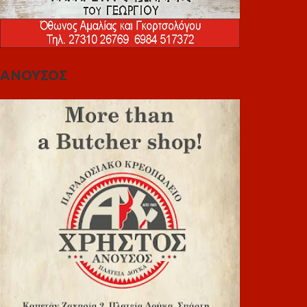
ΑΝΟΥΣΟΣ