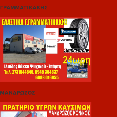
ΓΡΑΜΜΑΤΙΚΑΚΗΣ
ΜΑΝΔΡΩΖΟΣ