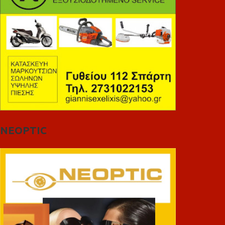
NEOPTIC