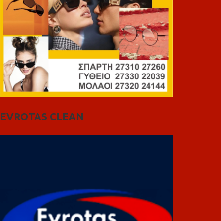
EVROTAS CLEAN