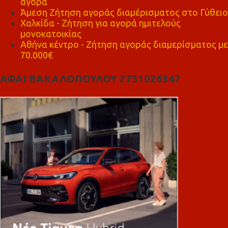
αγορά
Άμεση Ζήτηση αγοράς διαμέρισματος στο Γύθειο
Χαλκίδα - Ζήτηση για αγορά ημιτελούς
μονοκατοικίας
Αθήνα κέντρο - Ζήτηση αγοράς διαμερίσματος με
70.000€
ΑΦΑΙ ΒΑΚΑΛΟΠΟΥΛΟΥ 2731026347