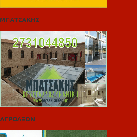
ΜΠΑΤΣΑΚΗΣ
ΑΓΡΟΑΞΩΝ