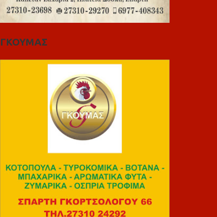
ΓΚΟΥΜΑΣ