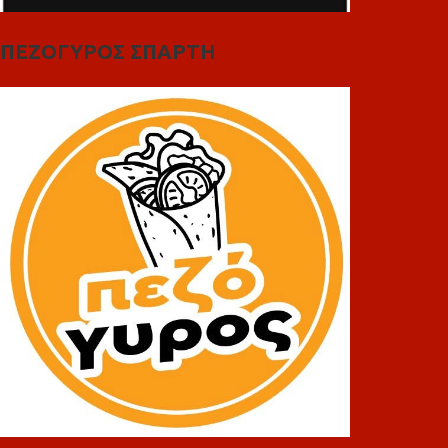
ΠΕΖΟΓΥΡΟΣ ΣΠΑΡΤΗ