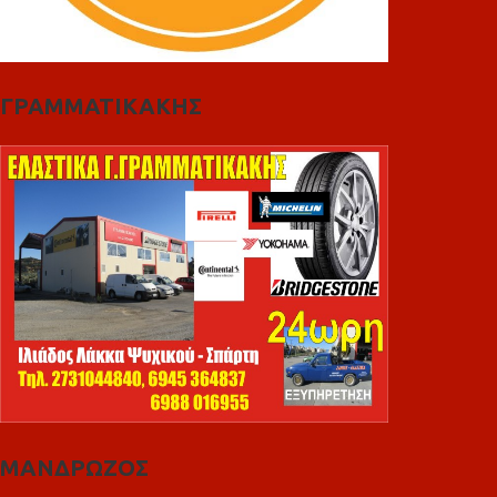
ΓΡΑΜΜΑΤΙΚΑΚΗΣ
ΜΑΝΔΡΩΖΟΣ