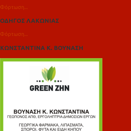
Φόρτωση...
ΟΔΗΓΟΣ ΛΑΚΩΝΙΑΣ
Φόρτωση...
ΚΩΝΣΤΑΝΤΙΝΑ Κ. ΒΟΥΝΑΣΗ