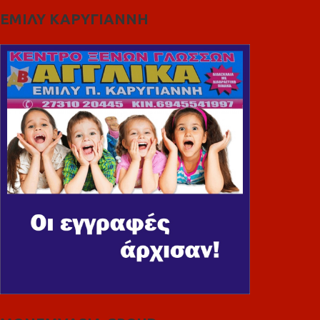
ΕΜΙΛΥ ΚΑΡΥΓΙΑΝΝΗ