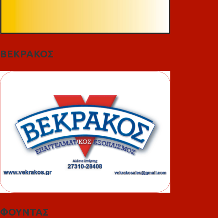
ΒΕΚΡΑΚΟΣ
ΦΟΥΝΤΑΣ