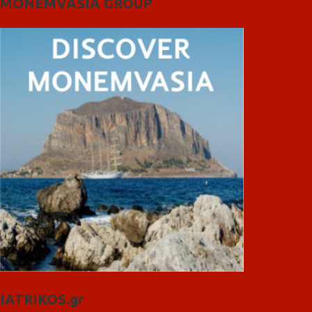
MONEMVASIA GROUP
IATRIKOS.gr