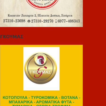
ΓΚΟΥΜΑΣ