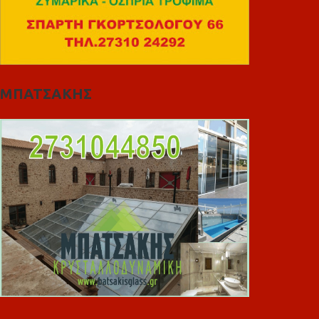
ΜΠΑΤΣΑΚΗΣ