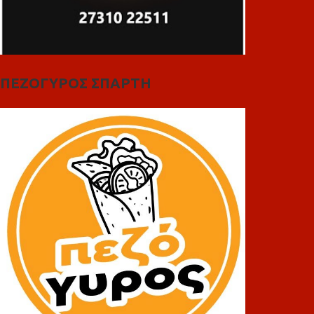
ΠΕΖΟΓΥΡΟΣ ΣΠΑΡΤΗ