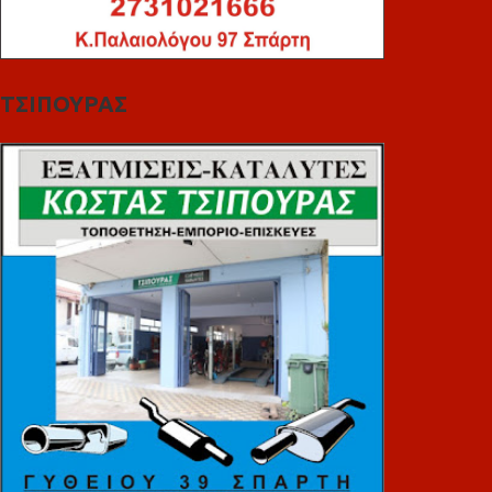
ΤΣΙΠΟΥΡΑΣ