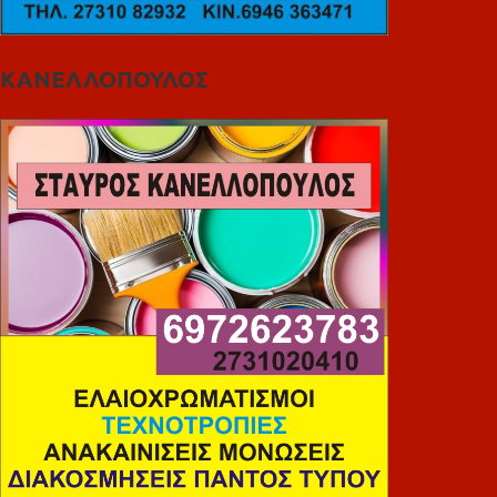
ΚΑΝΕΛΛΟΠΟΥΛΟΣ