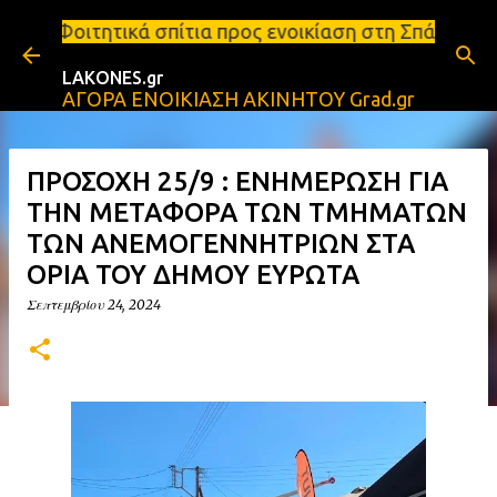
Μετάβαση στο κύριο περιεχόμενο
πίτια προς ενοικίαση στη Σπάρτη Ενοικιάσεις διαμερ
LAKONES.gr
ΑΓΟΡΑ ΕΝΟΙΚΙΑΣΗ ΑΚΙΝΗΤΟΥ Grad.gr
ΠΡΟΣΟΧΗ 25/9 : ΕΝΗΜΕΡΩΣΗ ΓΙΑ
ΤΗΝ ΜΕΤΑΦΟΡΑ ΤΩΝ ΤΜΗΜΑΤΩΝ
ΤΩΝ ΑΝΕΜΟΓΕΝΝΗΤΡΙΩΝ ΣΤΑ
ΟΡΙΑ ΤΟΥ ΔΗΜΟΥ ΕΥΡΩΤΑ
Σεπτεμβρίου 24, 2024