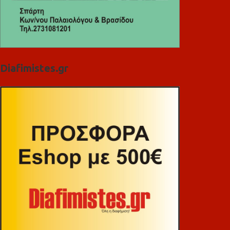
Diafimistes.gr