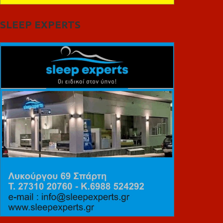
SLEEP EXPERTS