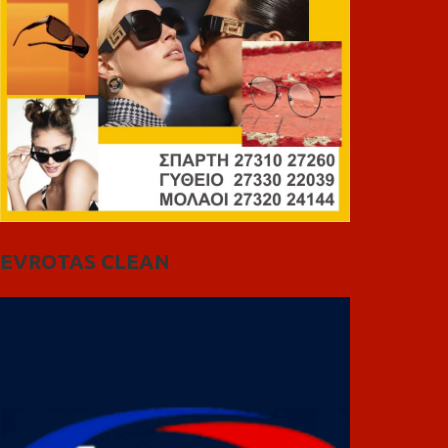
EVROTAS CLEAN