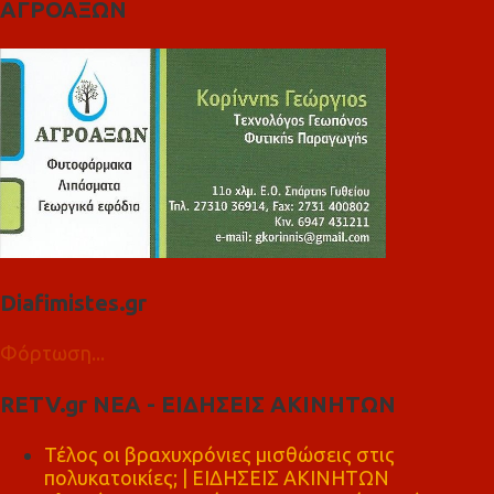
ΑΓΡΟΑΞΩΝ
Diafimistes.gr
Φόρτωση...
RETV.gr ΝΕΑ - ΕΙΔΗΣΕΙΣ ΑΚΙΝΗΤΩΝ
Τέλος οι βραχυχρόνιες μισθώσεις στις
πολυκατοικίες; | ΕΙΔΗΣΕΙΣ ΑΚΙΝΗΤΩΝ