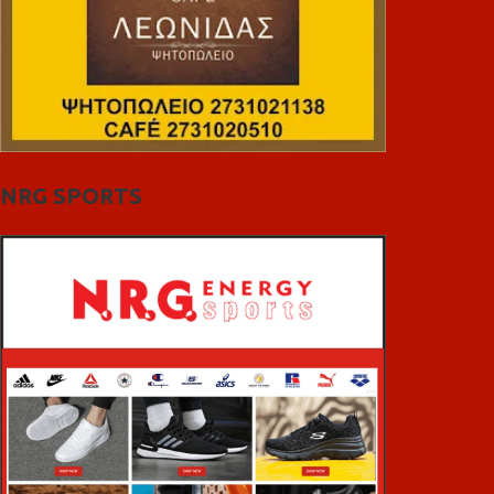
NRG SPORTS