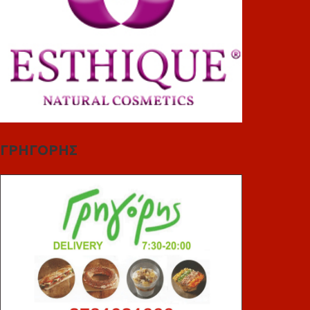
ΓΡΗΓΟΡΗΣ