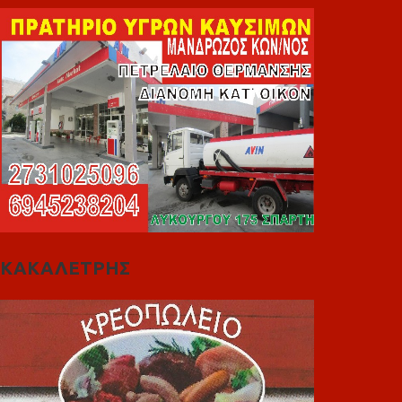
ΚΑΚΑΛΕΤΡΗΣ