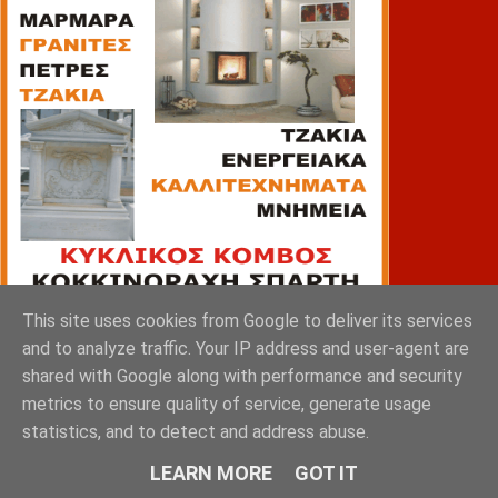
This site uses cookies from Google to deliver its services
and to analyze traffic. Your IP address and user-agent are
ΠΙΑΤΣΑ
shared with Google along with performance and security
metrics to ensure quality of service, generate usage
statistics, and to detect and address abuse.
LEARN MORE
GOT IT