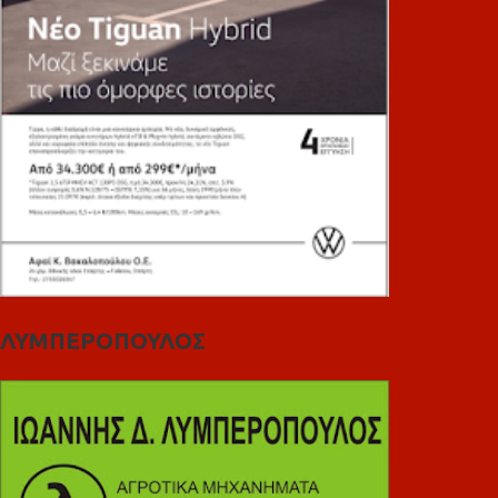
ΛΥΜΠΕΡΟΠΟΥΛΟΣ