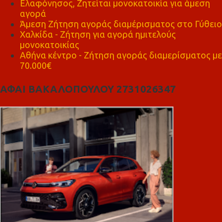
Ελαφόνησος, Ζητείται μονοκατοικία για άμεση
αγορά
Άμεση Ζήτηση αγοράς διαμέρισματος στο Γύθειο
Χαλκίδα - Ζήτηση για αγορά ημιτελούς
μονοκατοικίας
Αθήνα κέντρο - Ζήτηση αγοράς διαμερίσματος με
70.000€
ΑΦΑΙ ΒΑΚΑΛΟΠΟΥΛΟΥ 2731026347