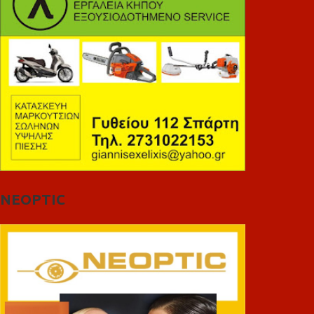
NEOPTIC