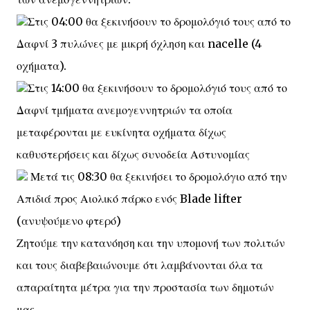
Στις 04:00 θα ξεκινήσουν το δρομολόγιό τους από το
Δαφνί 3 πυλώνες με μικρή όχληση και nacelle (4
οχήματα).
Στις 14:00 θα ξεκινήσουν το δρομολόγιό τους από το
Δαφνί τμήματα ανεμογεννητριών τα οποία
μεταφέρονται με ευκίνητα οχήματα δίχως
καθυστερήσεις και δίχως συνοδεία Αστυνομίας
Μετά τις 08:30 θα ξεκινήσει το δρομολόγιο από την
Απιδιά προς Αιολικό πάρκο ενός Blade lifter
(ανυψούμενο φτερό)
Ζητούμε την κατανόηση και την υπομονή των πολιτών
και τους διαβεβαιώνουμε ότι λαμβάνονται όλα τα
απαραίτητα μέτρα για την προστασία των δημοτών
μας.