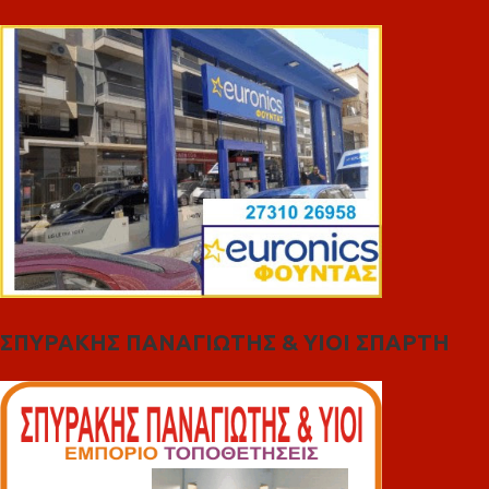
ΣΠΥΡΑΚΗΣ ΠΑΝΑΓΙΩΤΗΣ & YIOI ΣΠΑΡΤΗ