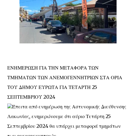
ΕΝΗΜΕΡΩΣΗ ΓΙΑ ΤΗΝ ΜΕΤΑΦΟΡΑ ΤΩΝ
ΤΜΗΜΑΤΩΝ ΤΩΝ ΑΝΕΜΟΓΕΝΝΗΤΡΙΩΝ ΣΤΑ ΟΡΙΑ
ΤΟΥ ΔΗΜΟΥ ΕΥΡΩΤΑ ΓΙΑ ΤΕΤΑΡΤΗ 25
ΣΕΠΤΕΜΒΡΙΟΥ 2024
Έπειτα από ενημέρωση της Αστυνομικής Διεύθυνσης
Λακωνίας, ενημερώνουμε ότι αύριο Τετάρτη 25
Σεπτεμβρίου 2024 θα υπάρχει μεταφορά τμημάτων
των ανεμογεννητριών.