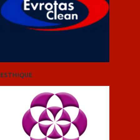
ESTHIQUE