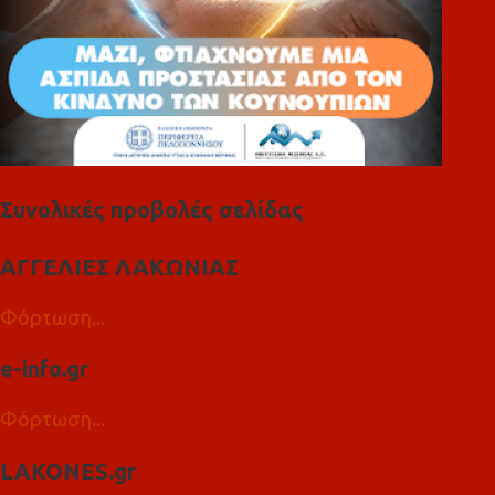
Συνολικές προβολές σελίδας
ΑΓΓΕΛΙΕΣ ΛΑΚΩΝΙΑΣ
Φόρτωση...
e-info.gr
Φόρτωση...
LAKONES.gr