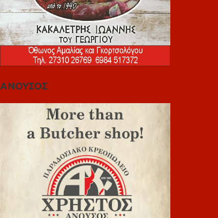
ΑΝΟΥΣΟΣ