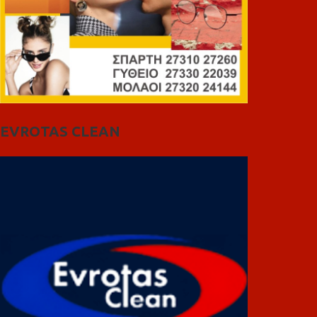
EVROTAS CLEAN