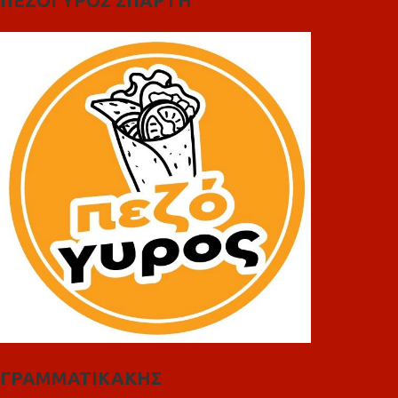
ΠΕΖΟΓΥΡΟΣ ΣΠΑΡΤΗ
ΓΡΑΜΜΑΤΙΚΑΚΗΣ