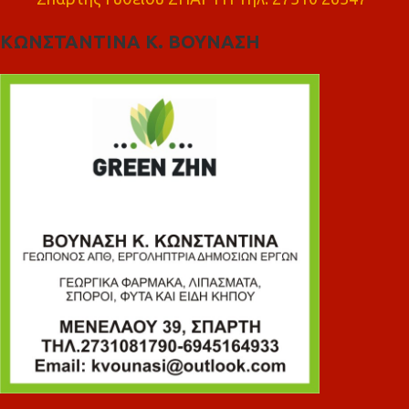
ΚΩΝΣΤΑΝΤΙΝΑ Κ. ΒΟΥΝΑΣΗ