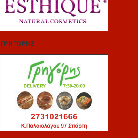
ΓΡΗΓΟΡΗΣ