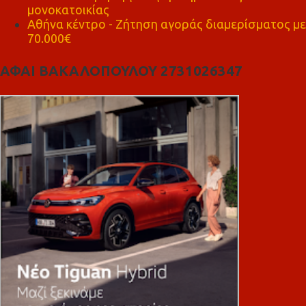
μονοκατοικίας
Αθήνα κέντρο - Ζήτηση αγοράς διαμερίσματος με
70.000€
ΑΦΑΙ ΒΑΚΑΛΟΠΟΥΛΟΥ 2731026347