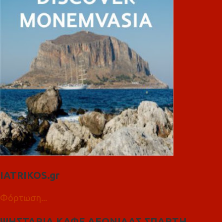
IATRIKOS.gr
Φόρτωση...
ΨΗΣΤΑΡΙΑ ΚΑΦΕ ΛΕΩΝΙΔΑΣ ΣΠΑΡΤΗ