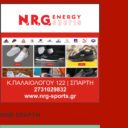
VOiD ΣΠΑΡΤΗ