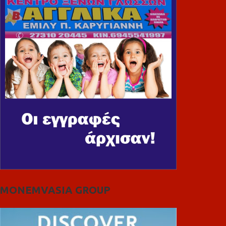
MONEMVASIA GROUP