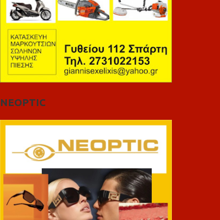
NEOPTIC