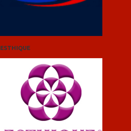
ESTHIQUE