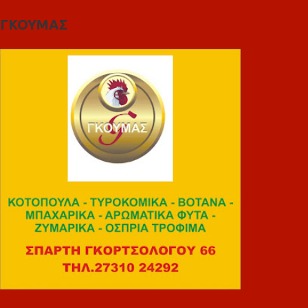
ΓΚΟΥΜΑΣ