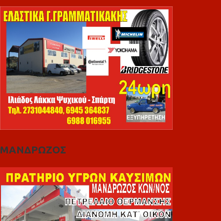
ΜΑΝΔΡΩΖΟΣ