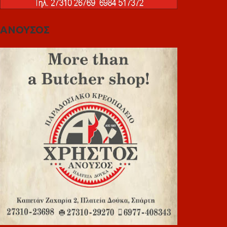
ΑΝΟΥΣΟΣ