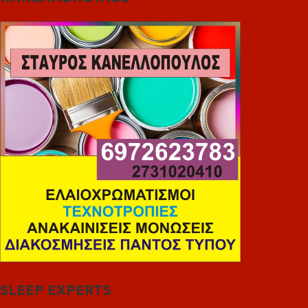
SLEEP EXPERTS