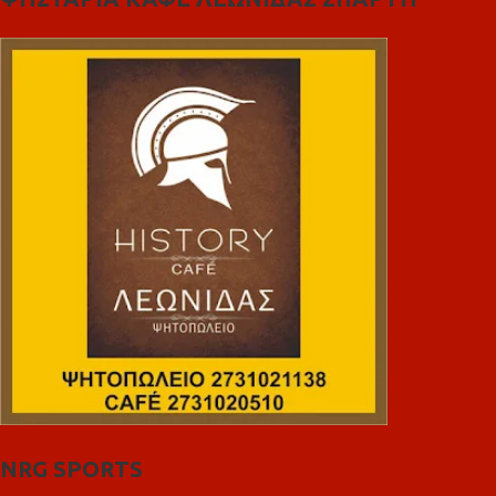
NRG SPORTS