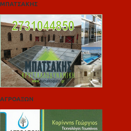
ΜΠΑΤΣΑΚΗΣ
ΑΓΡΟΑΞΩΝ