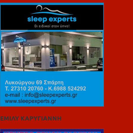
ΕΜΙΛΥ ΚΑΡΥΓΙΑΝΝΗ