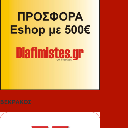
ΒΕΚΡΑΚΟΣ