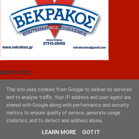
ΦΟΥΝΤΑΣ
This site uses cookies from Google to deliver its services
and to analyze traffic. Your IP address and user-agent are
shared with Google along with performance and security
metrics to ensure quality of service, generate usage
statistics, and to detect and address abuse.
LEARN MORE
GOT IT