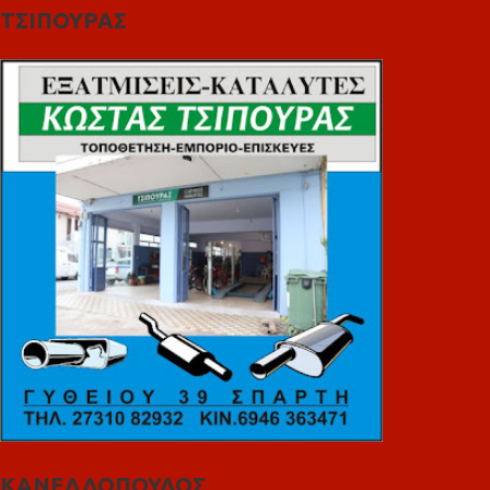
ΤΣΙΠΟΥΡΑΣ
ΚΑΝΕΛΛΟΠΟΥΛΟΣ