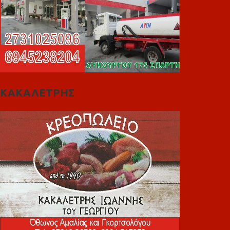
ΚΑΚΑΛΕΤΡΗΣ