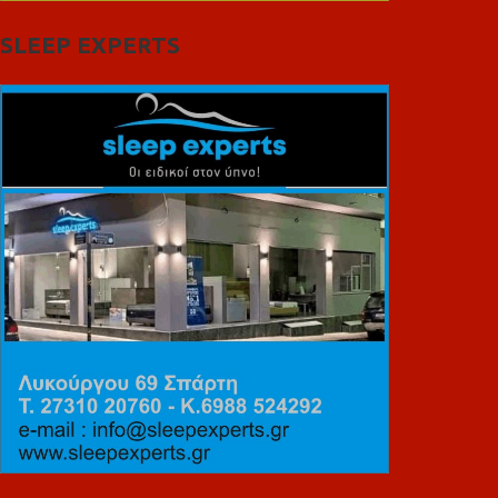
SLEEP EXPERTS