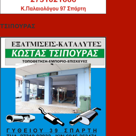
ΤΣΙΠΟΥΡΑΣ