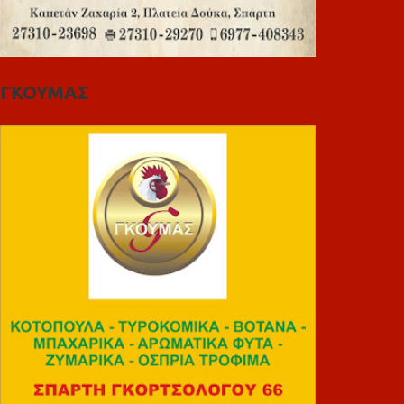
ΓΚΟΥΜΑΣ