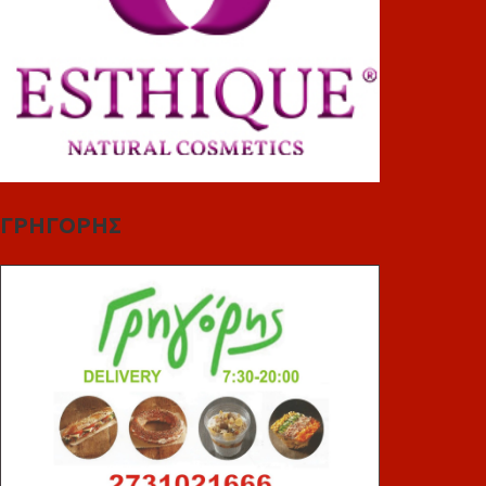
ΓΡΗΓΟΡΗΣ