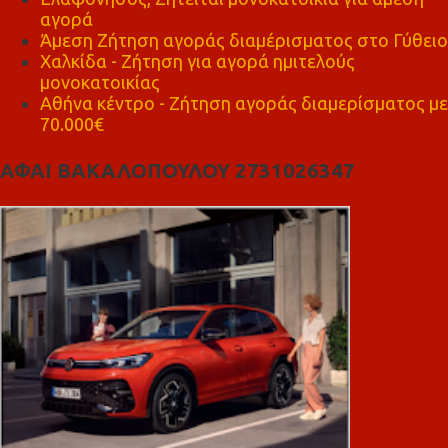
αγορά
Άμεση Ζήτηση αγοράς διαμέρισματος στο Γύθειο
Χαλκίδα - Ζήτηση για αγορά ημιτελούς
μονοκατοικίας
Αθήνα κέντρο - Ζήτηση αγοράς διαμερίσματος με
70.000€
ΑΦΑΙ ΒΑΚΑΛΟΠΟΥΛΟΥ 2731026347