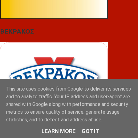
ΒΕΚΡΑΚΟΣ
This site uses cookies from Google to deliver its services
and to analyze traffic. Your IP address and user-agent are
shared with Google along with performance and security
metrics to ensure quality of service, generate usage
statistics, and to detect and address abuse.
LEARN MORE
GOT IT
ΦΟΥΝΤΑΣ