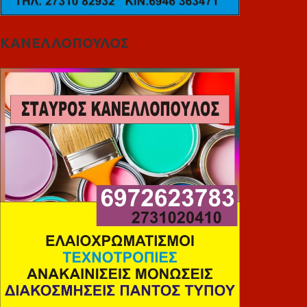
ΚΑΝΕΛΛΟΠΟΥΛΟΣ