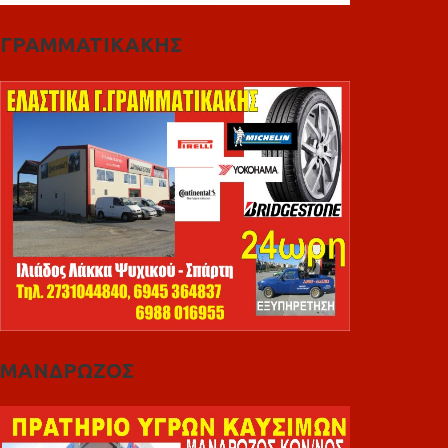
ΓΡΑΜΜΑΤΙΚΑΚΗΣ
ΜΑΝΔΡΩΖΟΣ