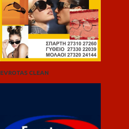
EVROTAS CLEAN