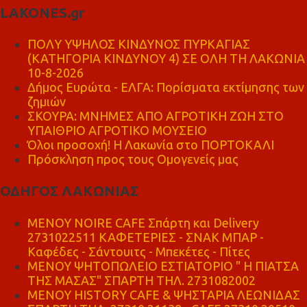
LAKONES.gr
ΠΟΛΥ ΥΨΗΛΟΣ ΚΙΝΔΥΝΟΣ ΠΥΡΚΑΓΙΑΣ
(ΚΑΤΗΓΟΡΙΑ ΚΙΝΔΥΝΟΥ 4) ΣΕ ΟΛΗ ΤΗ ΛΑΚΩΝΙΑ
10-8-2026
Δήμος Ευρώτα - ΕΛΓΑ: Πορίσματα εκτίμησης των
ζημιών
ΣΚΟΥΡΑ: ΜΝΗΜΕΣ ΑΠΟ ΑΓΡΟΤΙΚΗ ΖΩΗ ΣΤΟ
ΥΠΑΙΘΡΙΟ ΑΓΡΟΤΙΚΟ ΜΟΥΣΕΙΟ
Όλοι προσοχή! Η Λακωνία στο ΠΟΡΤΟΚΑΛΙ
Πρόσκληση προς τους Ομογενείς μας
ΟΔΗΓΟΣ ΛΑΚΩΝΙΑΣ
MENOY NOIRE CAFE Σπάρτη και Delivery
2731022511 ΚΑΦΕΤΕΡΙΕΣ - ΣΝΑΚ ΜΠΑΡ -
Καφέδες - Σάντουιτς - Μπεκέτες - Πίτες
ΜΕΝΟΥ ΨΗΤΟΠΩΛΕΙΟ ΕΣΤΙΑΤΟΡΙΟ " Η ΠΙΑΤΣΑ
ΤΗΣ ΜΑΣΑΣ" ΣΠΑΡΤΗ ΤΗΛ. 2731082002
ΜΕΝΟΥ HISTORY CAFE & ΨΗΣΤΑΡΙΑ ΛΕΩΝΙΔΑΣ