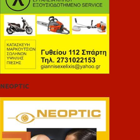
NEOPTIC