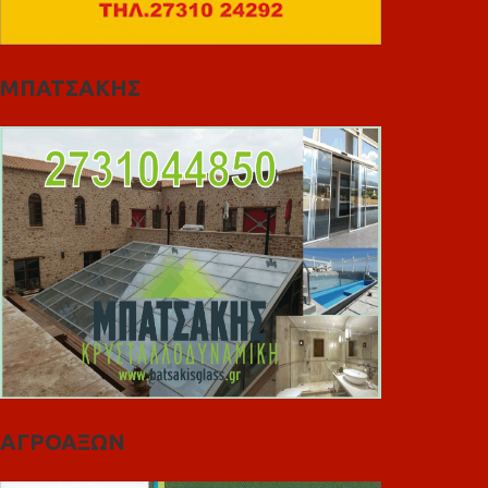
ΜΠΑΤΣΑΚΗΣ
ΑΓΡΟΑΞΩΝ