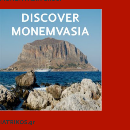
IATRIKOS.gr