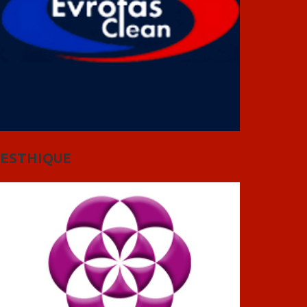
ESTHIQUE