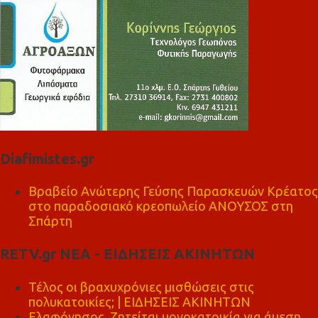
Diafimistes.gr
Βραβείο Ανώτερης Γεύσης Παρασκευών Κρέατος
στο παραδοσιακό κρεοπωλείο ΑΝΟΥΣΟΣ στη
Σπάρτη
RETV.gr ΝΕΑ - ΕΙΔΗΣΕΙΣ ΑΚΙΝΗΤΩΝ
Τέλος οι βραχυχρόνιες μισθώσεις στις
πολυκατοικίες; | ΕΙΔΗΣΕΙΣ ΑΚΙΝΗΤΩΝ
Ελαφόνησος, Ζητείται μονοκατοικία για άμεση