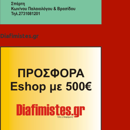
Diafimistes.gr