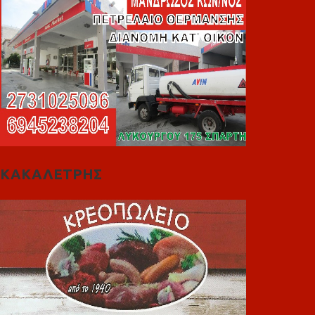
ΚΑΚΑΛΕΤΡΗΣ