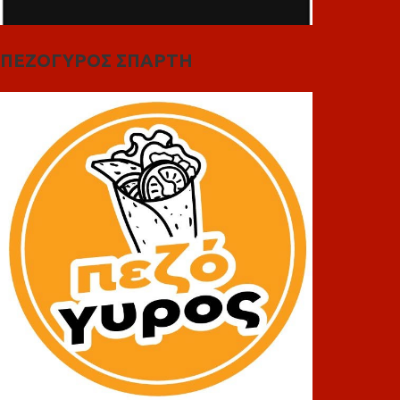
ΠΕΖΟΓΥΡΟΣ ΣΠΑΡΤΗ