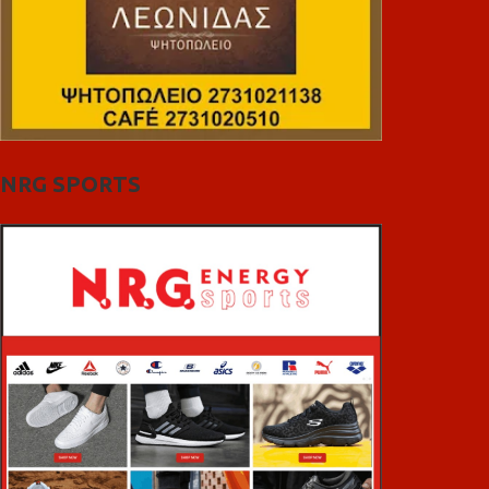
NRG SPORTS